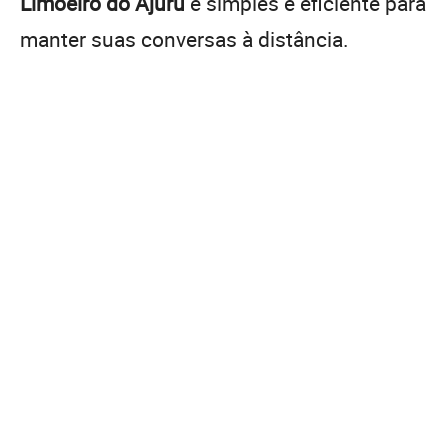
Limoeiro do Ajuru
é simples e eficiente para
manter suas conversas à distância.