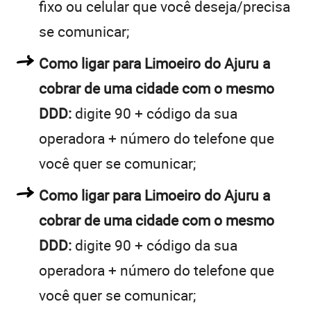
fixo ou celular que você deseja/precisa
se comunicar;
Como ligar para Limoeiro do Ajuru a
cobrar de uma cidade com o mesmo
DDD:
digite 90 + código da sua
operadora + número do telefone que
você quer se comunicar;
Como ligar para Limoeiro do Ajuru a
cobrar de uma cidade com o mesmo
DDD:
digite 90 + código da sua
operadora + número do telefone que
você quer se comunicar;