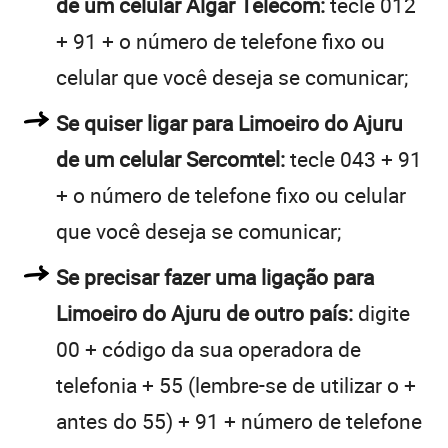
de um celular Algar Telecom:
tecle 012
+ 91 + o número de telefone fixo ou
celular que você deseja se comunicar;
Se quiser ligar para Limoeiro do Ajuru
de um celular Sercomtel:
tecle 043 + 91
+ o número de telefone fixo ou celular
que você deseja se comunicar;
Se precisar fazer uma ligação para
Limoeiro do Ajuru de outro país:
digite
00 + código da sua operadora de
telefonia + 55 (lembre-se de utilizar o +
antes do 55) + 91 + número de telefone