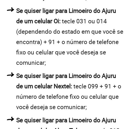
Se quiser ligar para Limoeiro do Ajuru
de um celular Oi:
tecle 031 ou 014
(dependendo do estado em que você se
encontra) + 91 + o número de telefone
fixo ou celular que você deseja se
comunicar;
Se quiser ligar para Limoeiro do Ajuru
de um celular Nextel:
tecle 099 + 91 + o
número de telefone fixo ou celular que
você deseja se comunicar;
Se quiser ligar para Limoeiro do Ajuru