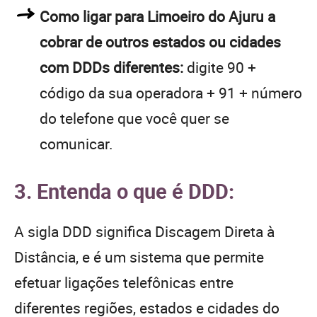
Como ligar para Limoeiro do Ajuru a
cobrar de outros estados ou cidades
com DDDs diferentes:
digite 90 +
código da sua operadora + 91 + número
do telefone que você quer se
comunicar.
3. Entenda o que é DDD:
A sigla DDD significa Discagem Direta à
Distância, e é um sistema que permite
efetuar ligações telefônicas entre
diferentes regiões, estados e cidades do