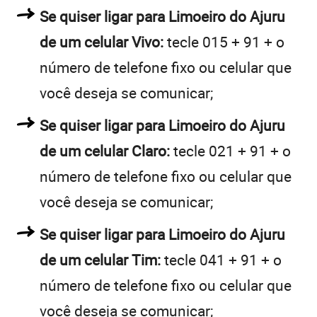
Se quiser ligar para Limoeiro do Ajuru
de um celular Vivo:
tecle 015 + 91 + o
número de telefone fixo ou celular que
você deseja se comunicar;
Se quiser ligar para Limoeiro do Ajuru
de um celular Claro:
tecle 021 + 91 + o
número de telefone fixo ou celular que
você deseja se comunicar;
Se quiser ligar para Limoeiro do Ajuru
de um celular Tim:
tecle 041 + 91 + o
número de telefone fixo ou celular que
você deseja se comunicar;