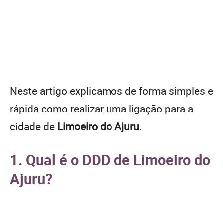
Neste artigo explicamos de forma simples e
rápida como realizar uma ligação para a
cidade de
Limoeiro do Ajuru
.
1. Qual é o DDD de Limoeiro do
Ajuru?