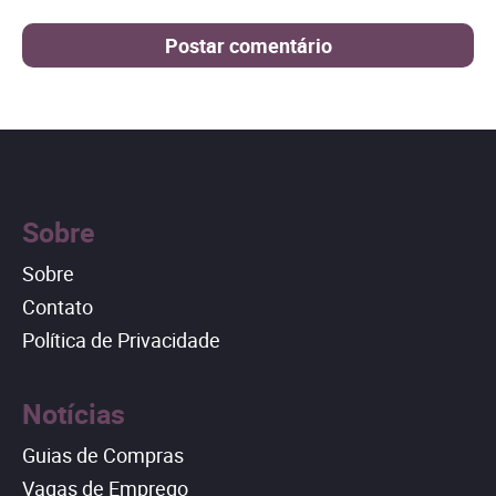
Sobre
Sobre
Contato
Política de Privacidade
Notícias
Guias de Compras
Vagas de Emprego