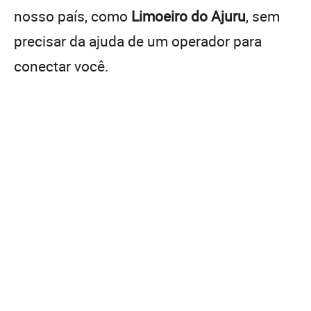
nosso país, como
Limoeiro do Ajuru
, sem
precisar da ajuda de um operador para
conectar você.