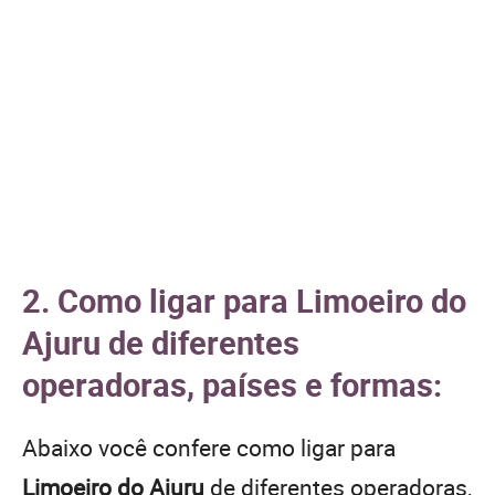
2. Como ligar para Limoeiro do
Ajuru de diferentes
operadoras, países e formas:
Abaixo você confere como ligar para
Limoeiro do Ajuru
de diferentes operadoras,