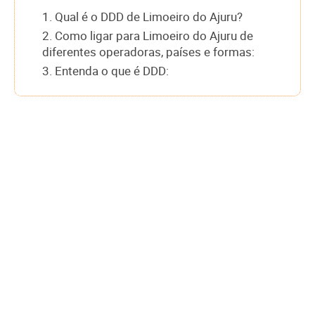
1. Qual é o DDD de Limoeiro do Ajuru?
2. Como ligar para Limoeiro do Ajuru de
diferentes operadoras, países e formas:
3. Entenda o que é DDD: