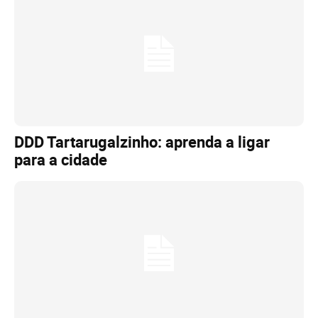
DDD Tartarugalzinho: aprenda a ligar
para a cidade