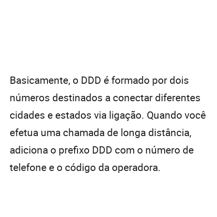
Basicamente, o DDD é formado por dois
números destinados a conectar diferentes
cidades e estados via ligação. Quando você
efetua uma chamada de longa distância,
adiciona o prefixo DDD com o número de
telefone e o código da operadora.