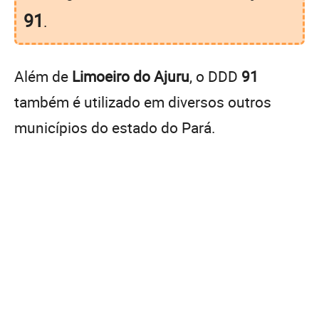
91
.
Além de
Limoeiro do Ajuru
, o DDD
91
também é utilizado em diversos outros
municípios do estado do Pará.