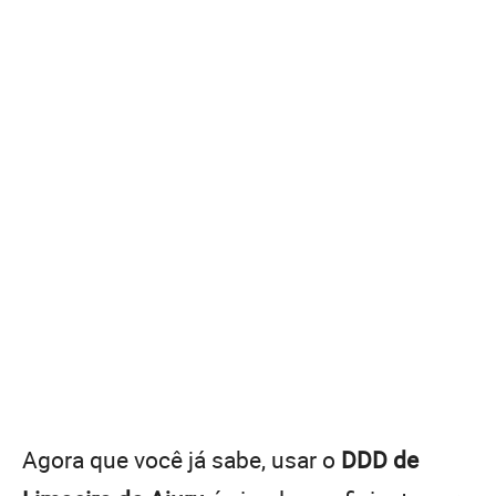
Agora que você já sabe, usar o
DDD de