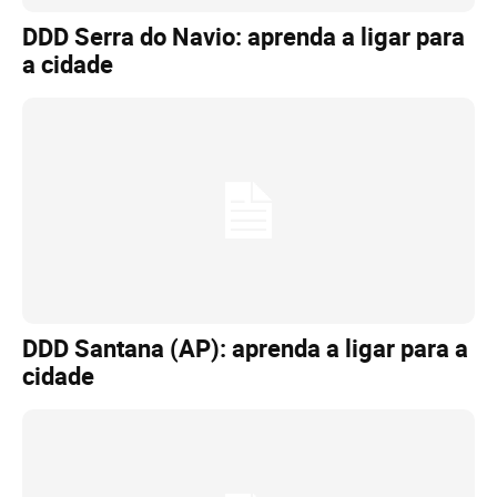
DDD Serra do Navio: aprenda a ligar para
a cidade
DDD Santana (AP): aprenda a ligar para a
cidade