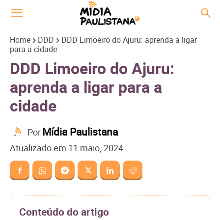
Home
DDD
DDD Limoeiro do Ajuru: aprenda a ligar
para a cidade
DDD Limoeiro do Ajuru:
aprenda a ligar para a
cidade
Mídia Paulistana
Por
Atualizado em
11 maio, 2024
Conteúdo do artigo