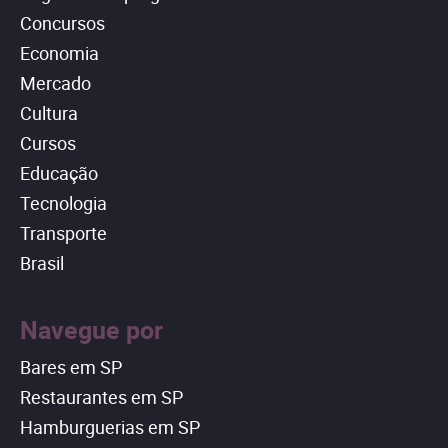
Concursos
Economia
Mercado
Cultura
Cursos
Educação
Tecnologia
Transporte
Brasil
Navegue por
Bares em SP
Restaurantes em SP
Hamburguerias em SP