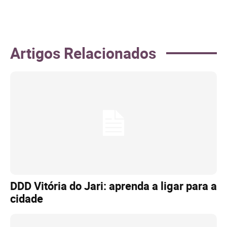
Artigos Relacionados
DDD Vitória do Jari: aprenda a ligar para a
cidade