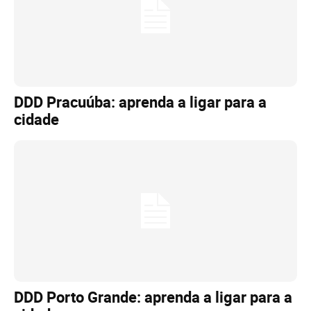
DDD Pracuúba: aprenda a ligar para a
cidade
DDD Porto Grande: aprenda a ligar para a