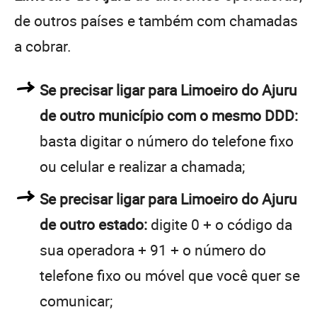
de outros países e também com chamadas
a cobrar.
Se precisar ligar para Limoeiro do Ajuru
de outro município com o mesmo DDD:
basta digitar o número do telefone fixo
ou celular e realizar a chamada;
Se precisar ligar para Limoeiro do Ajuru
de outro estado:
digite 0 + o código da
sua operadora + 91 + o número do
telefone fixo ou móvel que você quer se
comunicar;