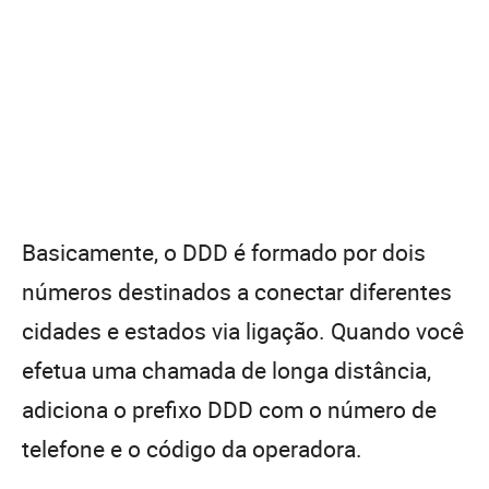
Basicamente, o DDD é formado por dois
números destinados a conectar diferentes
cidades e estados via ligação. Quando você
efetua uma chamada de longa distância,
adiciona o prefixo DDD com o número de
telefone e o código da operadora.