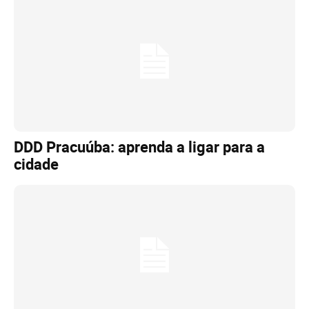
DDD Pracuúba: aprenda a ligar para a
cidade