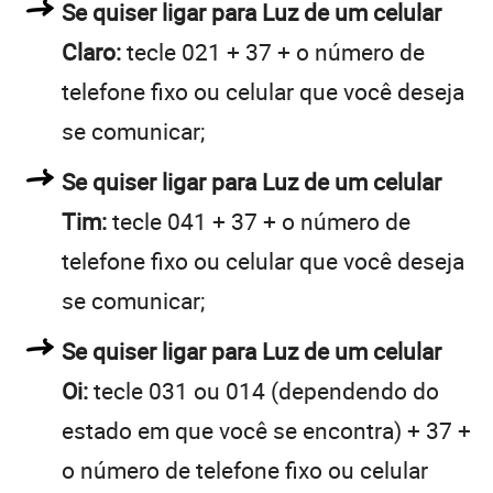
Se quiser ligar para Luz de um celular
Claro:
tecle 021 + 37 + o número de
telefone fixo ou celular que você deseja
se comunicar;
Se quiser ligar para Luz de um celular
Tim:
tecle 041 + 37 + o número de
telefone fixo ou celular que você deseja
se comunicar;
Se quiser ligar para Luz de um celular
Oi:
tecle 031 ou 014 (dependendo do
estado em que você se encontra) + 37 +
o número de telefone fixo ou celular