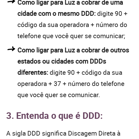
Como ligar para Luz a cobrar de uma
cidade com o mesmo DDD:
digite 90 +
código da sua operadora + número do
telefone que você quer se comunicar;
Como ligar para Luz a cobrar de outros
estados ou cidades com DDDs
diferentes:
digite 90 + código da sua
operadora + 37 + número do telefone
que você quer se comunicar.
3. Entenda o que é DDD:
A sigla DDD significa Discagem Direta à