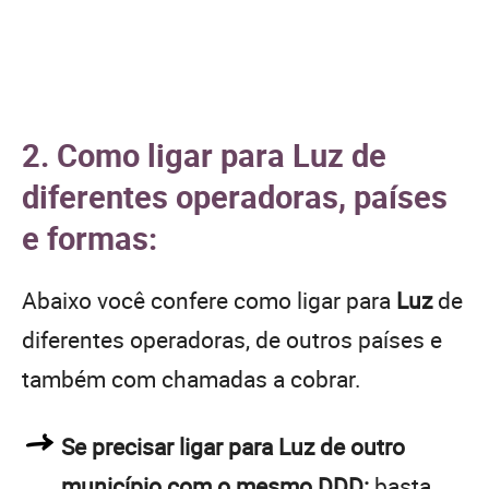
2. Como ligar para Luz de
diferentes operadoras, países
e formas:
Abaixo você confere como ligar para
Luz
de
diferentes operadoras, de outros países e
também com chamadas a cobrar.
Se precisar ligar para Luz de outro
município com o mesmo DDD:
basta