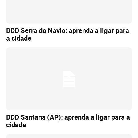
DDD Serra do Navio: aprenda a ligar para
a cidade
DDD Santana (AP): aprenda a ligar para a
cidade