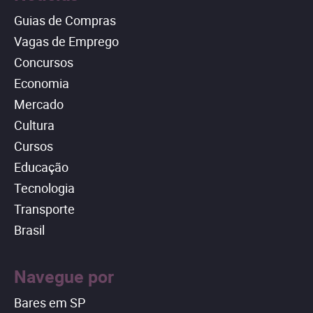
Guias de Compras
Vagas de Emprego
Concursos
Economia
Mercado
Cultura
Cursos
Educação
Tecnologia
Transporte
Brasil
Navegue por
Bares em SP