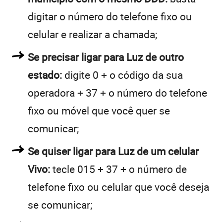
digitar o número do telefone fixo ou
celular e realizar a chamada;
Se precisar ligar para Luz de outro
estado:
digite 0 + o código da sua
operadora + 37 + o número do telefone
fixo ou móvel que você quer se
comunicar;
Se quiser ligar para Luz de um celular
Vivo:
tecle 015 + 37 + o número de
telefone fixo ou celular que você deseja
se comunicar;