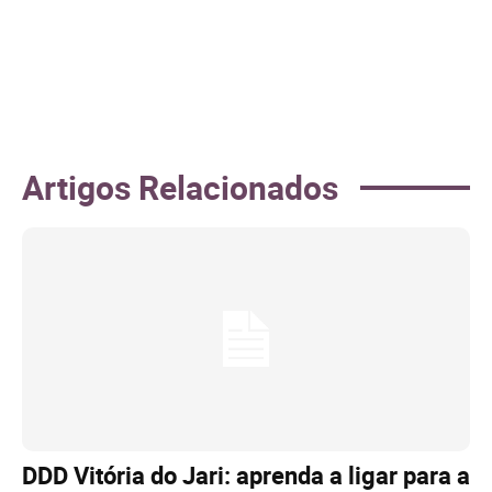
Artigos Relacionados
DDD Vitória do Jari: aprenda a ligar para a