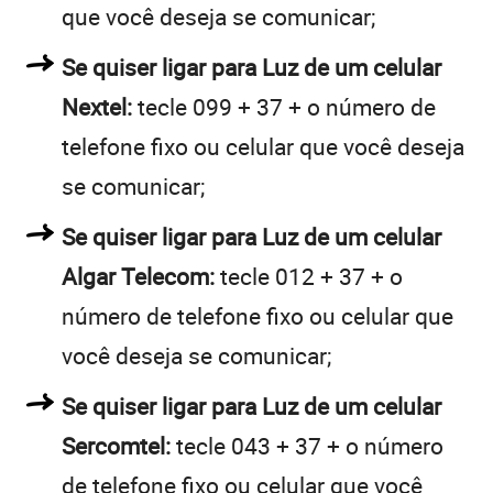
que você deseja se comunicar;
Se quiser ligar para Luz de um celular
Nextel:
tecle 099 + 37 + o número de
telefone fixo ou celular que você deseja
se comunicar;
Se quiser ligar para Luz de um celular
Algar Telecom:
tecle 012 + 37 + o
número de telefone fixo ou celular que
você deseja se comunicar;
Se quiser ligar para Luz de um celular
Sercomtel:
tecle 043 + 37 + o número
de telefone fixo ou celular que você