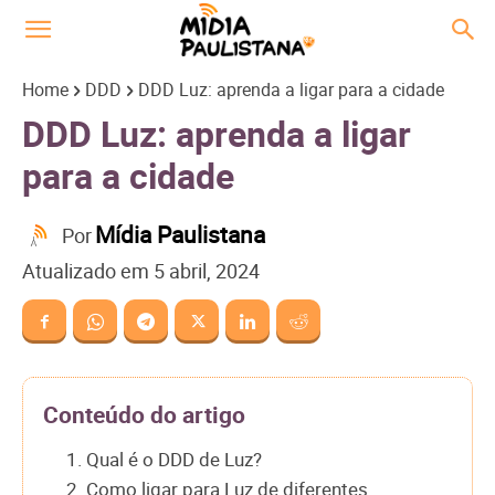
Home
DDD
DDD Luz: aprenda a ligar para a cidade
DDD Luz: aprenda a ligar
para a cidade
Mídia Paulistana
Por
Atualizado em
5 abril, 2024
Conteúdo do artigo
1. Qual é o DDD de Luz?
2. Como ligar para Luz de diferentes