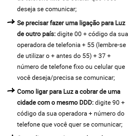
deseja se comunicar;
Se precisar fazer uma ligação para Luz
de outro país:
digite 00 + código da sua
operadora de telefonia + 55 (lembre-se
de utilizar o + antes do 55) + 37 +
número de telefone fixo ou celular que
você deseja/precisa se comunicar;
Como ligar para Luz a cobrar de uma
cidade com o mesmo DDD:
digite 90 +
código da sua operadora + número do
telefone que você quer se comunicar;