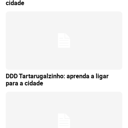
cidade
DDD Tartarugalzinho: aprenda a ligar
para a cidade