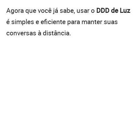
Agora que você já sabe, usar o
DDD de Luz
é simples e eficiente para manter suas
conversas à distância.