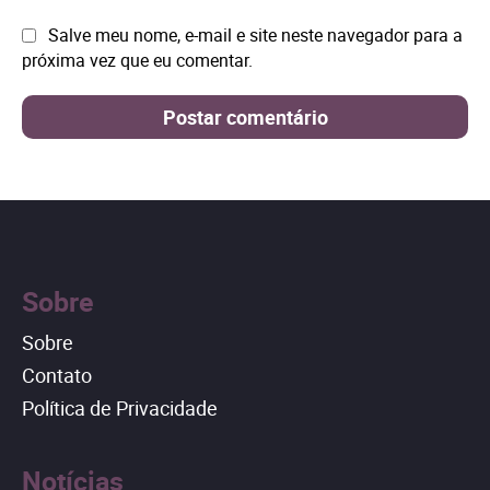
Site:
Salve meu nome, e-mail e site neste navegador para a
próxima vez que eu comentar.
Sobre
Sobre
Contato
Política de Privacidade
Notícias