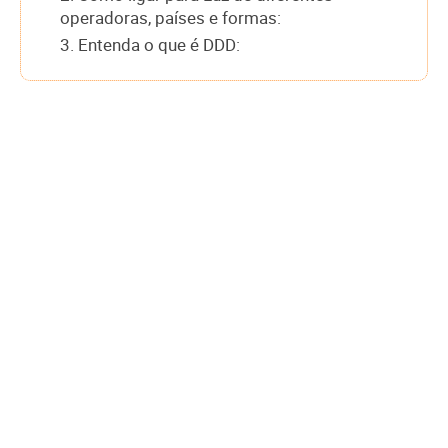
operadoras, países e formas:
3. Entenda o que é DDD: