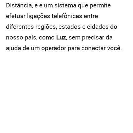
Distância, e é um sistema que permite
efetuar ligações telefônicas entre
diferentes regiões, estados e cidades do
nosso país, como
Luz
, sem precisar da
ajuda de um operador para conectar você.