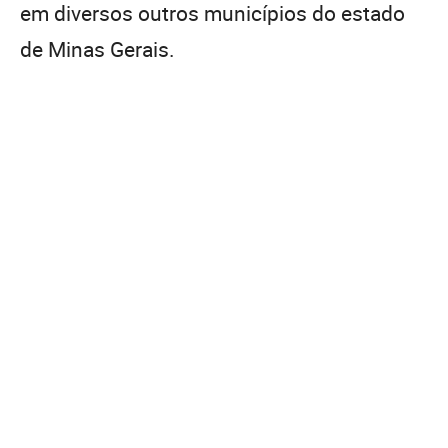
em diversos outros municípios do estado
de Minas Gerais.