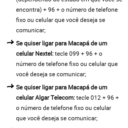
encontra) + 96 + o número de telefone
fixo ou celular que você deseja se
comunicar;
Se quiser ligar para Macapá de um
celular Nextel:
tecle 099 + 96 + o
número de telefone fixo ou celular que
você deseja se comunicar;
Se quiser ligar para Macapá de um
celular Algar Telecom:
tecle 012 + 96 +
o número de telefone fixo ou celular
que você deseja se comunicar;