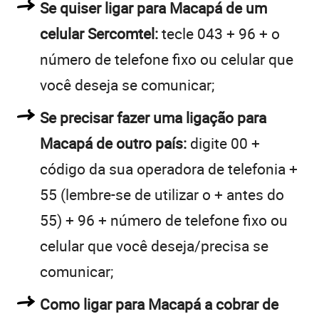
Se quiser ligar para Macapá de um
celular Sercomtel:
tecle 043 + 96 + o
número de telefone fixo ou celular que
você deseja se comunicar;
Se precisar fazer uma ligação para
Macapá de outro país:
digite 00 +
código da sua operadora de telefonia +
55 (lembre-se de utilizar o + antes do
55) + 96 + número de telefone fixo ou
celular que você deseja/precisa se
comunicar;
Como ligar para Macapá a cobrar de