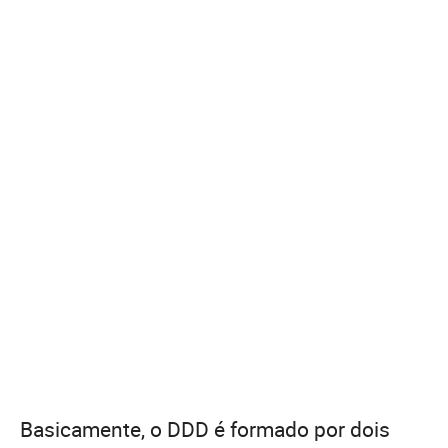
Basicamente, o DDD é formado por dois