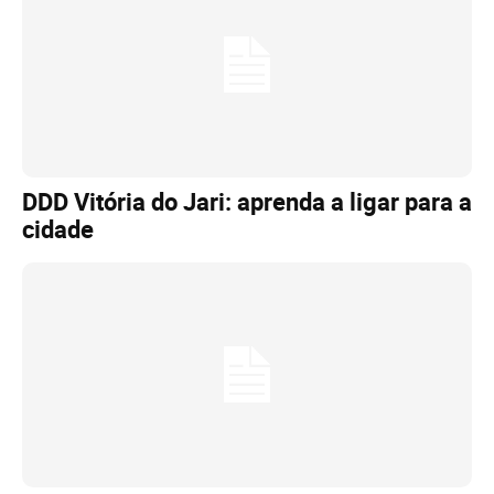
DDD Vitória do Jari: aprenda a ligar para a
cidade