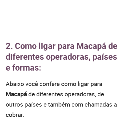
2. Como ligar para Macapá de
diferentes operadoras, países
e formas:
Abaixo você confere como ligar para
Macapá
de diferentes operadoras, de
outros países e também com chamadas a
cobrar.