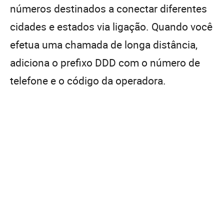
números destinados a conectar diferentes
cidades e estados via ligação. Quando você
efetua uma chamada de longa distância,
adiciona o prefixo DDD com o número de
telefone e o código da operadora.