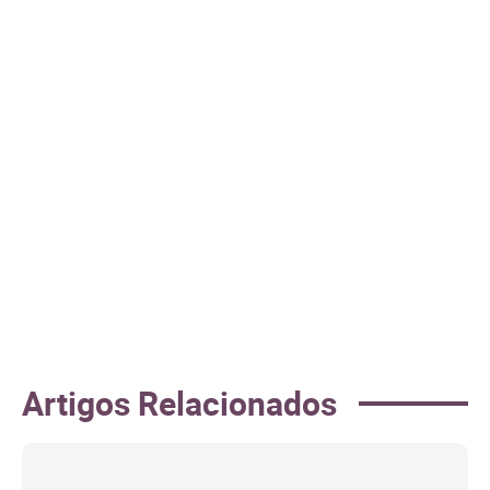
Artigos Relacionados