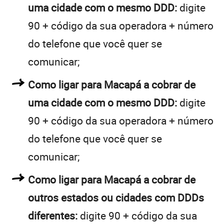
uma cidade com o mesmo DDD:
digite
90 + código da sua operadora + número
do telefone que você quer se
comunicar;
Como ligar para Macapá a cobrar de
uma cidade com o mesmo DDD:
digite
90 + código da sua operadora + número
do telefone que você quer se
comunicar;
Como ligar para Macapá a cobrar de
outros estados ou cidades com DDDs
diferentes:
digite 90 + código da sua