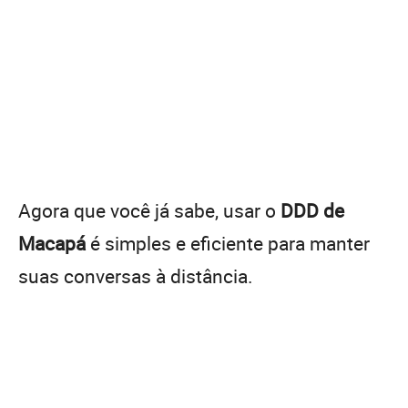
Agora que você já sabe, usar o
DDD de
Macapá
é simples e eficiente para manter
suas conversas à distância.