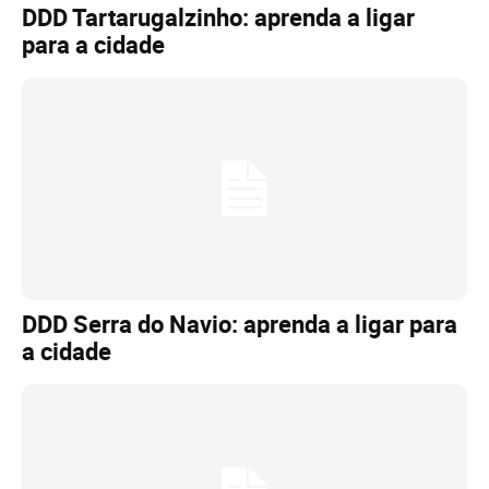
DDD Tartarugalzinho: aprenda a ligar
para a cidade
DDD Serra do Navio: aprenda a ligar para
a cidade