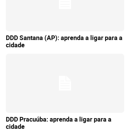
DDD Santana (AP): aprenda a ligar para a
cidade
DDD Pracuúba: aprenda a ligar para a
cidade