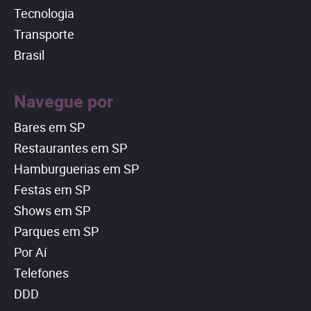
Tecnologia
Transporte
Brasil
Navegue por
Bares em SP
Restaurantes em SP
Hamburguerias em SP
Festas em SP
Shows em SP
Parques em SP
Por Aí
Telefones
DDD