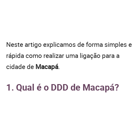
Neste artigo explicamos de forma simples e
rápida como realizar uma ligação para a
cidade de
Macapá
.
1. Qual é o DDD de Macapá?