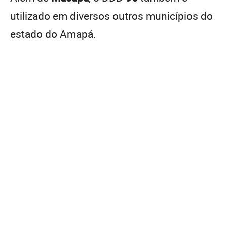
utilizado em diversos outros municípios do
estado do Amapá.