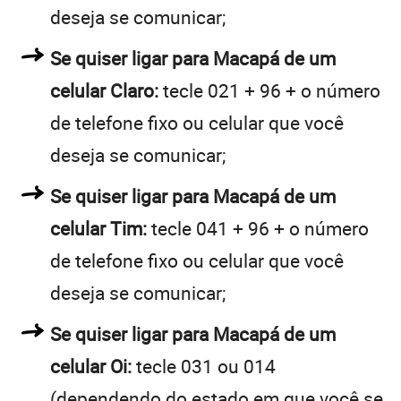
deseja se comunicar;
Se quiser ligar para Macapá de um
celular Claro:
tecle 021 + 96 + o número
de telefone fixo ou celular que você
deseja se comunicar;
Se quiser ligar para Macapá de um
celular Tim:
tecle 041 + 96 + o número
de telefone fixo ou celular que você
deseja se comunicar;
Se quiser ligar para Macapá de um
celular Oi:
tecle 031 ou 014
(dependendo do estado em que você se