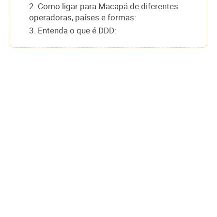
2. Como ligar para Macapá de diferentes
operadoras, países e formas:
3. Entenda o que é DDD: