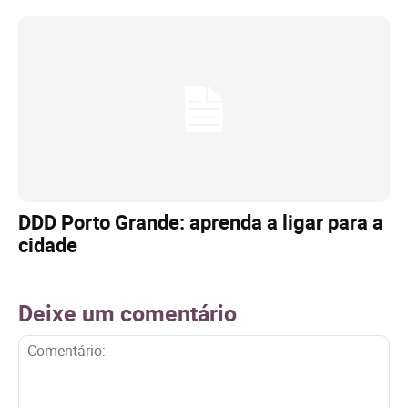
DDD Porto Grande: aprenda a ligar para a
cidade
Deixe um comentário