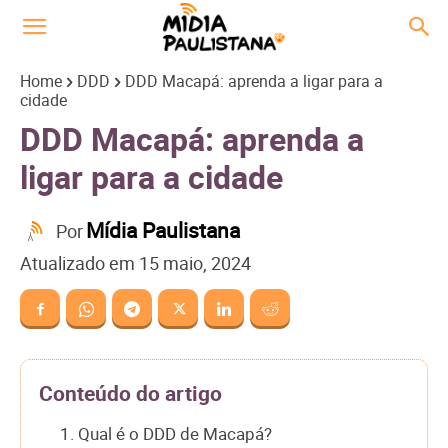
Home
DDD
DDD Macapá: aprenda a ligar para a
cidade
DDD Macapá: aprenda a
ligar para a cidade
Mídia Paulistana
Por
Atualizado em
15 maio, 2024
Conteúdo do artigo
1. Qual é o DDD de Macapá?