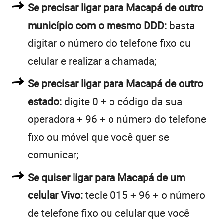
Se precisar ligar para Macapá de outro
município com o mesmo DDD:
basta
digitar o número do telefone fixo ou
celular e realizar a chamada;
Se precisar ligar para Macapá de outro
estado:
digite 0 + o código da sua
operadora + 96 + o número do telefone
fixo ou móvel que você quer se
comunicar;
Se quiser ligar para Macapá de um
celular Vivo:
tecle 015 + 96 + o número
de telefone fixo ou celular que você