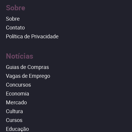
Sobre
Sobre
Contato
Política de Privacidade
Notícias
Guias de Compras
Vagas de Emprego
Concursos
Economia
Mercado
Cultura
Cursos
Educação