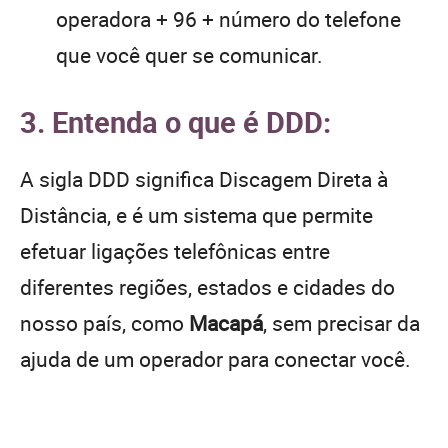
operadora + 96 + número do telefone
que você quer se comunicar.
3. Entenda o que é DDD:
A sigla DDD significa Discagem Direta à
Distância, e é um sistema que permite
efetuar ligações telefônicas entre
diferentes regiões, estados e cidades do
nosso país, como
Macapá
, sem precisar da
ajuda de um operador para conectar você.