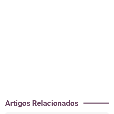
Artigos Relacionados