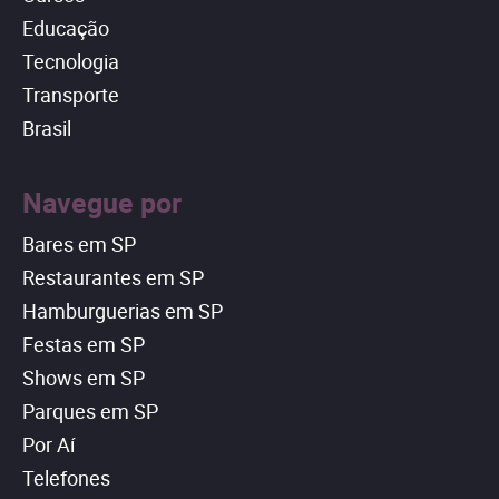
Educação
Tecnologia
Transporte
Brasil
Navegue por
Bares em SP
Restaurantes em SP
Hamburguerias em SP
Festas em SP
Shows em SP
Parques em SP
Por Aí
Telefones