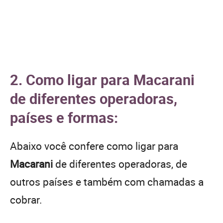
2. Como ligar para Macarani
de diferentes operadoras,
países e formas:
Abaixo você confere como ligar para
Macarani
de diferentes operadoras, de
outros países e também com chamadas a
cobrar.