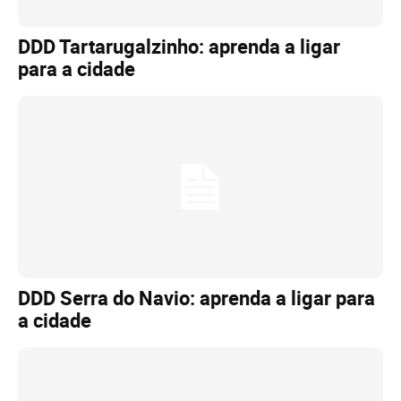
DDD Tartarugalzinho: aprenda a ligar
para a cidade
DDD Serra do Navio: aprenda a ligar para
a cidade