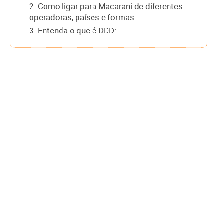
2. Como ligar para Macarani de diferentes
operadoras, países e formas:
3. Entenda o que é DDD: