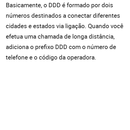
Basicamente, o DDD é formado por dois
números destinados a conectar diferentes
cidades e estados via ligação. Quando você
efetua uma chamada de longa distância,
adiciona o prefixo DDD com o número de
telefone e o código da operadora.