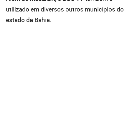
utilizado em diversos outros municípios do
estado da Bahia.