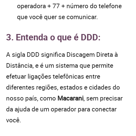
operadora + 77 + número do telefone
que você quer se comunicar.
3. Entenda o que é DDD:
A sigla DDD significa Discagem Direta à
Distância, e é um sistema que permite
efetuar ligações telefônicas entre
diferentes regiões, estados e cidades do
nosso país, como
Macarani
, sem precisar
da ajuda de um operador para conectar
você.