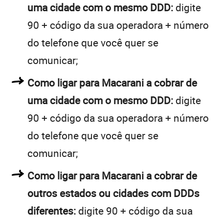
uma cidade com o mesmo DDD:
digite
90 + código da sua operadora + número
do telefone que você quer se
comunicar;
Como ligar para Macarani a cobrar de
uma cidade com o mesmo DDD:
digite
90 + código da sua operadora + número
do telefone que você quer se
comunicar;
Como ligar para Macarani a cobrar de
outros estados ou cidades com DDDs
diferentes:
digite 90 + código da sua