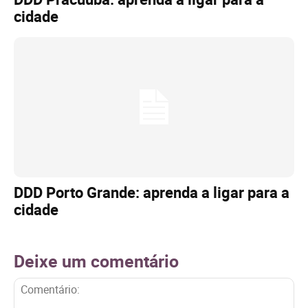
cidade
DDD Porto Grande: aprenda a ligar para a
cidade
Deixe um comentário