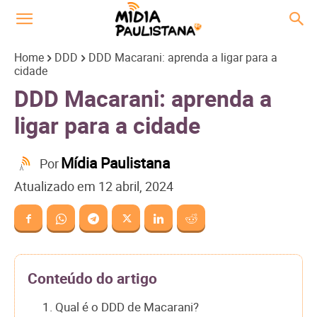
Home
DDD
DDD Macarani: aprenda a ligar para a
cidade
DDD Macarani: aprenda a
ligar para a cidade
Mídia Paulistana
Por
Atualizado em
12 abril, 2024
Conteúdo do artigo
1. Qual é o DDD de Macarani?