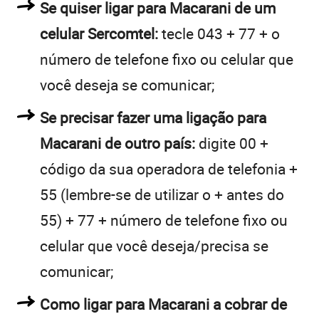
Se quiser ligar para Macarani de um
celular Sercomtel:
tecle 043 + 77 + o
número de telefone fixo ou celular que
você deseja se comunicar;
Se precisar fazer uma ligação para
Macarani de outro país:
digite 00 +
código da sua operadora de telefonia +
55 (lembre-se de utilizar o + antes do
55) + 77 + número de telefone fixo ou
celular que você deseja/precisa se
comunicar;
Como ligar para Macarani a cobrar de