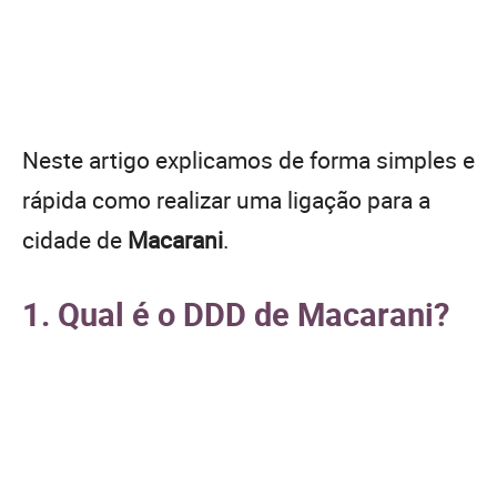
Neste artigo explicamos de forma simples e
rápida como realizar uma ligação para a
cidade de
Macarani
.
1. Qual é o DDD de Macarani?