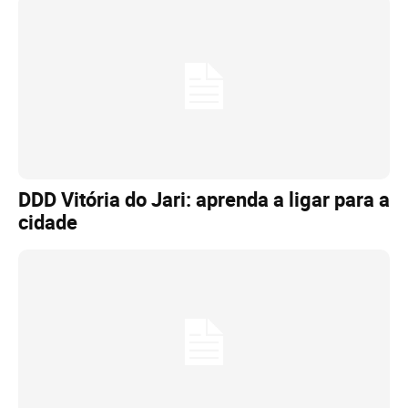
DDD Vitória do Jari: aprenda a ligar para a
cidade