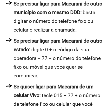
Se precisar ligar para Macarani de outro
município com o mesmo DDD:
basta
digitar o número do telefone fixo ou
celular e realizar a chamada;
Se precisar ligar para Macarani de outro
estado:
digite 0 + o código da sua
operadora + 77 + o número do telefone
fixo ou móvel que você quer se
comunicar;
Se quiser ligar para Macarani de um
celular Vivo:
tecle 015 + 77 + o número
de telefone fixo ou celular que você