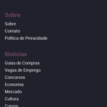
Sobre
Sobre
Contato
Política de Privacidade
Notícias
Guias de Compras
Vagas de Emprego
Concursos
Economia
Mercado
Cultura
Cursos