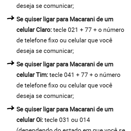
deseja se comunicar;
Se quiser ligar para Macarani de um
celular Claro:
tecle 021 + 77 + o número
de telefone fixo ou celular que você
deseja se comunicar;
Se quiser ligar para Macarani de um
celular Tim:
tecle 041 + 77 + o número
de telefone fixo ou celular que você
deseja se comunicar;
Se quiser ligar para Macarani de um
celular Oi:
tecle 031 ou 014
(dependendo do estado em que você se