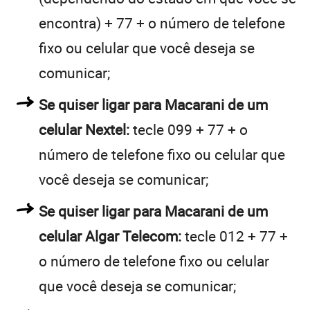
encontra) + 77 + o número de telefone
fixo ou celular que você deseja se
comunicar;
Se quiser ligar para Macarani de um
celular Nextel:
tecle 099 + 77 + o
número de telefone fixo ou celular que
você deseja se comunicar;
Se quiser ligar para Macarani de um
celular Algar Telecom:
tecle 012 + 77 +
o número de telefone fixo ou celular
que você deseja se comunicar;