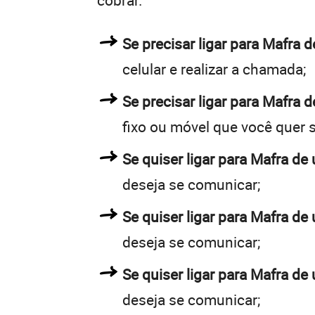
cobrar.
Se precisar ligar para Mafra
celular e realizar a chamada;
Se precisar ligar para Mafra d
fixo ou móvel que você quer 
Se quiser ligar para Mafra de 
deseja se comunicar;
Se quiser ligar para Mafra de 
deseja se comunicar;
Se quiser ligar para Mafra de
deseja se comunicar;