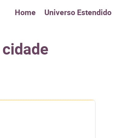
Home
Universo Estendido
 cidade