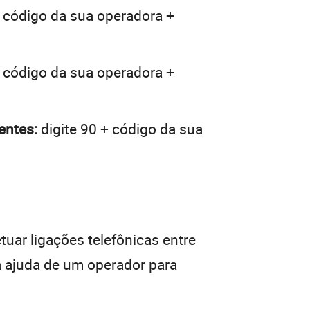
+ código da sua operadora +
+ código da sua operadora +
entes:
digite 90 + código da sua
tuar ligações telefônicas entre
a ajuda de um operador para