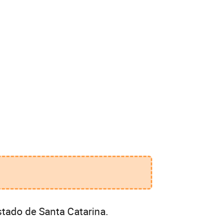
tado de Santa Catarina.