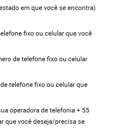
estado em que você se encontra)
elefone fixo ou celular que você
ero de telefone fixo ou celular
e telefone fixo ou celular que
sua operadora de telefonia + 55
lar que você deseja/precisa se