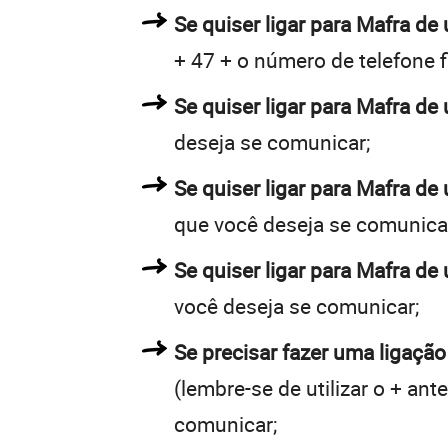
Se quiser ligar para Mafra de 
+ 47 + o número de telefone f
Se quiser ligar para Mafra de 
deseja se comunicar;
Se quiser ligar para Mafra de
que você deseja se comunica
Se quiser ligar para Mafra de
você deseja se comunicar;
Se precisar fazer uma ligação
(lembre-se de utilizar o + an
comunicar;