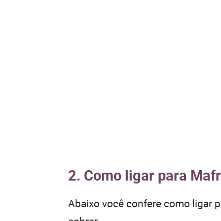
2. Como ligar para Mafr
Abaixo você confere como ligar 