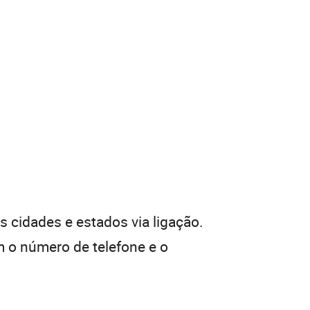
 cidades e estados via ligação.
 o número de telefone e o