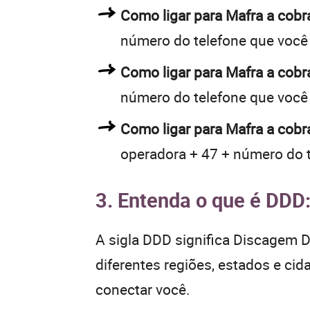
Como ligar para Mafra a cob
número do telefone que você
Como ligar para Mafra a cob
número do telefone que você
Como ligar para Mafra a cobr
operadora + 47 + número do 
3. Entenda o que é DDD
A sigla DDD significa Discagem Di
diferentes regiões, estados e ci
conectar você.