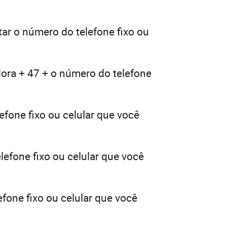
tar o número do telefone fixo ou
dora + 47 + o número do telefone
efone fixo ou celular que você
lefone fixo ou celular que você
fone fixo ou celular que você