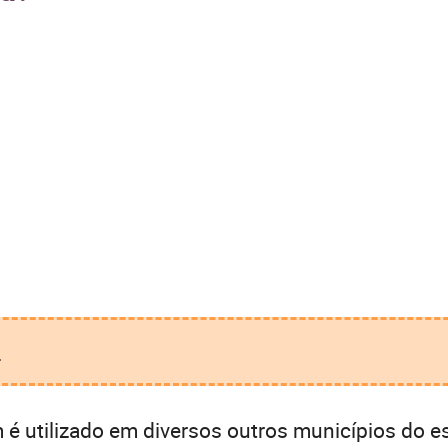
.
 utilizado em diversos outros municípios do es