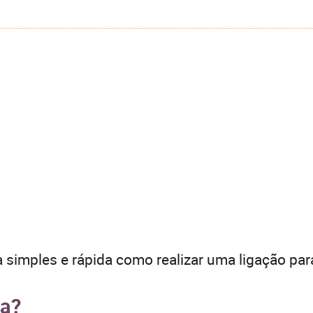
 simples e rápida como realizar uma ligação par
ra?