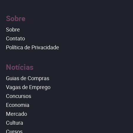
Sobre
Sobre
Contato
Política de Privacidade
Notícias
Guias de Compras
Vagas de Emprego
Concursos
Economia
Mercado
Cultura
Cursos