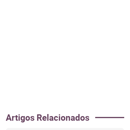
Artigos Relacionados