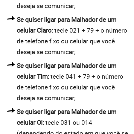
deseja se comunicar;
Se quiser ligar para Malhador de um
celular Claro:
tecle 021 + 79 + o número
de telefone fixo ou celular que você
deseja se comunicar;
Se quiser ligar para Malhador de um
celular Tim:
tecle 041 + 79 + o número
de telefone fixo ou celular que você
deseja se comunicar;
Se quiser ligar para Malhador de um
celular Oi:
tecle 031 ou 014
(dependendo do estado em que você se