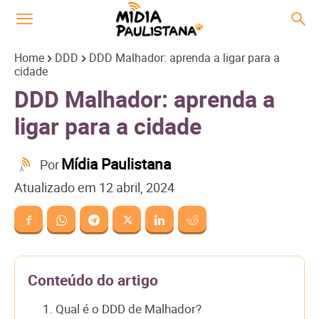
Home
DDD
DDD Malhador: aprenda a ligar para a
cidade
DDD Malhador: aprenda a
ligar para a cidade
Mídia Paulistana
Por
Atualizado em
12 abril, 2024
Conteúdo do artigo
1. Qual é o DDD de Malhador?