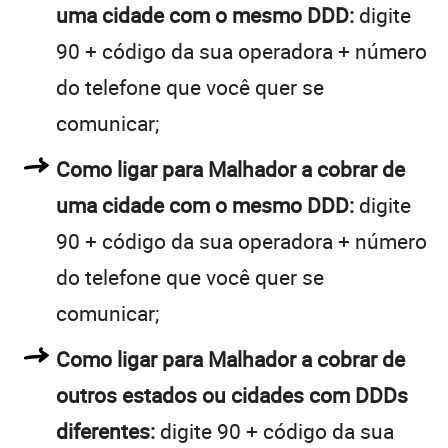
uma cidade com o mesmo DDD:
digite
90 + código da sua operadora + número
do telefone que você quer se
comunicar;
Como ligar para Malhador a cobrar de
uma cidade com o mesmo DDD:
digite
90 + código da sua operadora + número
do telefone que você quer se
comunicar;
Como ligar para Malhador a cobrar de
outros estados ou cidades com DDDs
diferentes:
digite 90 + código da sua