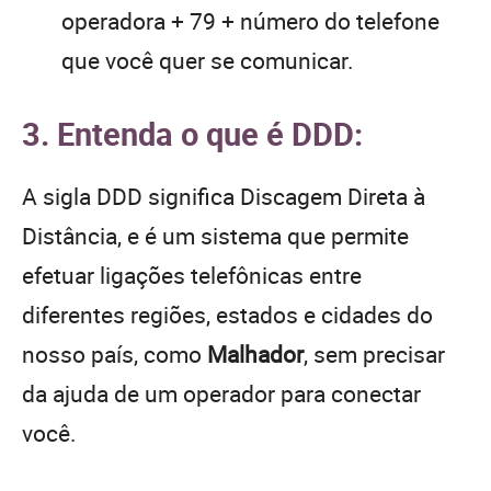
operadora + 79 + número do telefone
que você quer se comunicar.
3. Entenda o que é DDD:
A sigla DDD significa Discagem Direta à
Distância, e é um sistema que permite
efetuar ligações telefônicas entre
diferentes regiões, estados e cidades do
nosso país, como
Malhador
, sem precisar
da ajuda de um operador para conectar
você.