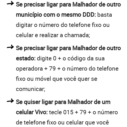
Se precisar ligar para Malhador de outro
município com o mesmo DDD:
basta
digitar o número do telefone fixo ou
celular e realizar a chamada;
Se precisar ligar para Malhador de outro
estado:
digite 0 + o código da sua
operadora + 79 + o número do telefone
fixo ou móvel que você quer se
comunicar;
Se quiser ligar para Malhador de um
celular Vivo:
tecle 015 + 79 + o número
de telefone fixo ou celular que você