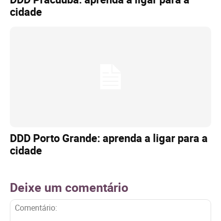
cidade
DDD Porto Grande: aprenda a ligar para a
cidade
Deixe um comentário