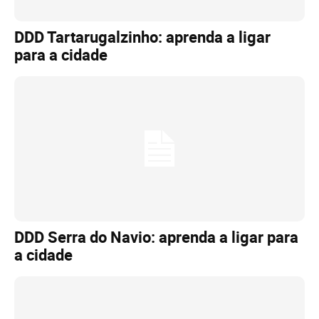
DDD Tartarugalzinho: aprenda a ligar
para a cidade
DDD Serra do Navio: aprenda a ligar para
a cidade