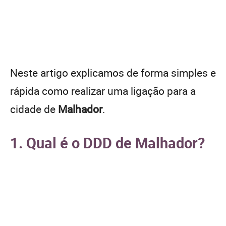
Neste artigo explicamos de forma simples e
rápida como realizar uma ligação para a
cidade de
Malhador
.
1. Qual é o DDD de Malhador?