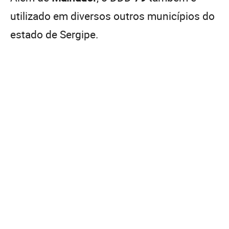
utilizado em diversos outros municípios do
estado de Sergipe.