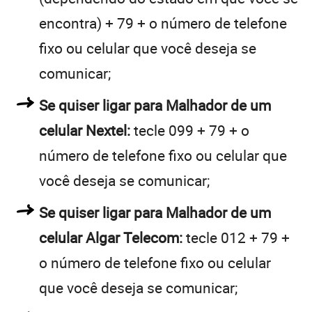
encontra) + 79 + o número de telefone
fixo ou celular que você deseja se
comunicar;
Se quiser ligar para Malhador de um
celular Nextel:
tecle 099 + 79 + o
número de telefone fixo ou celular que
você deseja se comunicar;
Se quiser ligar para Malhador de um
celular Algar Telecom:
tecle 012 + 79 +
o número de telefone fixo ou celular
que você deseja se comunicar;