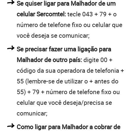
Se quiser ligar para Malhador de um
celular Sercomtel:
tecle 043 + 79 + o
número de telefone fixo ou celular que
você deseja se comunicar;
Se precisar fazer uma ligação para
Malhador de outro país:
digite 00 +
código da sua operadora de telefonia +
55 (lembre-se de utilizar o + antes do
55) + 79 + número de telefone fixo ou
celular que você deseja/precisa se
comunicar;
Como ligar para Malhador a cobrar de