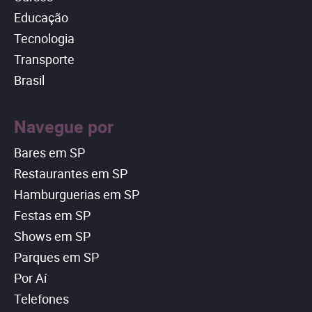
Educação
Tecnologia
Transporte
Brasil
Navegue por
Bares em SP
Restaurantes em SP
Hamburguerias em SP
Festas em SP
Shows em SP
Parques em SP
Por Aí
Telefones