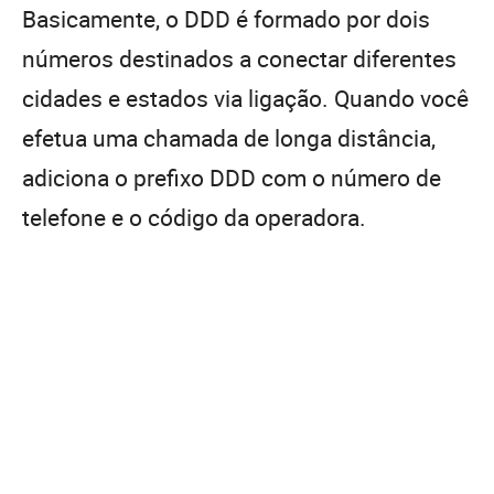
Basicamente, o DDD é formado por dois
números destinados a conectar diferentes
cidades e estados via ligação. Quando você
efetua uma chamada de longa distância,
adiciona o prefixo DDD com o número de
telefone e o código da operadora.