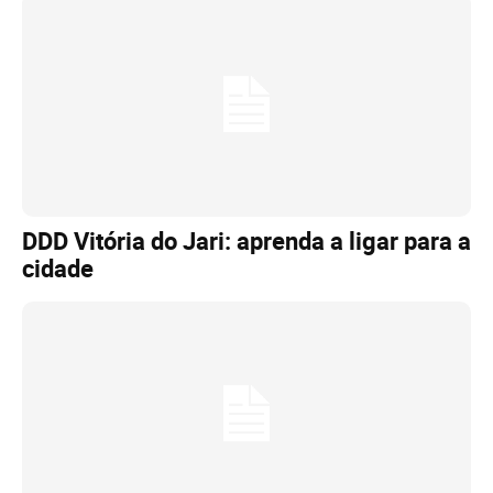
DDD Vitória do Jari: aprenda a ligar para a
cidade