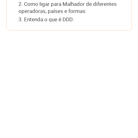
2. Como ligar para Malhador de diferentes
operadoras, países e formas:
3. Entenda o que é DDD: