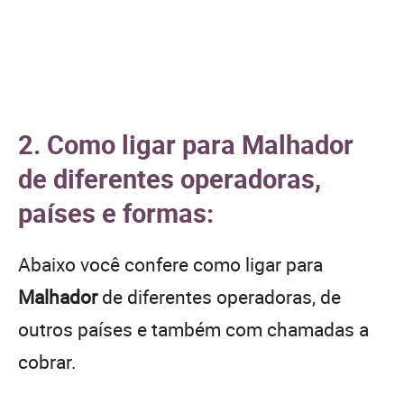
2. Como ligar para Malhador
de diferentes operadoras,
países e formas:
Abaixo você confere como ligar para
Malhador
de diferentes operadoras, de
outros países e também com chamadas a
cobrar.