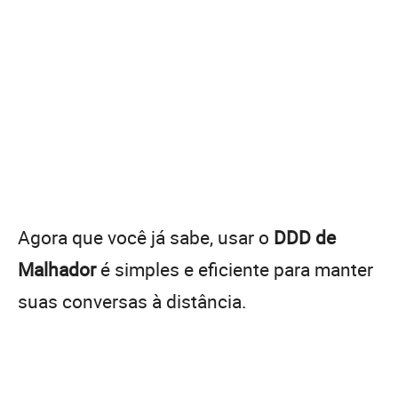
Agora que você já sabe, usar o
DDD de
Malhador
é simples e eficiente para manter
suas conversas à distância.