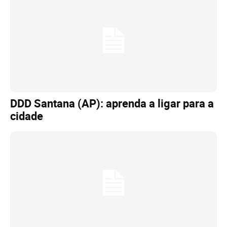
DDD Santana (AP): aprenda a ligar para a
cidade