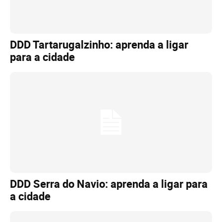
DDD Tartarugalzinho: aprenda a ligar
para a cidade
DDD Serra do Navio: aprenda a ligar para
a cidade