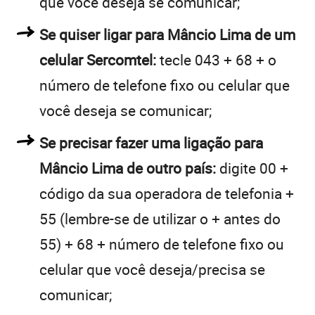
que você deseja se comunicar;
Se quiser ligar para Mâncio Lima de um
celular Sercomtel:
tecle 043 + 68 + o
número de telefone fixo ou celular que
você deseja se comunicar;
Se precisar fazer uma ligação para
Mâncio Lima de outro país:
digite 00 +
código da sua operadora de telefonia +
55 (lembre-se de utilizar o + antes do
55) + 68 + número de telefone fixo ou
celular que você deseja/precisa se
comunicar;