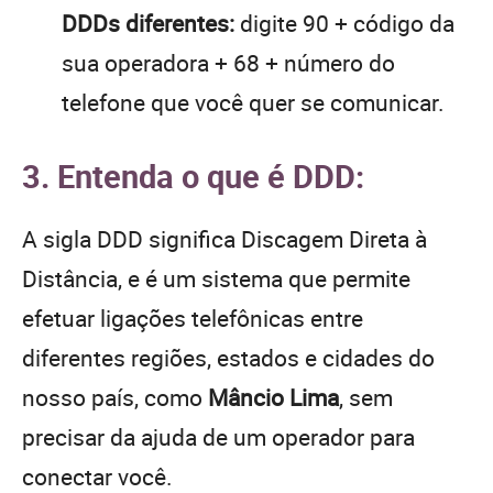
DDDs diferentes:
digite 90 + código da
sua operadora + 68 + número do
telefone que você quer se comunicar.
3. Entenda o que é DDD:
A sigla DDD significa Discagem Direta à
Distância, e é um sistema que permite
efetuar ligações telefônicas entre
diferentes regiões, estados e cidades do
nosso país, como
Mâncio Lima
, sem
precisar da ajuda de um operador para
conectar você.