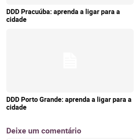
DDD Pracuúba: aprenda a ligar para a
cidade
DDD Porto Grande: aprenda a ligar para a
cidade
Deixe um comentário