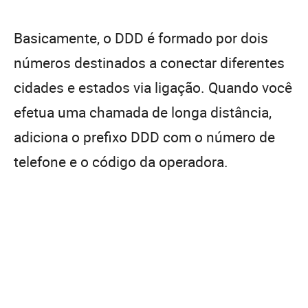
Basicamente, o DDD é formado por dois
números destinados a conectar diferentes
cidades e estados via ligação. Quando você
efetua uma chamada de longa distância,
adiciona o prefixo DDD com o número de
telefone e o código da operadora.