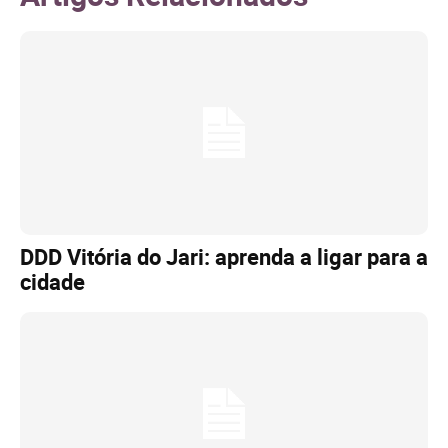
DDD Vitória do Jari: aprenda a ligar para a
cidade