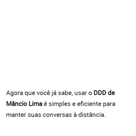
Agora que você já sabe, usar o
DDD de
Mâncio Lima
é simples e eficiente para
manter suas conversas à distância.