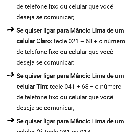
de telefone fixo ou celular que você
deseja se comunicar;
Se quiser ligar para Mâncio Lima de um
celular Claro:
tecle 021 + 68 + o número
de telefone fixo ou celular que você
deseja se comunicar;
Se quiser ligar para Mâncio Lima de um
celular Tim:
tecle 041 + 68 + o número
de telefone fixo ou celular que você
deseja se comunicar;
Se quiser ligar para Mâncio Lima de um
celular Oi:
tecle 031 ou 014