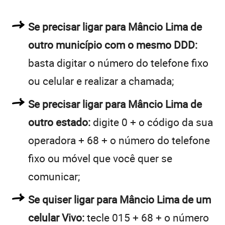
Se precisar ligar para Mâncio Lima de
outro município com o mesmo DDD:
basta digitar o número do telefone fixo
ou celular e realizar a chamada;
Se precisar ligar para Mâncio Lima de
outro estado:
digite 0 + o código da sua
operadora + 68 + o número do telefone
fixo ou móvel que você quer se
comunicar;
Se quiser ligar para Mâncio Lima de um
celular Vivo:
tecle 015 + 68 + o número