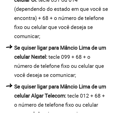
(dependendo do estado em que você se
encontra) + 68 + o número de telefone
fixo ou celular que você deseja se
comunicar;
Se quiser ligar para Mâncio Lima de um
celular Nextel:
tecle 099 + 68 + o
número de telefone fixo ou celular que
você deseja se comunicar;
Se quiser ligar para Mâncio Lima de um
celular Algar Telecom:
tecle 012 + 68 +
o número de telefone fixo ou celular