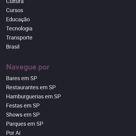
Cultura
Cursos
Educação
Tecnologia
Transporte
Brasil
Navegue por
Bares em SP
Restaurantes em SP
Hamburguerias em SP
Festas em SP
Shows em SP
Parques em SP
Por Aí