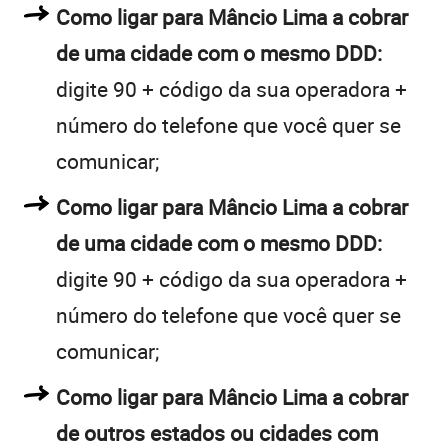
Como ligar para Mâncio Lima a cobrar
de uma cidade com o mesmo DDD:
digite 90 + código da sua operadora +
número do telefone que você quer se
comunicar;
Como ligar para Mâncio Lima a cobrar
de uma cidade com o mesmo DDD:
digite 90 + código da sua operadora +
número do telefone que você quer se
comunicar;
Como ligar para Mâncio Lima a cobrar
de outros estados ou cidades com