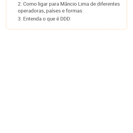
2. Como ligar para Mâncio Lima de diferentes
operadoras, países e formas:
3. Entenda o que é DDD: