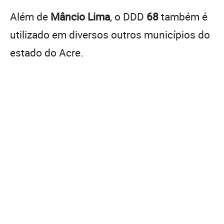
Além de
Mâncio Lima
, o DDD
68
também é
utilizado em diversos outros municípios do
estado do Acre.