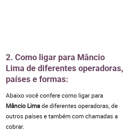
2. Como ligar para Mâncio
Lima de diferentes operadoras,
países e formas:
Abaixo você confere como ligar para
Mâncio Lima
de diferentes operadoras, de
outros países e também com chamadas a
cobrar.