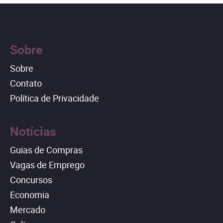
Sobre
Sobre
Contato
Política de Privacidade
Notícias
Guias de Compras
Vagas de Emprego
Concursos
Economia
Mercado