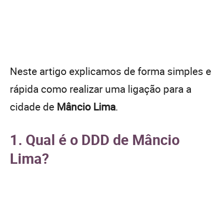
Neste artigo explicamos de forma simples e
rápida como realizar uma ligação para a
cidade de
Mâncio Lima
.
1. Qual é o DDD de Mâncio
Lima?