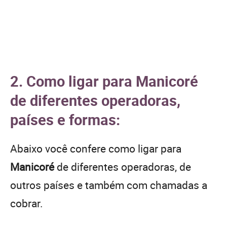
2. Como ligar para Manicoré
de diferentes operadoras,
países e formas:
Abaixo você confere como ligar para
Manicoré
de diferentes operadoras, de
outros países e também com chamadas a
cobrar.