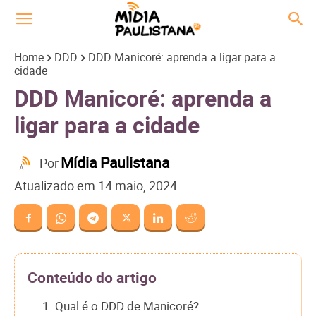
Home
DDD
DDD Manicoré: aprenda a ligar para a
cidade
DDD Manicoré: aprenda a
ligar para a cidade
Mídia Paulistana
Por
Atualizado em
14 maio, 2024
Conteúdo do artigo
1. Qual é o DDD de Manicoré?