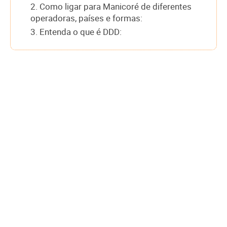
2. Como ligar para Manicoré de diferentes
operadoras, países e formas:
3. Entenda o que é DDD: