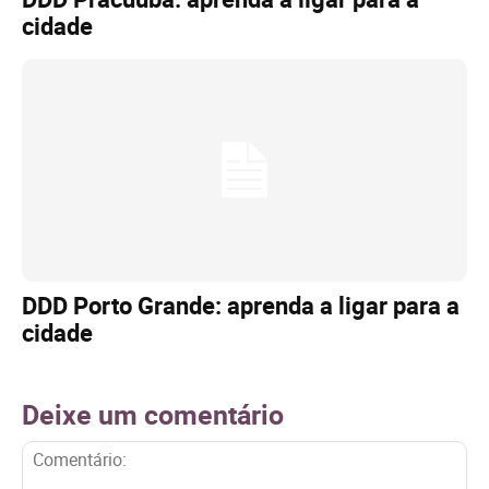
cidade
DDD Porto Grande: aprenda a ligar para a
cidade
Deixe um comentário