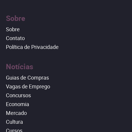
Sobre
Sobre
Contato
Política de Privacidade
Notícias
Guias de Compras
Vagas de Emprego
Concursos
Economia
Mercado
Cultura
Cursos