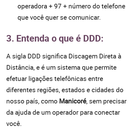
operadora + 97 + número do telefone
que você quer se comunicar.
3. Entenda o que é DDD:
A sigla DDD significa Discagem Direta à
Distância, e é um sistema que permite
efetuar ligações telefônicas entre
diferentes regiões, estados e cidades do
nosso país, como
Manicoré
, sem precisar
da ajuda de um operador para conectar
você.