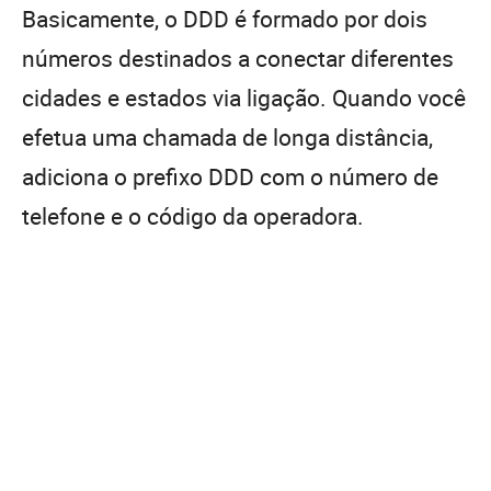
Basicamente, o DDD é formado por dois
números destinados a conectar diferentes
cidades e estados via ligação. Quando você
efetua uma chamada de longa distância,
adiciona o prefixo DDD com o número de
telefone e o código da operadora.