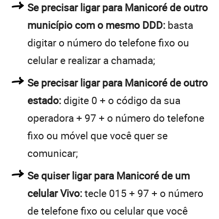
Se precisar ligar para Manicoré de outro
município com o mesmo DDD:
basta
digitar o número do telefone fixo ou
celular e realizar a chamada;
Se precisar ligar para Manicoré de outro
estado:
digite 0 + o código da sua
operadora + 97 + o número do telefone
fixo ou móvel que você quer se
comunicar;
Se quiser ligar para Manicoré de um
celular Vivo:
tecle 015 + 97 + o número
de telefone fixo ou celular que você