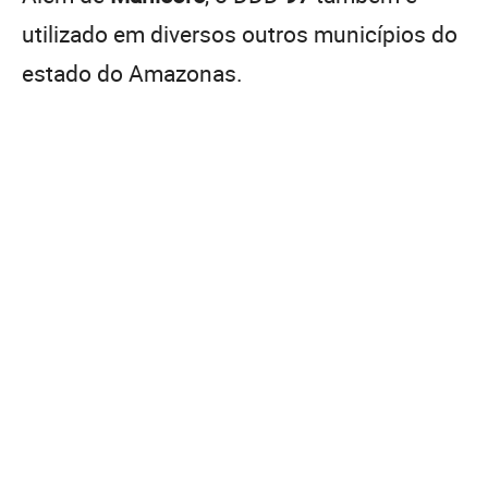
utilizado em diversos outros municípios do
estado do Amazonas.