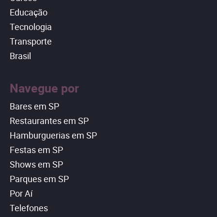
Educação
Tecnologia
Transporte
Brasil
Navegue por
Bares em SP
Restaurantes em SP
Hamburguerias em SP
Festas em SP
Shows em SP
Parques em SP
Por Aí
Telefones