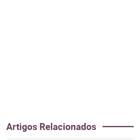
Artigos Relacionados