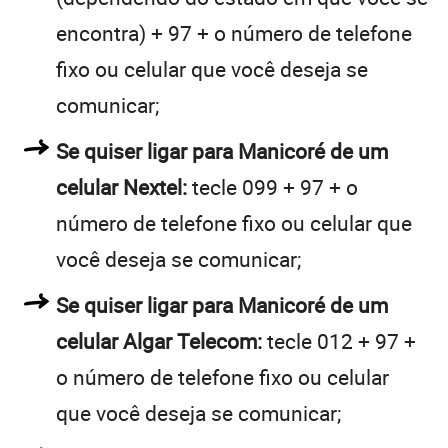
encontra) + 97 + o número de telefone
fixo ou celular que você deseja se
comunicar;
Se quiser ligar para Manicoré de um
celular Nextel:
tecle 099 + 97 + o
número de telefone fixo ou celular que
você deseja se comunicar;
Se quiser ligar para Manicoré de um
celular Algar Telecom:
tecle 012 + 97 +
o número de telefone fixo ou celular
que você deseja se comunicar;