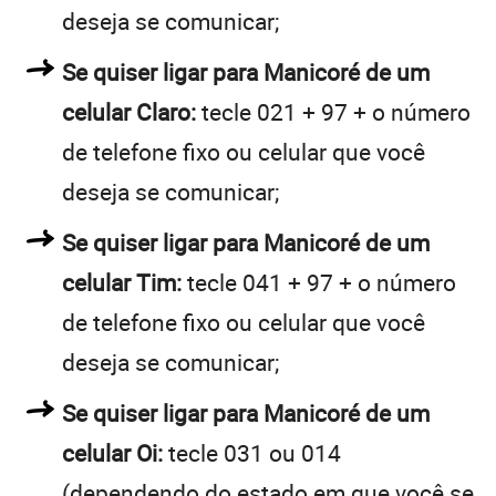
deseja se comunicar;
Se quiser ligar para Manicoré de um
celular Claro:
tecle 021 + 97 + o número
de telefone fixo ou celular que você
deseja se comunicar;
Se quiser ligar para Manicoré de um
celular Tim:
tecle 041 + 97 + o número
de telefone fixo ou celular que você
deseja se comunicar;
Se quiser ligar para Manicoré de um
celular Oi:
tecle 031 ou 014
(dependendo do estado em que você se