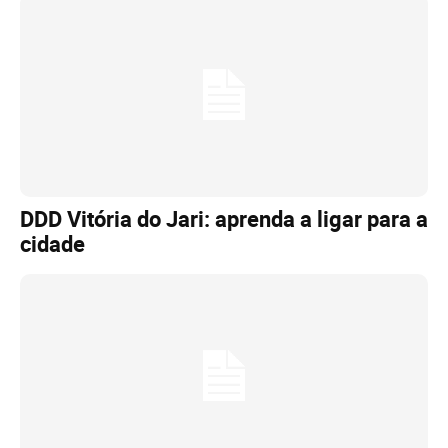
DDD Vitória do Jari: aprenda a ligar para a
cidade