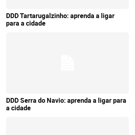
DDD Tartarugalzinho: aprenda a ligar
para a cidade
DDD Serra do Navio: aprenda a ligar para
a cidade