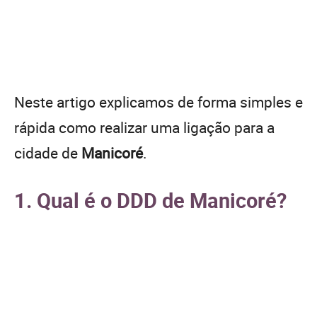
Neste artigo explicamos de forma simples e
rápida como realizar uma ligação para a
cidade de
Manicoré
.
1. Qual é o DDD de Manicoré?