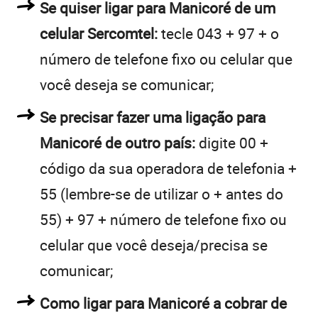
Se quiser ligar para Manicoré de um
celular Sercomtel:
tecle 043 + 97 + o
número de telefone fixo ou celular que
você deseja se comunicar;
Se precisar fazer uma ligação para
Manicoré de outro país:
digite 00 +
código da sua operadora de telefonia +
55 (lembre-se de utilizar o + antes do
55) + 97 + número de telefone fixo ou
celular que você deseja/precisa se
comunicar;
Como ligar para Manicoré a cobrar de