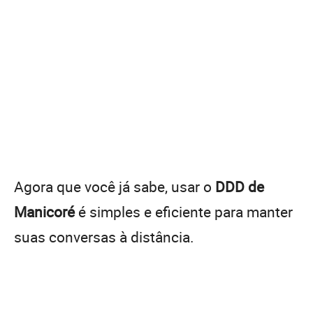
Agora que você já sabe, usar o
DDD de
Manicoré
é simples e eficiente para manter
suas conversas à distância.