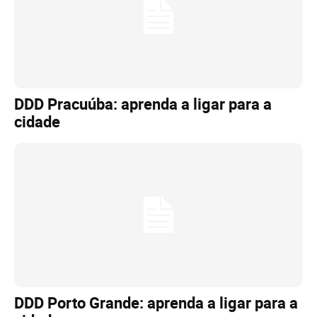
DDD Pracuúba: aprenda a ligar para a
cidade
DDD Porto Grande: aprenda a ligar para a