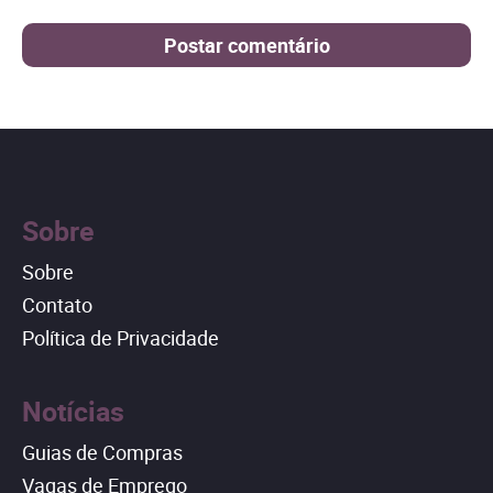
Sobre
Sobre
Contato
Política de Privacidade
Notícias
Guias de Compras
Vagas de Emprego