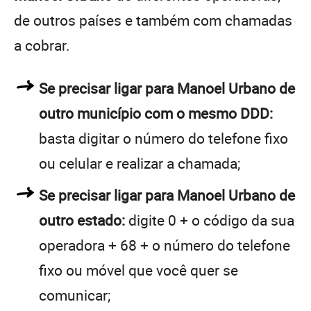
de outros países e também com chamadas
a cobrar.
Se precisar ligar para Manoel Urbano de
outro município com o mesmo DDD:
basta digitar o número do telefone fixo
ou celular e realizar a chamada;
Se precisar ligar para Manoel Urbano de
outro estado:
digite 0 + o código da sua
operadora + 68 + o número do telefone
fixo ou móvel que você quer se
comunicar;