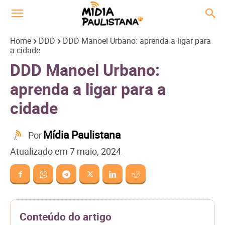
Home
DDD
DDD Manoel Urbano: aprenda a ligar para
a cidade
DDD Manoel Urbano:
aprenda a ligar para a
cidade
Mídia Paulistana
Por
Atualizado em
7 maio, 2024
Conteúdo do artigo