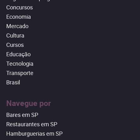
Concursos
Economia
Mercado
Cultura
Cursos
Educação
Tecnologia
Transporte
Brasil
Navegue por
Bares em SP
Restaurantes em SP
Hamburguerias em SP