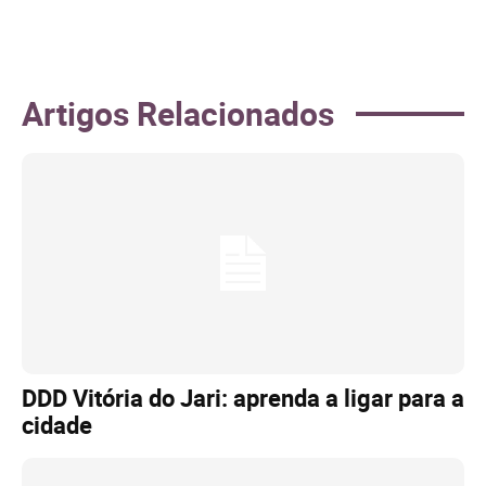
Artigos Relacionados
DDD Vitória do Jari: aprenda a ligar para a
cidade