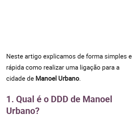
Neste artigo explicamos de forma simples e
rápida como realizar uma ligação para a
cidade de
Manoel Urbano
.
1. Qual é o DDD de Manoel
Urbano?