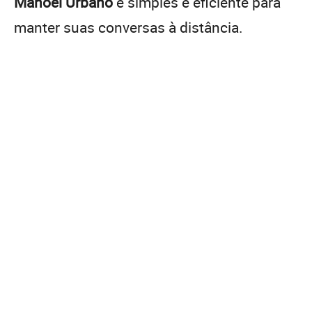
Manoel Urbano
é simples e eficiente para
manter suas conversas à distância.