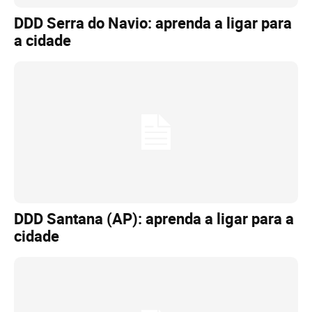
DDD Serra do Navio: aprenda a ligar para
a cidade
DDD Santana (AP): aprenda a ligar para a
cidade