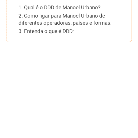
1. Qual é o DDD de Manoel Urbano?
2. Como ligar para Manoel Urbano de
diferentes operadoras, países e formas:
3. Entenda o que é DDD: