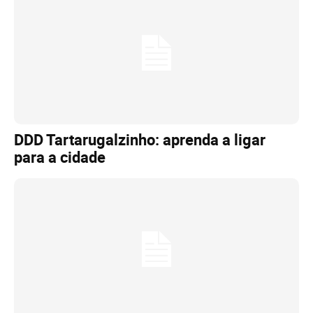
DDD Tartarugalzinho: aprenda a ligar
para a cidade