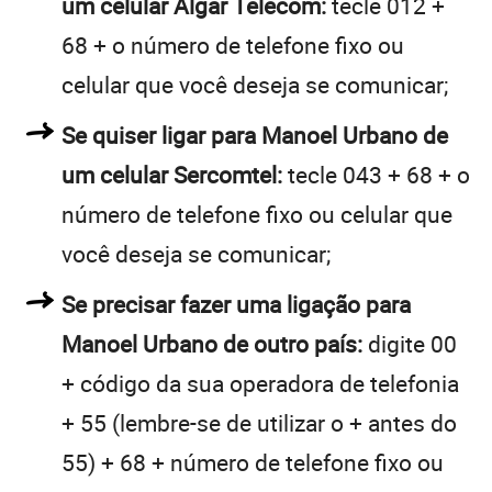
um celular Algar Telecom:
tecle 012 +
68 + o número de telefone fixo ou
celular que você deseja se comunicar;
Se quiser ligar para Manoel Urbano de
um celular Sercomtel:
tecle 043 + 68 + o
número de telefone fixo ou celular que
você deseja se comunicar;
Se precisar fazer uma ligação para
Manoel Urbano de outro país:
digite 00
+ código da sua operadora de telefonia
+ 55 (lembre-se de utilizar o + antes do
55) + 68 + número de telefone fixo ou