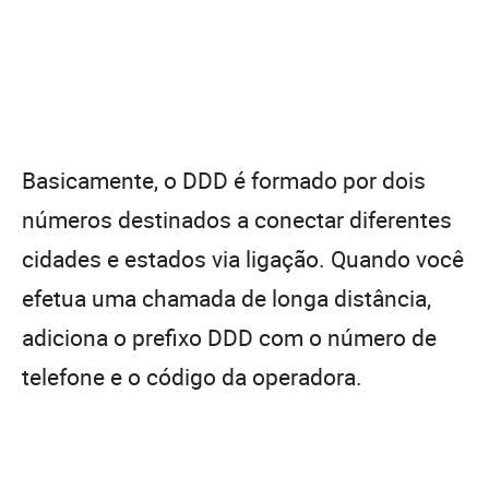
Basicamente, o DDD é formado por dois
números destinados a conectar diferentes
cidades e estados via ligação. Quando você
efetua uma chamada de longa distância,
adiciona o prefixo DDD com o número de
telefone e o código da operadora.