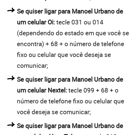
Se quiser ligar para Manoel Urbano de
um celular Oi:
tecle 031 ou 014
(dependendo do estado em que você se
encontra) + 68 + o número de telefone
fixo ou celular que você deseja se
comunicar;
Se quiser ligar para Manoel Urbano de
um celular Nextel:
tecle 099 + 68 + o
número de telefone fixo ou celular que
você deseja se comunicar;
Se quiser ligar para Manoel Urbano de