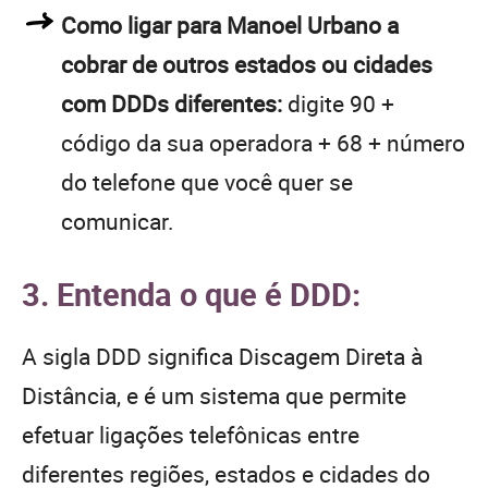
Como ligar para Manoel Urbano a
cobrar de outros estados ou cidades
com DDDs diferentes:
digite 90 +
código da sua operadora + 68 + número
do telefone que você quer se
comunicar.
3. Entenda o que é DDD:
A sigla DDD significa Discagem Direta à
Distância, e é um sistema que permite
efetuar ligações telefônicas entre
diferentes regiões, estados e cidades do