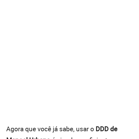
Agora que você já sabe, usar o
DDD de