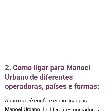
2. Como ligar para Manoel
Urbano de diferentes
operadoras, países e formas:
Abaixo você confere como ligar para
Manoel Urbano
de diferentes operadoras,