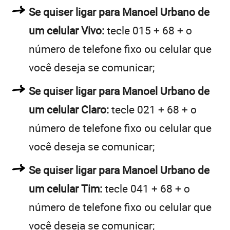
Se quiser ligar para Manoel Urbano de
um celular Vivo:
tecle 015 + 68 + o
número de telefone fixo ou celular que
você deseja se comunicar;
Se quiser ligar para Manoel Urbano de
um celular Claro:
tecle 021 + 68 + o
número de telefone fixo ou celular que
você deseja se comunicar;
Se quiser ligar para Manoel Urbano de
um celular Tim:
tecle 041 + 68 + o
número de telefone fixo ou celular que
você deseja se comunicar;