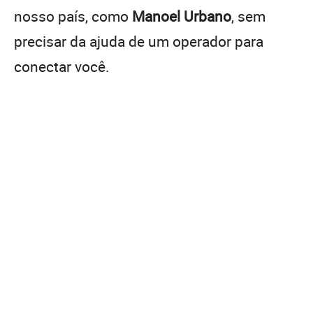
nosso país, como
Manoel Urbano
, sem
precisar da ajuda de um operador para
conectar você.