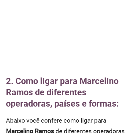
2. Como ligar para Marcelino
Ramos de diferentes
operadoras, países e formas:
Abaixo você confere como ligar para
Marcelino Ramos
de diferentes operadoras,