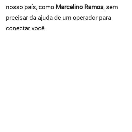
nosso país, como
Marcelino Ramos
, sem
precisar da ajuda de um operador para
conectar você.