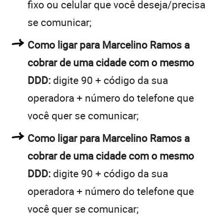
fixo ou celular que você deseja/precisa
se comunicar;
Como ligar para Marcelino Ramos a
cobrar de uma cidade com o mesmo
DDD:
digite 90 + código da sua
operadora + número do telefone que
você quer se comunicar;
Como ligar para Marcelino Ramos a
cobrar de uma cidade com o mesmo
DDD:
digite 90 + código da sua
operadora + número do telefone que
você quer se comunicar;