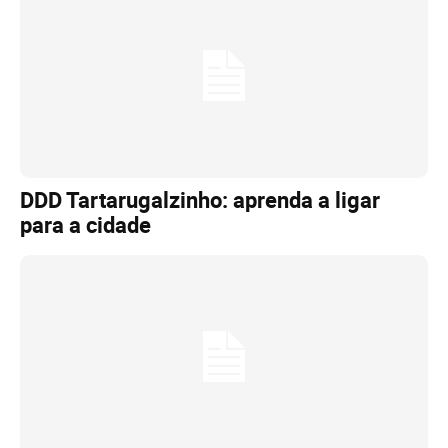
DDD Tartarugalzinho: aprenda a ligar
para a cidade