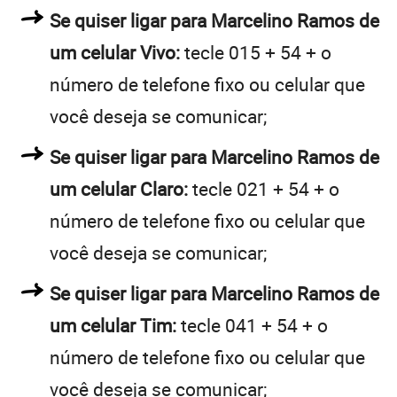
Se quiser ligar para Marcelino Ramos de
um celular Vivo:
tecle 015 + 54 + o
número de telefone fixo ou celular que
você deseja se comunicar;
Se quiser ligar para Marcelino Ramos de
um celular Claro:
tecle 021 + 54 + o
número de telefone fixo ou celular que
você deseja se comunicar;
Se quiser ligar para Marcelino Ramos de
um celular Tim:
tecle 041 + 54 + o
número de telefone fixo ou celular que
você deseja se comunicar;