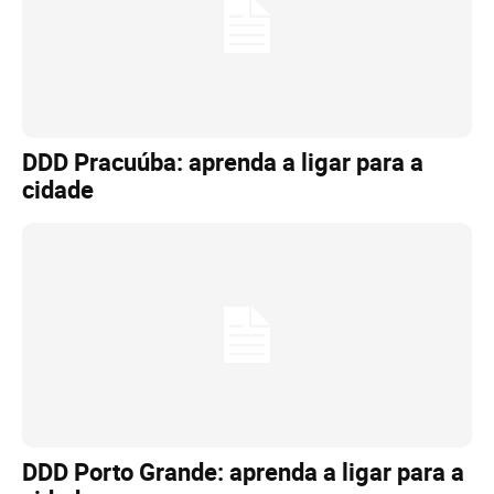
DDD Pracuúba: aprenda a ligar para a
cidade
DDD Porto Grande: aprenda a ligar para a