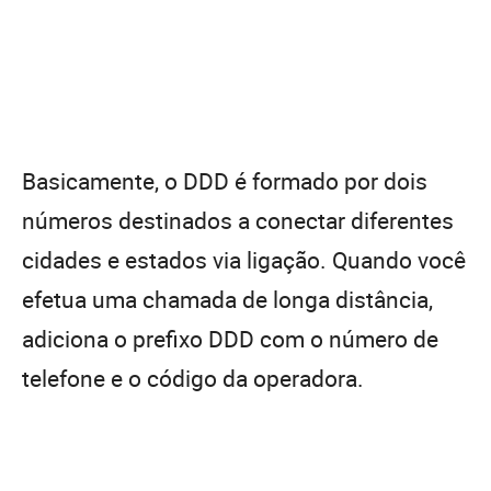
Basicamente, o DDD é formado por dois
números destinados a conectar diferentes
cidades e estados via ligação. Quando você
efetua uma chamada de longa distância,
adiciona o prefixo DDD com o número de
telefone e o código da operadora.