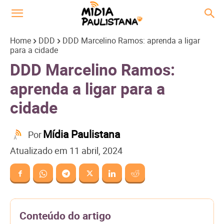
Home
DDD
DDD Marcelino Ramos: aprenda a ligar
para a cidade
DDD Marcelino Ramos:
aprenda a ligar para a
cidade
Mídia Paulistana
Por
Atualizado em
11 abril, 2024
Conteúdo do artigo