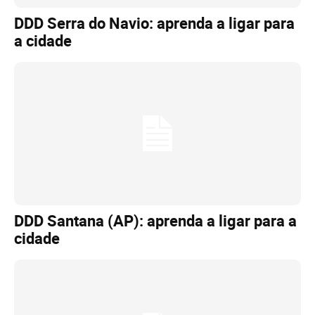
DDD Serra do Navio: aprenda a ligar para
a cidade
DDD Santana (AP): aprenda a ligar para a
cidade