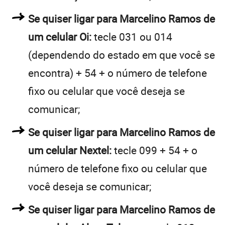
Se quiser ligar para Marcelino Ramos de
um celular Oi:
tecle 031 ou 014
(dependendo do estado em que você se
encontra) + 54 + o número de telefone
fixo ou celular que você deseja se
comunicar;
Se quiser ligar para Marcelino Ramos de
um celular Nextel:
tecle 099 + 54 + o
número de telefone fixo ou celular que
você deseja se comunicar;
Se quiser ligar para Marcelino Ramos de