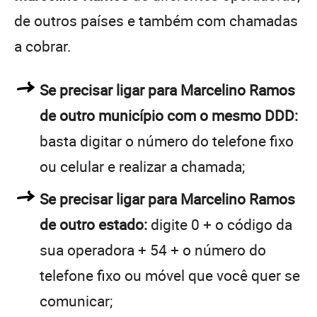
de outros países e também com chamadas
a cobrar.
Se precisar ligar para Marcelino Ramos
de outro município com o mesmo DDD:
basta digitar o número do telefone fixo
ou celular e realizar a chamada;
Se precisar ligar para Marcelino Ramos
de outro estado:
digite 0 + o código da
sua operadora + 54 + o número do
telefone fixo ou móvel que você quer se
comunicar;