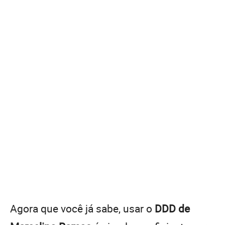
Agora que você já sabe, usar o
DDD de