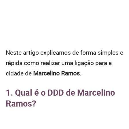
Neste artigo explicamos de forma simples e
rápida como realizar uma ligação para a
cidade de
Marcelino Ramos
.
1. Qual é o DDD de Marcelino
Ramos?