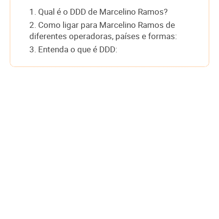
1. Qual é o DDD de Marcelino Ramos?
2. Como ligar para Marcelino Ramos de
diferentes operadoras, países e formas:
3. Entenda o que é DDD: