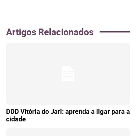
Artigos Relacionados
DDD Vitória do Jari: aprenda a ligar para a
cidade