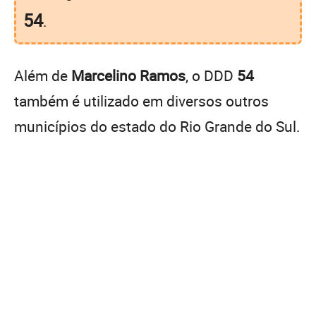
54
.
Além de
Marcelino Ramos
, o DDD
54
também é utilizado em diversos outros
municípios do estado do Rio Grande do Sul.