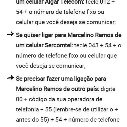
um celular Algar Telecom:
tecle 012 +
54 + o número de telefone fixo ou
celular que você deseja se comunicar;
Se quiser ligar para Marcelino Ramos de
um celular Sercomtel:
tecle 043 + 54 + o
número de telefone fixo ou celular que
você deseja se comunicar;
Se precisar fazer uma ligação para
Marcelino Ramos de outro país:
digite
00 + código da sua operadora de
telefonia + 55 (lembre-se de utilizar o +
antes do 55) + 54 + número de telefone