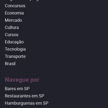
Concursos
Economia
Mercado
Cultura
Cursos
Educação
Tecnologia
Transporte
Brasil
Navegue por
Bares em SP
Restaurantes em SP
Hamburguerias em SP