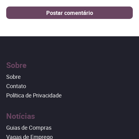
Sobre
Sobre
Contato
Política de Privacidade
Notícias
Guias de Compras
Vagas de Emprego