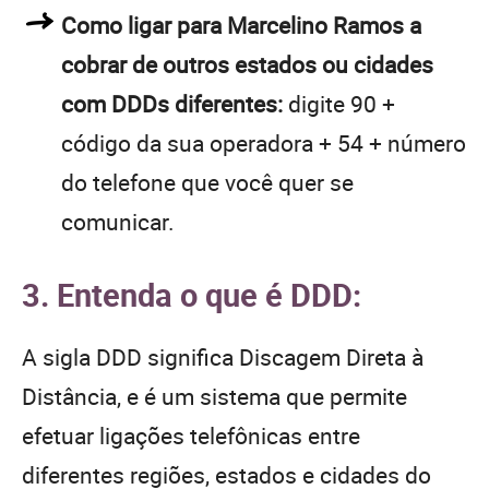
Como ligar para Marcelino Ramos a
cobrar de outros estados ou cidades
com DDDs diferentes:
digite 90 +
código da sua operadora + 54 + número
do telefone que você quer se
comunicar.
3. Entenda o que é DDD:
A sigla DDD significa Discagem Direta à
Distância, e é um sistema que permite
efetuar ligações telefônicas entre
diferentes regiões, estados e cidades do