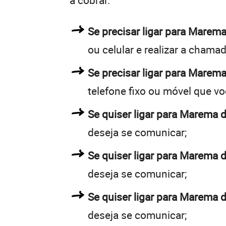
a cobrar.
Se precisar ligar para Mare
ou celular e realizar a chamad
Se precisar ligar para Marema
telefone fixo ou móvel que v
Se quiser ligar para Marema d
deseja se comunicar;
Se quiser ligar para Marema d
deseja se comunicar;
Se quiser ligar para Marema d
deseja se comunicar;