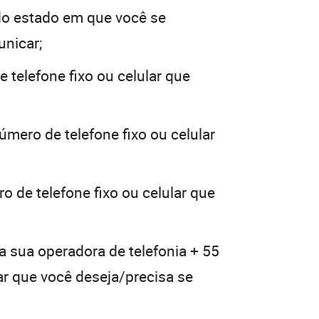
o estado em que você se
unicar;
 telefone fixo ou celular que
úmero de telefone fixo ou celular
o de telefone fixo ou celular que
a sua operadora de telefonia + 55
lar que você deseja/precisa se