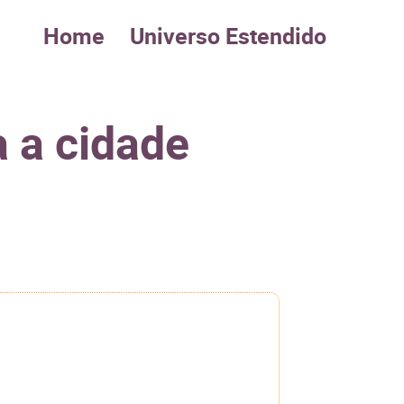
Home
Universo Estendido
 a cidade