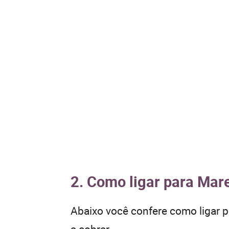
2. Como ligar para Mar
Abaixo você confere como ligar 