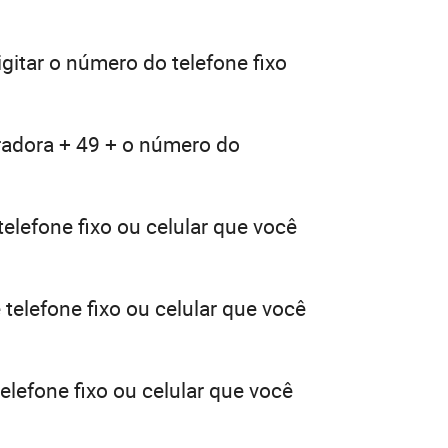
gitar o número do telefone fixo
radora + 49 + o número do
elefone fixo ou celular que você
telefone fixo ou celular que você
elefone fixo ou celular que você