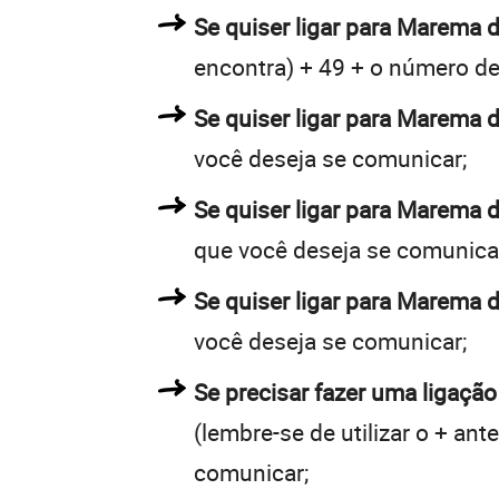
Se quiser ligar para Marema d
encontra) + 49 + o número de 
Se quiser ligar para Marema d
você deseja se comunicar;
Se quiser ligar para Marema 
que você deseja se comunica
Se quiser ligar para Marema 
você deseja se comunicar;
Se precisar fazer uma ligaçã
(lembre-se de utilizar o + an
comunicar;