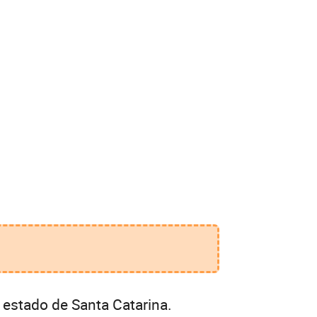
 estado de Santa Catarina.