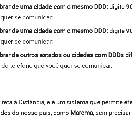
obrar de uma cidade com o mesmo DDD:
digite 9
 quer se comunicar;
obrar de uma cidade com o mesmo DDD:
digite 9
 quer se comunicar;
brar de outros estados ou cidades com DDDs dif
 do telefone que você quer se comunicar.
:
reta à Distância, e é um sistema que permite efe
dades do nosso país, como
Marema
, sem precisa