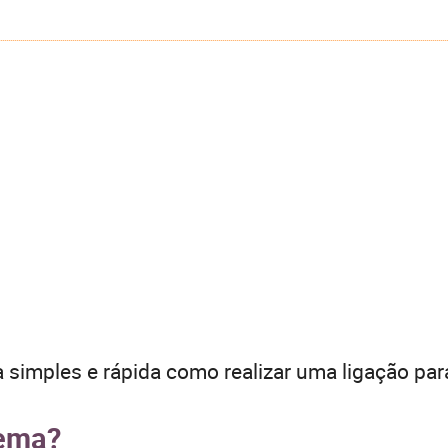
 simples e rápida como realizar uma ligação par
rema?