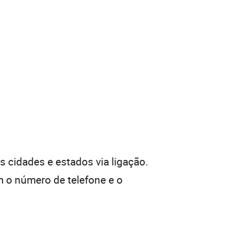
 cidades e estados via ligação.
 o número de telefone e o