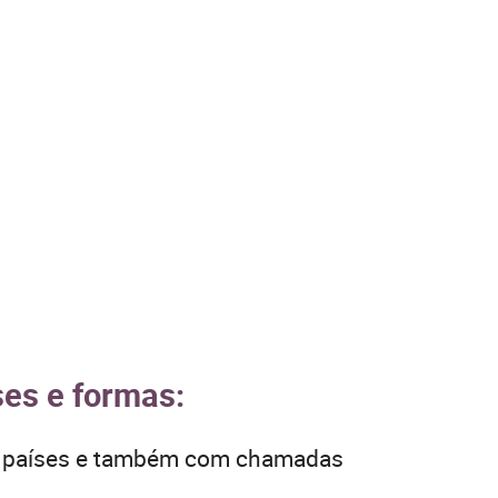
ses e formas:
os países e também com chamadas