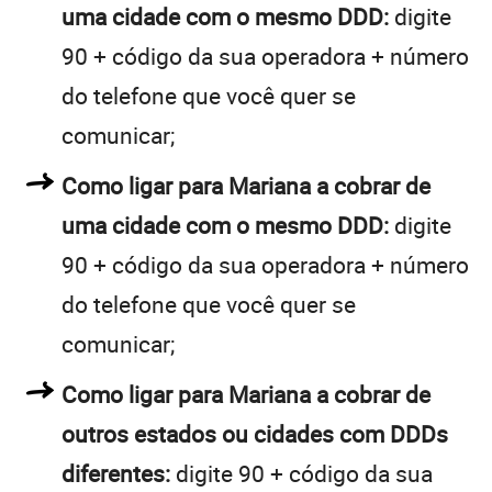
uma cidade com o mesmo DDD:
digite
90 + código da sua operadora + número
do telefone que você quer se
comunicar;
Como ligar para Mariana a cobrar de
uma cidade com o mesmo DDD:
digite
90 + código da sua operadora + número
do telefone que você quer se
comunicar;
Como ligar para Mariana a cobrar de
outros estados ou cidades com DDDs
diferentes:
digite 90 + código da sua