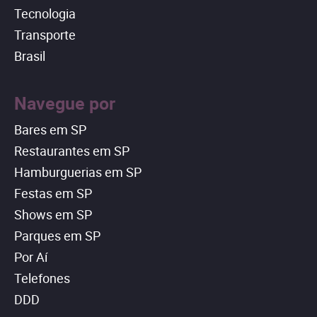
Tecnologia
Transporte
Brasil
Navegue por
Bares em SP
Restaurantes em SP
Hamburguerias em SP
Festas em SP
Shows em SP
Parques em SP
Por Aí
Telefones
DDD