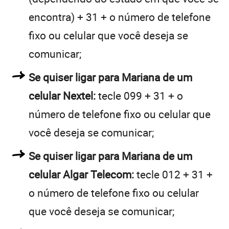
encontra) + 31 + o número de telefone
fixo ou celular que você deseja se
comunicar;
Se quiser ligar para Mariana de um
celular Nextel:
tecle 099 + 31 + o
número de telefone fixo ou celular que
você deseja se comunicar;
Se quiser ligar para Mariana de um
celular Algar Telecom:
tecle 012 + 31 +
o número de telefone fixo ou celular
que você deseja se comunicar;