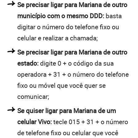
Se precisar ligar para Mariana de outro
município com o mesmo DDD:
basta
digitar o número do telefone fixo ou
celular e realizar a chamada;
Se precisar ligar para Mariana de outro
estado:
digite 0 + o código da sua
operadora + 31 + o número do telefone
fixo ou móvel que você quer se
comunicar;
Se quiser ligar para Mariana de um
celular Vivo:
tecle 015 + 31 + o número
de telefone fixo ou celular que você