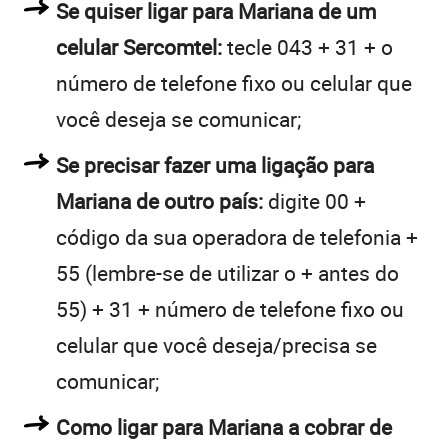
Se quiser ligar para Mariana de um
celular Sercomtel:
tecle 043 + 31 + o
número de telefone fixo ou celular que
você deseja se comunicar;
Se precisar fazer uma ligação para
Mariana de outro país:
digite 00 +
código da sua operadora de telefonia +
55 (lembre-se de utilizar o + antes do
55) + 31 + número de telefone fixo ou
celular que você deseja/precisa se
comunicar;
Como ligar para Mariana a cobrar de