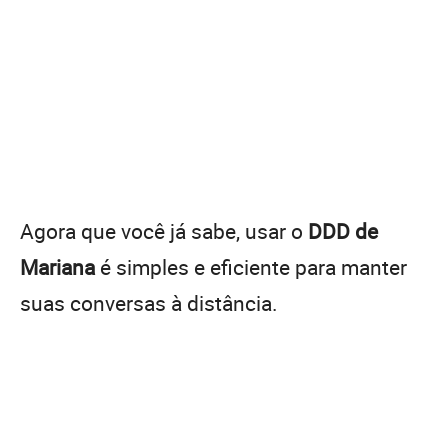
Agora que você já sabe, usar o
DDD de
Mariana
é simples e eficiente para manter
suas conversas à distância.