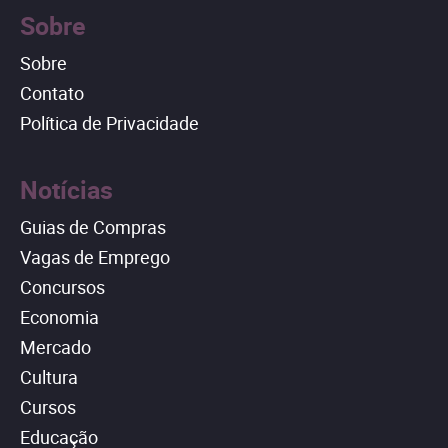
Sobre
Sobre
Contato
Política de Privacidade
Notícias
Guias de Compras
Vagas de Emprego
Concursos
Economia
Mercado
Cultura
Cursos
Educação