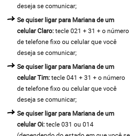
deseja se comunicar;
Se quiser ligar para Mariana de um
celular Claro:
tecle 021 + 31 + o número
de telefone fixo ou celular que você
deseja se comunicar;
Se quiser ligar para Mariana de um
celular Tim:
tecle 041 + 31 + o número
de telefone fixo ou celular que você
deseja se comunicar;
Se quiser ligar para Mariana de um
celular Oi:
tecle 031 ou 014
(dependendo do estado em que você se