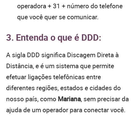
operadora + 31 + número do telefone
que você quer se comunicar.
3. Entenda o que é DDD:
A sigla DDD significa Discagem Direta à
Distância, e é um sistema que permite
efetuar ligações telefônicas entre
diferentes regiões, estados e cidades do
nosso país, como
Mariana
, sem precisar da
ajuda de um operador para conectar você.