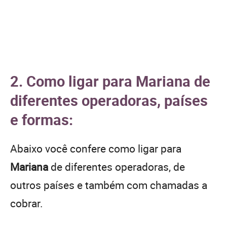
2. Como ligar para Mariana de
diferentes operadoras, países
e formas:
Abaixo você confere como ligar para
Mariana
de diferentes operadoras, de
outros países e também com chamadas a
cobrar.