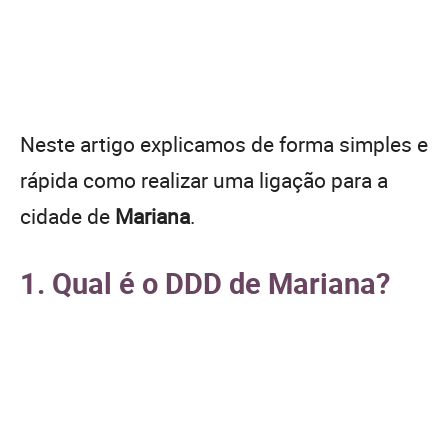
Neste artigo explicamos de forma simples e
rápida como realizar uma ligação para a
cidade de
Mariana
.
1. Qual é o DDD de Mariana?