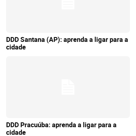
DDD Santana (AP): aprenda a ligar para a
cidade
DDD Pracuúba: aprenda a ligar para a
cidade