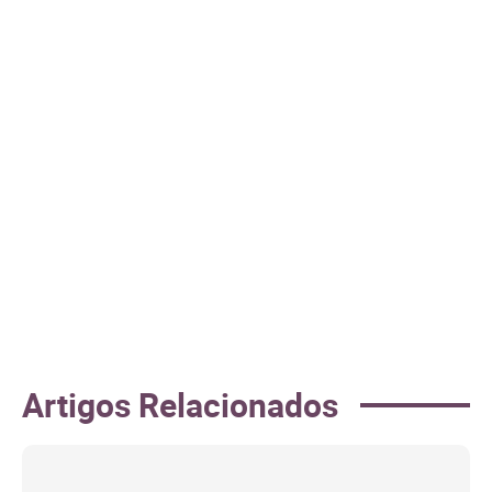
Artigos Relacionados