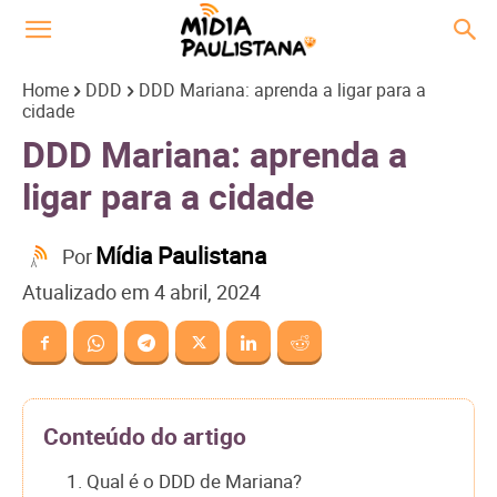
Home
DDD
DDD Mariana: aprenda a ligar para a
cidade
DDD Mariana: aprenda a
ligar para a cidade
Mídia Paulistana
Por
Atualizado em
4 abril, 2024
Conteúdo do artigo
1. Qual é o DDD de Mariana?