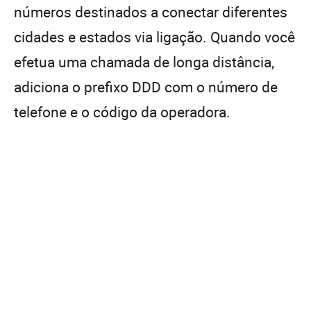
números destinados a conectar diferentes
cidades e estados via ligação. Quando você
efetua uma chamada de longa distância,
adiciona o prefixo DDD com o número de
telefone e o código da operadora.