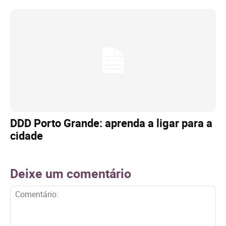
DDD Porto Grande: aprenda a ligar para a
cidade
Deixe um comentário