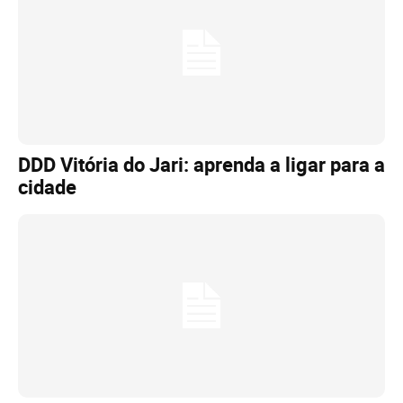
DDD Vitória do Jari: aprenda a ligar para a
cidade