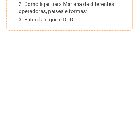
2. Como ligar para Mariana de diferentes
operadoras, países e formas:
3. Entenda o que é DDD: