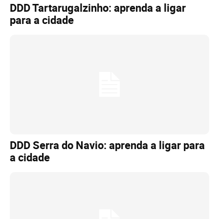
DDD Tartarugalzinho: aprenda a ligar
para a cidade
DDD Serra do Navio: aprenda a ligar para
a cidade