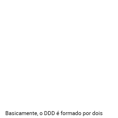
Basicamente, o DDD é formado por dois