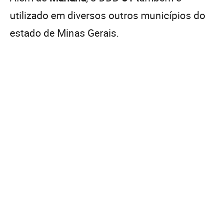
utilizado em diversos outros municípios do
estado de Minas Gerais.