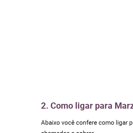
2. Como ligar para Mar
Abaixo você confere como ligar 