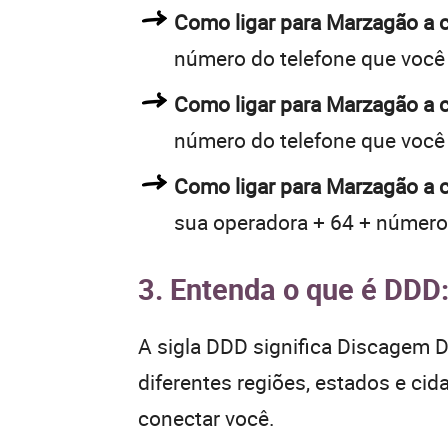
Como ligar para Marzagão a
número do telefone que você
Como ligar para Marzagão a
número do telefone que você
Como ligar para Marzagão a 
sua operadora + 64 + número
3. Entenda o que é DDD
A sigla DDD significa Discagem Di
diferentes regiões, estados e ci
conectar você.