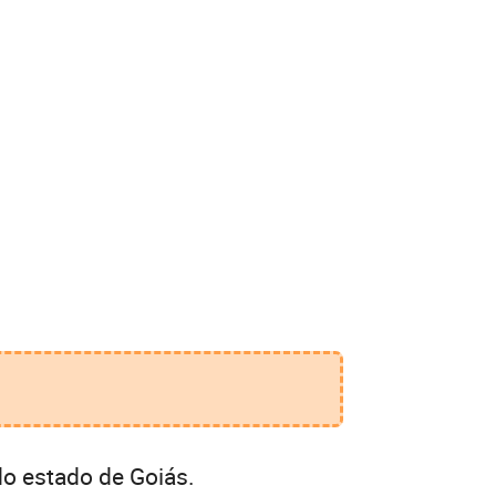
do estado de Goiás.