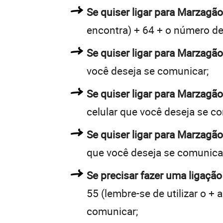
Se quiser ligar para Marzagão
encontra) + 64 + o número de 
Se quiser ligar para Marzagão
você deseja se comunicar;
Se quiser ligar para Marzagão
celular que você deseja se c
Se quiser ligar para Marzagão
que você deseja se comunica
Se precisar fazer uma ligação
55 (lembre-se de utilizar o +
comunicar;