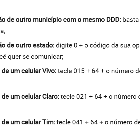
agão de outro município com o mesmo DDD:
basta 
a;
ão de outro estado:
digite 0 + o código da sua o
ocê quer se comunicar;
 de um celular Vivo:
tecle 015 + 64 + o número de
 de um celular Claro:
tecle 021 + 64 + o número d
 de um celular Tim:
tecle 041 + 64 + o número de 