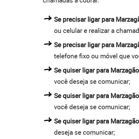
chamadas a cobrar.
Se precisar ligar para Marz
ou celular e realizar a chamad
Se precisar ligar para Marzag
telefone fixo ou móvel que v
Se quiser ligar para Marzagão
você deseja se comunicar;
Se quiser ligar para Marzagão
você deseja se comunicar;
Se quiser ligar para Marzagão
deseja se comunicar;