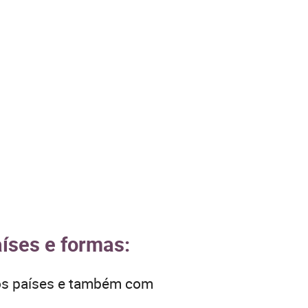
íses e formas:
ros países e também com