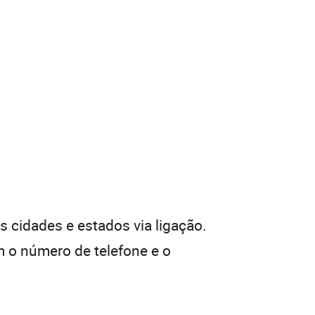
 cidades e estados via ligação.
 o número de telefone e o