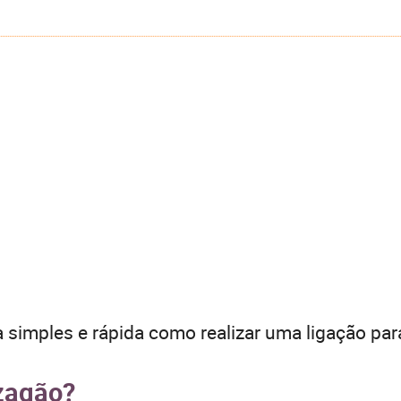
 simples e rápida como realizar uma ligação par
zagão?