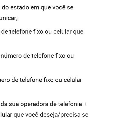
 do estado em que você se
unicar;
de telefone fixo ou celular que
 número de telefone fixo ou
ro de telefone fixo ou celular
 da sua operadora de telefonia +
elular que você deseja/precisa se