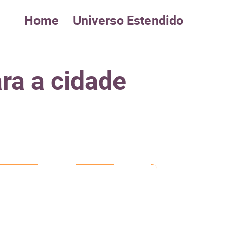
Home
Universo Estendido
ra a cidade