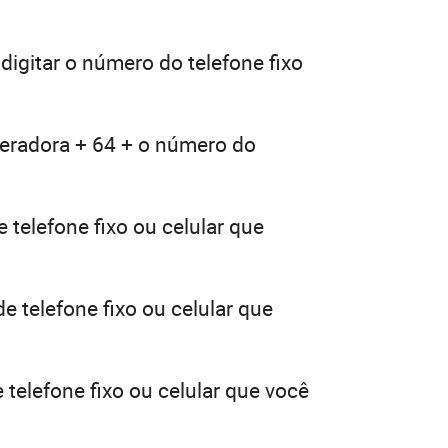
digitar o número do telefone fixo
peradora + 64 + o número do
 telefone fixo ou celular que
e telefone fixo ou celular que
telefone fixo ou celular que você