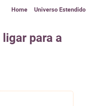
Home
Universo Estendido
ligar para a