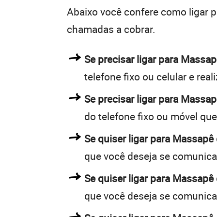
Abaixo você confere como ligar 
chamadas a cobrar.
Se precisar ligar para Mass
telefone fixo ou celular e rea
Se precisar ligar para Massap
do telefone fixo ou móvel qu
Se quiser ligar para Massapê 
que você deseja se comunica
Se quiser ligar para Massapê 
que você deseja se comunica