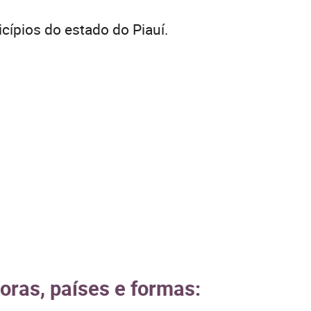
cípios do estado do Piauí.
oras, países e formas: