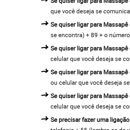
Se quiser ligar para Massapê 
que você deseja se comunica
Se quiser ligar para Massapê 
se encontra) + 89 + o número 
Se quiser ligar para Massapê 
celular que você deseja se c
Se quiser ligar para Massapê 
ou celular que você deseja s
Se quiser ligar para Massapê 
celular que você deseja se c
Se precisar fazer uma ligação