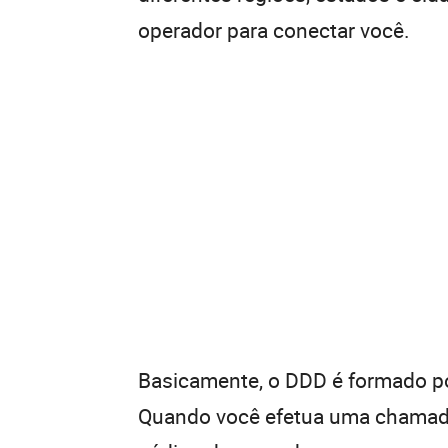
operador para conectar você.
Basicamente, o DDD é formado por
Quando você efetua uma chamada 