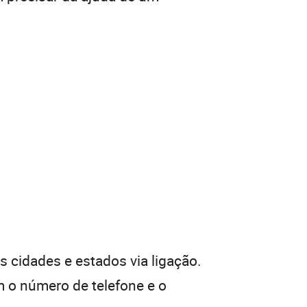
 cidades e estados via ligação.
 o número de telefone e o