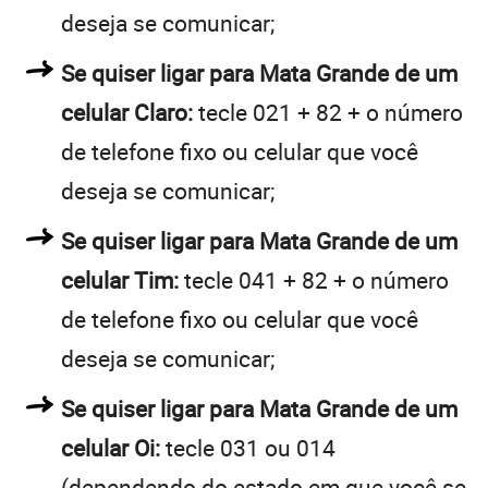
deseja se comunicar;
Se quiser ligar para Mata Grande de um
celular Claro:
tecle 021 + 82 + o número
de telefone fixo ou celular que você
deseja se comunicar;
Se quiser ligar para Mata Grande de um
celular Tim:
tecle 041 + 82 + o número
de telefone fixo ou celular que você
deseja se comunicar;
Se quiser ligar para Mata Grande de um
celular Oi:
tecle 031 ou 014
(dependendo do estado em que você se