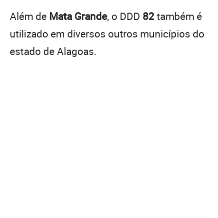
Além de
Mata Grande
, o DDD
82
também é
utilizado em diversos outros municípios do
estado de Alagoas.