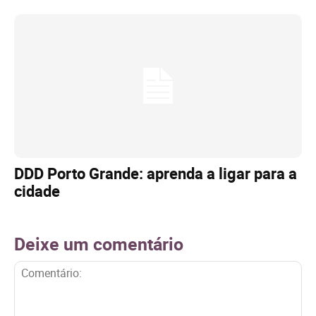
DDD Porto Grande: aprenda a ligar para a
cidade
Deixe um comentário