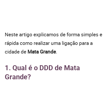
Neste artigo explicamos de forma simples e
rápida como realizar uma ligação para a
cidade de
Mata Grande
.
1. Qual é o DDD de Mata
Grande?