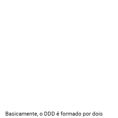
Basicamente, o DDD é formado por dois