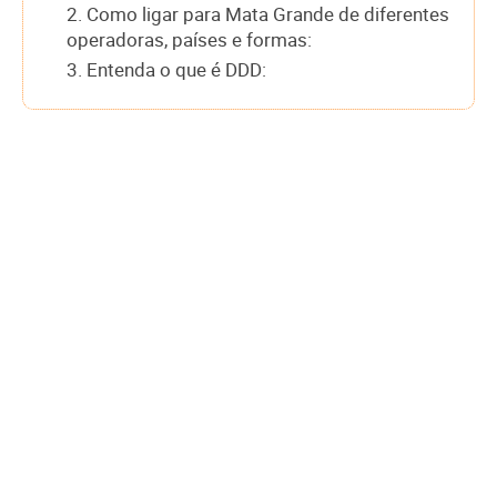
2. Como ligar para Mata Grande de diferentes
operadoras, países e formas:
3. Entenda o que é DDD: