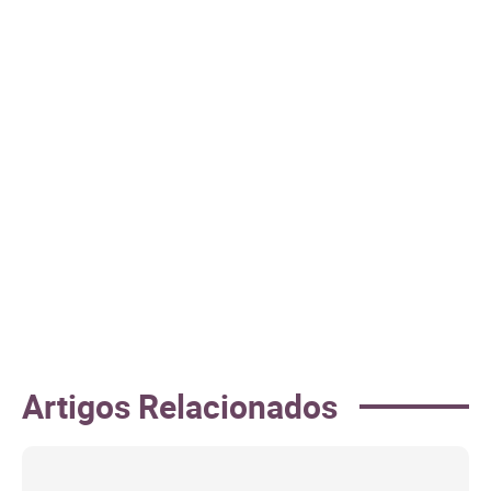
Artigos Relacionados