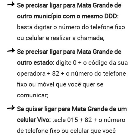
Se precisar ligar para Mata Grande de
outro município com o mesmo DDD:
basta digitar o número do telefone fixo
ou celular e realizar a chamada;
Se precisar ligar para Mata Grande de
outro estado:
digite 0 + o código da sua
operadora + 82 + o número do telefone
fixo ou móvel que você quer se
comunicar;
Se quiser ligar para Mata Grande de um
celular Vivo:
tecle 015 + 82 + o número
de telefone fixo ou celular que você