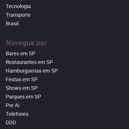
Tecnologia
Transporte
Brasil
Navegue por
Bares em SP
Restaurantes em SP
Hamburguerias em SP
Festas em SP
Shows em SP
Parques em SP
Por Aí
Telefones
DDD