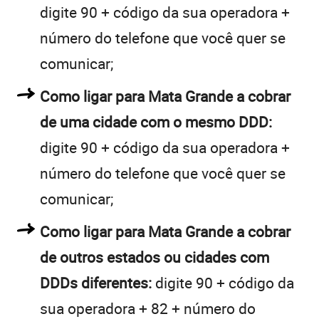
digite 90 + código da sua operadora +
número do telefone que você quer se
comunicar;
Como ligar para Mata Grande a cobrar
de uma cidade com o mesmo DDD:
digite 90 + código da sua operadora +
número do telefone que você quer se
comunicar;
Como ligar para Mata Grande a cobrar
de outros estados ou cidades com
DDDs diferentes:
digite 90 + código da
sua operadora + 82 + número do