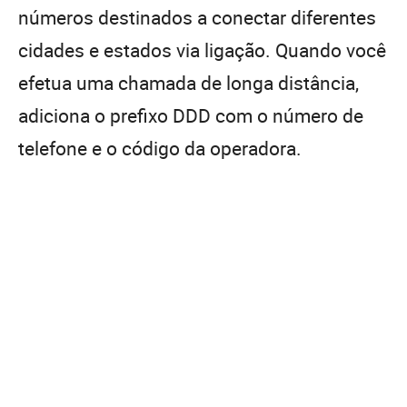
números destinados a conectar diferentes
cidades e estados via ligação. Quando você
efetua uma chamada de longa distância,
adiciona o prefixo DDD com o número de
telefone e o código da operadora.