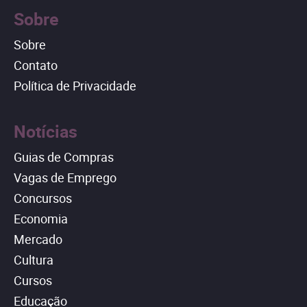
Sobre
Sobre
Contato
Política de Privacidade
Notícias
Guias de Compras
Vagas de Emprego
Concursos
Economia
Mercado
Cultura
Cursos
Educação