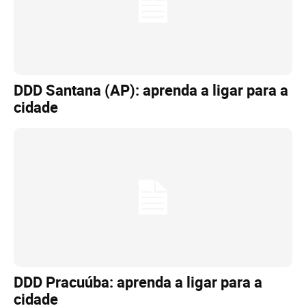
DDD Santana (AP): aprenda a ligar para a
cidade
DDD Pracuúba: aprenda a ligar para a
cidade