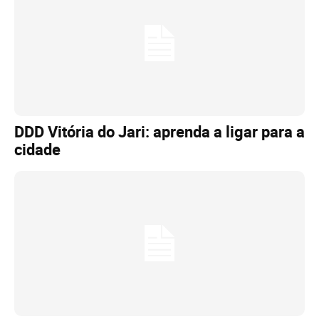
DDD Vitória do Jari: aprenda a ligar para a
cidade