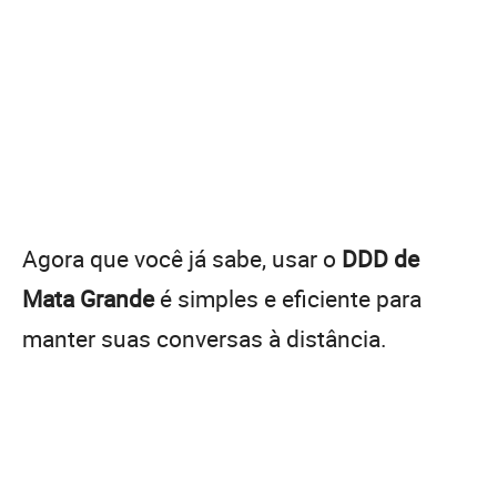
Agora que você já sabe, usar o
DDD de
Mata Grande
é simples e eficiente para
manter suas conversas à distância.