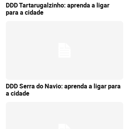
DDD Tartarugalzinho: aprenda a ligar
para a cidade
DDD Serra do Navio: aprenda a ligar para
a cidade