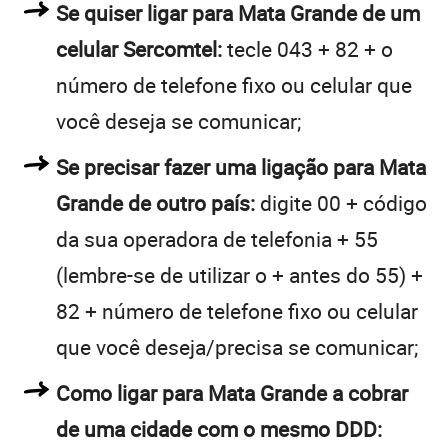
Se quiser ligar para Mata Grande de um
celular Sercomtel:
tecle 043 + 82 + o
número de telefone fixo ou celular que
você deseja se comunicar;
Se precisar fazer uma ligação para Mata
Grande de outro país:
digite 00 + código
da sua operadora de telefonia + 55
(lembre-se de utilizar o + antes do 55) +
82 + número de telefone fixo ou celular
que você deseja/precisa se comunicar;
Como ligar para Mata Grande a cobrar
de uma cidade com o mesmo DDD: