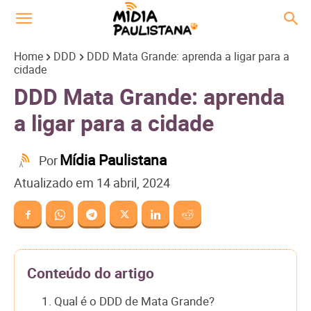
Home
DDD
DDD Mata Grande: aprenda a ligar para a
cidade
DDD Mata Grande: aprenda
a ligar para a cidade
Mídia Paulistana
Por
Atualizado em
14 abril, 2024
Conteúdo do artigo
1. Qual é o DDD de Mata Grande?