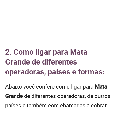
2. Como ligar para Mata
Grande de diferentes
operadoras, países e formas:
Abaixo você confere como ligar para
Mata
Grande
de diferentes operadoras, de outros
países e também com chamadas a cobrar.