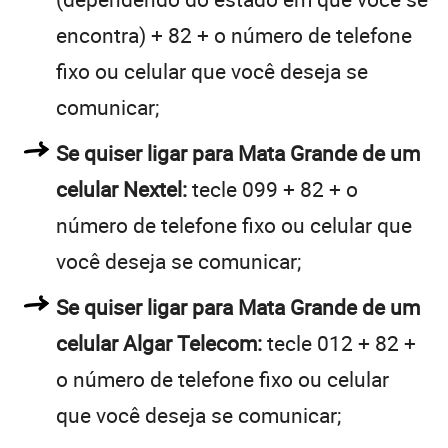
encontra) + 82 + o número de telefone
fixo ou celular que você deseja se
comunicar;
Se quiser ligar para Mata Grande de um
celular Nextel:
tecle 099 + 82 + o
número de telefone fixo ou celular que
você deseja se comunicar;
Se quiser ligar para Mata Grande de um
celular Algar Telecom:
tecle 012 + 82 +
o número de telefone fixo ou celular
que você deseja se comunicar;