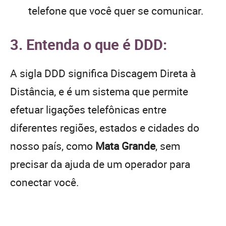
telefone que você quer se comunicar.
3. Entenda o que é DDD:
A sigla DDD significa Discagem Direta à
Distância, e é um sistema que permite
efetuar ligações telefônicas entre
diferentes regiões, estados e cidades do
nosso país, como
Mata Grande
, sem
precisar da ajuda de um operador para
conectar você.