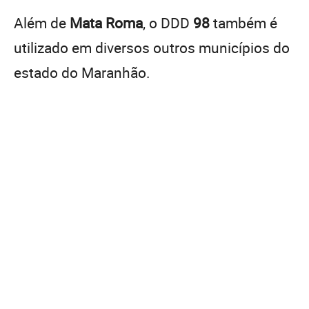
Além de
Mata Roma
, o DDD
98
também é
utilizado em diversos outros municípios do
estado do Maranhão.