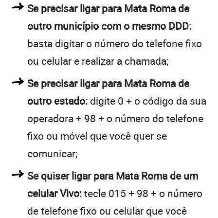
Se precisar ligar para Mata Roma de
outro município com o mesmo DDD:
basta digitar o número do telefone fixo
ou celular e realizar a chamada;
Se precisar ligar para Mata Roma de
outro estado:
digite 0 + o código da sua
operadora + 98 + o número do telefone
fixo ou móvel que você quer se
comunicar;
Se quiser ligar para Mata Roma de um
celular Vivo:
tecle 015 + 98 + o número
de telefone fixo ou celular que você