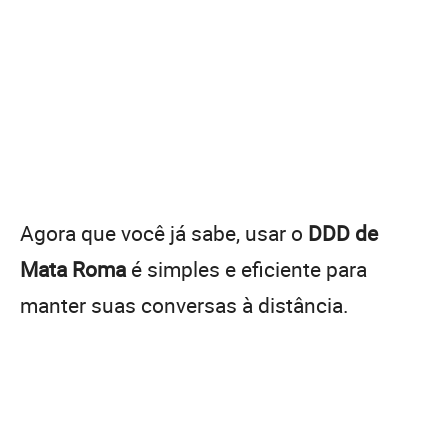
Agora que você já sabe, usar o
DDD de
Mata Roma
é simples e eficiente para
manter suas conversas à distância.