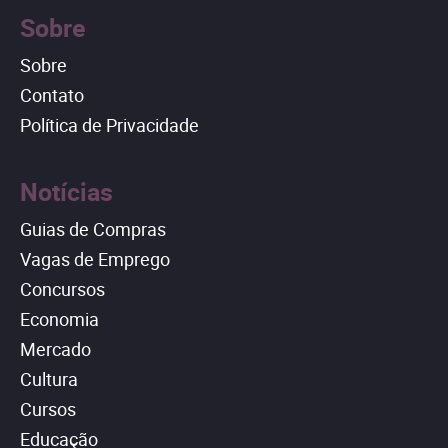
Sobre
Sobre
Contato
Política de Privacidade
Notícias
Guias de Compras
Vagas de Emprego
Concursos
Economia
Mercado
Cultura
Cursos
Educação