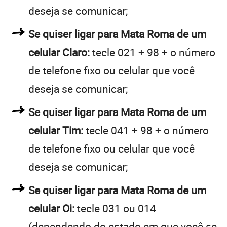
deseja se comunicar;
Se quiser ligar para Mata Roma de um
celular Claro:
tecle 021 + 98 + o número
de telefone fixo ou celular que você
deseja se comunicar;
Se quiser ligar para Mata Roma de um
celular Tim:
tecle 041 + 98 + o número
de telefone fixo ou celular que você
deseja se comunicar;
Se quiser ligar para Mata Roma de um
celular Oi:
tecle 031 ou 014
(dependendo do estado em que você se