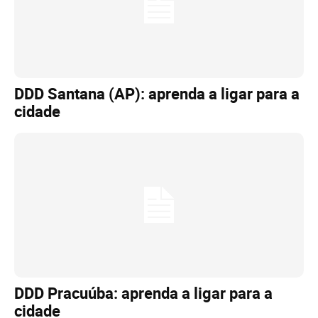
DDD Santana (AP): aprenda a ligar para a
cidade
DDD Pracuúba: aprenda a ligar para a
cidade