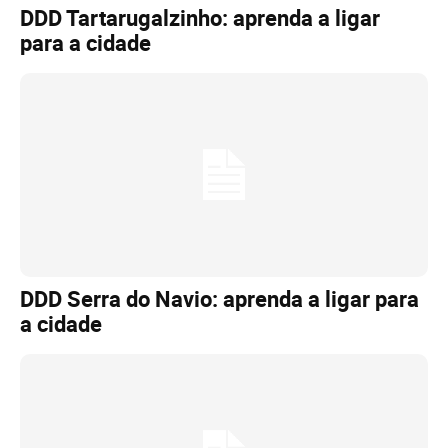
DDD Tartarugalzinho: aprenda a ligar
para a cidade
DDD Serra do Navio: aprenda a ligar para
a cidade