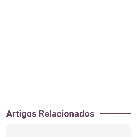
Artigos Relacionados