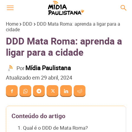
Home
DDD
DDD Mata Roma: aprenda a ligar para a
cidade
DDD Mata Roma: aprenda a
ligar para a cidade
Mídia Paulistana
Por
Atualizado em
29 abril, 2024
Conteúdo do artigo
1. Qual é o DDD de Mata Roma?