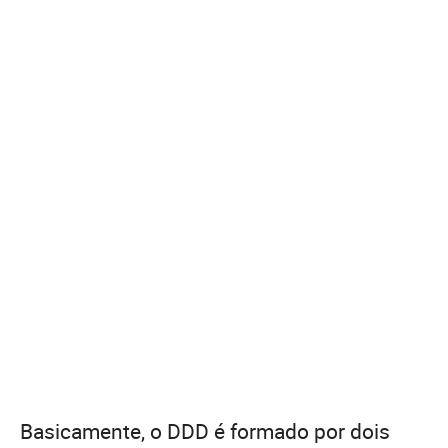
Basicamente, o DDD é formado por dois