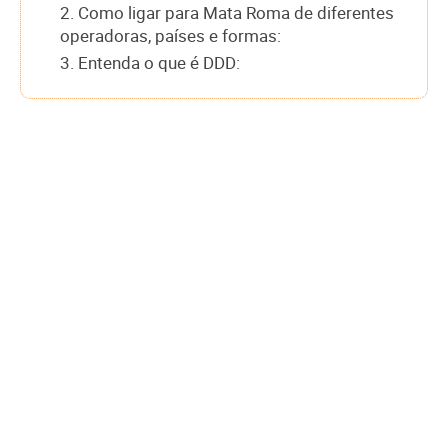
2. Como ligar para Mata Roma de diferentes
operadoras, países e formas:
3. Entenda o que é DDD: