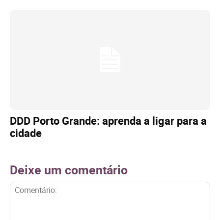
DDD Porto Grande: aprenda a ligar para a
cidade
Deixe um comentário