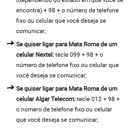
encontra) + 98 + o número de telefone
fixo ou celular que você deseja se
comunicar;
Se quiser ligar para Mata Roma de um
celular Nextel:
tecle 099 + 98 + o
número de telefone fixo ou celular que
você deseja se comunicar;
Se quiser ligar para Mata Roma de um
celular Algar Telecom:
tecle 012 + 98 +
o número de telefone fixo ou celular
que você deseja se comunicar;