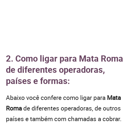
2. Como ligar para Mata Roma
de diferentes operadoras,
países e formas:
Abaixo você confere como ligar para
Mata
Roma
de diferentes operadoras, de outros
países e também com chamadas a cobrar.