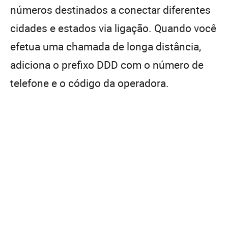
números destinados a conectar diferentes
cidades e estados via ligação. Quando você
efetua uma chamada de longa distância,
adiciona o prefixo DDD com o número de
telefone e o código da operadora.