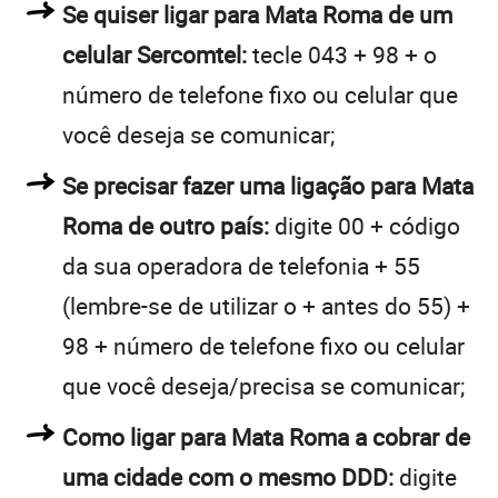
Se quiser ligar para Mata Roma de um
celular Sercomtel:
tecle 043 + 98 + o
número de telefone fixo ou celular que
você deseja se comunicar;
Se precisar fazer uma ligação para Mata
Roma de outro país:
digite 00 + código
da sua operadora de telefonia + 55
(lembre-se de utilizar o + antes do 55) +
98 + número de telefone fixo ou celular
que você deseja/precisa se comunicar;
Como ligar para Mata Roma a cobrar de
uma cidade com o mesmo DDD:
digite