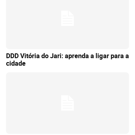
DDD Vitória do Jari: aprenda a ligar para a
cidade