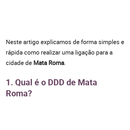
Neste artigo explicamos de forma simples e
rápida como realizar uma ligação para a
cidade de
Mata Roma
.
1. Qual é o DDD de Mata
Roma?