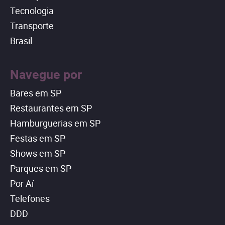
Tecnologia
Transporte
Brasil
Navegue por
Bares em SP
Restaurantes em SP
Hamburguerias em SP
Festas em SP
Shows em SP
Parques em SP
Por Aí
Telefones
DDD