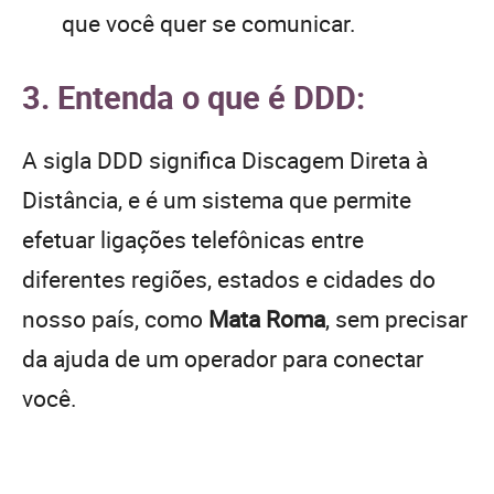
que você quer se comunicar.
3. Entenda o que é DDD:
A sigla DDD significa Discagem Direta à
Distância, e é um sistema que permite
efetuar ligações telefônicas entre
diferentes regiões, estados e cidades do
nosso país, como
Mata Roma
, sem precisar
da ajuda de um operador para conectar
você.