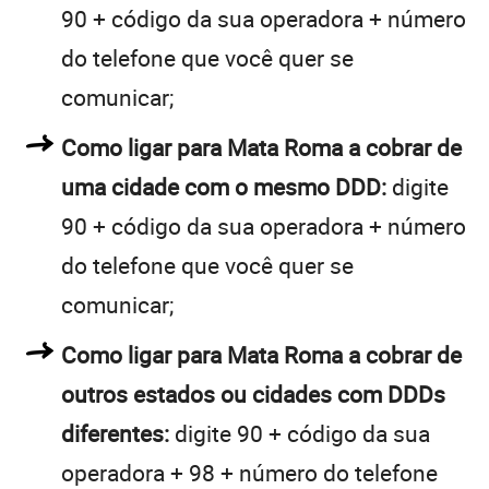
90 + código da sua operadora + número
do telefone que você quer se
comunicar;
Como ligar para Mata Roma a cobrar de
uma cidade com o mesmo DDD:
digite
90 + código da sua operadora + número
do telefone que você quer se
comunicar;
Como ligar para Mata Roma a cobrar de
outros estados ou cidades com DDDs
diferentes:
digite 90 + código da sua
operadora + 98 + número do telefone