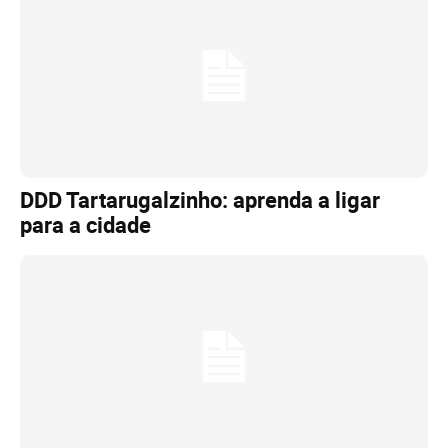
DDD Tartarugalzinho: aprenda a ligar
para a cidade