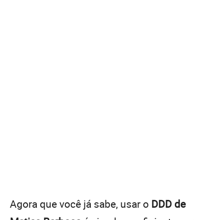
Agora que você já sabe, usar o
DDD de