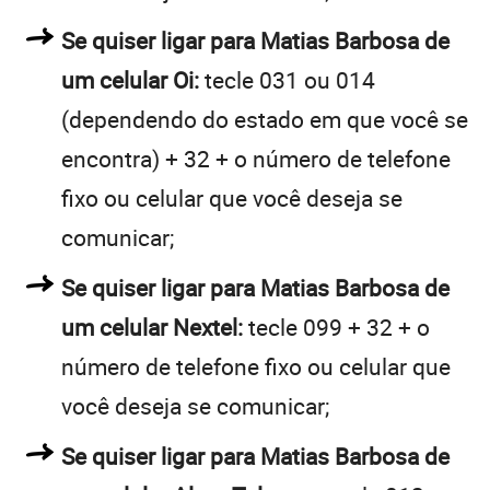
Se quiser ligar para Matias Barbosa de
um celular Oi:
tecle 031 ou 014
(dependendo do estado em que você se
encontra) + 32 + o número de telefone
fixo ou celular que você deseja se
comunicar;
Se quiser ligar para Matias Barbosa de
um celular Nextel:
tecle 099 + 32 + o
número de telefone fixo ou celular que
você deseja se comunicar;
Se quiser ligar para Matias Barbosa de