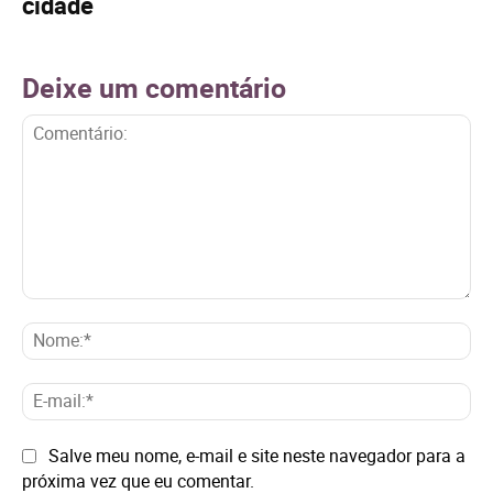
cidade
Deixe um comentário
Comentário:
No
E-
mai
Site:
Salve meu nome, e-mail e site neste navegador para a
próxima vez que eu comentar.