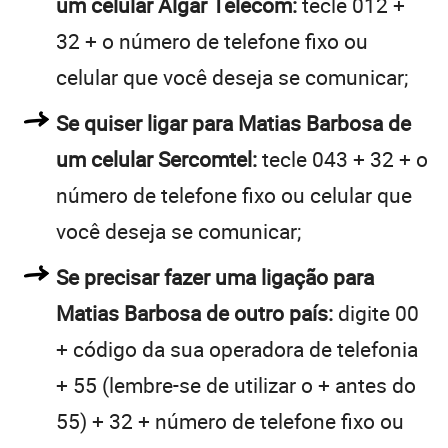
um celular Algar Telecom:
tecle 012 +
32 + o número de telefone fixo ou
celular que você deseja se comunicar;
Se quiser ligar para Matias Barbosa de
um celular Sercomtel:
tecle 043 + 32 + o
número de telefone fixo ou celular que
você deseja se comunicar;
Se precisar fazer uma ligação para
Matias Barbosa de outro país:
digite 00
+ código da sua operadora de telefonia
+ 55 (lembre-se de utilizar o + antes do
55) + 32 + número de telefone fixo ou