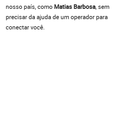
nosso país, como
Matias Barbosa
, sem
precisar da ajuda de um operador para
conectar você.