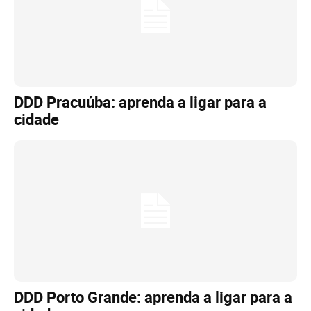
DDD Pracuúba: aprenda a ligar para a
cidade
DDD Porto Grande: aprenda a ligar para a