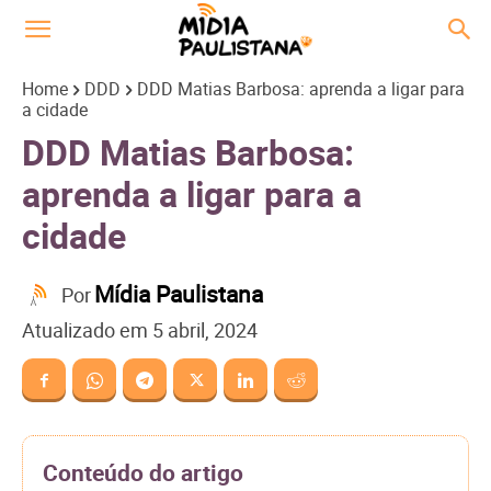
Home
DDD
DDD Matias Barbosa: aprenda a ligar para
a cidade
DDD Matias Barbosa:
aprenda a ligar para a
cidade
Mídia Paulistana
Por
Atualizado em
5 abril, 2024
Conteúdo do artigo