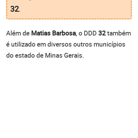
32
.
Além de
Matias Barbosa
, o DDD
32
também
é utilizado em diversos outros municípios
do estado de Minas Gerais.