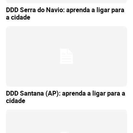
DDD Serra do Navio: aprenda a ligar para
a cidade
DDD Santana (AP): aprenda a ligar para a
cidade