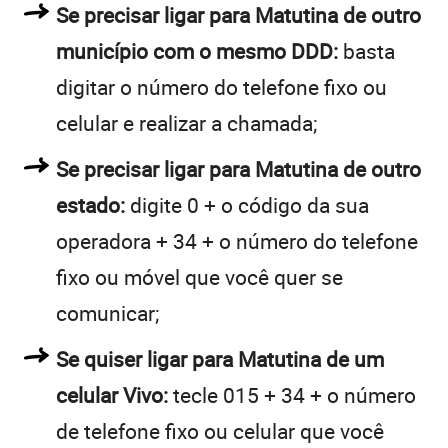
Se precisar ligar para Matutina de outro
município com o mesmo DDD:
basta
digitar o número do telefone fixo ou
celular e realizar a chamada;
Se precisar ligar para Matutina de outro
estado:
digite 0 + o código da sua
operadora + 34 + o número do telefone
fixo ou móvel que você quer se
comunicar;
Se quiser ligar para Matutina de um
celular Vivo:
tecle 015 + 34 + o número
de telefone fixo ou celular que você