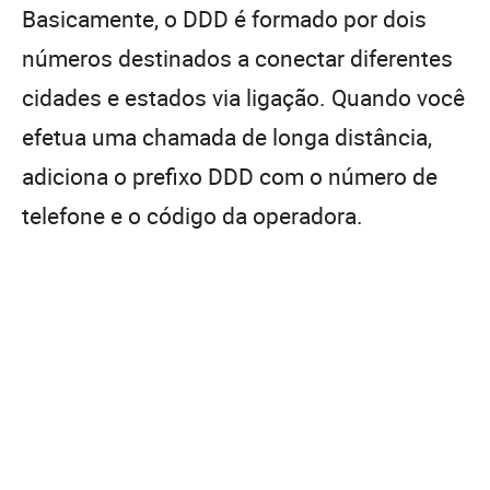
Basicamente, o DDD é formado por dois
números destinados a conectar diferentes
cidades e estados via ligação. Quando você
efetua uma chamada de longa distância,
adiciona o prefixo DDD com o número de
telefone e o código da operadora.