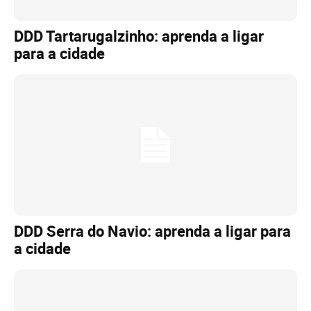
DDD Tartarugalzinho: aprenda a ligar
para a cidade
DDD Serra do Navio: aprenda a ligar para
a cidade