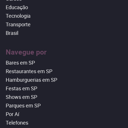
Educação
Tecnologia
Transporte
Brasil
Navegue por
Bares em SP
Restaurantes em SP
Hamburguerias em SP
Festas em SP
Shows em SP
Parques em SP
Por Aí
Telefones