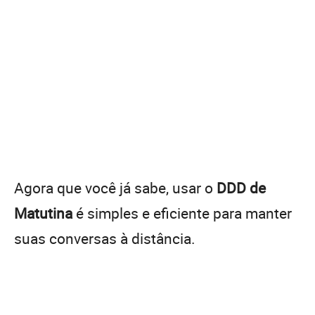
Agora que você já sabe, usar o
DDD de
Matutina
é simples e eficiente para manter
suas conversas à distância.