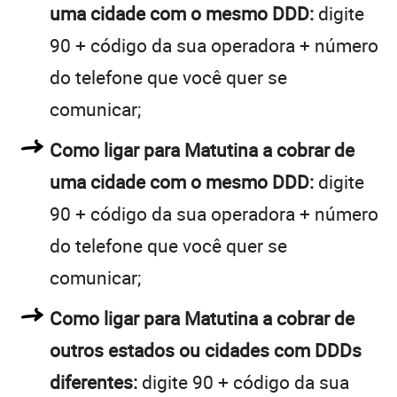
uma cidade com o mesmo DDD:
digite
90 + código da sua operadora + número
do telefone que você quer se
comunicar;
Como ligar para Matutina a cobrar de
uma cidade com o mesmo DDD:
digite
90 + código da sua operadora + número
do telefone que você quer se
comunicar;
Como ligar para Matutina a cobrar de
outros estados ou cidades com DDDs
diferentes:
digite 90 + código da sua