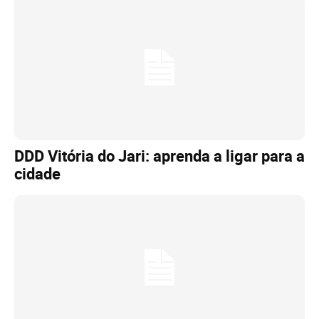
DDD Vitória do Jari: aprenda a ligar para a
cidade