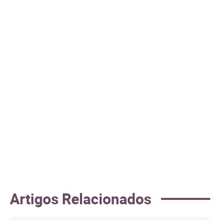
Artigos Relacionados