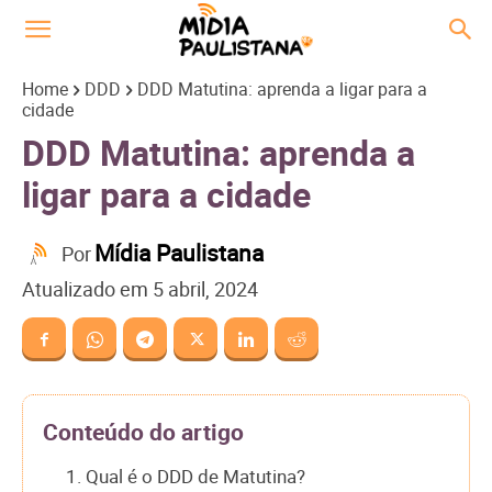
Home
DDD
DDD Matutina: aprenda a ligar para a
cidade
DDD Matutina: aprenda a
ligar para a cidade
Mídia Paulistana
Por
Atualizado em
5 abril, 2024
Conteúdo do artigo
1. Qual é o DDD de Matutina?