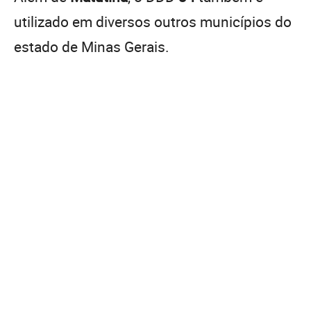
utilizado em diversos outros municípios do
estado de Minas Gerais.