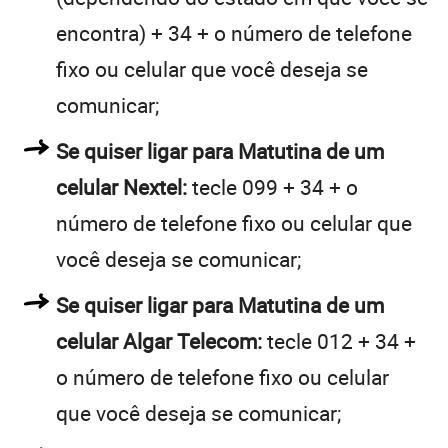
encontra) + 34 + o número de telefone
fixo ou celular que você deseja se
comunicar;
Se quiser ligar para Matutina de um
celular Nextel:
tecle 099 + 34 + o
número de telefone fixo ou celular que
você deseja se comunicar;
Se quiser ligar para Matutina de um
celular Algar Telecom:
tecle 012 + 34 +
o número de telefone fixo ou celular
que você deseja se comunicar;