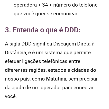
operadora + 34 + número do telefone
que você quer se comunicar.
3. Entenda o que é DDD:
A sigla DDD significa Discagem Direta à
Distância, e é um sistema que permite
efetuar ligações telefônicas entre
diferentes regiões, estados e cidades do
nosso país, como
Matutina
, sem precisar
da ajuda de um operador para conectar
você.