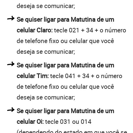
deseja se comunicar;
Se quiser ligar para Matutina de um
celular Claro:
tecle 021 + 34 + o número
de telefone fixo ou celular que você
deseja se comunicar;
Se quiser ligar para Matutina de um
celular Tim:
tecle 041 + 34 + o número
de telefone fixo ou celular que você
deseja se comunicar;
Se quiser ligar para Matutina de um
celular Oi:
tecle 031 ou 014
(dependendo do estado em que você se