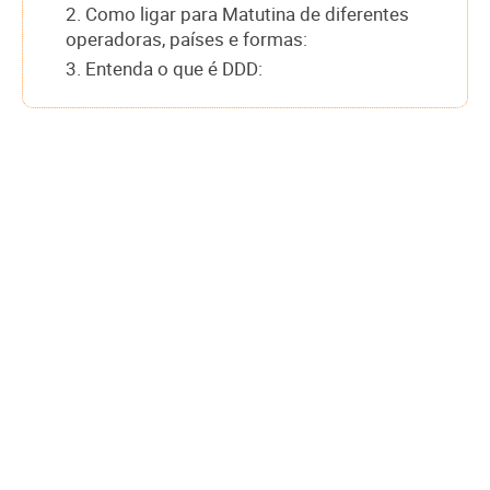
2. Como ligar para Matutina de diferentes
operadoras, países e formas:
3. Entenda o que é DDD: