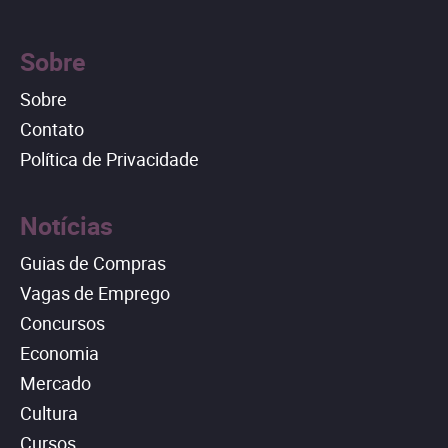
Sobre
Sobre
Contato
Política de Privacidade
Notícias
Guias de Compras
Vagas de Emprego
Concursos
Economia
Mercado
Cultura
Cursos