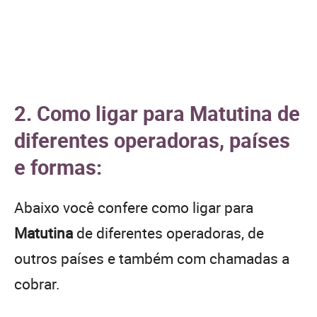
2. Como ligar para Matutina de
diferentes operadoras, países
e formas:
Abaixo você confere como ligar para
Matutina
de diferentes operadoras, de
outros países e também com chamadas a
cobrar.