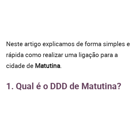
Neste artigo explicamos de forma simples e
rápida como realizar uma ligação para a
cidade de
Matutina
.
1. Qual é o DDD de Matutina?