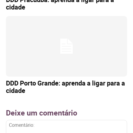
cidade
DDD Porto Grande: aprenda a ligar para a
cidade
Deixe um comentário