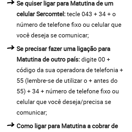
Se quiser ligar para Matutina de um
celular Sercomtel:
tecle 043 + 34 + o
número de telefone fixo ou celular que
você deseja se comunicar;
Se precisar fazer uma ligação para
Matutina de outro país:
digite 00 +
código da sua operadora de telefonia +
55 (lembre-se de utilizar o + antes do
55) + 34 + número de telefone fixo ou
celular que você deseja/precisa se
comunicar;
Como ligar para Matutina a cobrar de