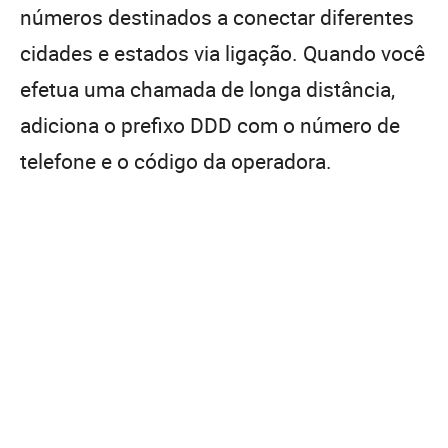
números destinados a conectar diferentes
cidades e estados via ligação. Quando você
efetua uma chamada de longa distância,
adiciona o prefixo DDD com o número de
telefone e o código da operadora.