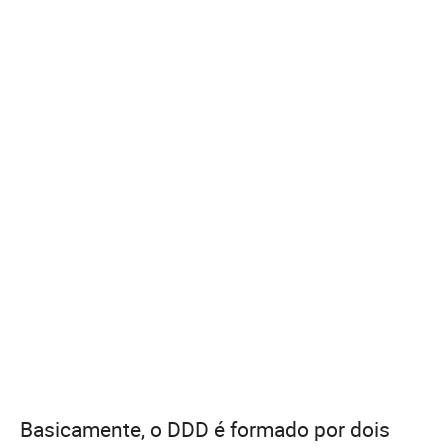
Basicamente, o DDD é formado por dois