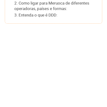
2. Como ligar para Meruoca de diferentes
operadoras, países e formas:
3. Entenda o que é DDD: