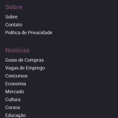
Sobre
Sobre
Contato
Política de Privacidade
Notícias
Guias de Compras
Vagas de Emprego
Concursos
Economia
Mercado
Cultura
Cursos
Educação