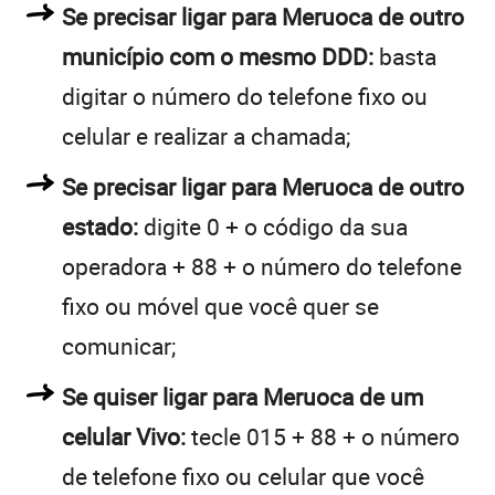
Se precisar ligar para Meruoca de outro
município com o mesmo DDD:
basta
digitar o número do telefone fixo ou
celular e realizar a chamada;
Se precisar ligar para Meruoca de outro
estado:
digite 0 + o código da sua
operadora + 88 + o número do telefone
fixo ou móvel que você quer se
comunicar;
Se quiser ligar para Meruoca de um
celular Vivo:
tecle 015 + 88 + o número
de telefone fixo ou celular que você