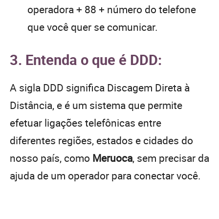
operadora + 88 + número do telefone
que você quer se comunicar.
3. Entenda o que é DDD:
A sigla DDD significa Discagem Direta à
Distância, e é um sistema que permite
efetuar ligações telefônicas entre
diferentes regiões, estados e cidades do
nosso país, como
Meruoca
, sem precisar da
ajuda de um operador para conectar você.