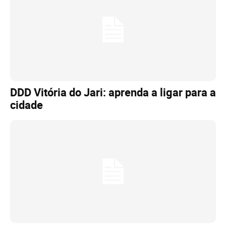
DDD Vitória do Jari: aprenda a ligar para a
cidade