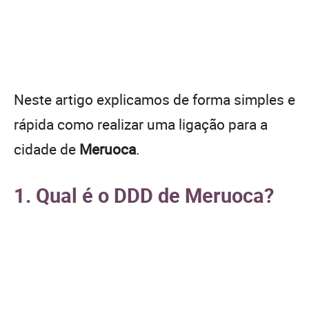
Neste artigo explicamos de forma simples e
rápida como realizar uma ligação para a
cidade de
Meruoca
.
1. Qual é o DDD de Meruoca?