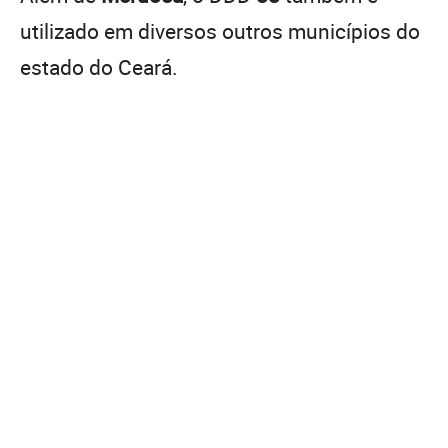
utilizado em diversos outros municípios do
estado do Ceará.