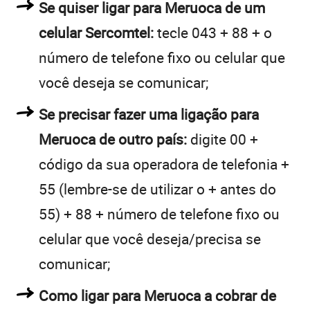
Se quiser ligar para Meruoca de um
celular Sercomtel:
tecle 043 + 88 + o
número de telefone fixo ou celular que
você deseja se comunicar;
Se precisar fazer uma ligação para
Meruoca de outro país:
digite 00 +
código da sua operadora de telefonia +
55 (lembre-se de utilizar o + antes do
55) + 88 + número de telefone fixo ou
celular que você deseja/precisa se
comunicar;
Como ligar para Meruoca a cobrar de