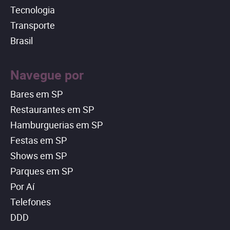
Tecnologia
Transporte
Brasil
Navegue por
Bares em SP
Restaurantes em SP
Hamburguerias em SP
Festas em SP
Shows em SP
Parques em SP
Por Aí
Telefones
DDD