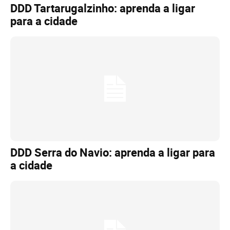
DDD Tartarugalzinho: aprenda a ligar
para a cidade
DDD Serra do Navio: aprenda a ligar para
a cidade