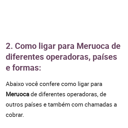
2. Como ligar para Meruoca de
diferentes operadoras, países
e formas:
Abaixo você confere como ligar para
Meruoca
de diferentes operadoras, de
outros países e também com chamadas a
cobrar.