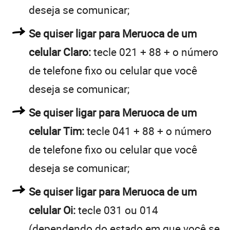
deseja se comunicar;
Se quiser ligar para Meruoca de um
celular Claro:
tecle 021 + 88 + o número
de telefone fixo ou celular que você
deseja se comunicar;
Se quiser ligar para Meruoca de um
celular Tim:
tecle 041 + 88 + o número
de telefone fixo ou celular que você
deseja se comunicar;
Se quiser ligar para Meruoca de um
celular Oi:
tecle 031 ou 014
(dependendo do estado em que você se