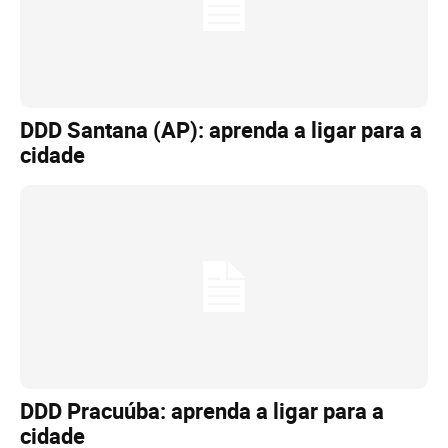
DDD Santana (AP): aprenda a ligar para a
cidade
DDD Pracuúba: aprenda a ligar para a
cidade