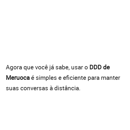
Agora que você já sabe, usar o
DDD de
Meruoca
é simples e eficiente para manter
suas conversas à distância.