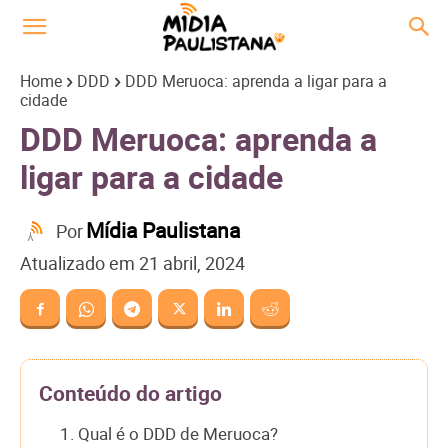
Home
DDD
DDD Meruoca: aprenda a ligar para a
cidade
DDD Meruoca: aprenda a
ligar para a cidade
Mídia Paulistana
Por
Atualizado em
21 abril, 2024
Conteúdo do artigo
1. Qual é o DDD de Meruoca?