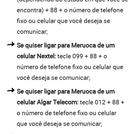
encontra) + 88 + o número de telefone
fixo ou celular que você deseja se
comunicar;
Se quiser ligar para Meruoca de um
celular Nextel:
tecle 099 + 88 + o
número de telefone fixo ou celular que
você deseja se comunicar;
Se quiser ligar para Meruoca de um
celular Algar Telecom:
tecle 012 + 88 +
o número de telefone fixo ou celular
que você deseja se comunicar;