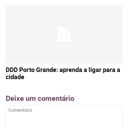
DDD Porto Grande: aprenda a ligar para a
cidade
Deixe um comentário