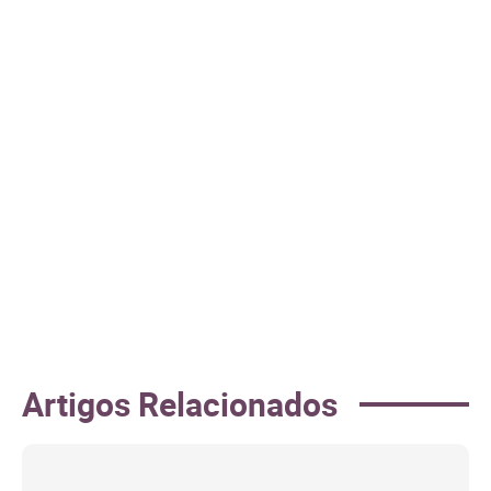
Artigos Relacionados