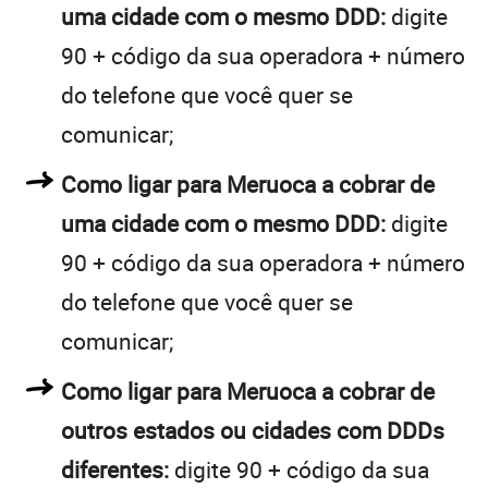
uma cidade com o mesmo DDD:
digite
90 + código da sua operadora + número
do telefone que você quer se
comunicar;
Como ligar para Meruoca a cobrar de
uma cidade com o mesmo DDD:
digite
90 + código da sua operadora + número
do telefone que você quer se
comunicar;
Como ligar para Meruoca a cobrar de
outros estados ou cidades com DDDs
diferentes:
digite 90 + código da sua