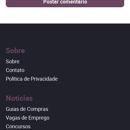
Sobre
Sobre
Contato
Política de Privacidade
Notícias
Guias de Compras
Vagas de Emprego
Concursos