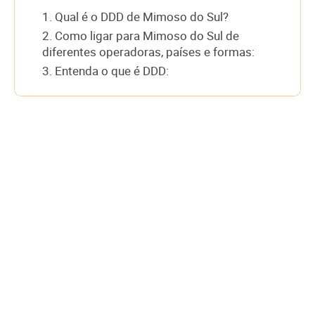
1. Qual é o DDD de Mimoso do Sul?
2. Como ligar para Mimoso do Sul de
diferentes operadoras, países e formas:
3. Entenda o que é DDD: