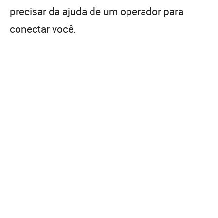
precisar da ajuda de um operador para
conectar você.