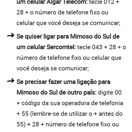
um celular Algar Telecom:
tecle 012 +
28 + o número de telefone fixo ou
celular que você deseja se comunicar;
Se quiser ligar para Mimoso do Sul de
um celular Sercomtel:
tecle 043 + 28 + o
número de telefone fixo ou celular que
você deseja se comunicar;
Se precisar fazer uma ligação para
Mimoso do Sul de outro país:
digite 00
+ código da sua operadora de telefonia
+ 55 (lembre-se de utilizar o + antes do
55) + 28 + número de telefone fixo ou