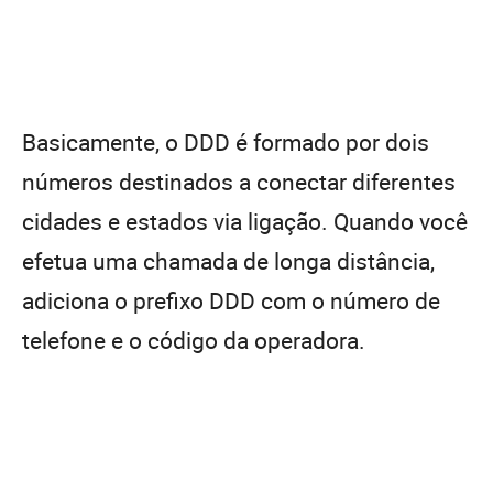
Basicamente, o DDD é formado por dois
números destinados a conectar diferentes
cidades e estados via ligação. Quando você
efetua uma chamada de longa distância,
adiciona o prefixo DDD com o número de
telefone e o código da operadora.