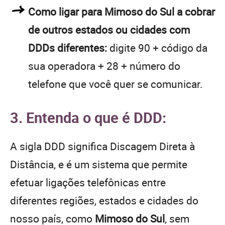
Como ligar para Mimoso do Sul a cobrar
de outros estados ou cidades com
DDDs diferentes:
digite 90 + código da
sua operadora + 28 + número do
telefone que você quer se comunicar.
3. Entenda o que é DDD:
A sigla DDD significa Discagem Direta à
Distância, e é um sistema que permite
efetuar ligações telefônicas entre
diferentes regiões, estados e cidades do
nosso país, como
Mimoso do Sul
, sem