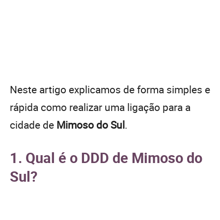
Neste artigo explicamos de forma simples e
rápida como realizar uma ligação para a
cidade de
Mimoso do Sul
.
1. Qual é o DDD de Mimoso do
Sul?