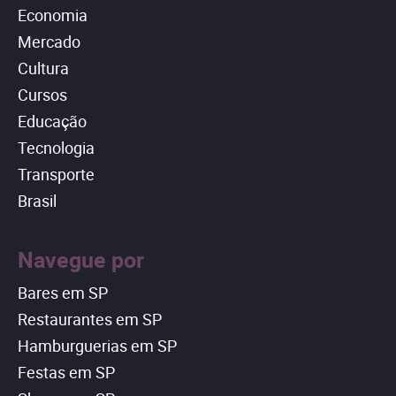
Economia
Mercado
Cultura
Cursos
Educação
Tecnologia
Transporte
Brasil
Navegue por
Bares em SP
Restaurantes em SP
Hamburguerias em SP
Festas em SP