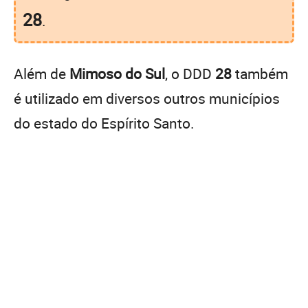
28
.
Além de
Mimoso do Sul
, o DDD
28
também
é utilizado em diversos outros municípios
do estado do Espírito Santo.