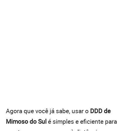
Agora que você já sabe, usar o
DDD de
Mimoso do Sul
é simples e eficiente para