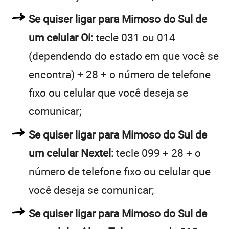
Se quiser ligar para Mimoso do Sul de
um celular Oi:
tecle 031 ou 014
(dependendo do estado em que você se
encontra) + 28 + o número de telefone
fixo ou celular que você deseja se
comunicar;
Se quiser ligar para Mimoso do Sul de
um celular Nextel:
tecle 099 + 28 + o
número de telefone fixo ou celular que
você deseja se comunicar;
Se quiser ligar para Mimoso do Sul de