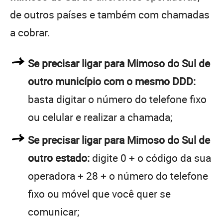
de outros países e também com chamadas
a cobrar.
Se precisar ligar para Mimoso do Sul de
outro município com o mesmo DDD:
basta digitar o número do telefone fixo
ou celular e realizar a chamada;
Se precisar ligar para Mimoso do Sul de
outro estado:
digite 0 + o código da sua
operadora + 28 + o número do telefone
fixo ou móvel que você quer se
comunicar;