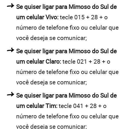
Se quiser ligar para Mimoso do Sul de
um celular Vivo:
tecle 015 + 28 + o
número de telefone fixo ou celular que
você deseja se comunicar;
Se quiser ligar para Mimoso do Sul de
um celular Claro:
tecle 021 + 28 + o
número de telefone fixo ou celular que
você deseja se comunicar;
Se quiser ligar para Mimoso do Sul de
um celular Tim:
tecle 041 + 28 + o
número de telefone fixo ou celular que
você deseja se comunicar;