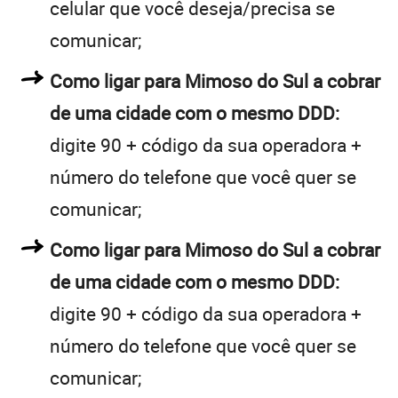
celular que você deseja/precisa se
comunicar;
Como ligar para Mimoso do Sul a cobrar
de uma cidade com o mesmo DDD:
digite 90 + código da sua operadora +
número do telefone que você quer se
comunicar;
Como ligar para Mimoso do Sul a cobrar
de uma cidade com o mesmo DDD:
digite 90 + código da sua operadora +
número do telefone que você quer se
comunicar;