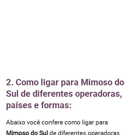
2. Como ligar para Mimoso do
Sul de diferentes operadoras,
países e formas:
Abaixo você confere como ligar para
Mimoso do Sul
de diferentes operadoras,