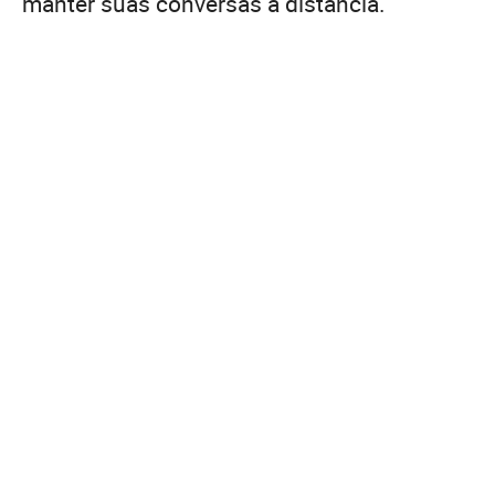
manter suas conversas à distância.