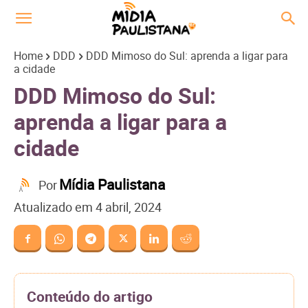
Home
DDD
DDD Mimoso do Sul: aprenda a ligar para
a cidade
DDD Mimoso do Sul:
aprenda a ligar para a
cidade
Mídia Paulistana
Por
Atualizado em
4 abril, 2024
Conteúdo do artigo