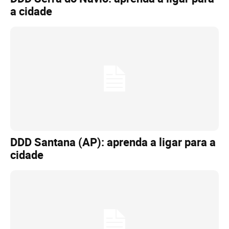
a cidade
DDD Santana (AP): aprenda a ligar para a
cidade