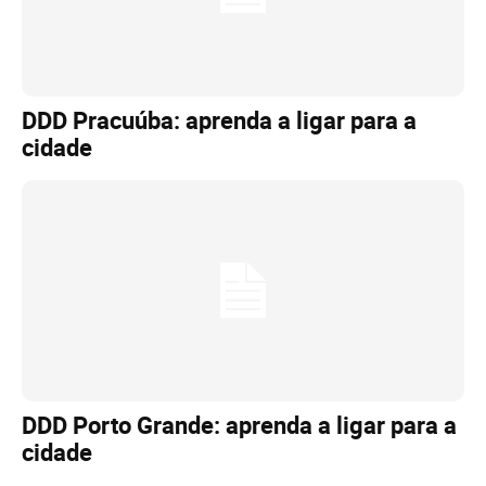
DDD Pracuúba: aprenda a ligar para a
cidade
DDD Porto Grande: aprenda a ligar para a
cidade