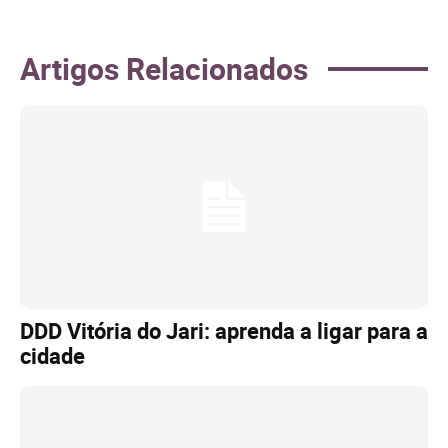
Artigos Relacionados
DDD Vitória do Jari: aprenda a ligar para a
cidade