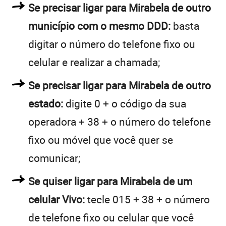
Se precisar ligar para Mirabela de outro
município com o mesmo DDD:
basta
digitar o número do telefone fixo ou
celular e realizar a chamada;
Se precisar ligar para Mirabela de outro
estado:
digite 0 + o código da sua
operadora + 38 + o número do telefone
fixo ou móvel que você quer se
comunicar;
Se quiser ligar para Mirabela de um
celular Vivo:
tecle 015 + 38 + o número
de telefone fixo ou celular que você