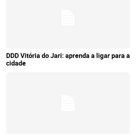
DDD Vitória do Jari: aprenda a ligar para a
cidade