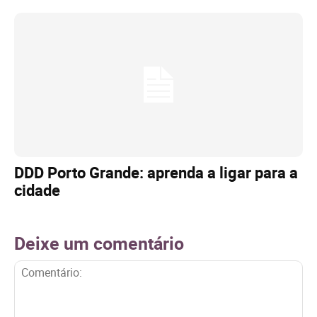
DDD Porto Grande: aprenda a ligar para a
cidade
Deixe um comentário