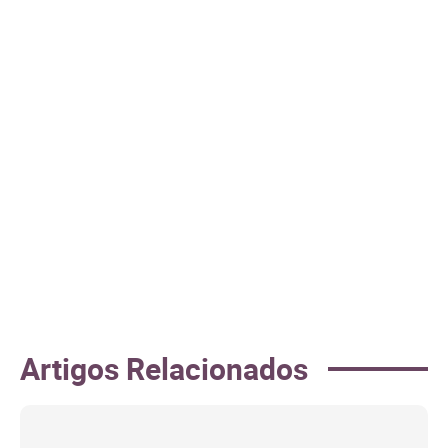
Artigos Relacionados