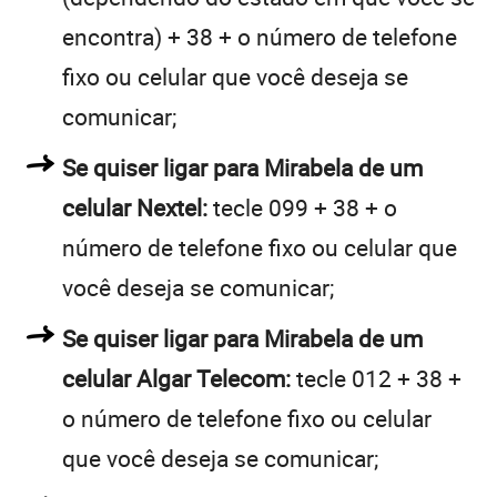
encontra) + 38 + o número de telefone
fixo ou celular que você deseja se
comunicar;
Se quiser ligar para Mirabela de um
celular Nextel:
tecle 099 + 38 + o
número de telefone fixo ou celular que
você deseja se comunicar;
Se quiser ligar para Mirabela de um
celular Algar Telecom:
tecle 012 + 38 +
o número de telefone fixo ou celular
que você deseja se comunicar;