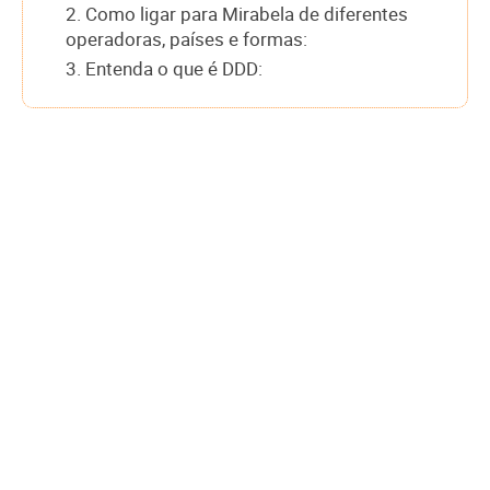
2. Como ligar para Mirabela de diferentes
operadoras, países e formas:
3. Entenda o que é DDD: