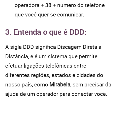
operadora + 38 + número do telefone
que você quer se comunicar.
3. Entenda o que é DDD:
A sigla DDD significa Discagem Direta à
Distância, e é um sistema que permite
efetuar ligações telefônicas entre
diferentes regiões, estados e cidades do
nosso país, como
Mirabela
, sem precisar da
ajuda de um operador para conectar você.