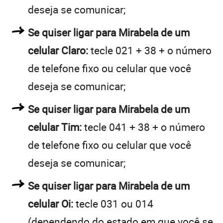
deseja se comunicar;
Se quiser ligar para Mirabela de um
celular Claro:
tecle 021 + 38 + o número
de telefone fixo ou celular que você
deseja se comunicar;
Se quiser ligar para Mirabela de um
celular Tim:
tecle 041 + 38 + o número
de telefone fixo ou celular que você
deseja se comunicar;
Se quiser ligar para Mirabela de um
celular Oi:
tecle 031 ou 014
(dependendo do estado em que você se