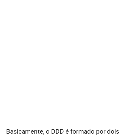
Basicamente, o DDD é formado por dois