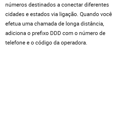
números destinados a conectar diferentes
cidades e estados via ligação. Quando você
efetua uma chamada de longa distância,
adiciona o prefixo DDD com o número de
telefone e o código da operadora.