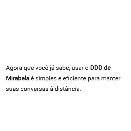
Agora que você já sabe, usar o
DDD de
Mirabela
é simples e eficiente para manter
suas conversas à distância.