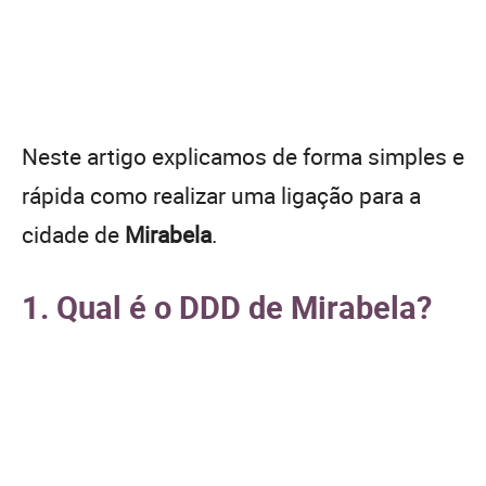
Neste artigo explicamos de forma simples e
rápida como realizar uma ligação para a
cidade de
Mirabela
.
1. Qual é o DDD de Mirabela?