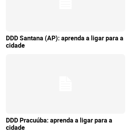
DDD Santana (AP): aprenda a ligar para a
cidade
DDD Pracuúba: aprenda a ligar para a
cidade