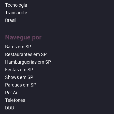
Tecnologia
Transporte
Brasil
Navegue por
Bares em SP
Restaurantes em SP
Hamburguerias em SP
Festas em SP
Shows em SP
Parques em SP
Por Aí
Telefones
DDD