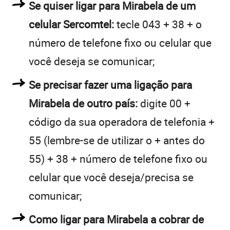
Se quiser ligar para Mirabela de um
celular Sercomtel:
tecle 043 + 38 + o
número de telefone fixo ou celular que
você deseja se comunicar;
Se precisar fazer uma ligação para
Mirabela de outro país:
digite 00 +
código da sua operadora de telefonia +
55 (lembre-se de utilizar o + antes do
55) + 38 + número de telefone fixo ou
celular que você deseja/precisa se
comunicar;
Como ligar para Mirabela a cobrar de