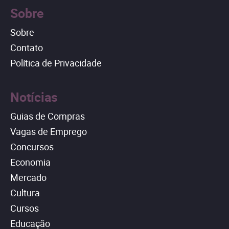
Sobre
Sobre
Contato
Política de Privacidade
Notícias
Guias de Compras
Vagas de Emprego
Concursos
Economia
Mercado
Cultura
Cursos
Educação