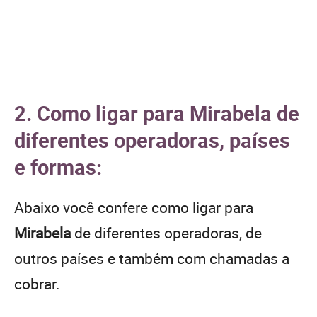
2. Como ligar para Mirabela de
diferentes operadoras, países
e formas:
Abaixo você confere como ligar para
Mirabela
de diferentes operadoras, de
outros países e também com chamadas a
cobrar.