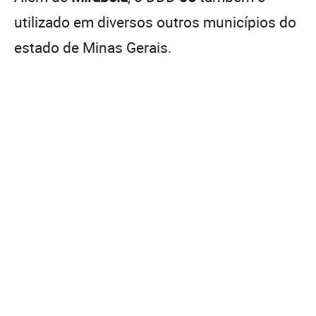
utilizado em diversos outros municípios do
estado de Minas Gerais.