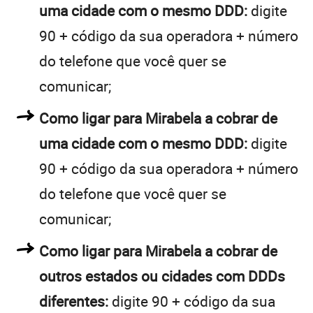
uma cidade com o mesmo DDD:
digite
90 + código da sua operadora + número
do telefone que você quer se
comunicar;
Como ligar para Mirabela a cobrar de
uma cidade com o mesmo DDD:
digite
90 + código da sua operadora + número
do telefone que você quer se
comunicar;
Como ligar para Mirabela a cobrar de
outros estados ou cidades com DDDs
diferentes:
digite 90 + código da sua