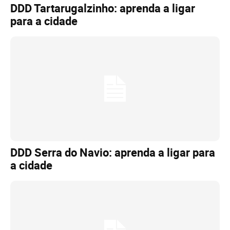
DDD Tartarugalzinho: aprenda a ligar
para a cidade
DDD Serra do Navio: aprenda a ligar para
a cidade