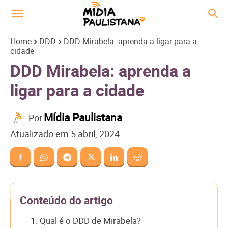
Home
DDD
DDD Mirabela: aprenda a ligar para a
cidade
DDD Mirabela: aprenda a
ligar para a cidade
Mídia Paulistana
Por
Atualizado em
5 abril, 2024
Conteúdo do artigo
1. Qual é o DDD de Mirabela?