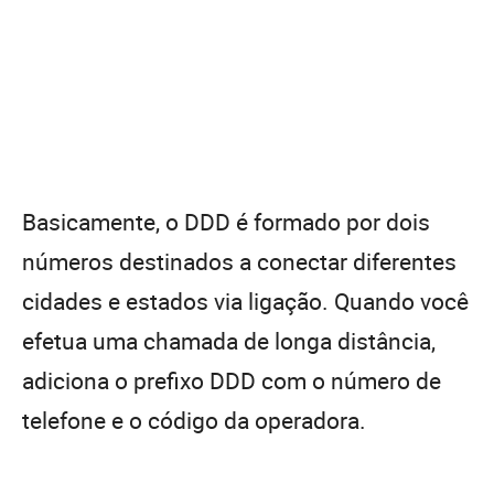
Basicamente, o DDD é formado por dois
números destinados a conectar diferentes
cidades e estados via ligação. Quando você
efetua uma chamada de longa distância,
adiciona o prefixo DDD com o número de
telefone e o código da operadora.