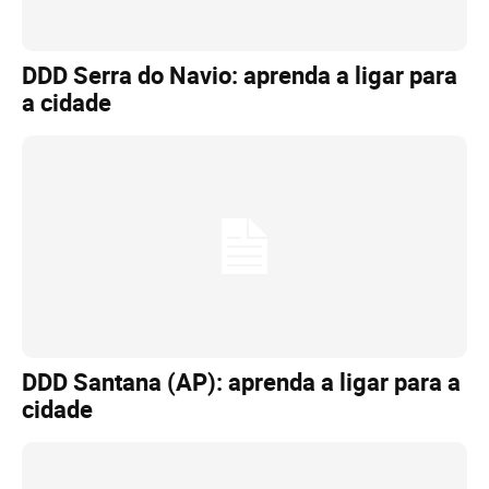
DDD Serra do Navio: aprenda a ligar para
a cidade
DDD Santana (AP): aprenda a ligar para a
cidade