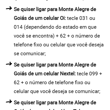
Se quiser ligar para Monte Alegre de
Goiás de um celular Oi:
tecle 031 ou
014 (dependendo do estado em que
você se encontra) + 62 + o número de
telefone fixo ou celular que você deseja
se comunicar;
Se quiser ligar para Monte Alegre de
Goiás de um celular Nextel:
tecle 099 +
62 + o número de telefone fixo ou
celular que você deseja se comunicar;
Se quiser ligar para Monte Alegre de