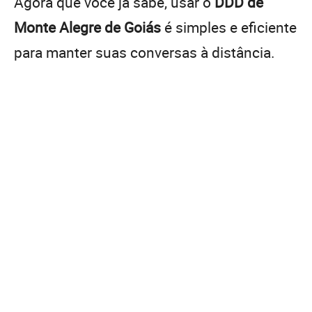
Agora que você já sabe, usar o
DDD de
Monte Alegre de Goiás
é simples e eficiente
para manter suas conversas à distância.