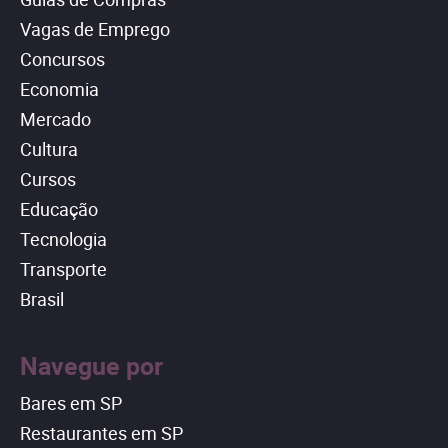
Vagas de Emprego
Concursos
Economia
Mercado
Cultura
Cursos
Educação
Tecnologia
Transporte
Brasil
Navegue por
Bares em SP
Restaurantes em SP