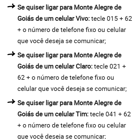
Se quiser ligar para Monte Alegre de
Goiás de um celular Vivo:
tecle 015 + 62
+ o número de telefone fixo ou celular
que você deseja se comunicar;
Se quiser ligar para Monte Alegre de
Goiás de um celular Claro:
tecle 021 +
62 + o número de telefone fixo ou
celular que você deseja se comunicar;
Se quiser ligar para Monte Alegre de
Goiás de um celular Tim:
tecle 041 + 62
+ o número de telefone fixo ou celular
que você deseja se comunicar;