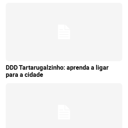
DDD Tartarugalzinho: aprenda a ligar
para a cidade