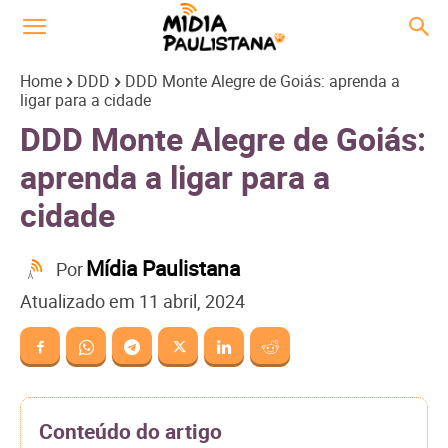
Home
DDD
DDD Monte Alegre de Goiás: aprenda a
ligar para a cidade
DDD Monte Alegre de Goiás:
aprenda a ligar para a
cidade
Mídia Paulistana
Por
Atualizado em
11 abril, 2024
Conteúdo do artigo