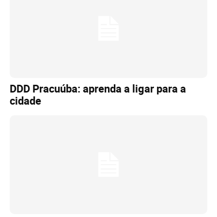
DDD Pracuúba: aprenda a ligar para a
cidade