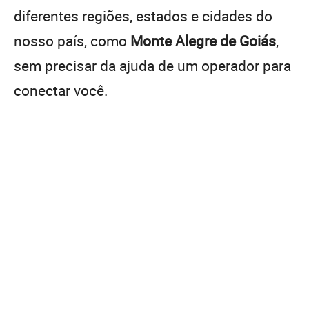
diferentes regiões, estados e cidades do
nosso país, como
Monte Alegre de Goiás
,
sem precisar da ajuda de um operador para
conectar você.