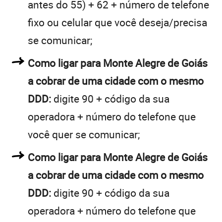
antes do 55) + 62 + número de telefone
fixo ou celular que você deseja/precisa
se comunicar;
Como ligar para Monte Alegre de Goiás
a cobrar de uma cidade com o mesmo
DDD:
digite 90 + código da sua
operadora + número do telefone que
você quer se comunicar;
Como ligar para Monte Alegre de Goiás
a cobrar de uma cidade com o mesmo
DDD:
digite 90 + código da sua
operadora + número do telefone que