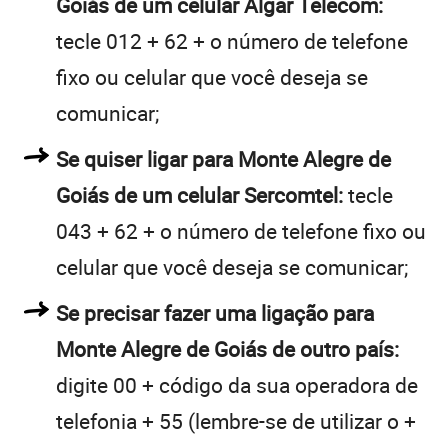
Goiás de um celular Algar Telecom:
tecle 012 + 62 + o número de telefone
fixo ou celular que você deseja se
comunicar;
Se quiser ligar para Monte Alegre de
Goiás de um celular Sercomtel:
tecle
043 + 62 + o número de telefone fixo ou
celular que você deseja se comunicar;
Se precisar fazer uma ligação para
Monte Alegre de Goiás de outro país:
digite 00 + código da sua operadora de
telefonia + 55 (lembre-se de utilizar o +