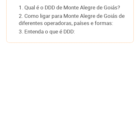
1. Qual é o DDD de Monte Alegre de Goiás?
2. Como ligar para Monte Alegre de Goiás de
diferentes operadoras, países e formas:
3. Entenda o que é DDD: