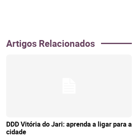
Artigos Relacionados
DDD Vitória do Jari: aprenda a ligar para a
cidade