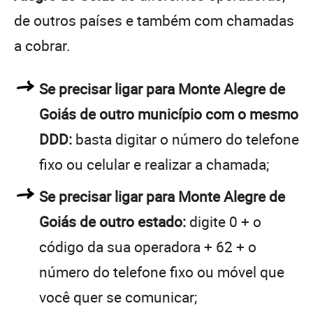
de outros países e também com chamadas
a cobrar.
Se precisar ligar para Monte Alegre de
Goiás de outro município com o mesmo
DDD:
basta digitar o número do telefone
fixo ou celular e realizar a chamada;
Se precisar ligar para Monte Alegre de
Goiás de outro estado:
digite 0 + o
código da sua operadora + 62 + o
número do telefone fixo ou móvel que
você quer se comunicar;