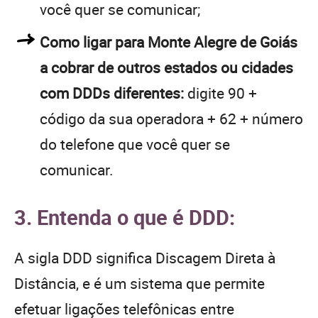
você quer se comunicar;
Como ligar para Monte Alegre de Goiás
a cobrar de outros estados ou cidades
com DDDs diferentes:
digite 90 +
código da sua operadora + 62 + número
do telefone que você quer se
comunicar.
3. Entenda o que é DDD:
A sigla DDD significa Discagem Direta à
Distância, e é um sistema que permite
efetuar ligações telefônicas entre