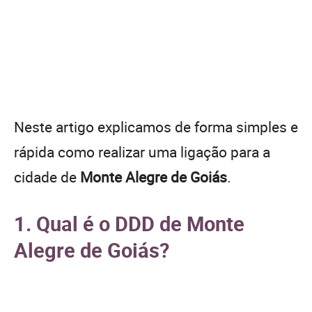
Neste artigo explicamos de forma simples e
rápida como realizar uma ligação para a
cidade de
Monte Alegre de Goiás
.
1. Qual é o DDD de Monte
Alegre de Goiás?