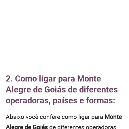
2. Como ligar para Monte
Alegre de Goiás de diferentes
operadoras, países e formas:
Abaixo você confere como ligar para
Monte
Alegre de Goiás
de diferentes operadoras,