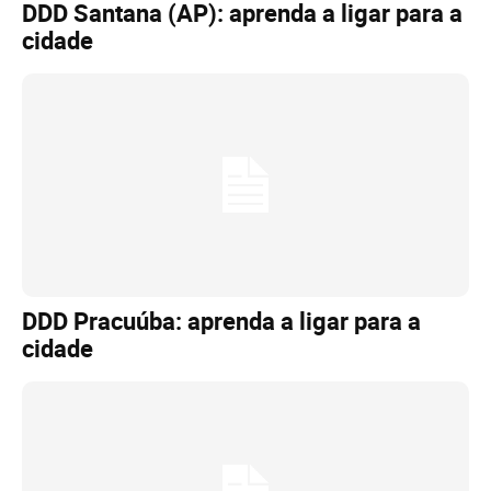
DDD Santana (AP): aprenda a ligar para a
cidade
DDD Pracuúba: aprenda a ligar para a
cidade