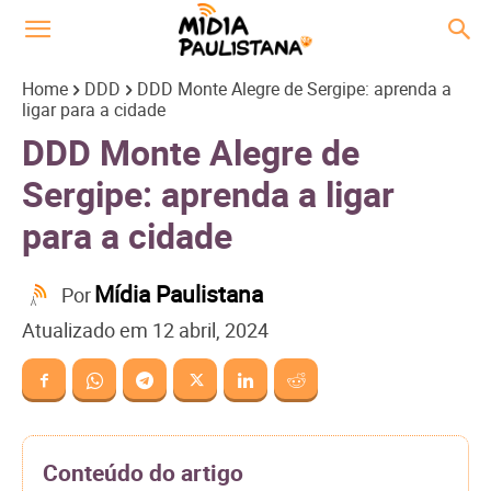
Home
DDD
DDD Monte Alegre de Sergipe: aprenda a
ligar para a cidade
DDD Monte Alegre de
Sergipe: aprenda a ligar
para a cidade
Mídia Paulistana
Por
Atualizado em
12 abril, 2024
Conteúdo do artigo