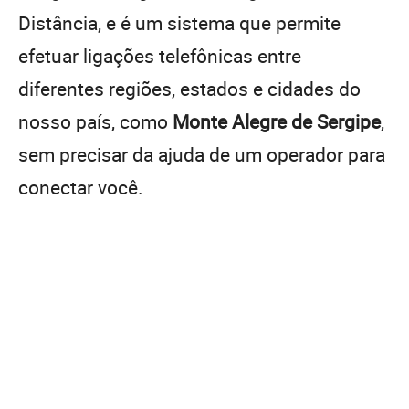
Distância, e é um sistema que permite
efetuar ligações telefônicas entre
diferentes regiões, estados e cidades do
nosso país, como
Monte Alegre de Sergipe
,
sem precisar da ajuda de um operador para
conectar você.