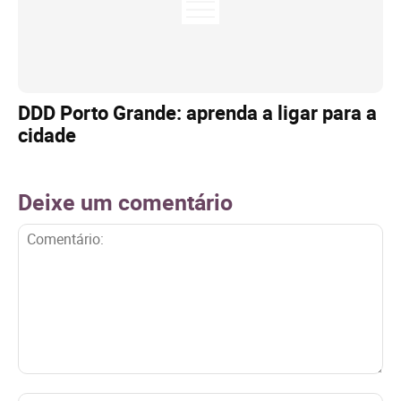
DDD Porto Grande: aprenda a ligar para a
cidade
Deixe um comentário
Comentário: