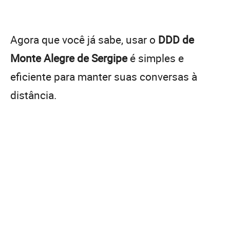
Agora que você já sabe, usar o
DDD de
Monte Alegre de Sergipe
é simples e
eficiente para manter suas conversas à
distância.