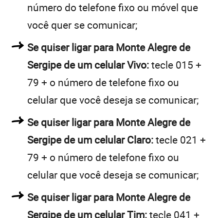
número do telefone fixo ou móvel que
você quer se comunicar;
Se quiser ligar para Monte Alegre de
Sergipe de um celular Vivo:
tecle 015 +
79 + o número de telefone fixo ou
celular que você deseja se comunicar;
Se quiser ligar para Monte Alegre de
Sergipe de um celular Claro:
tecle 021 +
79 + o número de telefone fixo ou
celular que você deseja se comunicar;
Se quiser ligar para Monte Alegre de
Sergipe de um celular Tim:
tecle 041 +