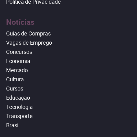
Política de Privacidade
Notícias
Guias de Compras
Vagas de Emprego
Concursos
Economia
Mercado
Cultura
Cursos
Educação
Tecnologia
Transporte
Brasil