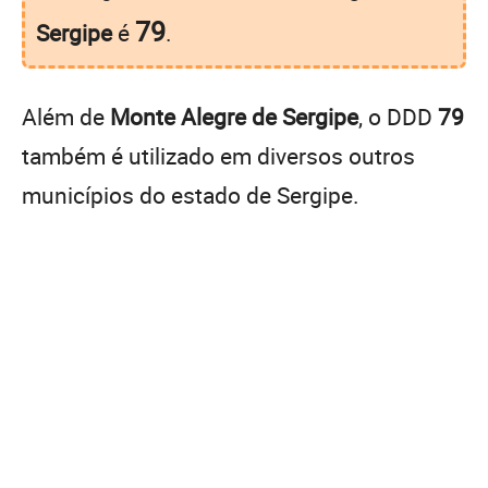
79
Sergipe
é
.
Além de
Monte Alegre de Sergipe
, o DDD
79
também é utilizado em diversos outros
municípios do estado de Sergipe.