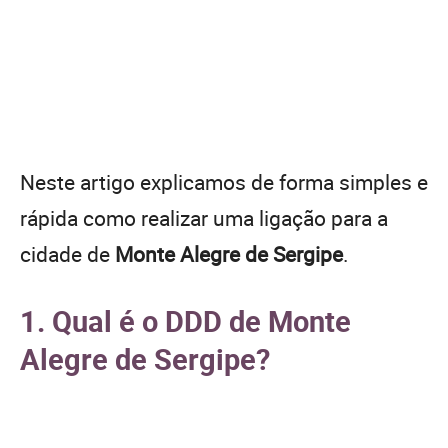
Neste artigo explicamos de forma simples e
rápida como realizar uma ligação para a
cidade de
Monte Alegre de Sergipe
.
1. Qual é o DDD de Monte
Alegre de Sergipe?