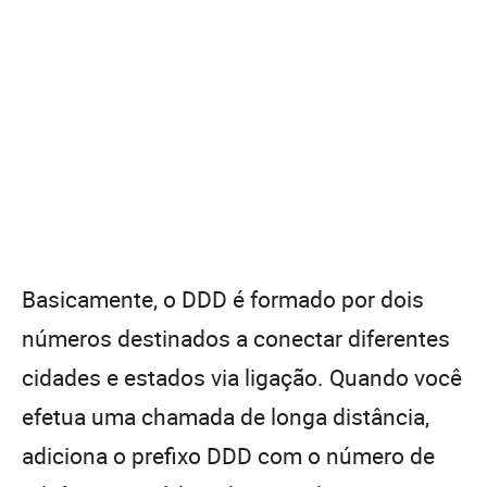
Basicamente, o DDD é formado por dois
números destinados a conectar diferentes
cidades e estados via ligação. Quando você
efetua uma chamada de longa distância,
adiciona o prefixo DDD com o número de