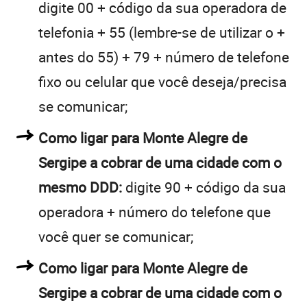
digite 00 + código da sua operadora de
telefonia + 55 (lembre-se de utilizar o +
antes do 55) + 79 + número de telefone
fixo ou celular que você deseja/precisa
se comunicar;
Como ligar para Monte Alegre de
Sergipe a cobrar de uma cidade com o
mesmo DDD:
digite 90 + código da sua
operadora + número do telefone que
você quer se comunicar;
Como ligar para Monte Alegre de
Sergipe a cobrar de uma cidade com o