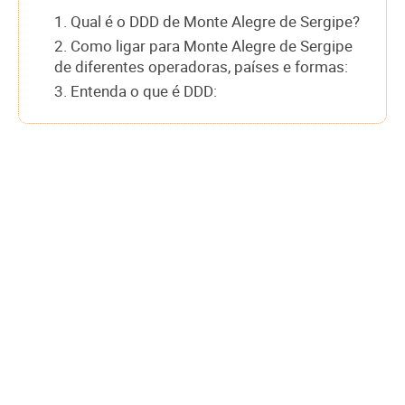
1. Qual é o DDD de Monte Alegre de Sergipe?
2. Como ligar para Monte Alegre de Sergipe
de diferentes operadoras, países e formas:
3. Entenda o que é DDD: