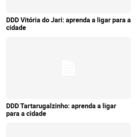
DDD Vitória do Jari: aprenda a ligar para a
cidade
DDD Tartarugalzinho: aprenda a ligar
para a cidade