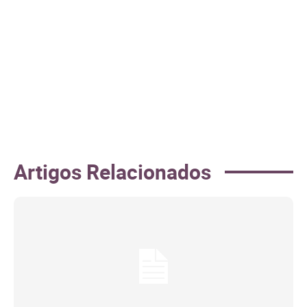
Artigos Relacionados