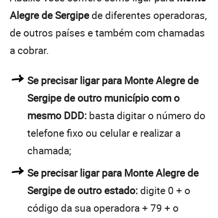
Alegre de Sergipe
de diferentes operadoras,
de outros países e também com chamadas
a cobrar.
Se precisar ligar para Monte Alegre de
Sergipe de outro município com o
mesmo DDD:
basta digitar o número do
telefone fixo ou celular e realizar a
chamada;
Se precisar ligar para Monte Alegre de
Sergipe de outro estado:
digite 0 + o
código da sua operadora + 79 + o