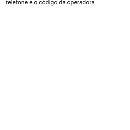
telefone e o código da operadora.