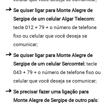
Se quiser ligar para Monte Alegre de
Sergipe de um celular Algar Telecom:
tecle 012 + 79 + o número de telefone
fixo ou celular que você deseja se
comunicar;
Se quiser ligar para Monte Alegre de
Sergipe de um celular Sercomtel:
tecle
043 + 79 + o número de telefone fixo ou
celular que você deseja se comunicar;
Se precisar fazer uma ligação para
Monte Alegre de Sergipe de outro país: