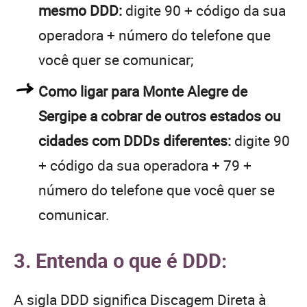
mesmo DDD:
digite 90 + código da sua
operadora + número do telefone que
você quer se comunicar;
Como ligar para Monte Alegre de
Sergipe a cobrar de outros estados ou
cidades com DDDs diferentes:
digite 90
+ código da sua operadora + 79 +
número do telefone que você quer se
comunicar.
3. Entenda o que é DDD:
A sigla DDD significa Discagem Direta à