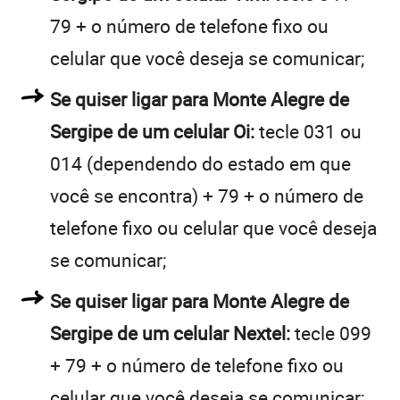
79 + o número de telefone fixo ou
celular que você deseja se comunicar;
Se quiser ligar para Monte Alegre de
Sergipe de um celular Oi:
tecle 031 ou
014 (dependendo do estado em que
você se encontra) + 79 + o número de
telefone fixo ou celular que você deseja
se comunicar;
Se quiser ligar para Monte Alegre de
Sergipe de um celular Nextel:
tecle 099
+ 79 + o número de telefone fixo ou
celular que você deseja se comunicar;