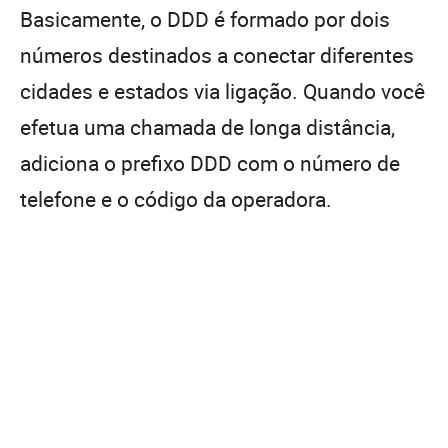
Basicamente, o DDD é formado por dois
números destinados a conectar diferentes
cidades e estados via ligação. Quando você
efetua uma chamada de longa distância,
adiciona o prefixo DDD com o número de
telefone e o código da operadora.