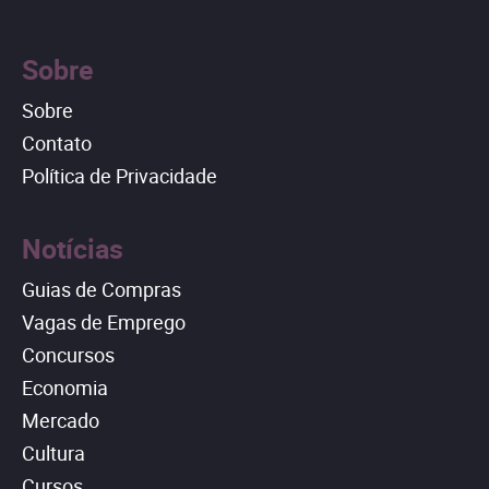
Sobre
Sobre
Contato
Política de Privacidade
Notícias
Guias de Compras
Vagas de Emprego
Concursos
Economia
Mercado
Cultura
Cursos