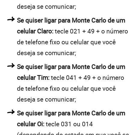
deseja se comunicar;
Se quiser ligar para Monte Carlo de um
celular Claro:
tecle 021 + 49 + o número
de telefone fixo ou celular que você
deseja se comunicar;
Se quiser ligar para Monte Carlo de um
celular Tim:
tecle 041 + 49 + o número
de telefone fixo ou celular que você
deseja se comunicar;
Se quiser ligar para Monte Carlo de um
celular Oi:
tecle 031 ou 014
(dependendo do estado em que você se