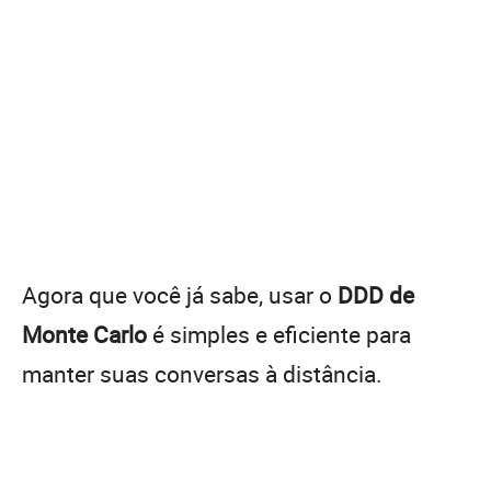
Agora que você já sabe, usar o
DDD de
Monte Carlo
é simples e eficiente para
manter suas conversas à distância.