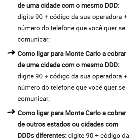
de uma cidade com o mesmo DDD:
digite 90 + código da sua operadora +
número do telefone que você quer se
comunicar;
Como ligar para Monte Carlo a cobrar
de uma cidade com o mesmo DDD:
digite 90 + código da sua operadora +
número do telefone que você quer se
comunicar;
Como ligar para Monte Carlo a cobrar
de outros estados ou cidades com
DDDs diferentes:
digite 90 + código da