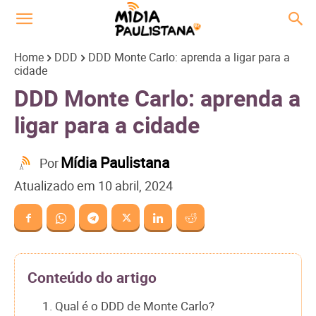
Home
DDD
DDD Monte Carlo: aprenda a ligar para a
cidade
DDD Monte Carlo: aprenda a
ligar para a cidade
Mídia Paulistana
Por
Atualizado em
10 abril, 2024
Conteúdo do artigo
1. Qual é o DDD de Monte Carlo?