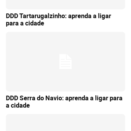
DDD Tartarugalzinho: aprenda a ligar
para a cidade
DDD Serra do Navio: aprenda a ligar para
a cidade