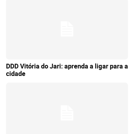
DDD Vitória do Jari: aprenda a ligar para a
cidade