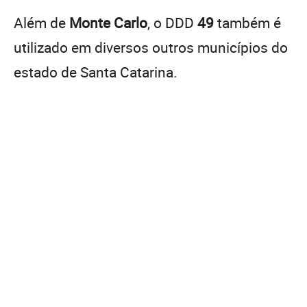
Além de
Monte Carlo
, o DDD
49
também é
utilizado em diversos outros municípios do
estado de Santa Catarina.