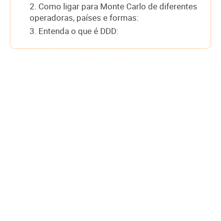
2. Como ligar para Monte Carlo de diferentes
operadoras, países e formas:
3. Entenda o que é DDD: