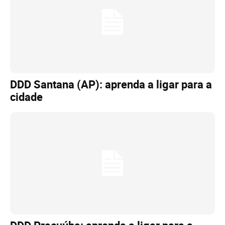
DDD Santana (AP): aprenda a ligar para a
cidade