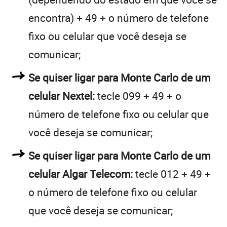
encontra) + 49 + o número de telefone
fixo ou celular que você deseja se
comunicar;
Se quiser ligar para Monte Carlo de um
celular Nextel:
tecle 099 + 49 + o
número de telefone fixo ou celular que
você deseja se comunicar;
Se quiser ligar para Monte Carlo de um
celular Algar Telecom:
tecle 012 + 49 +
o número de telefone fixo ou celular
que você deseja se comunicar;