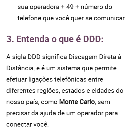
sua operadora + 49 + número do
telefone que você quer se comunicar.
3. Entenda o que é DDD:
A sigla DDD significa Discagem Direta à
Distância, e é um sistema que permite
efetuar ligações telefônicas entre
diferentes regiões, estados e cidades do
nosso país, como
Monte Carlo
, sem
precisar da ajuda de um operador para
conectar você.