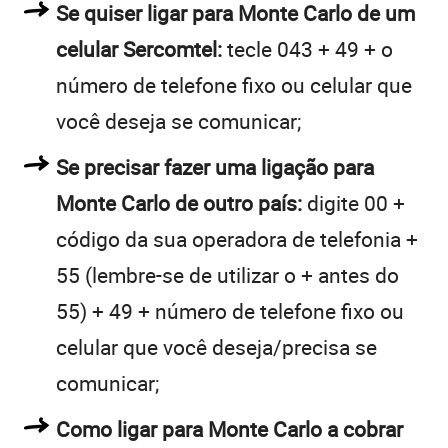
Se quiser ligar para Monte Carlo de um
celular Sercomtel:
tecle 043 + 49 + o
número de telefone fixo ou celular que
você deseja se comunicar;
Se precisar fazer uma ligação para
Monte Carlo de outro país:
digite 00 +
código da sua operadora de telefonia +
55 (lembre-se de utilizar o + antes do
55) + 49 + número de telefone fixo ou
celular que você deseja/precisa se
comunicar;
Como ligar para Monte Carlo a cobrar