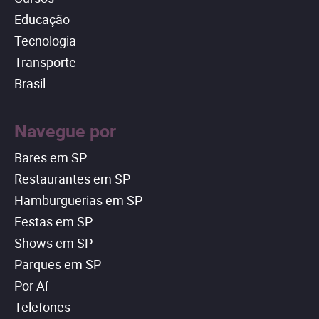
Educação
Tecnologia
Transporte
Brasil
Navegue por
Bares em SP
Restaurantes em SP
Hamburguerias em SP
Festas em SP
Shows em SP
Parques em SP
Por Aí
Telefones