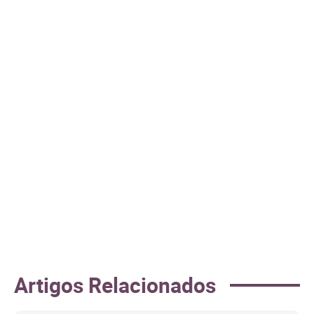
Artigos Relacionados