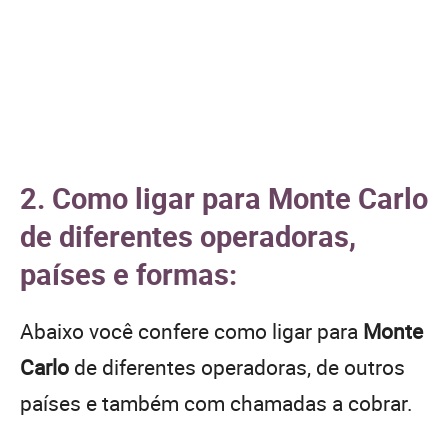
2. Como ligar para Monte Carlo
de diferentes operadoras,
países e formas:
Abaixo você confere como ligar para
Monte
Carlo
de diferentes operadoras, de outros
países e também com chamadas a cobrar.