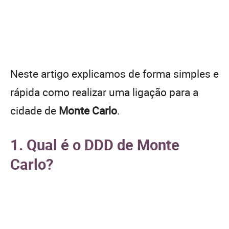
Neste artigo explicamos de forma simples e
rápida como realizar uma ligação para a
cidade de
Monte Carlo
.
1. Qual é o DDD de Monte
Carlo?