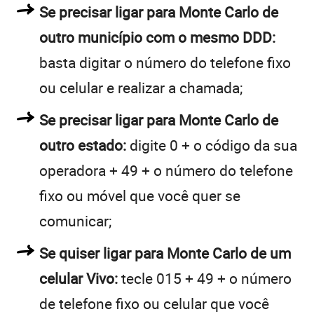
Se precisar ligar para Monte Carlo de
outro município com o mesmo DDD:
basta digitar o número do telefone fixo
ou celular e realizar a chamada;
Se precisar ligar para Monte Carlo de
outro estado:
digite 0 + o código da sua
operadora + 49 + o número do telefone
fixo ou móvel que você quer se
comunicar;
Se quiser ligar para Monte Carlo de um
celular Vivo:
tecle 015 + 49 + o número
de telefone fixo ou celular que você