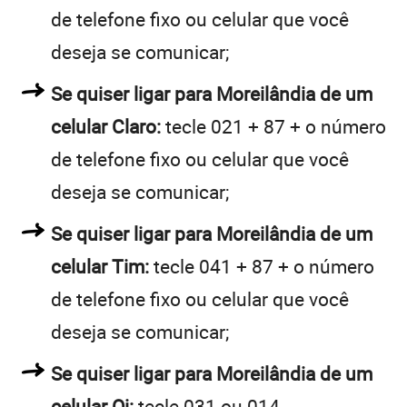
de telefone fixo ou celular que você
deseja se comunicar;
Se quiser ligar para Moreilândia de um
celular Claro:
tecle 021 + 87 + o número
de telefone fixo ou celular que você
deseja se comunicar;
Se quiser ligar para Moreilândia de um
celular Tim:
tecle 041 + 87 + o número
de telefone fixo ou celular que você
deseja se comunicar;
Se quiser ligar para Moreilândia de um
celular Oi:
tecle 031 ou 014