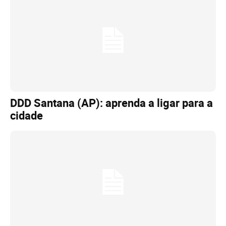
DDD Santana (AP): aprenda a ligar para a
cidade