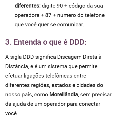
diferentes:
digite 90 + código da sua
operadora + 87 + número do telefone
que você quer se comunicar.
3. Entenda o que é DDD:
A sigla DDD significa Discagem Direta à
Distância, e é um sistema que permite
efetuar ligações telefônicas entre
diferentes regiões, estados e cidades do
nosso país, como
Moreilândia
, sem precisar
da ajuda de um operador para conectar
você.