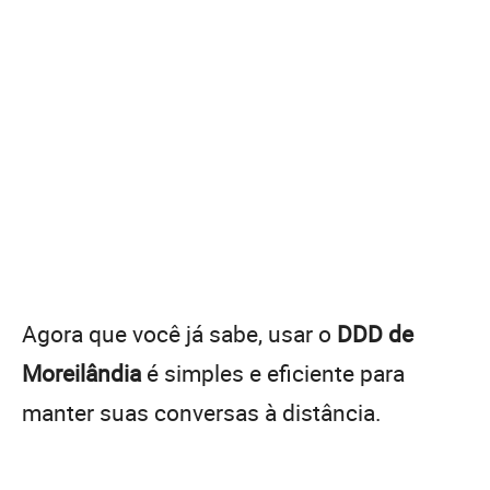
Agora que você já sabe, usar o
DDD de
Moreilândia
é simples e eficiente para
manter suas conversas à distância.