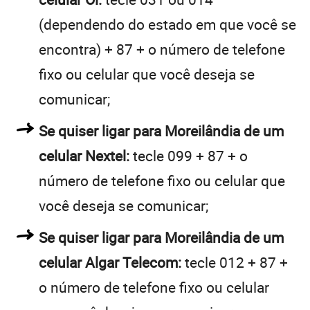
(dependendo do estado em que você se
encontra) + 87 + o número de telefone
fixo ou celular que você deseja se
comunicar;
Se quiser ligar para Moreilândia de um
celular Nextel:
tecle 099 + 87 + o
número de telefone fixo ou celular que
você deseja se comunicar;
Se quiser ligar para Moreilândia de um
celular Algar Telecom:
tecle 012 + 87 +
o número de telefone fixo ou celular