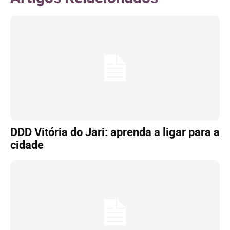
DDD Vitória do Jari: aprenda a ligar para a
cidade