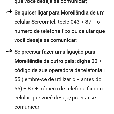
que você deseja se comunicar;
Se quiser ligar para Moreilândia de um
celular Sercomtel:
tecle 043 + 87 + o
número de telefone fixo ou celular que
você deseja se comunicar;
Se precisar fazer uma ligação para
Moreilândia de outro país:
digite 00 +
código da sua operadora de telefonia +
55 (lembre-se de utilizar o + antes do
55) + 87 + número de telefone fixo ou
celular que você deseja/precisa se
comunicar;