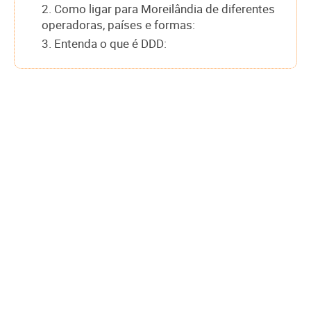
2. Como ligar para Moreilândia de diferentes
operadoras, países e formas:
3. Entenda o que é DDD: