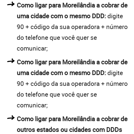
Como ligar para Moreilândia a cobrar de
uma cidade com o mesmo DDD:
digite
90 + código da sua operadora + número
do telefone que você quer se
comunicar;
Como ligar para Moreilândia a cobrar de
uma cidade com o mesmo DDD:
digite
90 + código da sua operadora + número
do telefone que você quer se
comunicar;
Como ligar para Moreilândia a cobrar de
outros estados ou cidades com DDDs