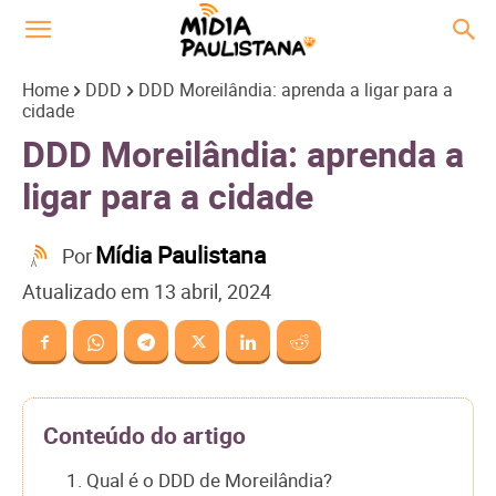
Home
DDD
DDD Moreilândia: aprenda a ligar para a
cidade
DDD Moreilândia: aprenda a
ligar para a cidade
Mídia Paulistana
Por
Atualizado em
13 abril, 2024
Conteúdo do artigo
1. Qual é o DDD de Moreilândia?