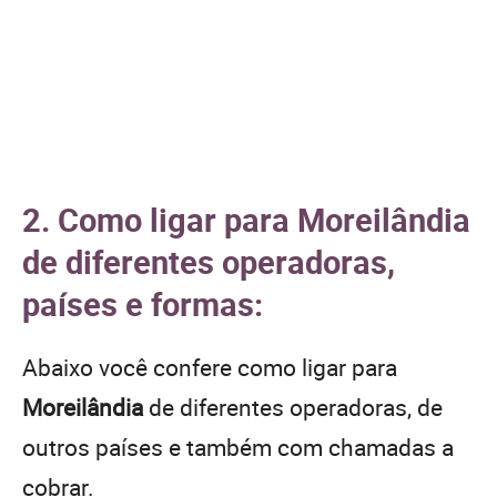
2. Como ligar para Moreilândia
de diferentes operadoras,
países e formas:
Abaixo você confere como ligar para
Moreilândia
de diferentes operadoras, de
outros países e também com chamadas a
cobrar.