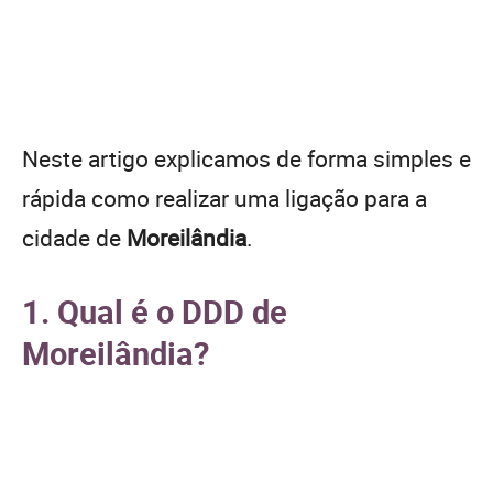
Neste artigo explicamos de forma simples e
rápida como realizar uma ligação para a
cidade de
Moreilândia
.
1. Qual é o DDD de
Moreilândia?