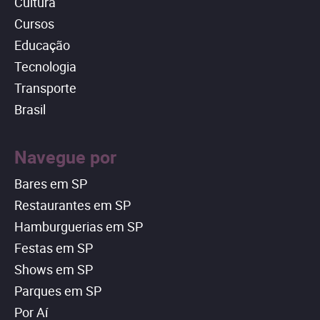
Cultura
Cursos
Educação
Tecnologia
Transporte
Brasil
Navegue por
Bares em SP
Restaurantes em SP
Hamburguerias em SP
Festas em SP
Shows em SP
Parques em SP
Por Aí