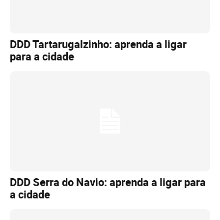
DDD Tartarugalzinho: aprenda a ligar
para a cidade
DDD Serra do Navio: aprenda a ligar para
a cidade