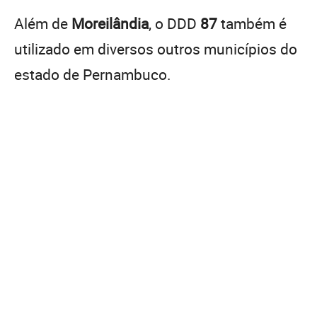
Além de
Moreilândia
, o DDD
87
também é
utilizado em diversos outros municípios do
estado de Pernambuco.