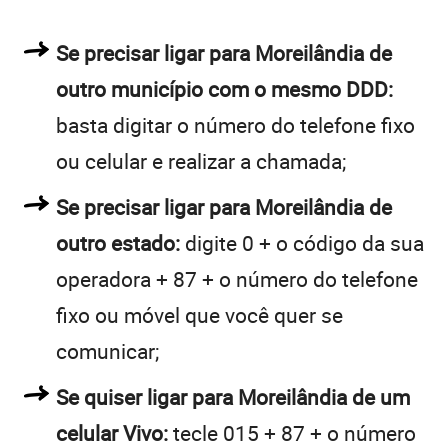
Se precisar ligar para Moreilândia de
outro município com o mesmo DDD:
basta digitar o número do telefone fixo
ou celular e realizar a chamada;
Se precisar ligar para Moreilândia de
outro estado:
digite 0 + o código da sua
operadora + 87 + o número do telefone
fixo ou móvel que você quer se
comunicar;
Se quiser ligar para Moreilândia de um
celular Vivo:
tecle 015 + 87 + o número