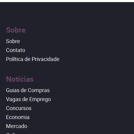
Sobre
Sobre
Contato
Política de Privacidade
Notícias
Guias de Compras
Vagas de Emprego
Concursos
Economia
Mercado