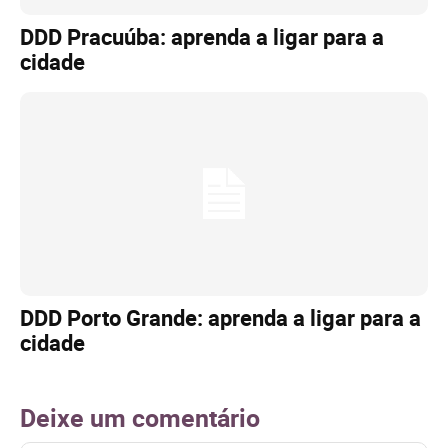
DDD Pracuúba: aprenda a ligar para a
cidade
DDD Porto Grande: aprenda a ligar para a
cidade
Deixe um comentário