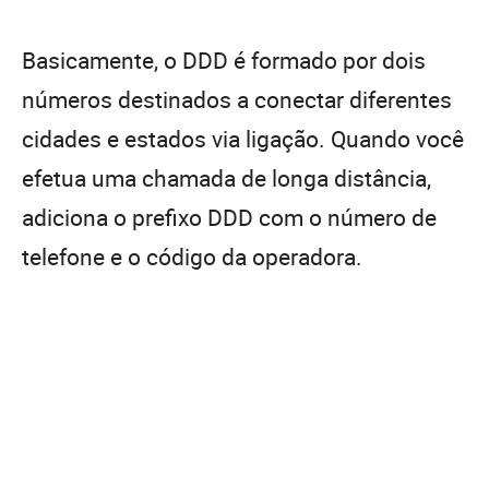
Basicamente, o DDD é formado por dois
números destinados a conectar diferentes
cidades e estados via ligação. Quando você
efetua uma chamada de longa distância,
adiciona o prefixo DDD com o número de
telefone e o código da operadora.