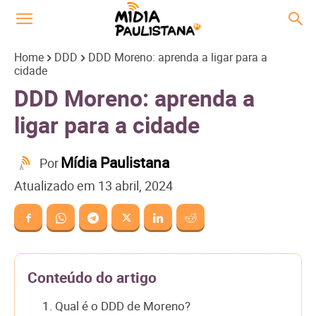
Home
DDD
DDD Moreno: aprenda a ligar para a
cidade
DDD Moreno: aprenda a
ligar para a cidade
Mídia Paulistana
Por
Atualizado em
13 abril, 2024
Conteúdo do artigo
1. Qual é o DDD de Moreno?