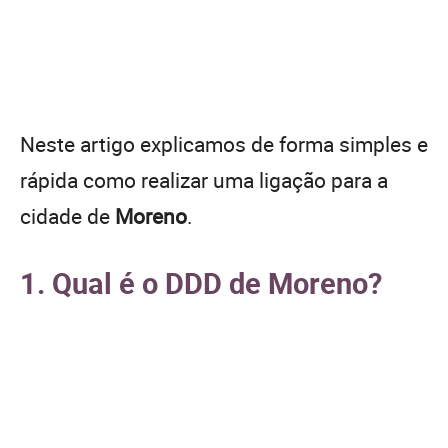
Neste artigo explicamos de forma simples e
rápida como realizar uma ligação para a
cidade de
Moreno
.
1. Qual é o DDD de Moreno?