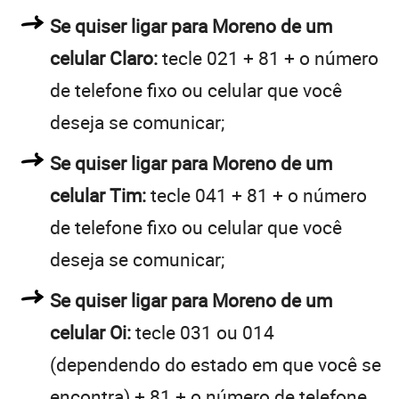
Se quiser ligar para Moreno de um
celular Claro:
tecle 021 + 81 + o número
de telefone fixo ou celular que você
deseja se comunicar;
Se quiser ligar para Moreno de um
celular Tim:
tecle 041 + 81 + o número
de telefone fixo ou celular que você
deseja se comunicar;
Se quiser ligar para Moreno de um
celular Oi:
tecle 031 ou 014
(dependendo do estado em que você se
encontra) + 81 + o número de telefone