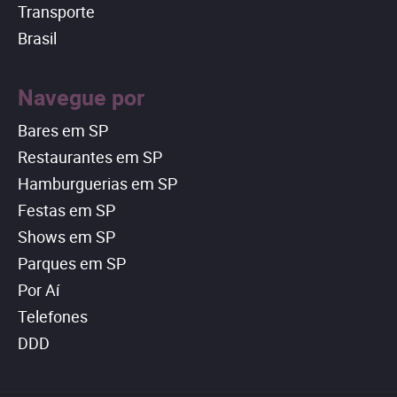
Transporte
Brasil
Navegue por
Bares em SP
Restaurantes em SP
Hamburguerias em SP
Festas em SP
Shows em SP
Parques em SP
Por Aí
Telefones
DDD