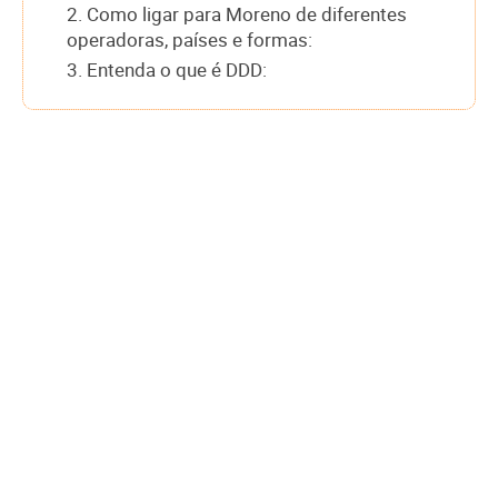
2. Como ligar para Moreno de diferentes
operadoras, países e formas:
3. Entenda o que é DDD: