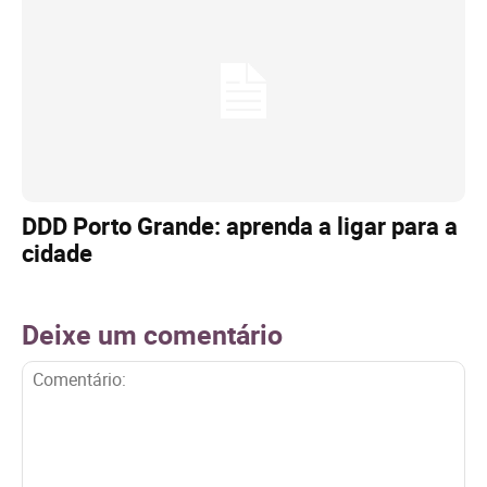
DDD Porto Grande: aprenda a ligar para a
cidade
Deixe um comentário