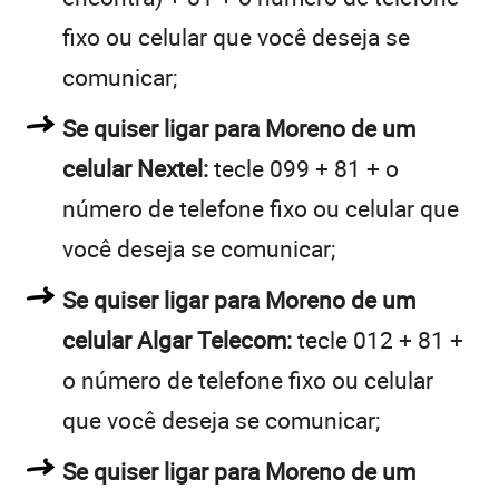
fixo ou celular que você deseja se
comunicar;
Se quiser ligar para Moreno de um
celular Nextel:
tecle 099 + 81 + o
número de telefone fixo ou celular que
você deseja se comunicar;
Se quiser ligar para Moreno de um
celular Algar Telecom:
tecle 012 + 81 +
o número de telefone fixo ou celular
que você deseja se comunicar;
Se quiser ligar para Moreno de um