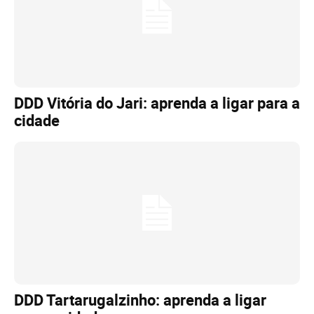
DDD Vitória do Jari: aprenda a ligar para a
cidade
DDD Tartarugalzinho: aprenda a ligar