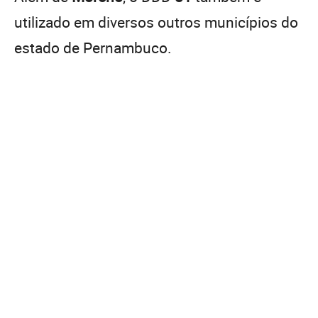
utilizado em diversos outros municípios do
estado de Pernambuco.