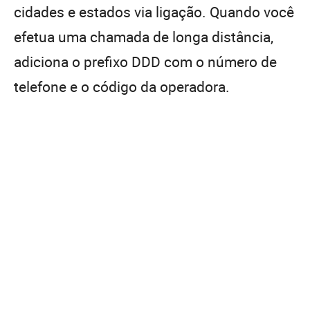
cidades e estados via ligação. Quando você
efetua uma chamada de longa distância,
adiciona o prefixo DDD com o número de
telefone e o código da operadora.