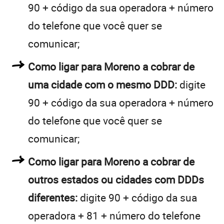
90 + código da sua operadora + número
do telefone que você quer se
comunicar;
Como ligar para Moreno a cobrar de
uma cidade com o mesmo DDD:
digite
90 + código da sua operadora + número
do telefone que você quer se
comunicar;
Como ligar para Moreno a cobrar de
outros estados ou cidades com DDDs
diferentes:
digite 90 + código da sua
operadora + 81 + número do telefone