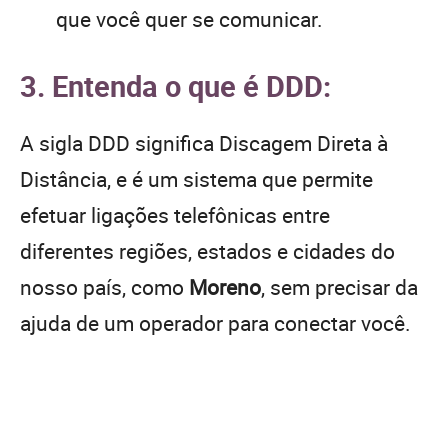
que você quer se comunicar.
3. Entenda o que é DDD:
A sigla DDD significa Discagem Direta à
Distância, e é um sistema que permite
efetuar ligações telefônicas entre
diferentes regiões, estados e cidades do
nosso país, como
Moreno
, sem precisar da
ajuda de um operador para conectar você.