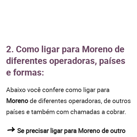
2. Como ligar para Moreno de
diferentes operadoras, países
e formas:
Abaixo você confere como ligar para
Moreno
de diferentes operadoras, de outros
países e também com chamadas a cobrar.
Se precisar ligar para Moreno de outro