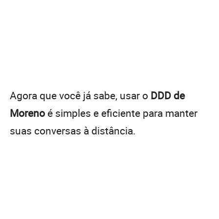
Agora que você já sabe, usar o
DDD de
Moreno
é simples e eficiente para manter
suas conversas à distância.