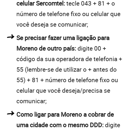
celular Sercomtel:
tecle 043 + 81 + o
número de telefone fixo ou celular que
você deseja se comunicar;
Se precisar fazer uma ligação para
Moreno de outro país:
digite 00 +
código da sua operadora de telefonia +
55 (lembre-se de utilizar o + antes do
55) + 81 + número de telefone fixo ou
celular que você deseja/precisa se
comunicar;
Como ligar para Moreno a cobrar de
uma cidade com o mesmo DDD:
digite