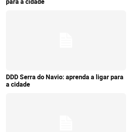
para a cidade
DDD Serra do Navio: aprenda a ligar para
a cidade