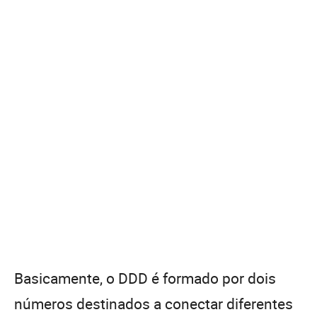
Basicamente, o DDD é formado por dois
números destinados a conectar diferentes