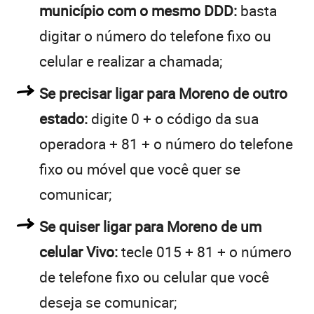
município com o mesmo DDD:
basta
digitar o número do telefone fixo ou
celular e realizar a chamada;
Se precisar ligar para Moreno de outro
estado:
digite 0 + o código da sua
operadora + 81 + o número do telefone
fixo ou móvel que você quer se
comunicar;
Se quiser ligar para Moreno de um
celular Vivo:
tecle 015 + 81 + o número
de telefone fixo ou celular que você
deseja se comunicar;