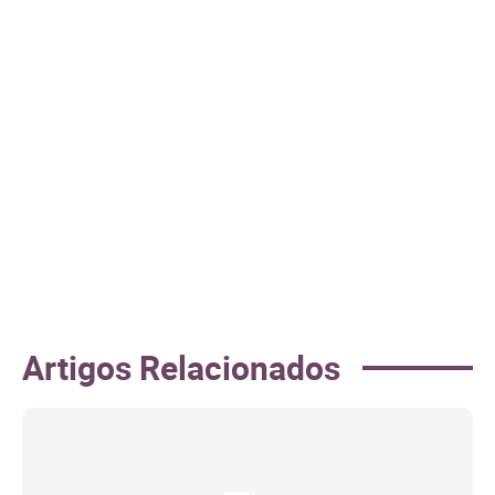
Artigos Relacionados