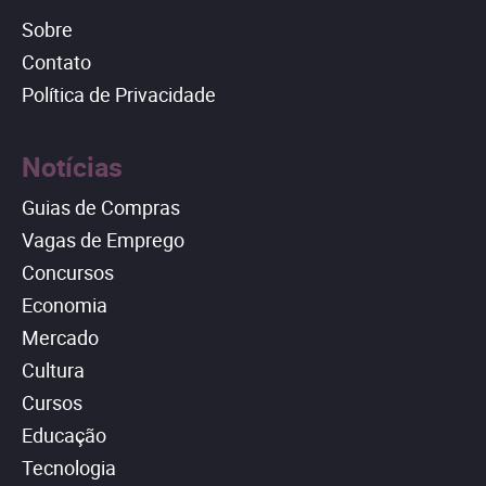
Sobre
Contato
Política de Privacidade
Notícias
Guias de Compras
Vagas de Emprego
Concursos
Economia
Mercado
Cultura
Cursos
Educação
Tecnologia