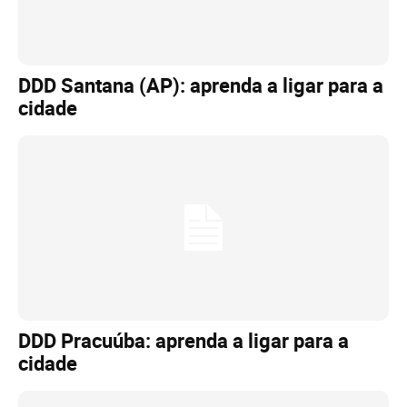
DDD Santana (AP): aprenda a ligar para a
cidade
DDD Pracuúba: aprenda a ligar para a
cidade