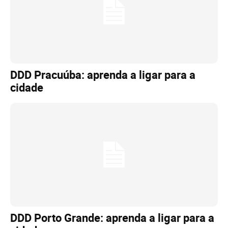
DDD Pracuúba: aprenda a ligar para a
cidade
DDD Porto Grande: aprenda a ligar para a