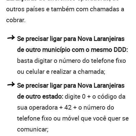
outros países e também com chamadas a
cobrar.
Se precisar ligar para Nova Laranjeiras
de outro município com o mesmo DDD:
basta digitar o número do telefone fixo
ou celular e realizar a chamada;
Se precisar ligar para Nova Laranjeiras
de outro estado:
digite 0 + o código da
sua operadora + 42 + o número do
telefone fixo ou móvel que você quer se
comunicar;