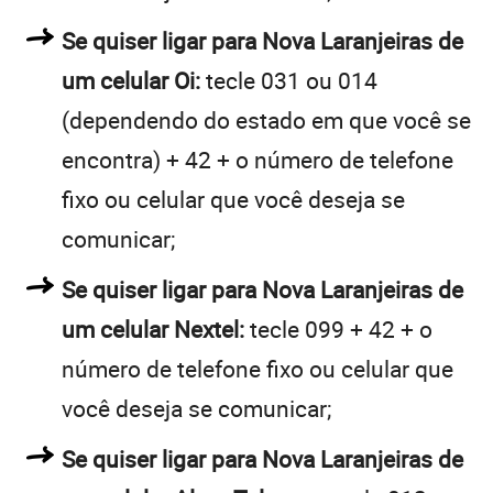
Se quiser ligar para Nova Laranjeiras de
um celular Oi:
tecle 031 ou 014
(dependendo do estado em que você se
encontra) + 42 + o número de telefone
fixo ou celular que você deseja se
comunicar;
Se quiser ligar para Nova Laranjeiras de
um celular Nextel:
tecle 099 + 42 + o
número de telefone fixo ou celular que
você deseja se comunicar;
Se quiser ligar para Nova Laranjeiras de