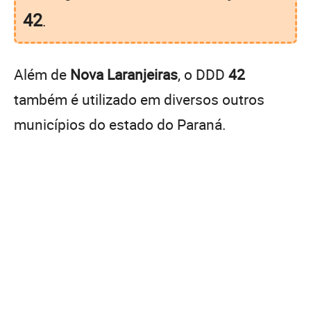
42
.
Além de
Nova Laranjeiras
, o DDD
42
também é utilizado em diversos outros
municípios do estado do Paraná.