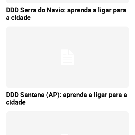
DDD Serra do Navio: aprenda a ligar para
a cidade
DDD Santana (AP): aprenda a ligar para a
cidade