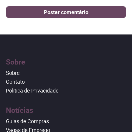
Sobre
Sobre
Contato
Política de Privacidade
Notícias
Guias de Compras
Vagas de Emprego