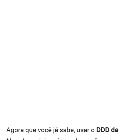
Agora que você já sabe, usar o
DDD de