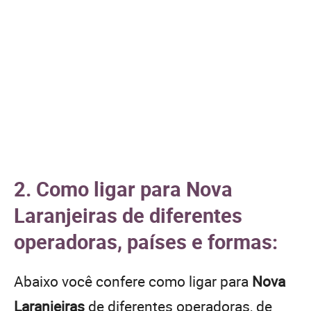
2. Como ligar para Nova
Laranjeiras de diferentes
operadoras, países e formas:
Abaixo você confere como ligar para
Nova
Laranjeiras
de diferentes operadoras, de