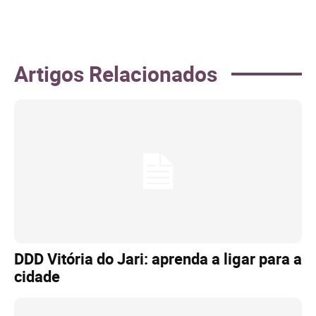
Artigos Relacionados
DDD Vitória do Jari: aprenda a ligar para a
cidade