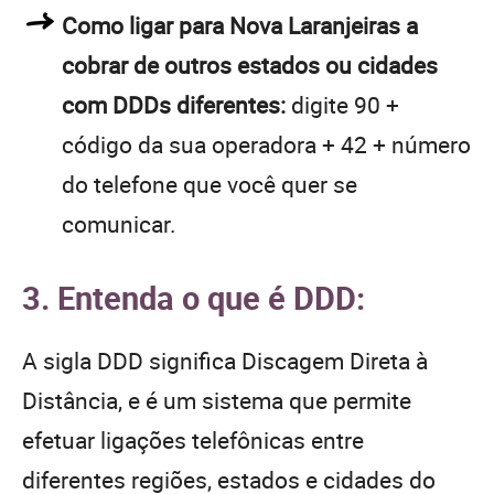
Como ligar para Nova Laranjeiras a
cobrar de outros estados ou cidades
com DDDs diferentes:
digite 90 +
código da sua operadora + 42 + número
do telefone que você quer se
comunicar.
3. Entenda o que é DDD:
A sigla DDD significa Discagem Direta à
Distância, e é um sistema que permite
efetuar ligações telefônicas entre
diferentes regiões, estados e cidades do