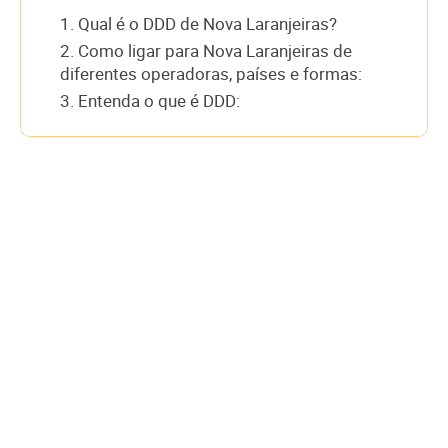
1. Qual é o DDD de Nova Laranjeiras?
2. Como ligar para Nova Laranjeiras de
diferentes operadoras, países e formas:
3. Entenda o que é DDD: