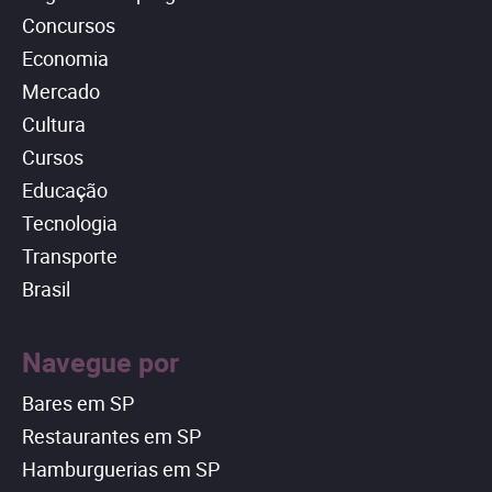
Concursos
Economia
Mercado
Cultura
Cursos
Educação
Tecnologia
Transporte
Brasil
Navegue por
Bares em SP
Restaurantes em SP
Hamburguerias em SP