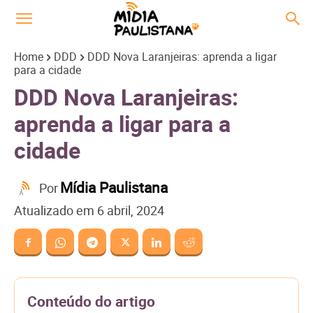
Home
DDD
DDD Nova Laranjeiras: aprenda a ligar
para a cidade
DDD Nova Laranjeiras:
aprenda a ligar para a
cidade
Mídia Paulistana
Por
Atualizado em
6 abril, 2024
Conteúdo do artigo