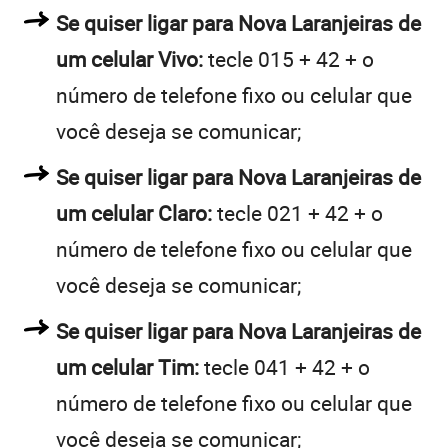
Se quiser ligar para Nova Laranjeiras de
um celular Vivo:
tecle 015 + 42 + o
número de telefone fixo ou celular que
você deseja se comunicar;
Se quiser ligar para Nova Laranjeiras de
um celular Claro:
tecle 021 + 42 + o
número de telefone fixo ou celular que
você deseja se comunicar;
Se quiser ligar para Nova Laranjeiras de
um celular Tim:
tecle 041 + 42 + o
número de telefone fixo ou celular que
você deseja se comunicar;