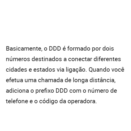
Basicamente, o DDD é formado por dois
números destinados a conectar diferentes
cidades e estados via ligação. Quando você
efetua uma chamada de longa distância,
adiciona o prefixo DDD com o número de
telefone e o código da operadora.