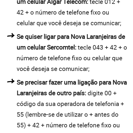
um celular Algar Telecom:
tecle 012 +
42 + o número de telefone fixo ou
celular que você deseja se comunicar;
Se quiser ligar para Nova Laranjeiras de
um celular Sercomtel:
tecle 043 + 42 + o
número de telefone fixo ou celular que
você deseja se comunicar;
Se precisar fazer uma ligação para Nova
Laranjeiras de outro país:
digite 00 +
código da sua operadora de telefonia +
55 (lembre-se de utilizar o + antes do
55) + 42 + número de telefone fixo ou