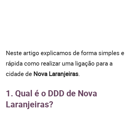
Neste artigo explicamos de forma simples e
rápida como realizar uma ligação para a
cidade de
Nova Laranjeiras
.
1. Qual é o DDD de Nova
Laranjeiras?