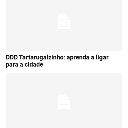
DDD Tartarugalzinho: aprenda a ligar
para a cidade