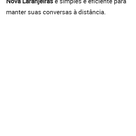
Nova Laranjeiras
é simples e eficiente para
manter suas conversas à distância.