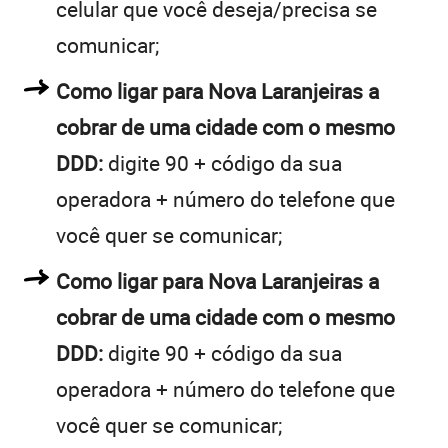
celular que você deseja/precisa se
comunicar;
Como ligar para Nova Laranjeiras a
cobrar de uma cidade com o mesmo
DDD:
digite 90 + código da sua
operadora + número do telefone que
você quer se comunicar;
Como ligar para Nova Laranjeiras a
cobrar de uma cidade com o mesmo
DDD:
digite 90 + código da sua
operadora + número do telefone que
você quer se comunicar;