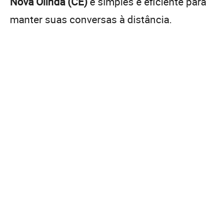
Nova Olinda (CE)
é simples e eficiente para
manter suas conversas à distância.