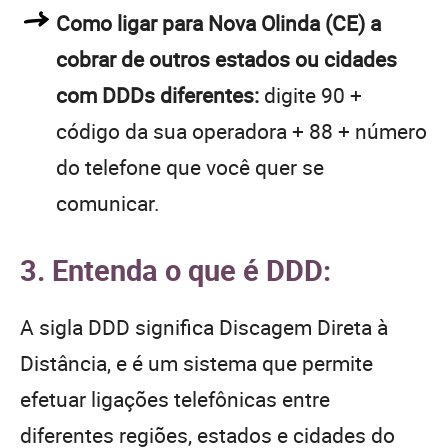
Como ligar para Nova Olinda (CE) a
cobrar de outros estados ou cidades
com DDDs diferentes:
digite 90 +
código da sua operadora + 88 + número
do telefone que você quer se
comunicar.
3. Entenda o que é DDD:
A sigla DDD significa Discagem Direta à
Distância, e é um sistema que permite
efetuar ligações telefônicas entre
diferentes regiões, estados e cidades do