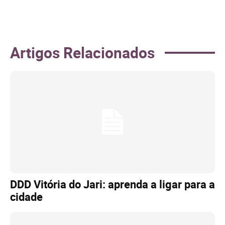
Artigos Relacionados
DDD Vitória do Jari: aprenda a ligar para a
cidade