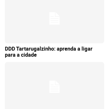
DDD Tartarugalzinho: aprenda a ligar
para a cidade