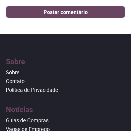
Sobre
Sobre
Contato
Política de Privacidade
Notícias
Guias de Compras
Vagas de Emprego