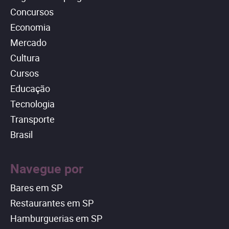
Concursos
Economia
Mercado
Cultura
Cursos
Educação
Tecnologia
Transporte
Brasil
Navegue por
Bares em SP
Restaurantes em SP
Hamburguerias em SP