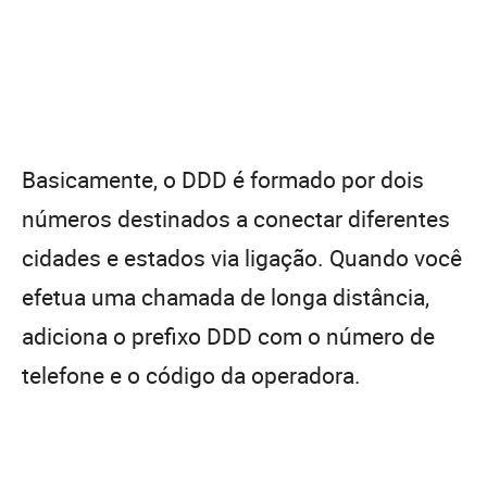
Basicamente, o DDD é formado por dois
números destinados a conectar diferentes
cidades e estados via ligação. Quando você
efetua uma chamada de longa distância,
adiciona o prefixo DDD com o número de
telefone e o código da operadora.