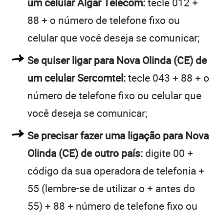
um celular Algar Telecom:
tecle 012 +
88 + o número de telefone fixo ou
celular que você deseja se comunicar;
Se quiser ligar para Nova Olinda (CE) de
um celular Sercomtel:
tecle 043 + 88 + o
número de telefone fixo ou celular que
você deseja se comunicar;
Se precisar fazer uma ligação para Nova
Olinda (CE) de outro país:
digite 00 +
código da sua operadora de telefonia +
55 (lembre-se de utilizar o + antes do
55) + 88 + número de telefone fixo ou