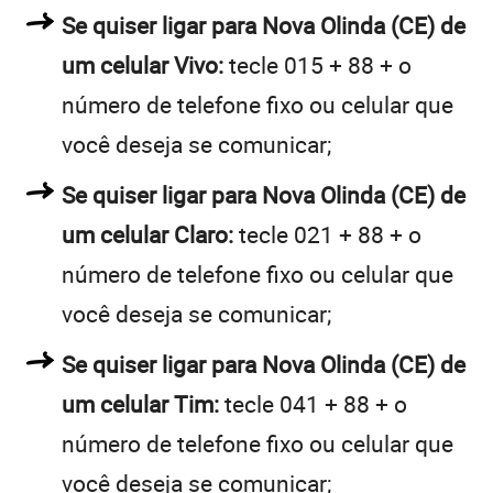
Se quiser ligar para Nova Olinda (CE) de
um celular Vivo:
tecle 015 + 88 + o
número de telefone fixo ou celular que
você deseja se comunicar;
Se quiser ligar para Nova Olinda (CE) de
um celular Claro:
tecle 021 + 88 + o
número de telefone fixo ou celular que
você deseja se comunicar;
Se quiser ligar para Nova Olinda (CE) de
um celular Tim:
tecle 041 + 88 + o
número de telefone fixo ou celular que
você deseja se comunicar;