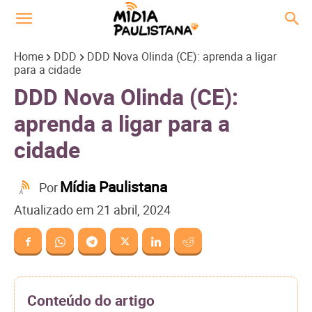
Home
DDD
DDD Nova Olinda (CE): aprenda a ligar
para a cidade
DDD Nova Olinda (CE):
aprenda a ligar para a
cidade
Mídia Paulistana
Por
Atualizado em
21 abril, 2024
Conteúdo do artigo