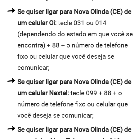
Se quiser ligar para Nova Olinda (CE) de
um celular Oi:
tecle 031 ou 014
(dependendo do estado em que você se
encontra) + 88 + o número de telefone
fixo ou celular que você deseja se
comunicar;
Se quiser ligar para Nova Olinda (CE) de
um celular Nextel:
tecle 099 + 88 + o
número de telefone fixo ou celular que
você deseja se comunicar;
Se quiser ligar para Nova Olinda (CE) de