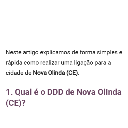
Neste artigo explicamos de forma simples e
rápida como realizar uma ligação para a
cidade de
Nova Olinda (CE)
.
1. Qual é o DDD de Nova Olinda
(CE)?