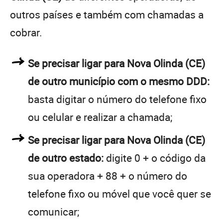
outros países e também com chamadas a
cobrar.
Se precisar ligar para Nova Olinda (CE)
de outro município com o mesmo DDD:
basta digitar o número do telefone fixo
ou celular e realizar a chamada;
Se precisar ligar para Nova Olinda (CE)
de outro estado:
digite 0 + o código da
sua operadora + 88 + o número do
telefone fixo ou móvel que você quer se
comunicar;