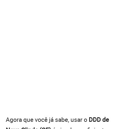
Agora que você já sabe, usar o
DDD de