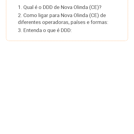
1. Qual é o DDD de Nova Olinda (CE)?
2. Como ligar para Nova Olinda (CE) de
diferentes operadoras, países e formas:
3. Entenda o que é DDD: