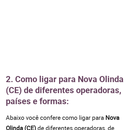
2. Como ligar para Nova Olinda
(CE) de diferentes operadoras,
países e formas:
Abaixo você confere como ligar para
Nova
Olinda (CE)
de diferentes operadoras, de