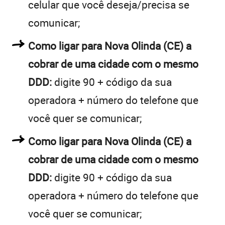
celular que você deseja/precisa se
comunicar;
Como ligar para Nova Olinda (CE) a
cobrar de uma cidade com o mesmo
DDD:
digite 90 + código da sua
operadora + número do telefone que
você quer se comunicar;
Como ligar para Nova Olinda (CE) a
cobrar de uma cidade com o mesmo
DDD:
digite 90 + código da sua
operadora + número do telefone que
você quer se comunicar;