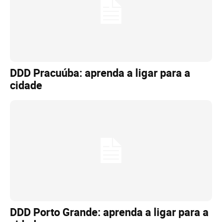
DDD Pracuúba: aprenda a ligar para a
cidade
DDD Porto Grande: aprenda a ligar para a