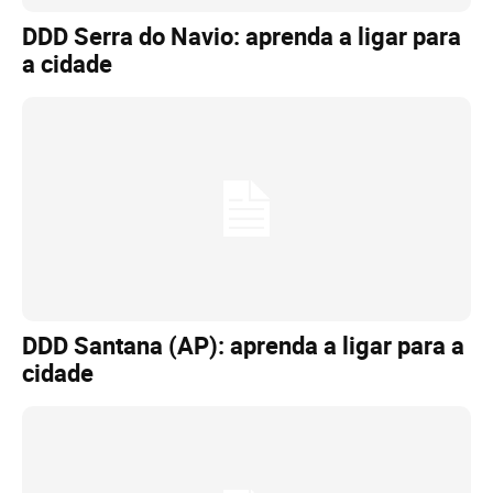
DDD Serra do Navio: aprenda a ligar para
a cidade
DDD Santana (AP): aprenda a ligar para a
cidade