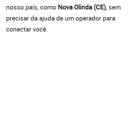
nosso país, como
Nova Olinda (CE)
, sem
precisar da ajuda de um operador para
conectar você.