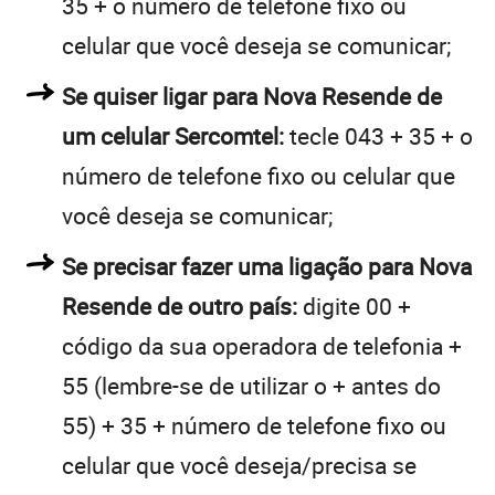
35 + o número de telefone fixo ou
celular que você deseja se comunicar;
Se quiser ligar para Nova Resende de
um celular Sercomtel:
tecle 043 + 35 + o
número de telefone fixo ou celular que
você deseja se comunicar;
Se precisar fazer uma ligação para Nova
Resende de outro país:
digite 00 +
código da sua operadora de telefonia +
55 (lembre-se de utilizar o + antes do
55) + 35 + número de telefone fixo ou
celular que você deseja/precisa se