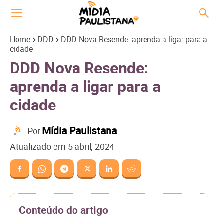
Home
DDD
DDD Nova Resende: aprenda a ligar para a
cidade
DDD Nova Resende:
aprenda a ligar para a
cidade
Mídia Paulistana
Por
Atualizado em
5 abril, 2024
Conteúdo do artigo