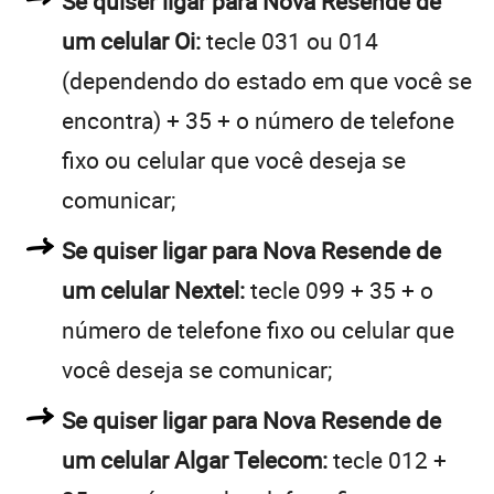
Se quiser ligar para Nova Resende de
um celular Oi:
tecle 031 ou 014
(dependendo do estado em que você se
encontra) + 35 + o número de telefone
fixo ou celular que você deseja se
comunicar;
Se quiser ligar para Nova Resende de
um celular Nextel:
tecle 099 + 35 + o
número de telefone fixo ou celular que
você deseja se comunicar;
Se quiser ligar para Nova Resende de
um celular Algar Telecom:
tecle 012 +