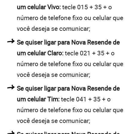
um celular Vivo:
tecle 015 + 35 + o
número de telefone fixo ou celular que
você deseja se comunicar;
Se quiser ligar para Nova Resende de
um celular Claro:
tecle 021 + 35 + o
número de telefone fixo ou celular que
você deseja se comunicar;
Se quiser ligar para Nova Resende de
um celular Tim:
tecle 041 + 35 + o
número de telefone fixo ou celular que
você deseja se comunicar;