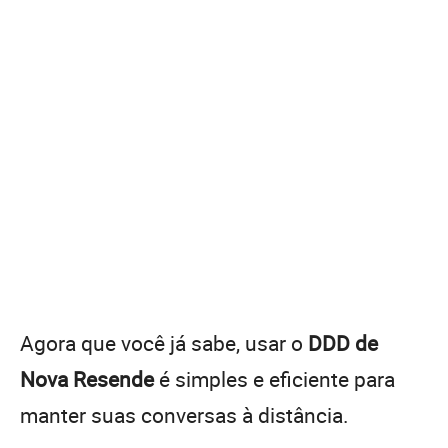
Agora que você já sabe, usar o
DDD de
Nova Resende
é simples e eficiente para
manter suas conversas à distância.