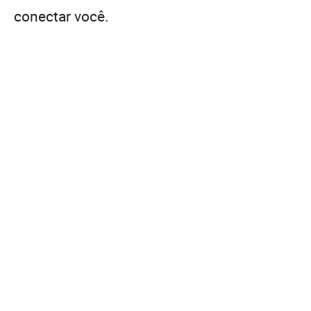
conectar você.