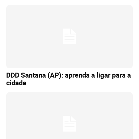
DDD Santana (AP): aprenda a ligar para a
cidade