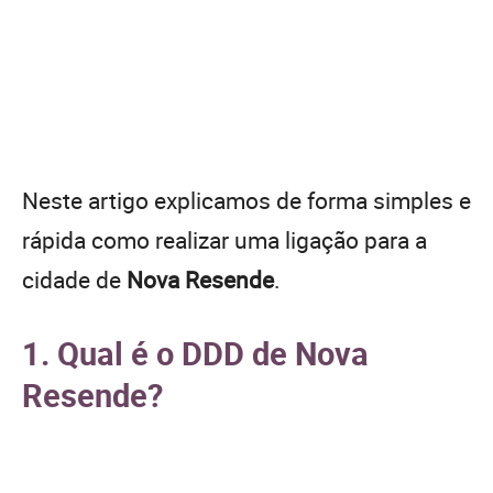
Neste artigo explicamos de forma simples e
rápida como realizar uma ligação para a
cidade de
Nova Resende
.
1. Qual é o DDD de Nova
Resende?