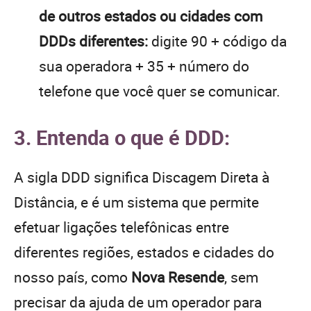
de outros estados ou cidades com
DDDs diferentes:
digite 90 + código da
sua operadora + 35 + número do
telefone que você quer se comunicar.
3. Entenda o que é DDD:
A sigla DDD significa Discagem Direta à
Distância, e é um sistema que permite
efetuar ligações telefônicas entre
diferentes regiões, estados e cidades do
nosso país, como
Nova Resende
, sem
precisar da ajuda de um operador para