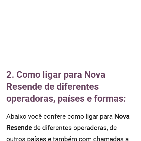
2. Como ligar para Nova
Resende de diferentes
operadoras, países e formas:
Abaixo você confere como ligar para
Nova
Resende
de diferentes operadoras, de
outros países e também com chamadas a