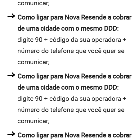
comunicar;
Como ligar para Nova Resende a cobrar
de uma cidade com o mesmo DDD:
digite 90 + código da sua operadora +
número do telefone que você quer se
comunicar;
Como ligar para Nova Resende a cobrar
de uma cidade com o mesmo DDD:
digite 90 + código da sua operadora +
número do telefone que você quer se
comunicar;
Como ligar para Nova Resende a cobrar