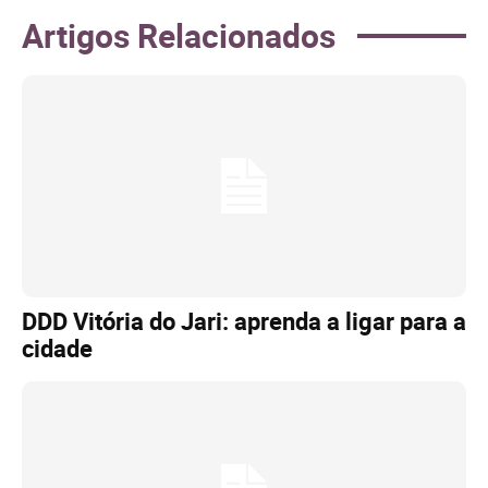
Artigos Relacionados
DDD Vitória do Jari: aprenda a ligar para a
cidade