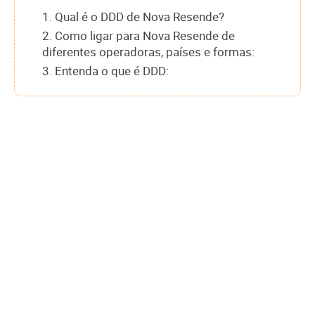
1. Qual é o DDD de Nova Resende?
2. Como ligar para Nova Resende de
diferentes operadoras, países e formas:
3. Entenda o que é DDD: