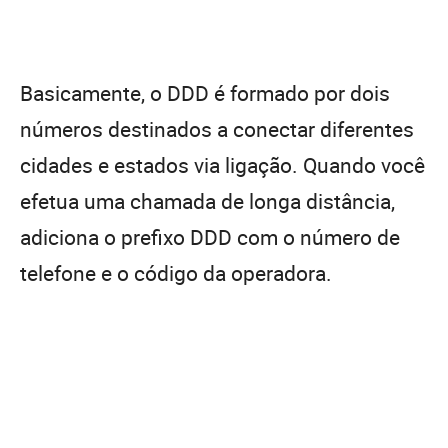
Basicamente, o DDD é formado por dois
números destinados a conectar diferentes
cidades e estados via ligação. Quando você
efetua uma chamada de longa distância,
adiciona o prefixo DDD com o número de
telefone e o código da operadora.