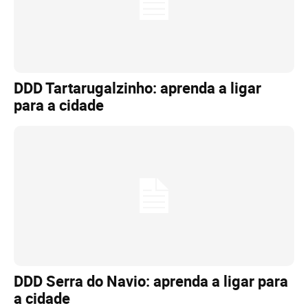
DDD Tartarugalzinho: aprenda a ligar
para a cidade
DDD Serra do Navio: aprenda a ligar para
a cidade