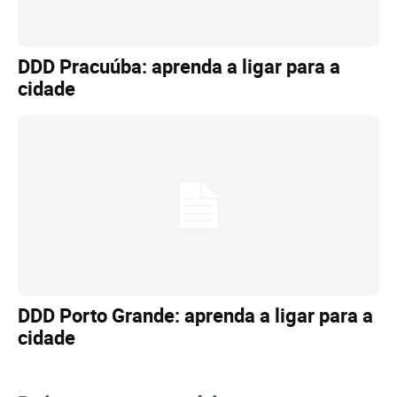
DDD Pracuúba: aprenda a ligar para a
cidade
DDD Porto Grande: aprenda a ligar para a
cidade