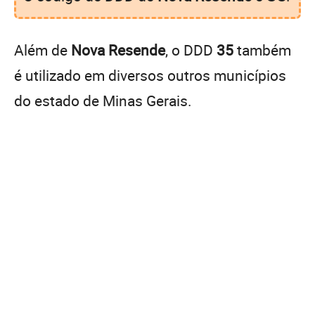
Além de
Nova Resende
, o DDD
35
também
é utilizado em diversos outros municípios
do estado de Minas Gerais.