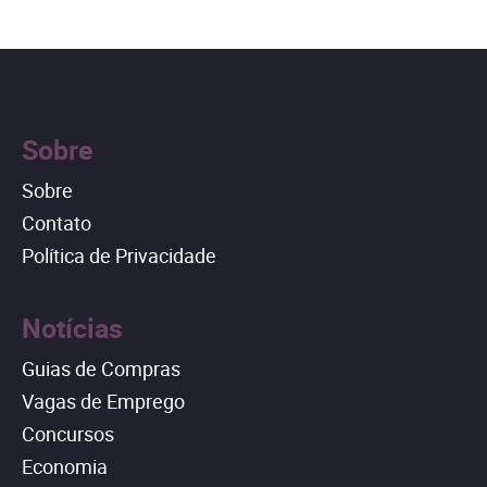
Sobre
Sobre
Contato
Política de Privacidade
Notícias
Guias de Compras
Vagas de Emprego
Concursos
Economia