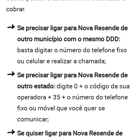
cobrar.
Se precisar ligar para Nova Resende de
outro município com o mesmo DDD:
basta digitar o número do telefone fixo
ou celular e realizar a chamada;
Se precisar ligar para Nova Resende de
outro estado:
digite 0 + o código da sua
operadora + 35 + o número do telefone
fixo ou móvel que você quer se
comunicar;
Se quiser ligar para Nova Resende de