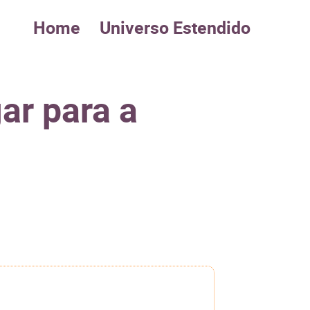
Home
Universo Estendido
ar para a