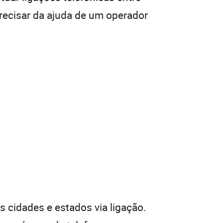
recisar da ajuda de um operador
 cidades e estados via ligação.