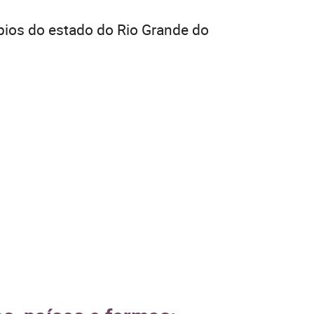
pios do estado do Rio Grande do