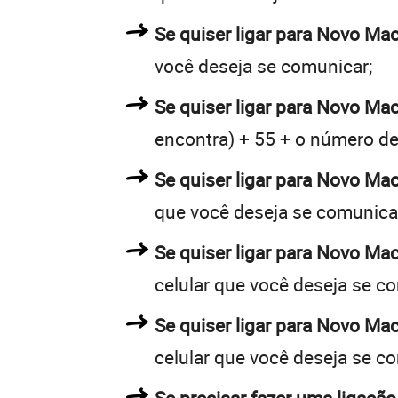
Se quiser ligar para Novo Ma
você deseja se comunicar;
Se quiser ligar para Novo Ma
encontra) + 55 + o número de 
Se quiser ligar para Novo Ma
que você deseja se comunica
Se quiser ligar para Novo Ma
celular que você deseja se c
Se quiser ligar para Novo Ma
celular que você deseja se c