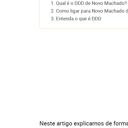
1. Qual é o DDD de Novo Machado?
2. Como ligar para Novo Machado de
3. Entenda o que é DDD:
Neste artigo explicamos de forma