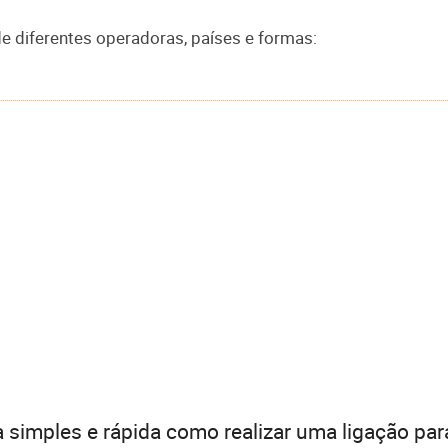
 diferentes operadoras, países e formas:
 simples e rápida como realizar uma ligação par