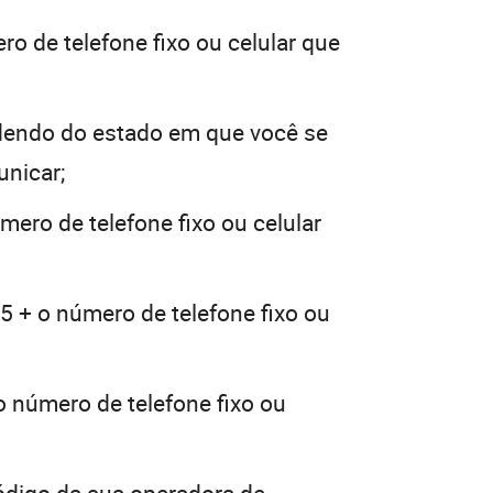
ro de telefone fixo ou celular que
dendo do estado em que você se
unicar;
mero de telefone fixo ou celular
5 + o número de telefone fixo ou
o número de telefone fixo ou