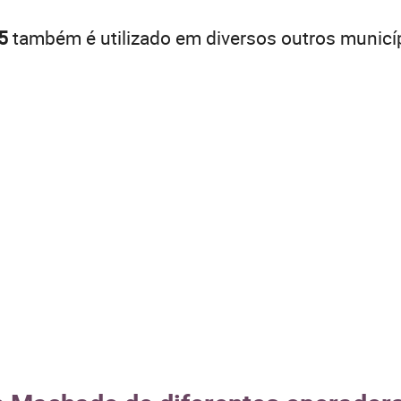
5
também é utilizado em diversos outros municí