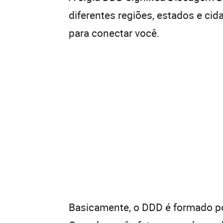
diferentes regiões, estados e ci
para conectar você.
Basicamente, o DDD é formado por