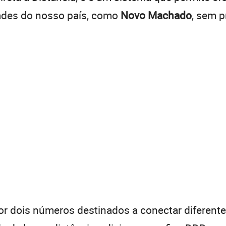
dades do nosso país, como
Novo Machado
, sem p
 dois números destinados a conectar diferentes