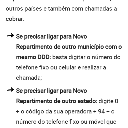
outros países e também com chamadas a
cobrar.
Se precisar ligar para Novo
Repartimento de outro município com o
mesmo DDD:
basta digitar o número do
telefone fixo ou celular e realizar a
chamada;
Se precisar ligar para Novo
Repartimento de outro estado:
digite 0
+ o código da sua operadora + 94 + o
número do telefone fixo ou móvel que