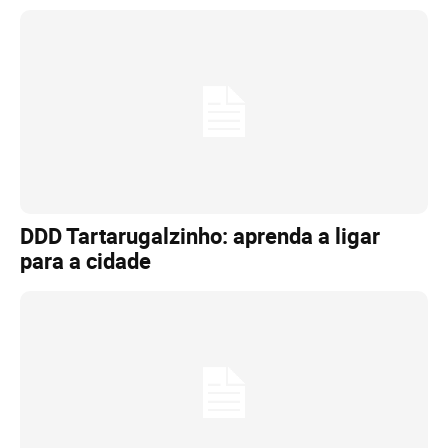
DDD Tartarugalzinho: aprenda a ligar
para a cidade