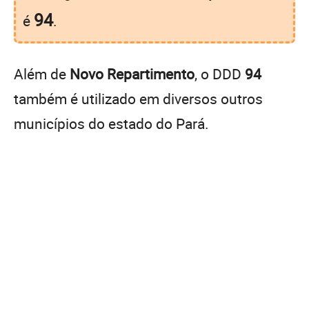
94
é
.
Além de
Novo Repartimento
, o DDD
94
também é utilizado em diversos outros
municípios do estado do Pará.