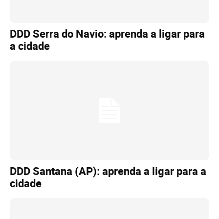
DDD Serra do Navio: aprenda a ligar para
a cidade
DDD Santana (AP): aprenda a ligar para a
cidade