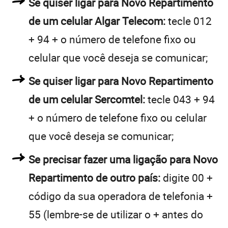
Se quiser ligar para Novo Repartimento
de um celular Algar Telecom:
tecle 012
+ 94 + o número de telefone fixo ou
celular que você deseja se comunicar;
Se quiser ligar para Novo Repartimento
de um celular Sercomtel:
tecle 043 + 94
+ o número de telefone fixo ou celular
que você deseja se comunicar;
Se precisar fazer uma ligação para Novo
Repartimento de outro país:
digite 00 +
código da sua operadora de telefonia +
55 (lembre-se de utilizar o + antes do