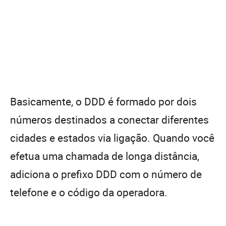
Basicamente, o DDD é formado por dois
números destinados a conectar diferentes
cidades e estados via ligação. Quando você
efetua uma chamada de longa distância,
adiciona o prefixo DDD com o número de
telefone e o código da operadora.