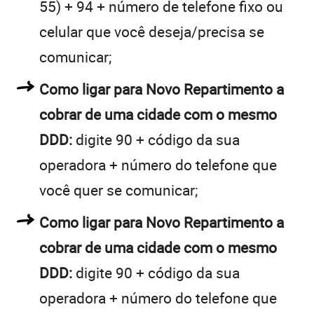
55) + 94 + número de telefone fixo ou
celular que você deseja/precisa se
comunicar;
Como ligar para Novo Repartimento a
cobrar de uma cidade com o mesmo
DDD:
digite 90 + código da sua
operadora + número do telefone que
você quer se comunicar;
Como ligar para Novo Repartimento a
cobrar de uma cidade com o mesmo
DDD:
digite 90 + código da sua
operadora + número do telefone que