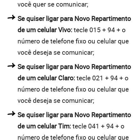
você quer se comunicar;
Se quiser ligar para Novo Repartimento
de um celular Vivo:
tecle 015 + 94 + o
número de telefone fixo ou celular que
você deseja se comunicar;
Se quiser ligar para Novo Repartimento
de um celular Claro:
tecle 021 + 94 + o
número de telefone fixo ou celular que
você deseja se comunicar;
Se quiser ligar para Novo Repartimento
de um celular Tim:
tecle 041 + 94 + o
número de telefone fixo ou celular que