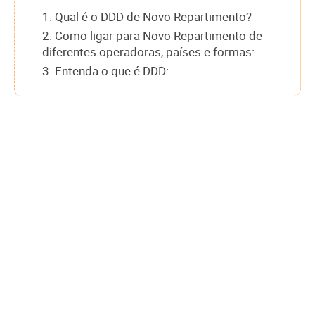
1. Qual é o DDD de Novo Repartimento?
2. Como ligar para Novo Repartimento de
diferentes operadoras, países e formas:
3. Entenda o que é DDD: