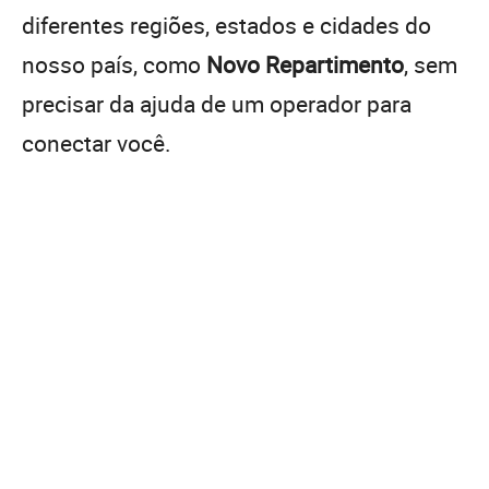
diferentes regiões, estados e cidades do
nosso país, como
Novo Repartimento
, sem
precisar da ajuda de um operador para
conectar você.