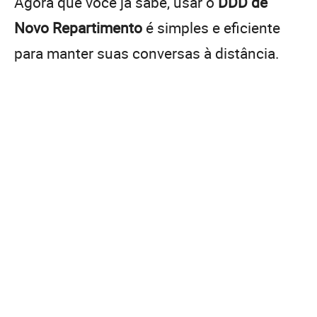
Agora que você já sabe, usar o
DDD de
Novo Repartimento
é simples e eficiente
para manter suas conversas à distância.