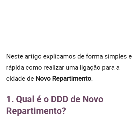
Neste artigo explicamos de forma simples e
rápida como realizar uma ligação para a
cidade de
Novo Repartimento
.
1. Qual é o DDD de Novo
Repartimento?