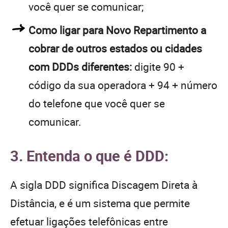
você quer se comunicar;
Como ligar para Novo Repartimento a
cobrar de outros estados ou cidades
com DDDs diferentes:
digite 90 +
código da sua operadora + 94 + número
do telefone que você quer se
comunicar.
3. Entenda o que é DDD:
A sigla DDD significa Discagem Direta à
Distância, e é um sistema que permite
efetuar ligações telefônicas entre