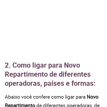
2. Como ligar para Novo
Repartimento de diferentes
operadoras, países e formas:
Abaixo você confere como ligar para
Novo
Repartimento
de diferentes operadoras, de