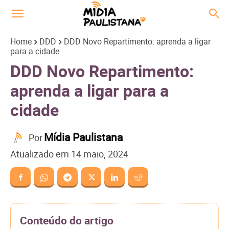
Home
DDD
DDD Novo Repartimento: aprenda a ligar
para a cidade
DDD Novo Repartimento:
aprenda a ligar para a
cidade
Mídia Paulistana
Por
Atualizado em
14 maio, 2024
Conteúdo do artigo