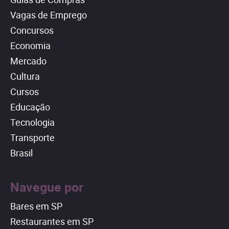
Vagas de Emprego
Concursos
Economia
Mercado
Cultura
Cursos
Educação
Tecnologia
Transporte
Brasil
Navegue por
Bares em SP
Restaurantes em SP