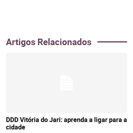
Artigos Relacionados
DDD Vitória do Jari: aprenda a ligar para a
cidade