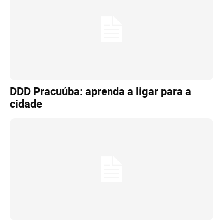
DDD Pracuúba: aprenda a ligar para a
cidade