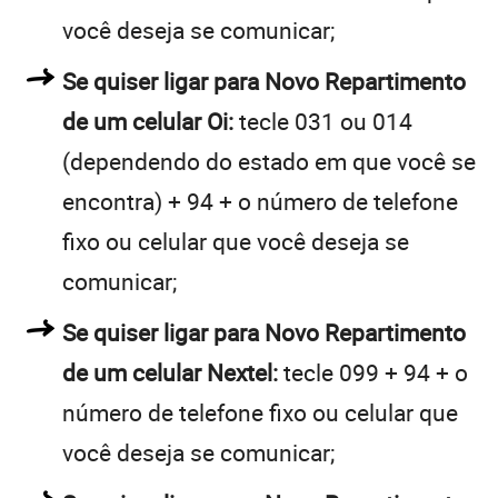
você deseja se comunicar;
Se quiser ligar para Novo Repartimento
de um celular Oi:
tecle 031 ou 014
(dependendo do estado em que você se
encontra) + 94 + o número de telefone
fixo ou celular que você deseja se
comunicar;
Se quiser ligar para Novo Repartimento
de um celular Nextel:
tecle 099 + 94 + o
número de telefone fixo ou celular que
você deseja se comunicar;