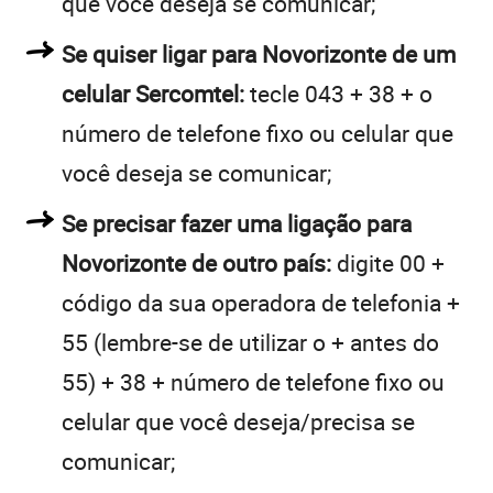
que você deseja se comunicar;
Se quiser ligar para Novorizonte de um
celular Sercomtel:
tecle 043 + 38 + o
número de telefone fixo ou celular que
você deseja se comunicar;
Se precisar fazer uma ligação para
Novorizonte de outro país:
digite 00 +
código da sua operadora de telefonia +
55 (lembre-se de utilizar o + antes do
55) + 38 + número de telefone fixo ou
celular que você deseja/precisa se
comunicar;