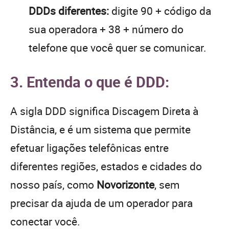
DDDs diferentes:
digite 90 + código da
sua operadora + 38 + número do
telefone que você quer se comunicar.
3. Entenda o que é DDD:
A sigla DDD significa Discagem Direta à
Distância, e é um sistema que permite
efetuar ligações telefônicas entre
diferentes regiões, estados e cidades do
nosso país, como
Novorizonte
, sem
precisar da ajuda de um operador para
conectar você.