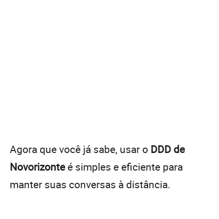
Agora que você já sabe, usar o
DDD de
Novorizonte
é simples e eficiente para
manter suas conversas à distância.