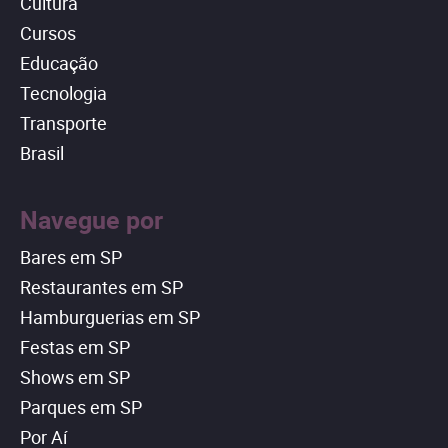
Cultura
Cursos
Educação
Tecnologia
Transporte
Brasil
Navegue por
Bares em SP
Restaurantes em SP
Hamburguerias em SP
Festas em SP
Shows em SP
Parques em SP
Por Aí