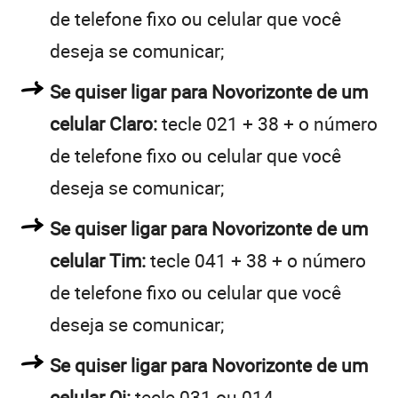
de telefone fixo ou celular que você
deseja se comunicar;
Se quiser ligar para Novorizonte de um
celular Claro:
tecle 021 + 38 + o número
de telefone fixo ou celular que você
deseja se comunicar;
Se quiser ligar para Novorizonte de um
celular Tim:
tecle 041 + 38 + o número
de telefone fixo ou celular que você
deseja se comunicar;
Se quiser ligar para Novorizonte de um
celular Oi:
tecle 031 ou 014