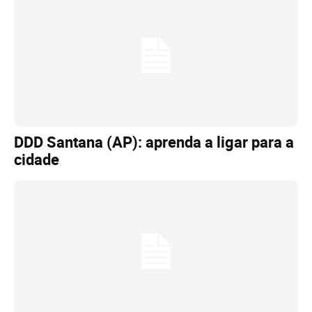
DDD Santana (AP): aprenda a ligar para a
cidade