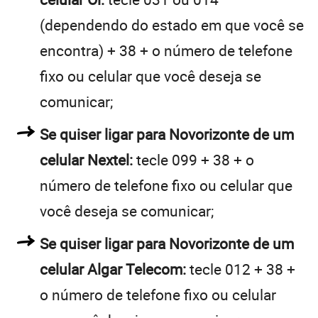
(dependendo do estado em que você se
encontra) + 38 + o número de telefone
fixo ou celular que você deseja se
comunicar;
Se quiser ligar para Novorizonte de um
celular Nextel:
tecle 099 + 38 + o
número de telefone fixo ou celular que
você deseja se comunicar;
Se quiser ligar para Novorizonte de um
celular Algar Telecom:
tecle 012 + 38 +
o número de telefone fixo ou celular