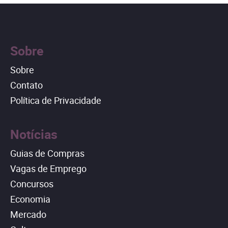
Sobre
Sobre
Contato
Política de Privacidade
Notícias
Guias de Compras
Vagas de Emprego
Concursos
Economia
Mercado