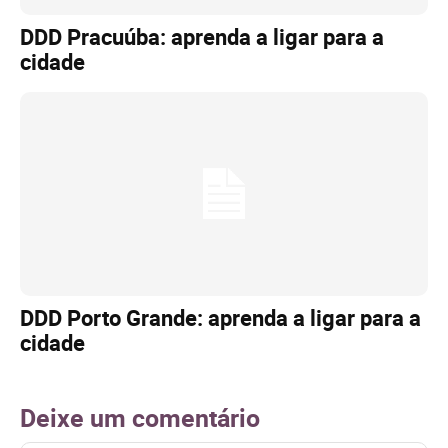
DDD Pracuúba: aprenda a ligar para a
cidade
DDD Porto Grande: aprenda a ligar para a
cidade
Deixe um comentário