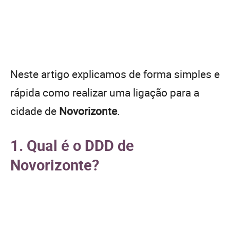
Neste artigo explicamos de forma simples e
rápida como realizar uma ligação para a
cidade de
Novorizonte
.
1. Qual é o DDD de
Novorizonte?