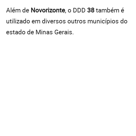
Além de
Novorizonte
, o DDD
38
também é
utilizado em diversos outros municípios do
estado de Minas Gerais.