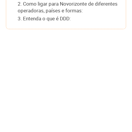
2. Como ligar para Novorizonte de diferentes
operadoras, países e formas:
3. Entenda o que é DDD: