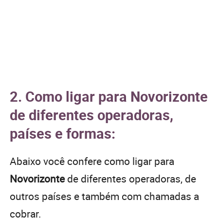
2. Como ligar para Novorizonte
de diferentes operadoras,
países e formas:
Abaixo você confere como ligar para
Novorizonte
de diferentes operadoras, de
outros países e também com chamadas a
cobrar.