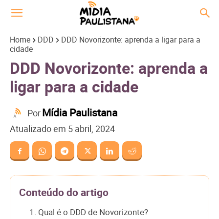
Home
DDD
DDD Novorizonte: aprenda a ligar para a
cidade
DDD Novorizonte: aprenda a
ligar para a cidade
Mídia Paulistana
Por
Atualizado em
5 abril, 2024
Conteúdo do artigo
1. Qual é o DDD de Novorizonte?