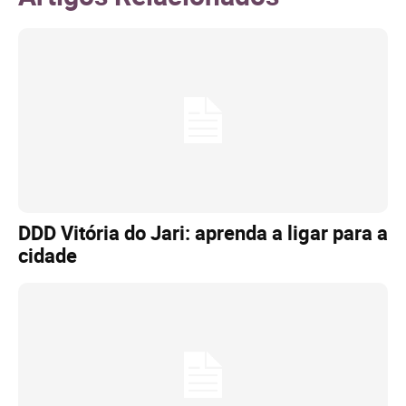
DDD Vitória do Jari: aprenda a ligar para a
cidade