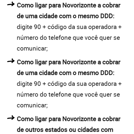
Como ligar para Novorizonte a cobrar
de uma cidade com o mesmo DDD:
digite 90 + código da sua operadora +
número do telefone que você quer se
comunicar;
Como ligar para Novorizonte a cobrar
de uma cidade com o mesmo DDD:
digite 90 + código da sua operadora +
número do telefone que você quer se
comunicar;
Como ligar para Novorizonte a cobrar
de outros estados ou cidades com