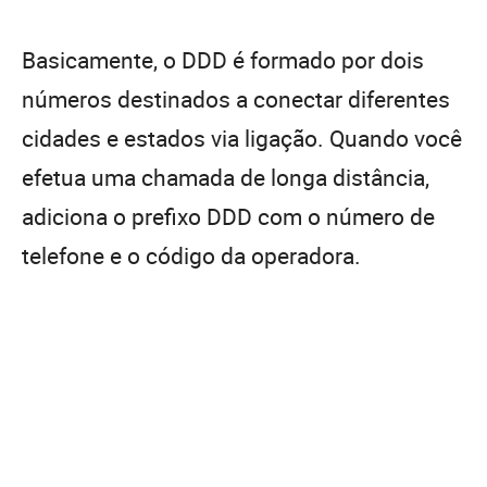
Basicamente, o DDD é formado por dois
números destinados a conectar diferentes
cidades e estados via ligação. Quando você
efetua uma chamada de longa distância,
adiciona o prefixo DDD com o número de
telefone e o código da operadora.