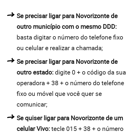
Se precisar ligar para Novorizonte de
outro município com o mesmo DDD:
basta digitar o número do telefone fixo
ou celular e realizar a chamada;
Se precisar ligar para Novorizonte de
outro estado:
digite 0 + o código da sua
operadora + 38 + o número do telefone
fixo ou móvel que você quer se
comunicar;
Se quiser ligar para Novorizonte de um
celular Vivo:
tecle 015 + 38 + o número