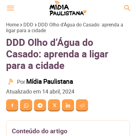
Home
DDD
DDD Olho d'Água do Casado: aprenda a
ligar para a cidade
DDD Olho d’Água do
Casado: aprenda a ligar
para a cidade
Mídia Paulistana
Por
Atualizado em
14 abril, 2024
Conteúdo do artigo