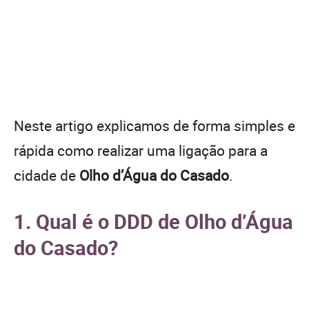
Neste artigo explicamos de forma simples e
rápida como realizar uma ligação para a
cidade de
Olho d’Água do Casado
.
1. Qual é o DDD de Olho d’Água
do Casado?