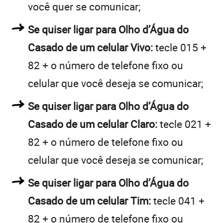
você quer se comunicar;
Se quiser ligar para Olho d’Água do
Casado de um celular Vivo:
tecle 015 +
82 + o número de telefone fixo ou
celular que você deseja se comunicar;
Se quiser ligar para Olho d’Água do
Casado de um celular Claro:
tecle 021 +
82 + o número de telefone fixo ou
celular que você deseja se comunicar;
Se quiser ligar para Olho d’Água do
Casado de um celular Tim:
tecle 041 +
82 + o número de telefone fixo ou