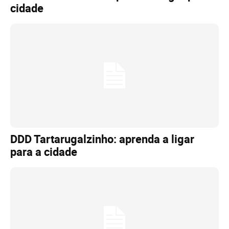
cidade
DDD Tartarugalzinho: aprenda a ligar
para a cidade