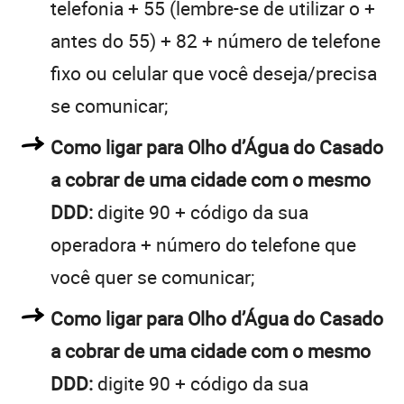
telefonia + 55 (lembre-se de utilizar o +
antes do 55) + 82 + número de telefone
fixo ou celular que você deseja/precisa
se comunicar;
Como ligar para Olho d’Água do Casado
a cobrar de uma cidade com o mesmo
DDD:
digite 90 + código da sua
operadora + número do telefone que
você quer se comunicar;
Como ligar para Olho d’Água do Casado
a cobrar de uma cidade com o mesmo
DDD:
digite 90 + código da sua