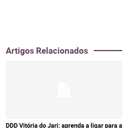
Artigos Relacionados
DDD Vitória do Jari: aprenda a ligar para a