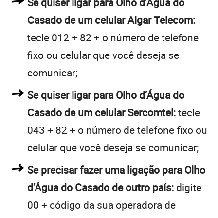
Se quiser ligar para Olho d’Água do
Casado de um celular Algar Telecom:
tecle 012 + 82 + o número de telefone
fixo ou celular que você deseja se
comunicar;
Se quiser ligar para Olho d’Água do
Casado de um celular Sercomtel:
tecle
043 + 82 + o número de telefone fixo ou
celular que você deseja se comunicar;
Se precisar fazer uma ligação para Olho
d’Água do Casado de outro país:
digite
00 + código da sua operadora de