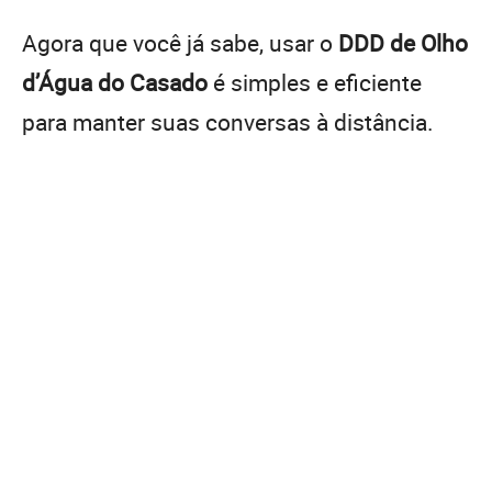
Agora que você já sabe, usar o
DDD de Olho
d’Água do Casado
é simples e eficiente
para manter suas conversas à distância.