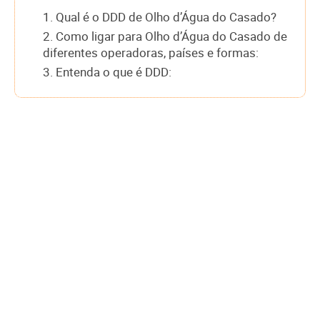
1. Qual é o DDD de Olho d’Água do Casado?
2. Como ligar para Olho d’Água do Casado de
diferentes operadoras, países e formas:
3. Entenda o que é DDD: