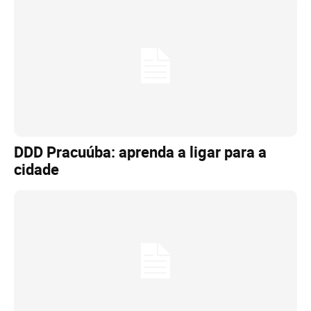
DDD Pracuúba: aprenda a ligar para a
cidade