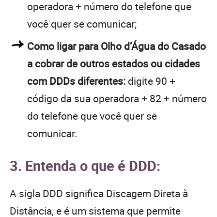
operadora + número do telefone que
você quer se comunicar;
Como ligar para Olho d’Água do Casado
a cobrar de outros estados ou cidades
com DDDs diferentes:
digite 90 +
código da sua operadora + 82 + número
do telefone que você quer se
comunicar.
3. Entenda o que é DDD:
A sigla DDD significa Discagem Direta à
Distância, e é um sistema que permite