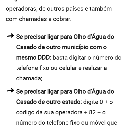
operadoras, de outros países e também
com chamadas a cobrar.
Se precisar ligar para Olho d’Água do
Casado de outro município com o
mesmo DDD:
basta digitar o número do
telefone fixo ou celular e realizar a
chamada;
Se precisar ligar para Olho d’Água do
Casado de outro estado:
digite 0 + o
código da sua operadora + 82 + o
número do telefone fixo ou móvel que