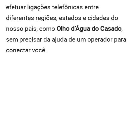
efetuar ligações telefônicas entre
diferentes regiões, estados e cidades do
nosso país, como
Olho d’Água do Casado
,
sem precisar da ajuda de um operador para
conectar você.