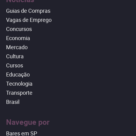
Guias de Compras
Vagas de Emprego
Concursos
Economia
Mercado
Cultura
Cursos
Educação
Tecnologia
Transporte
Brasil
Navegue por
Bares em SP