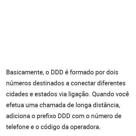
Basicamente, o DDD é formado por dois
números destinados a conectar diferentes
cidades e estados via ligação. Quando você
efetua uma chamada de longa distância,
adiciona o prefixo DDD com o número de
telefone e o código da operadora.