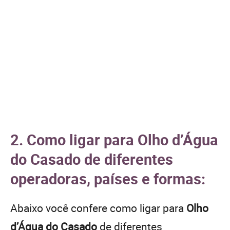
2. Como ligar para Olho d’Água
do Casado de diferentes
operadoras, países e formas:
Abaixo você confere como ligar para
Olho
d’Água do Casado
de diferentes