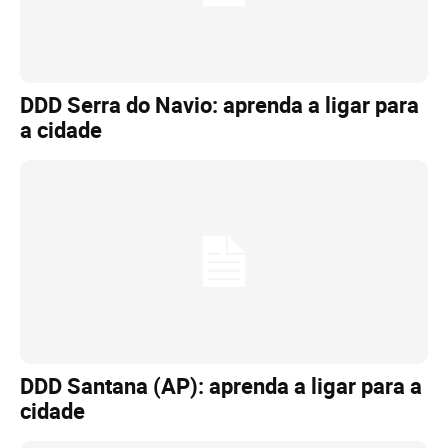
DDD Serra do Navio: aprenda a ligar para
a cidade
DDD Santana (AP): aprenda a ligar para a
cidade