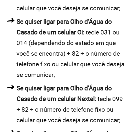
celular que você deseja se comunicar;
Se quiser ligar para Olho d’Água do
Casado de um celular Oi:
tecle 031 ou
014 (dependendo do estado em que
você se encontra) + 82 + o número de
telefone fixo ou celular que você deseja
se comunicar;
Se quiser ligar para Olho d’Água do
Casado de um celular Nextel:
tecle 099
+ 82 + o número de telefone fixo ou
celular que você deseja se comunicar;