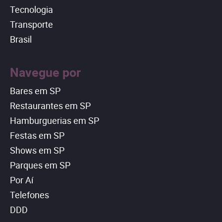
Tecnologia
Transporte
Brasil
Navegue por
Bares em SP
Restaurantes em SP
Hamburguerias em SP
Festas em SP
Shows em SP
Parques em SP
Por Aí
Telefones
DDD