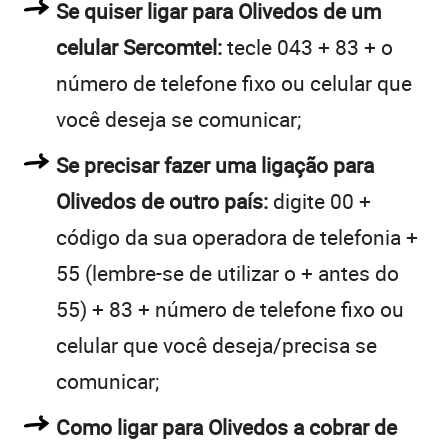
Se quiser ligar para Olivedos de um
celular Sercomtel:
tecle 043 + 83 + o
número de telefone fixo ou celular que
você deseja se comunicar;
Se precisar fazer uma ligação para
Olivedos de outro país:
digite 00 +
código da sua operadora de telefonia +
55 (lembre-se de utilizar o + antes do
55) + 83 + número de telefone fixo ou
celular que você deseja/precisa se
comunicar;
Como ligar para Olivedos a cobrar de