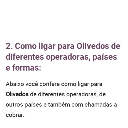
2. Como ligar para Olivedos de
diferentes operadoras, países
e formas:
Abaixo você confere como ligar para
Olivedos
de diferentes operadoras, de
outros países e também com chamadas a
cobrar.