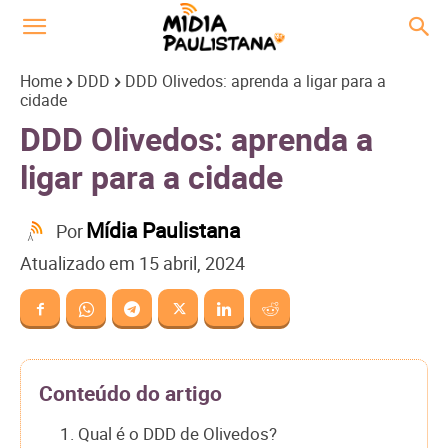
Home
DDD
DDD Olivedos: aprenda a ligar para a
cidade
DDD Olivedos: aprenda a
ligar para a cidade
Mídia Paulistana
Por
Atualizado em
15 abril, 2024
Conteúdo do artigo
1. Qual é o DDD de Olivedos?