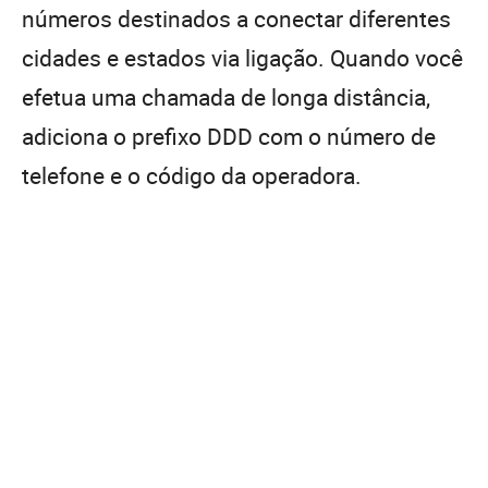
números destinados a conectar diferentes
cidades e estados via ligação. Quando você
efetua uma chamada de longa distância,
adiciona o prefixo DDD com o número de
telefone e o código da operadora.