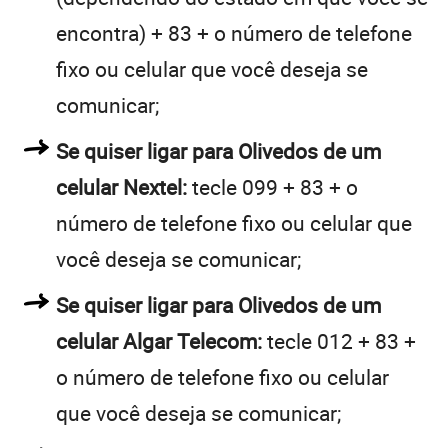
encontra) + 83 + o número de telefone
fixo ou celular que você deseja se
comunicar;
Se quiser ligar para Olivedos de um
celular Nextel:
tecle 099 + 83 + o
número de telefone fixo ou celular que
você deseja se comunicar;
Se quiser ligar para Olivedos de um
celular Algar Telecom:
tecle 012 + 83 +
o número de telefone fixo ou celular
que você deseja se comunicar;