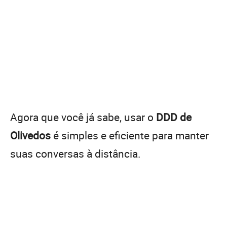
Agora que você já sabe, usar o
DDD de
Olivedos
é simples e eficiente para manter
suas conversas à distância.