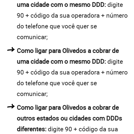
uma cidade com o mesmo DDD:
digite
90 + código da sua operadora + número
do telefone que você quer se
comunicar;
Como ligar para Olivedos a cobrar de
uma cidade com o mesmo DDD:
digite
90 + código da sua operadora + número
do telefone que você quer se
comunicar;
Como ligar para Olivedos a cobrar de
outros estados ou cidades com DDDs
diferentes:
digite 90 + código da sua