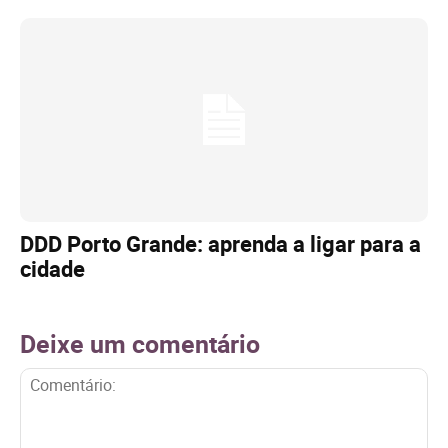
DDD Porto Grande: aprenda a ligar para a
cidade
Deixe um comentário