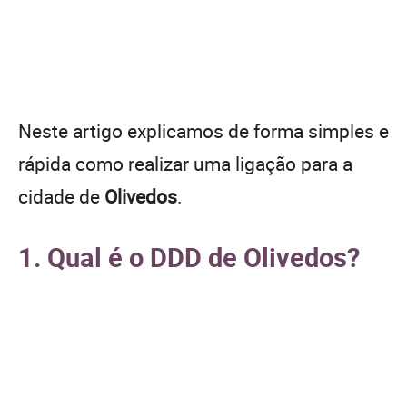
Neste artigo explicamos de forma simples e
rápida como realizar uma ligação para a
cidade de
Olivedos
.
1. Qual é o DDD de Olivedos?