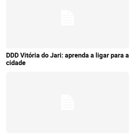
DDD Vitória do Jari: aprenda a ligar para a
cidade