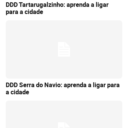
DDD Tartarugalzinho: aprenda a ligar
para a cidade
DDD Serra do Navio: aprenda a ligar para
a cidade