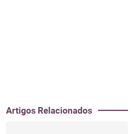
Artigos Relacionados