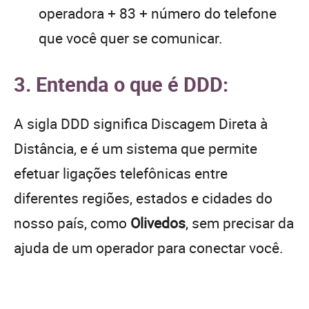
operadora + 83 + número do telefone
que você quer se comunicar.
3. Entenda o que é DDD:
A sigla DDD significa Discagem Direta à
Distância, e é um sistema que permite
efetuar ligações telefônicas entre
diferentes regiões, estados e cidades do
nosso país, como
Olivedos
, sem precisar da
ajuda de um operador para conectar você.