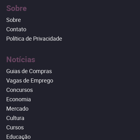
Sobre
Sobre
Contato
Política de Privacidade
Notícias
Guias de Compras
Vagas de Emprego
Concursos
Economia
Mercado
Cultura
Cursos
Educação