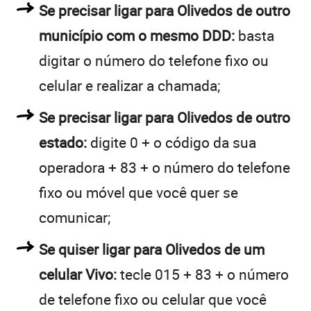
Se precisar ligar para Olivedos de outro
município com o mesmo DDD:
basta
digitar o número do telefone fixo ou
celular e realizar a chamada;
Se precisar ligar para Olivedos de outro
estado:
digite 0 + o código da sua
operadora + 83 + o número do telefone
fixo ou móvel que você quer se
comunicar;
Se quiser ligar para Olivedos de um
celular Vivo:
tecle 015 + 83 + o número
de telefone fixo ou celular que você