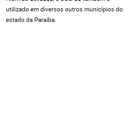
utilizado em diversos outros municípios do
estado da Paraíba.