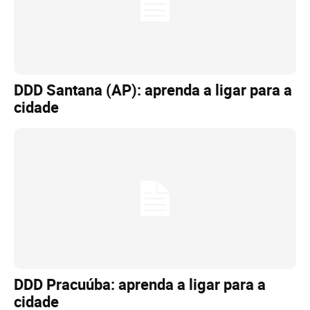
DDD Santana (AP): aprenda a ligar para a
cidade
DDD Pracuúba: aprenda a ligar para a
cidade