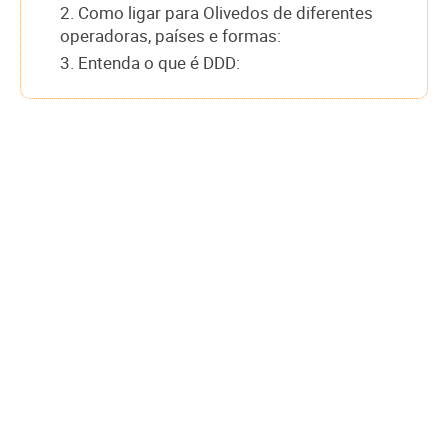
2. Como ligar para Olivedos de diferentes
operadoras, países e formas:
3. Entenda o que é DDD: