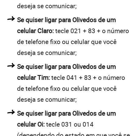
deseja se comunicar;
Se quiser ligar para Olivedos de um
celular Claro:
tecle 021 + 83 + o número
de telefone fixo ou celular que você
deseja se comunicar;
Se quiser ligar para Olivedos de um
celular Tim:
tecle 041 + 83 + o número
de telefone fixo ou celular que você
deseja se comunicar;
Se quiser ligar para Olivedos de um
celular Oi:
tecle 031 ou 014
(dependendo do estado em que você se