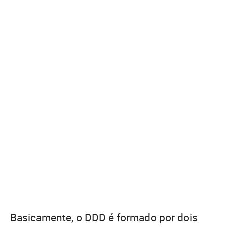
Basicamente, o DDD é formado por dois