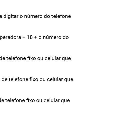
 digitar o número do telefone
operadora + 18 + o número do
e telefone fixo ou celular que
de telefone fixo ou celular que
e telefone fixo ou celular que