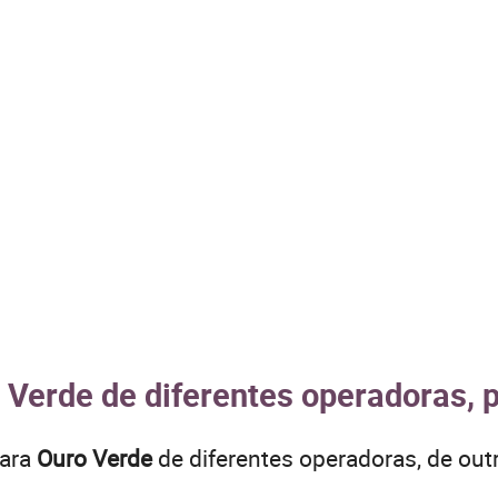
 Verde de diferentes operadoras, 
para
Ouro Verde
de diferentes operadoras, de ou