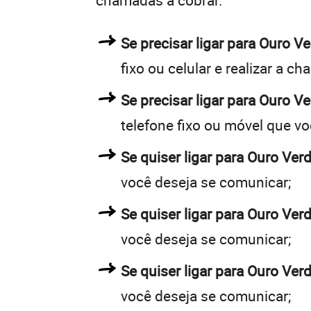
chamadas a cobrar.
Se precisar ligar para Ouro 
fixo ou celular e realizar a c
Se precisar ligar para Ouro V
telefone fixo ou móvel que v
Se quiser ligar para Ouro Ver
você deseja se comunicar;
Se quiser ligar para Ouro Ver
você deseja se comunicar;
Se quiser ligar para Ouro Ver
você deseja se comunicar;