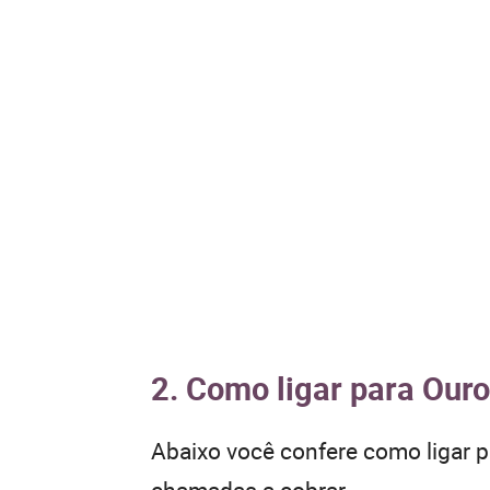
2. Como ligar para Ouro
Abaixo você confere como ligar 