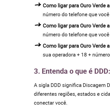
Como ligar para Ouro Verde 
número do telefone que você
Como ligar para Ouro Verde 
número do telefone que você
Como ligar para Ouro Verde a
sua operadora + 18 + número
3. Entenda o que é DDD
A sigla DDD significa Discagem Di
diferentes regiões, estados e ci
conectar você.