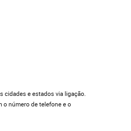
 cidades e estados via ligação.
 o número de telefone e o