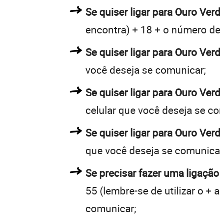
Se quiser ligar para Ouro Verd
encontra) + 18 + o número de 
Se quiser ligar para Ouro Ver
você deseja se comunicar;
Se quiser ligar para Ouro Ver
celular que você deseja se c
Se quiser ligar para Ouro Ver
que você deseja se comunica
Se precisar fazer uma ligação
55 (lembre-se de utilizar o +
comunicar;