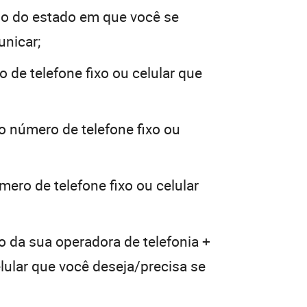
o do estado em que você se
unicar;
 de telefone fixo ou celular que
o número de telefone fixo ou
mero de telefone fixo ou celular
o da sua operadora de telefonia +
elular que você deseja/precisa se