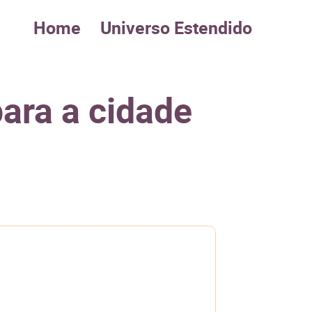
Home
Universo Estendido
para a cidade