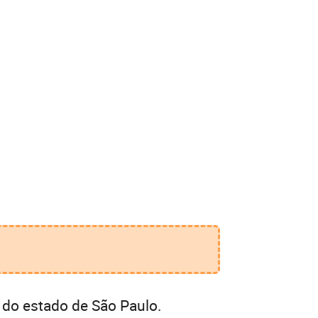
 do estado de São Paulo.