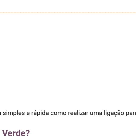
 simples e rápida como realizar uma ligação par
o Verde?