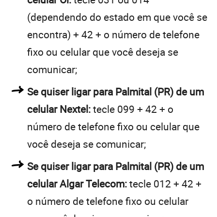
(dependendo do estado em que você se
encontra) + 42 + o número de telefone
fixo ou celular que você deseja se
comunicar;
Se quiser ligar para Palmital (PR) de um
celular Nextel:
tecle 099 + 42 + o
número de telefone fixo ou celular que
você deseja se comunicar;
Se quiser ligar para Palmital (PR) de um
celular Algar Telecom:
tecle 012 + 42 +
o número de telefone fixo ou celular