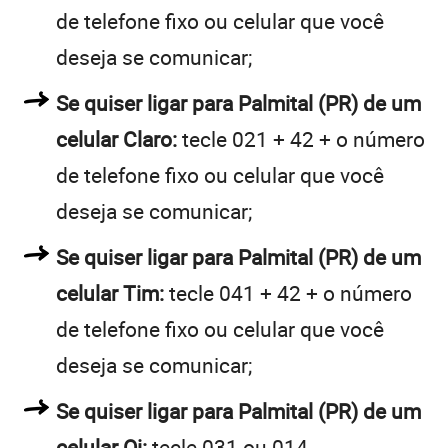
de telefone fixo ou celular que você
deseja se comunicar;
Se quiser ligar para Palmital (PR) de um
celular Claro:
tecle 021 + 42 + o número
de telefone fixo ou celular que você
deseja se comunicar;
Se quiser ligar para Palmital (PR) de um
celular Tim:
tecle 041 + 42 + o número
de telefone fixo ou celular que você
deseja se comunicar;
Se quiser ligar para Palmital (PR) de um
celular Oi:
tecle 031 ou 014