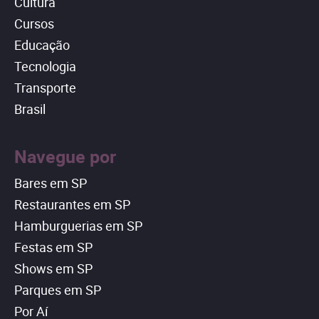
Cultura
Cursos
Educação
Tecnologia
Transporte
Brasil
Navegue por
Bares em SP
Restaurantes em SP
Hamburguerias em SP
Festas em SP
Shows em SP
Parques em SP
Por Aí