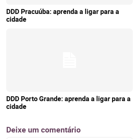
DDD Pracuúba: aprenda a ligar para a
cidade
DDD Porto Grande: aprenda a ligar para a
cidade
Deixe um comentário