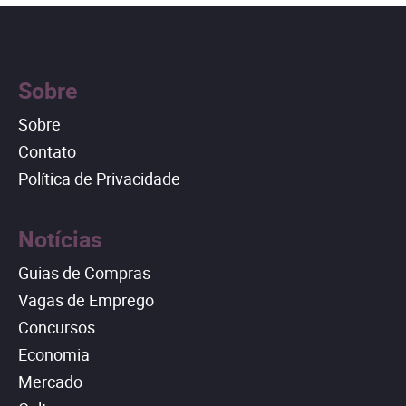
Sobre
Sobre
Contato
Política de Privacidade
Notícias
Guias de Compras
Vagas de Emprego
Concursos
Economia
Mercado