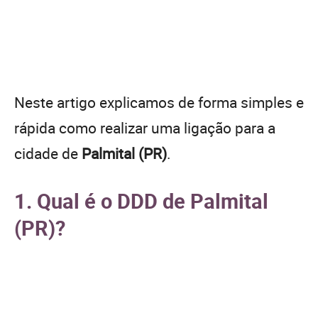
Neste artigo explicamos de forma simples e
rápida como realizar uma ligação para a
cidade de
Palmital (PR)
.
1. Qual é o DDD de Palmital
(PR)?