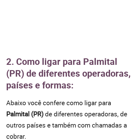
2. Como ligar para Palmital
(PR) de diferentes operadoras,
países e formas:
Abaixo você confere como ligar para
Palmital (PR)
de diferentes operadoras, de
outros países e também com chamadas a
cobrar.