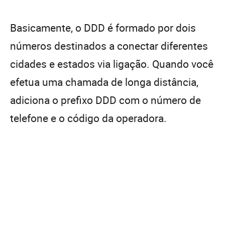
Basicamente, o DDD é formado por dois
números destinados a conectar diferentes
cidades e estados via ligação. Quando você
efetua uma chamada de longa distância,
adiciona o prefixo DDD com o número de
telefone e o código da operadora.