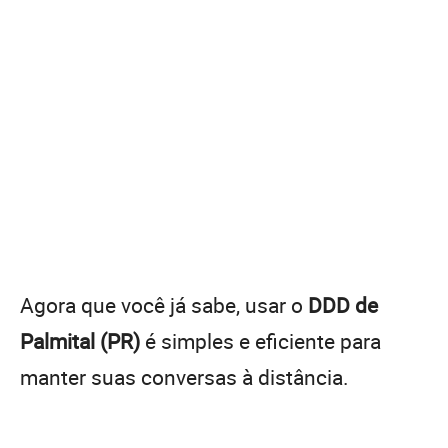
Agora que você já sabe, usar o
DDD de
Palmital (PR)
é simples e eficiente para
manter suas conversas à distância.