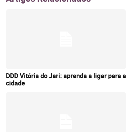
DDD Vitória do Jari: aprenda a ligar para a
cidade