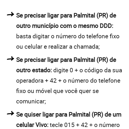
Se precisar ligar para Palmital (PR) de
outro município com o mesmo DDD:
basta digitar o número do telefone fixo
ou celular e realizar a chamada;
Se precisar ligar para Palmital (PR) de
outro estado:
digite 0 + o código da sua
operadora + 42 + o número do telefone
fixo ou móvel que você quer se
comunicar;
Se quiser ligar para Palmital (PR) de um
celular Vivo:
tecle 015 + 42 + o número