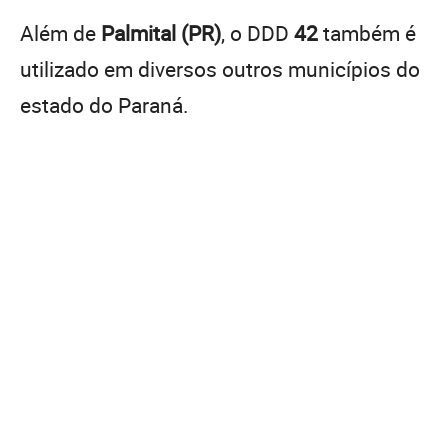
Além de
Palmital (PR)
, o DDD
42
também é
utilizado em diversos outros municípios do
estado do Paraná.