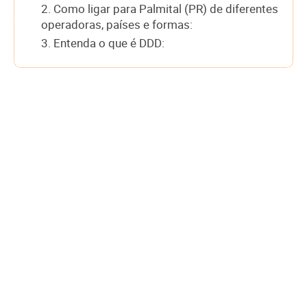
2. Como ligar para Palmital (PR) de diferentes
operadoras, países e formas:
3. Entenda o que é DDD: