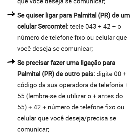
que você deseja se comunicar;
Se quiser ligar para Palmital (PR) de um
celular Sercomtel:
tecle 043 + 42 + o
número de telefone fixo ou celular que
você deseja se comunicar;
Se precisar fazer uma ligação para
Palmital (PR) de outro país:
digite 00 +
código da sua operadora de telefonia +
55 (lembre-se de utilizar o + antes do
55) + 42 + número de telefone fixo ou
celular que você deseja/precisa se
comunicar;