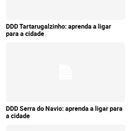
DDD Tartarugalzinho: aprenda a ligar
para a cidade
DDD Serra do Navio: aprenda a ligar para
a cidade