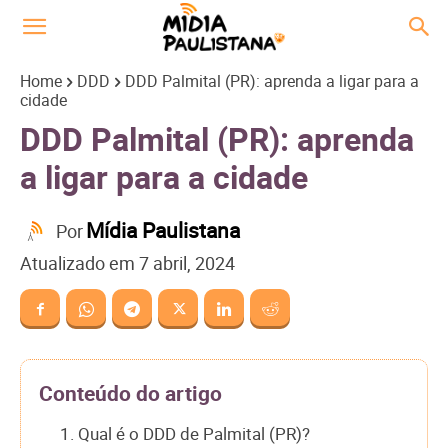
Home
DDD
DDD Palmital (PR): aprenda a ligar para a
cidade
DDD Palmital (PR): aprenda
a ligar para a cidade
Mídia Paulistana
Por
Atualizado em
7 abril, 2024
Conteúdo do artigo
1. Qual é o DDD de Palmital (PR)?