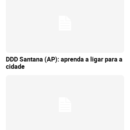
DDD Santana (AP): aprenda a ligar para a
cidade