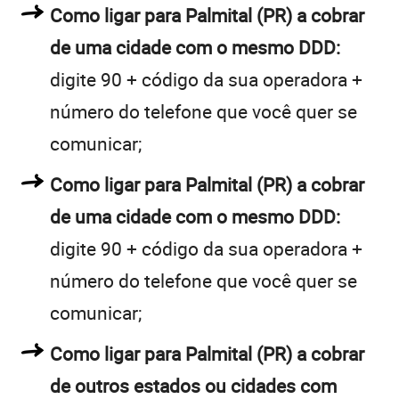
Como ligar para Palmital (PR) a cobrar
de uma cidade com o mesmo DDD:
digite 90 + código da sua operadora +
número do telefone que você quer se
comunicar;
Como ligar para Palmital (PR) a cobrar
de uma cidade com o mesmo DDD:
digite 90 + código da sua operadora +
número do telefone que você quer se
comunicar;
Como ligar para Palmital (PR) a cobrar
de outros estados ou cidades com