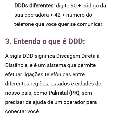
DDDs diferentes:
digite 90 + código da
sua operadora + 42 + número do
telefone que você quer se comunicar.
3. Entenda o que é DDD:
A sigla DDD significa Discagem Direta à
Distância, e é um sistema que permite
efetuar ligações telefônicas entre
diferentes regiões, estados e cidades do
nosso país, como
Palmital (PR)
, sem
precisar da ajuda de um operador para
conectar você.