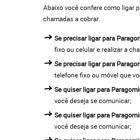
Abaixo você confere como ligar 
chamadas a cobrar.
Se precisar ligar para Para
fixo ou celular e realizar a c
Se precisar ligar para Parago
telefone fixo ou móvel que v
Se quiser ligar para Paragomi
você deseja se comunicar;
Se quiser ligar para Paragomi
você deseja se comunicar;