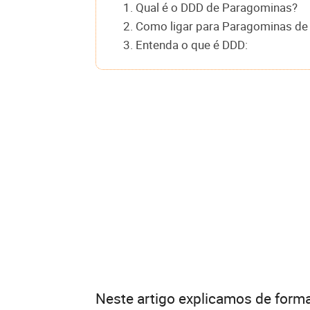
1. Qual é o DDD de Paragominas?
2. Como ligar para Paragominas de 
3. Entenda o que é DDD:
Neste artigo explicamos de forma