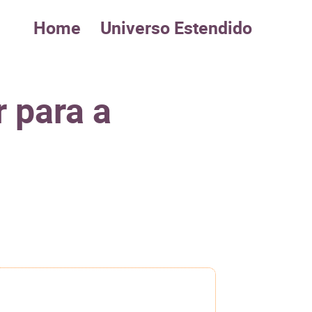
Home
Universo Estendido
 para a