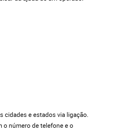
 cidades e estados via ligação.
 o número de telefone e o