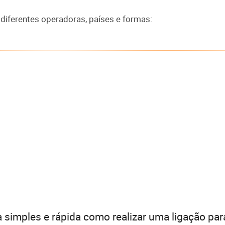
diferentes operadoras, países e formas:
 simples e rápida como realizar uma ligação par