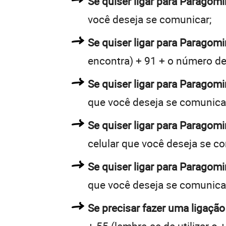
Se quiser ligar para Paragomi
você deseja se comunicar;
Se quiser ligar para Paragomi
encontra) + 91 + o número de 
Se quiser ligar para Paragomi
que você deseja se comunica
Se quiser ligar para Paragom
celular que você deseja se c
Se quiser ligar para Paragom
que você deseja se comunica
Se precisar fazer uma ligaçã