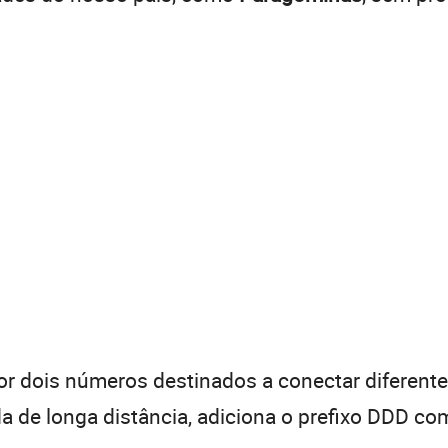
 dois números destinados a conectar diferentes
de longa distância, adiciona o prefixo DDD com