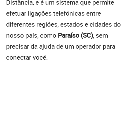
Distância, e é um sistema que permite
efetuar ligações telefônicas entre
diferentes regiões, estados e cidades do
nosso país, como
Paraíso (SC)
, sem
precisar da ajuda de um operador para
conectar você.