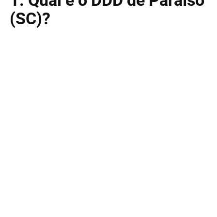
(SC)?