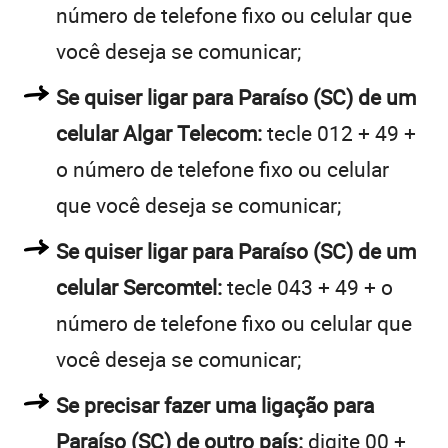
número de telefone fixo ou celular que
você deseja se comunicar;
Se quiser ligar para Paraíso (SC) de um
celular Algar Telecom:
tecle 012 + 49 +
o número de telefone fixo ou celular
que você deseja se comunicar;
Se quiser ligar para Paraíso (SC) de um
celular Sercomtel:
tecle 043 + 49 + o
número de telefone fixo ou celular que
você deseja se comunicar;
Se precisar fazer uma ligação para
Paraíso (SC) de outro país:
digite 00 +