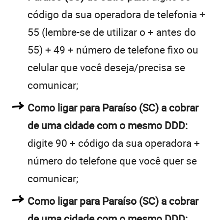
código da sua operadora de telefonia +
55 (lembre-se de utilizar o + antes do
55) + 49 + número de telefone fixo ou
celular que você deseja/precisa se
comunicar;
Como ligar para Paraíso (SC) a cobrar
de uma cidade com o mesmo DDD:
digite 90 + código da sua operadora +
número do telefone que você quer se
comunicar;
Como ligar para Paraíso (SC) a cobrar
de uma cidade com o mesmo DDD: