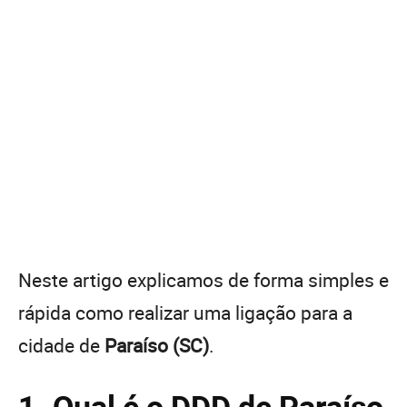
Neste artigo explicamos de forma simples e
rápida como realizar uma ligação para a
cidade de
Paraíso (SC)
.
1. Qual é o DDD de Paraíso