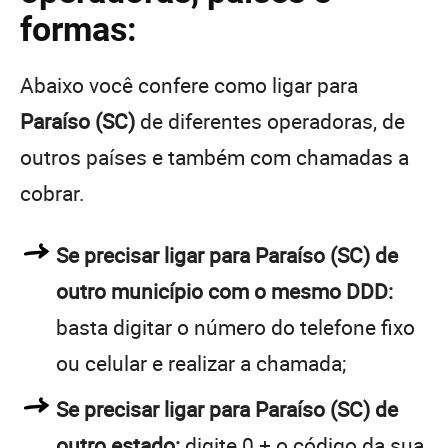
formas:
Abaixo você confere como ligar para
Paraíso (SC)
de diferentes operadoras, de
outros países e também com chamadas a
cobrar.
Se precisar ligar para Paraíso (SC) de
outro município com o mesmo DDD:
basta digitar o número do telefone fixo
ou celular e realizar a chamada;
Se precisar ligar para Paraíso (SC) de
outro estado:
digite 0 + o código da sua