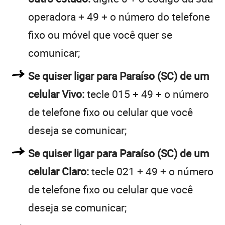
operadora + 49 + o número do telefone
fixo ou móvel que você quer se
comunicar;
Se quiser ligar para Paraíso (SC) de um
celular Vivo:
tecle 015 + 49 + o número
de telefone fixo ou celular que você
deseja se comunicar;
Se quiser ligar para Paraíso (SC) de um
celular Claro:
tecle 021 + 49 + o número
de telefone fixo ou celular que você
deseja se comunicar;