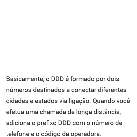
Basicamente, o DDD é formado por dois
números destinados a conectar diferentes
cidades e estados via ligação. Quando você
efetua uma chamada de longa distância,
adiciona o prefixo DDD com o número de
telefone e o código da operadora.