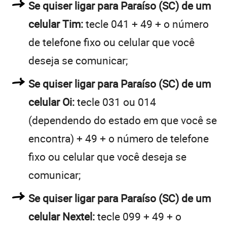
Se quiser ligar para Paraíso (SC) de um
celular Tim:
tecle 041 + 49 + o número
de telefone fixo ou celular que você
deseja se comunicar;
Se quiser ligar para Paraíso (SC) de um
celular Oi:
tecle 031 ou 014
(dependendo do estado em que você se
encontra) + 49 + o número de telefone
fixo ou celular que você deseja se
comunicar;
Se quiser ligar para Paraíso (SC) de um
celular Nextel:
tecle 099 + 49 + o