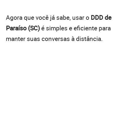
Agora que você já sabe, usar o
DDD de
Paraíso (SC)
é simples e eficiente para
manter suas conversas à distância.