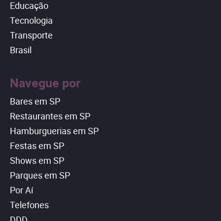
Educação
Tecnologia
Transporte
Brasil
Navegue por
Bares em SP
Restaurantes em SP
Hamburguerias em SP
Festas em SP
Shows em SP
Parques em SP
Por Aí
Telefones
DDD