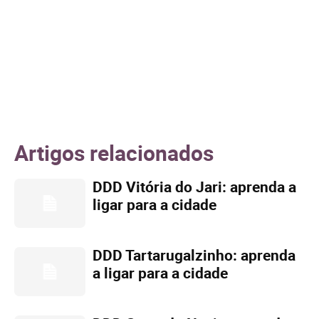
Artigos relacionados
DDD Vitória do Jari: aprenda a
ligar para a cidade
DDD Tartarugalzinho: aprenda
a ligar para a cidade