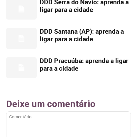
DDD Serra do Navio: aprenda a
ligar para a cidade
DDD Santana (AP): aprenda a
ligar para a cidade
DDD Pracuúba: aprenda a ligar
para a cidade
Deixe um comentário