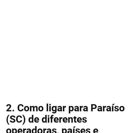
2. Como ligar para Paraíso
(SC) de diferentes
operadoras, países e