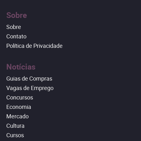
Sobre
Sobre
Contato
Política de Privacidade
Notícias
Guias de Compras
Vagas de Emprego
Concursos
Economia
Mercado
Cultura
Cursos