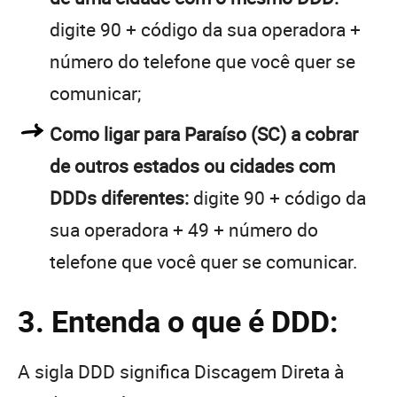
digite 90 + código da sua operadora +
número do telefone que você quer se
comunicar;
Como ligar para Paraíso (SC) a cobrar
de outros estados ou cidades com
DDDs diferentes:
digite 90 + código da
sua operadora + 49 + número do
telefone que você quer se comunicar.
3. Entenda o que é DDD:
A sigla DDD significa Discagem Direta à