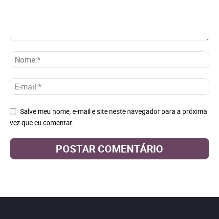
Salve meu nome, e-mail e site neste navegador para a próxima
vez que eu comentar.