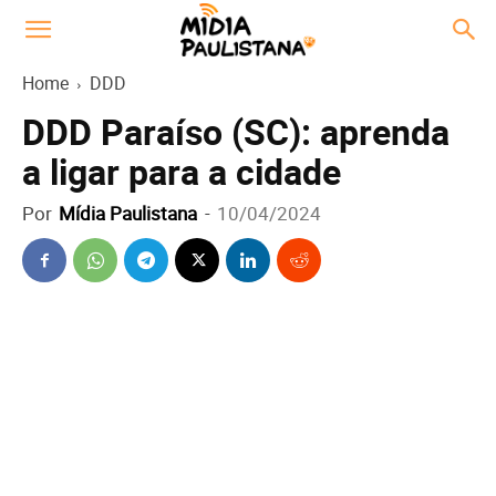
Home
DDD
DDD Paraíso (SC): aprenda
a ligar para a cidade
Por
Mídia Paulistana
-
10/04/2024