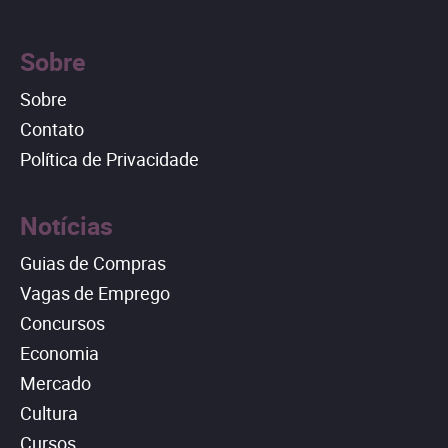
Sobre
Sobre
Contato
Política de Privacidade
Notícias
Guias de Compras
Vagas de Emprego
Concursos
Economia
Mercado
Cultura
Cursos