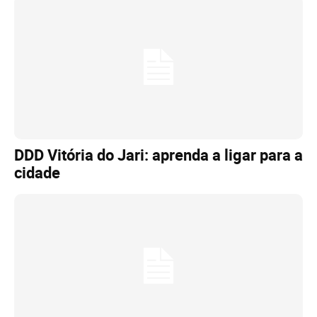
DDD Vitória do Jari: aprenda a ligar para a
cidade