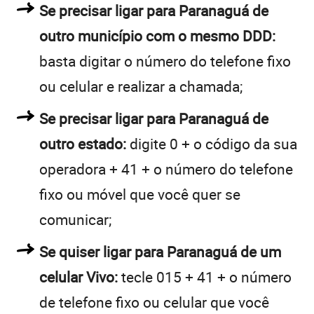
Se precisar ligar para Paranaguá de
outro município com o mesmo DDD:
basta digitar o número do telefone fixo
ou celular e realizar a chamada;
Se precisar ligar para Paranaguá de
outro estado:
digite 0 + o código da sua
operadora + 41 + o número do telefone
fixo ou móvel que você quer se
comunicar;
Se quiser ligar para Paranaguá de um
celular Vivo:
tecle 015 + 41 + o número
de telefone fixo ou celular que você