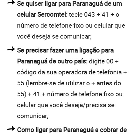
Se quiser ligar para Paranaguá de um
celular Sercomtel:
tecle 043 + 41 + o
número de telefone fixo ou celular que
você deseja se comunicar;
Se precisar fazer uma ligação para
Paranaguá de outro país:
digite 00 +
código da sua operadora de telefonia +
55 (lembre-se de utilizar o + antes do
55) + 41 + número de telefone fixo ou
celular que você deseja/precisa se
comunicar;
Como ligar para Paranaguá a cobrar de