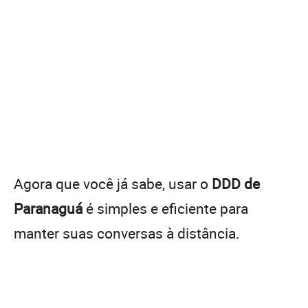
Agora que você já sabe, usar o
DDD de
Paranaguá
é simples e eficiente para
manter suas conversas à distância.