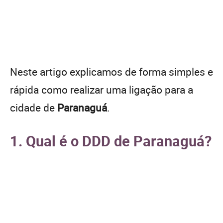
Neste artigo explicamos de forma simples e
rápida como realizar uma ligação para a
cidade de
Paranaguá
.
1. Qual é o DDD de Paranaguá?