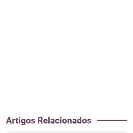
Artigos Relacionados