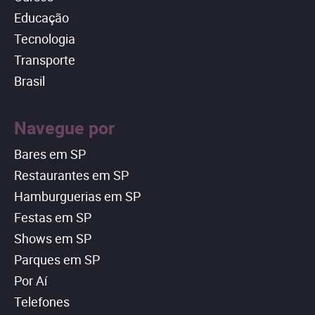
Educação
Tecnologia
Transporte
Brasil
Navegue por
Bares em SP
Restaurantes em SP
Hamburguerias em SP
Festas em SP
Shows em SP
Parques em SP
Por Aí
Telefones