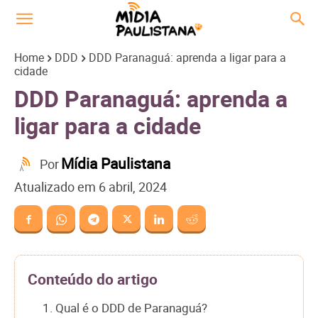
Home
DDD
DDD Paranaguá: aprenda a ligar para a
cidade
DDD Paranaguá: aprenda a
ligar para a cidade
Mídia Paulistana
Por
Atualizado em
6 abril, 2024
Conteúdo do artigo
1. Qual é o DDD de Paranaguá?