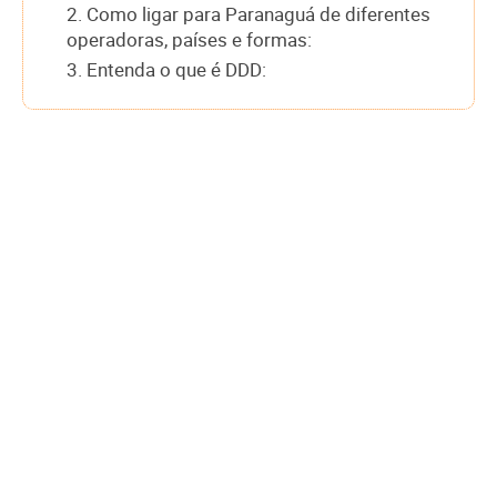
2. Como ligar para Paranaguá de diferentes
operadoras, países e formas:
3. Entenda o que é DDD: