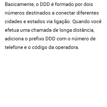
Basicamente, o DDD é formado por dois
números destinados a conectar diferentes
cidades e estados via ligação. Quando você
efetua uma chamada de longa distância,
adiciona o prefixo DDD com o número de
telefone e o código da operadora.