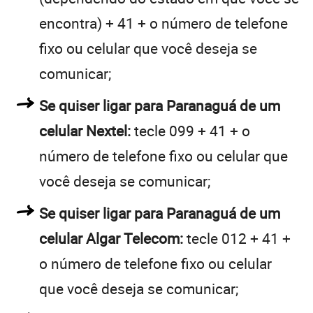
encontra) + 41 + o número de telefone
fixo ou celular que você deseja se
comunicar;
Se quiser ligar para Paranaguá de um
celular Nextel:
tecle 099 + 41 + o
número de telefone fixo ou celular que
você deseja se comunicar;
Se quiser ligar para Paranaguá de um
celular Algar Telecom:
tecle 012 + 41 +
o número de telefone fixo ou celular
que você deseja se comunicar;