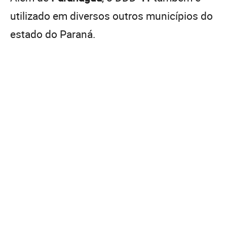
utilizado em diversos outros municípios do
estado do Paraná.