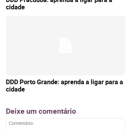
cidade
DDD Porto Grande: aprenda a ligar para a
cidade
Deixe um comentário