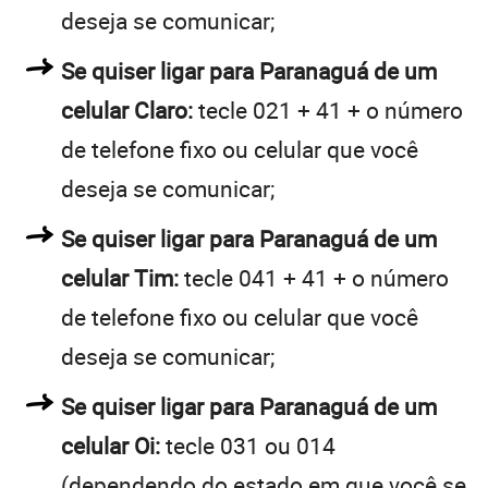
deseja se comunicar;
Se quiser ligar para Paranaguá de um
celular Claro:
tecle 021 + 41 + o número
de telefone fixo ou celular que você
deseja se comunicar;
Se quiser ligar para Paranaguá de um
celular Tim:
tecle 041 + 41 + o número
de telefone fixo ou celular que você
deseja se comunicar;
Se quiser ligar para Paranaguá de um
celular Oi:
tecle 031 ou 014
(dependendo do estado em que você se