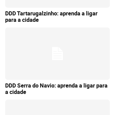
DDD Tartarugalzinho: aprenda a ligar
para a cidade
DDD Serra do Navio: aprenda a ligar para
a cidade