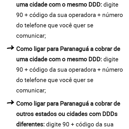
uma cidade com o mesmo DDD:
digite
90 + código da sua operadora + número
do telefone que você quer se
comunicar;
Como ligar para Paranaguá a cobrar de
uma cidade com o mesmo DDD:
digite
90 + código da sua operadora + número
do telefone que você quer se
comunicar;
Como ligar para Paranaguá a cobrar de
outros estados ou cidades com DDDs
diferentes:
digite 90 + código da sua