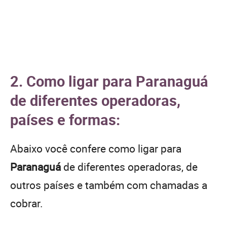
2. Como ligar para Paranaguá
de diferentes operadoras,
países e formas:
Abaixo você confere como ligar para
Paranaguá
de diferentes operadoras, de
outros países e também com chamadas a
cobrar.