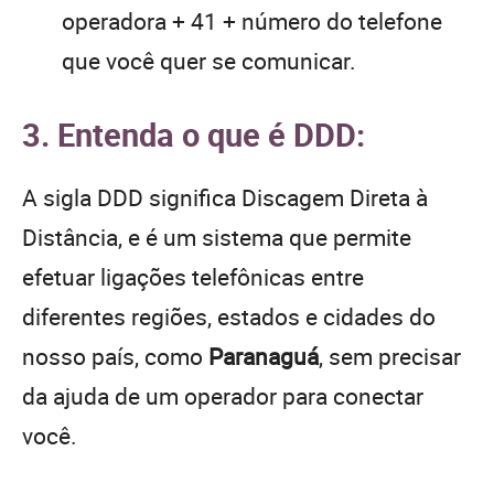
operadora + 41 + número do telefone
que você quer se comunicar.
3. Entenda o que é DDD:
A sigla DDD significa Discagem Direta à
Distância, e é um sistema que permite
efetuar ligações telefônicas entre
diferentes regiões, estados e cidades do
nosso país, como
Paranaguá
, sem precisar
da ajuda de um operador para conectar
você.