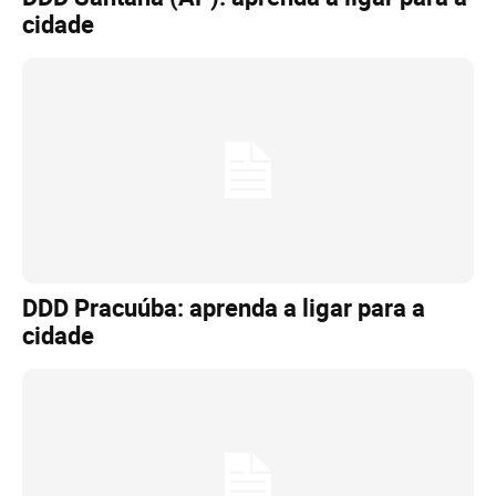
cidade
DDD Pracuúba: aprenda a ligar para a
cidade