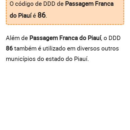
O código de DDD de
Passagem Franca
86
do Piauí
é
.
Além de
Passagem Franca do Piauí
, o DDD
86
também é utilizado em diversos outros
municípios do estado do Piauí.