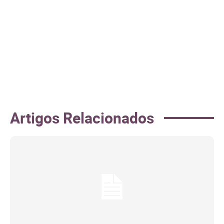
Artigos Relacionados