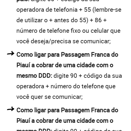
operadora de telefonia + 55 (lembre-se
de utilizar o + antes do 55) + 86 +
número de telefone fixo ou celular que
você deseja/precisa se comunicar;
Como ligar para Passagem Franca do
Piauí a cobrar de uma cidade com o
mesmo DDD:
digite 90 + código da sua
operadora + número do telefone que
você quer se comunicar;
Como ligar para Passagem Franca do
Piauí a cobrar de uma cidade com o
mesmo DDD:
digite 90 + código da sua