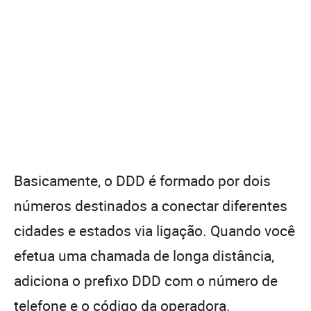
Basicamente, o DDD é formado por dois
números destinados a conectar diferentes
cidades e estados via ligação. Quando você
efetua uma chamada de longa distância,
adiciona o prefixo DDD com o número de
telefone e o código da operadora.