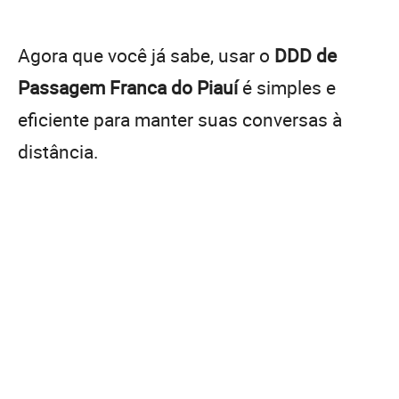
Agora que você já sabe, usar o
DDD de
Passagem Franca do Piauí
é simples e
eficiente para manter suas conversas à
distância.