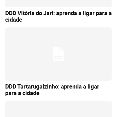
DDD Vitória do Jari: aprenda a ligar para a
cidade
DDD Tartarugalzinho: aprenda a ligar
para a cidade