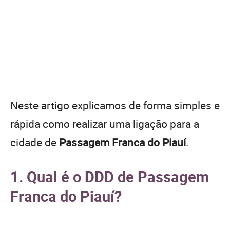
Neste artigo explicamos de forma simples e
rápida como realizar uma ligação para a
cidade de
Passagem Franca do Piauí
.
1. Qual é o DDD de Passagem
Franca do Piauí?