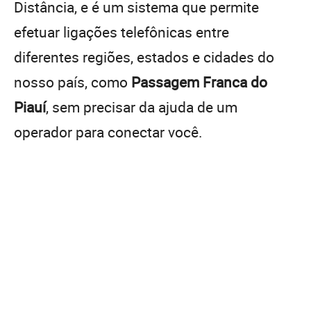
Distância, e é um sistema que permite
efetuar ligações telefônicas entre
diferentes regiões, estados e cidades do
nosso país, como
Passagem Franca do
Piauí
, sem precisar da ajuda de um
operador para conectar você.