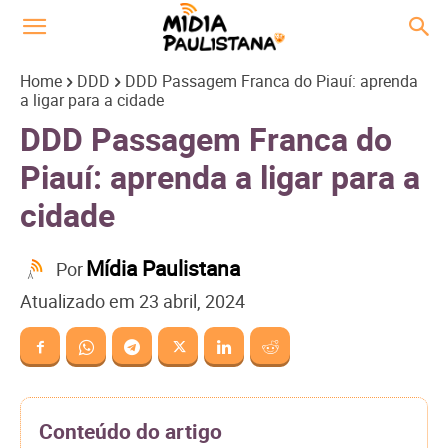
Home
DDD
DDD Passagem Franca do Piauí: aprenda
a ligar para a cidade
DDD Passagem Franca do
Piauí: aprenda a ligar para a
cidade
Mídia Paulistana
Por
Atualizado em
23 abril, 2024
Conteúdo do artigo