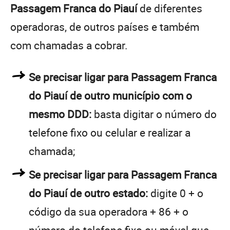
Passagem Franca do Piauí
de diferentes
operadoras, de outros países e também
com chamadas a cobrar.
Se precisar ligar para Passagem Franca
do Piauí de outro município com o
mesmo DDD:
basta digitar o número do
telefone fixo ou celular e realizar a
chamada;
Se precisar ligar para Passagem Franca
do Piauí de outro estado:
digite 0 + o
código da sua operadora + 86 + o
número do telefone fixo ou móvel que