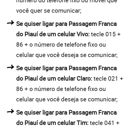
você quer se comunicar;
Se quiser ligar para Passagem Franca
do Piauí de um celular Vivo:
tecle 015 +
86 + o número de telefone fixo ou
celular que você deseja se comunicar;
Se quiser ligar para Passagem Franca
do Piauí de um celular Claro:
tecle 021 +
86 + o número de telefone fixo ou
celular que você deseja se comunicar;
Se quiser ligar para Passagem Franca
do Piauí de um celular Tim:
tecle 041 +