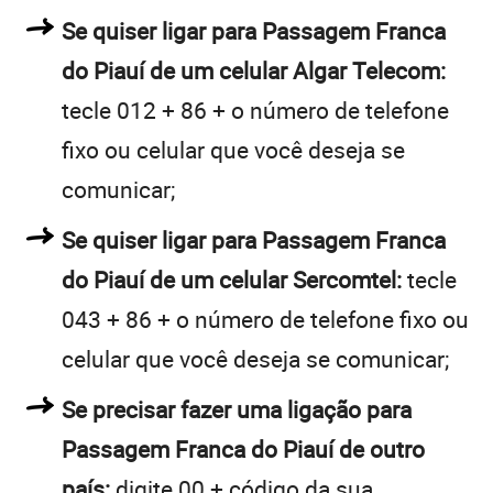
Se quiser ligar para Passagem Franca
do Piauí de um celular Algar Telecom:
tecle 012 + 86 + o número de telefone
fixo ou celular que você deseja se
comunicar;
Se quiser ligar para Passagem Franca
do Piauí de um celular Sercomtel:
tecle
043 + 86 + o número de telefone fixo ou
celular que você deseja se comunicar;
Se precisar fazer uma ligação para
Passagem Franca do Piauí de outro
país:
digite 00 + código da sua