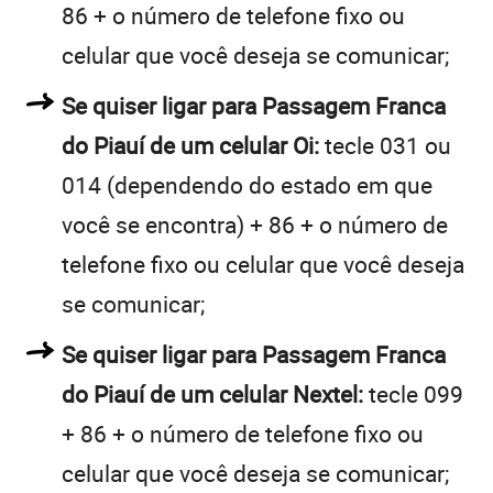
86 + o número de telefone fixo ou
celular que você deseja se comunicar;
Se quiser ligar para Passagem Franca
do Piauí de um celular Oi:
tecle 031 ou
014 (dependendo do estado em que
você se encontra) + 86 + o número de
telefone fixo ou celular que você deseja
se comunicar;
Se quiser ligar para Passagem Franca
do Piauí de um celular Nextel:
tecle 099
+ 86 + o número de telefone fixo ou
celular que você deseja se comunicar;