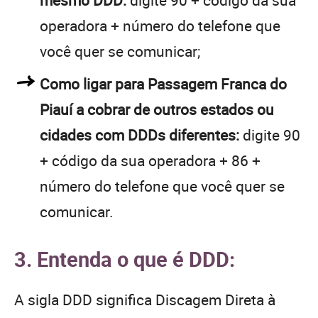
operadora + número do telefone que
você quer se comunicar;
Como ligar para Passagem Franca do
Piauí a cobrar de outros estados ou
cidades com DDDs diferentes:
digite 90
+ código da sua operadora + 86 +
número do telefone que você quer se
comunicar.
3. Entenda o que é DDD:
A sigla DDD significa Discagem Direta à