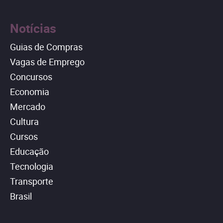
Notícias
Guias de Compras
Vagas de Emprego
Concursos
Economia
Mercado
Cultura
Cursos
Educação
Tecnologia
Transporte
Brasil