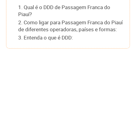
1. Qual é o DDD de Passagem Franca do
Piauí?
2. Como ligar para Passagem Franca do Piauí
de diferentes operadoras, países e formas:
3. Entenda o que é DDD: