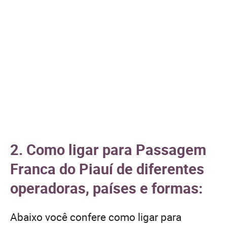
2. Como ligar para Passagem
Franca do Piauí de diferentes
operadoras, países e formas:
Abaixo você confere como ligar para