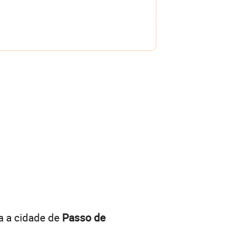
a a cidade de
Passo de