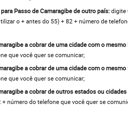
o para Passo de Camaragibe de outro país:
digite
tilizar o + antes do 55) + 82 + número de telefon
amaragibe a cobrar de uma cidade com o mesmo
one que você quer se comunicar;
amaragibe a cobrar de uma cidade com o mesmo
one que você quer se comunicar;
maragibe a cobrar de outros estados ou cidades
 + número do telefone que você quer se comuni
: