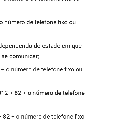
o número de telefone fixo ou
(dependendo do estado em que
a se comunicar;
 + o número de telefone fixo ou
012 + 82 + o número de telefone
+ 82 + o número de telefone fixo