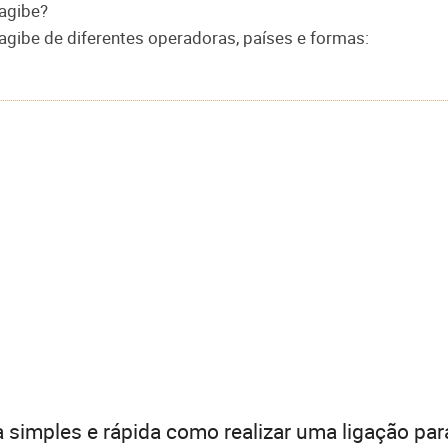
agibe?
gibe de diferentes operadoras, países e formas:
 simples e rápida como realizar uma ligação par