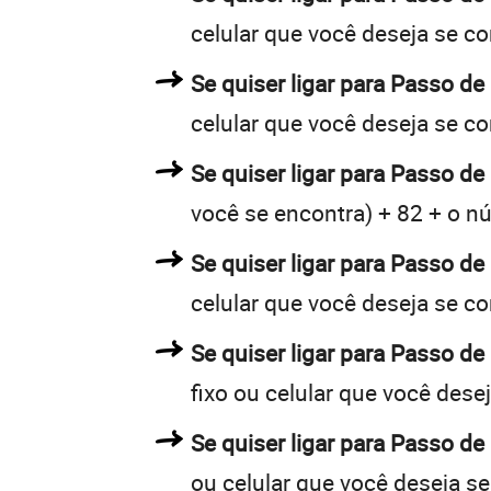
celular que você deseja se c
Se quiser ligar para Passo d
celular que você deseja se c
Se quiser ligar para Passo de
você se encontra) + 82 + o nú
Se quiser ligar para Passo de
celular que você deseja se c
Se quiser ligar para Passo d
fixo ou celular que você dese
Se quiser ligar para Passo d
ou celular que você deseja s