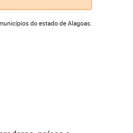
municípios do estado de Alagoas.