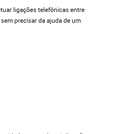
tuar ligações telefônicas entre
, sem precisar da ajuda de um