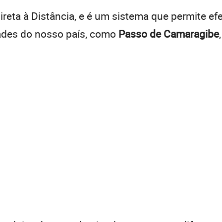
reta à Distância, e é um sistema que permite efe
dades do nosso país, como
Passo de Camaragibe