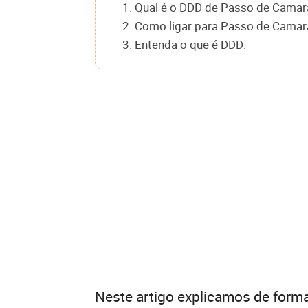
1. Qual é o DDD de Passo de Camar
2. Como ligar para Passo de Camara
3. Entenda o que é DDD:
Neste artigo explicamos de forma