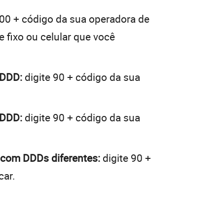
 00 + código da sua operadora de
e fixo ou celular que você
 DDD:
digite 90 + código da sua
 DDD:
digite 90 + código da sua
 com DDDs diferentes:
digite 90 +
car.