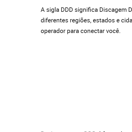
A sigla DDD significa Discagem Di
diferentes regiões, estados e ci
operador para conectar você.