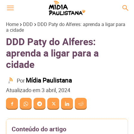
Home
DDD
DDD Paty do Alferes: aprenda a ligar para
a cidade
DDD Paty do Alferes:
aprenda a ligar para a
cidade
Mídia Paulistana
Por
Atualizado em
3 abril, 2024
Conteúdo do artigo