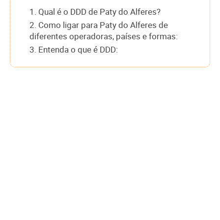
1. Qual é o DDD de Paty do Alferes?
2. Como ligar para Paty do Alferes de
diferentes operadoras, países e formas:
3. Entenda o que é DDD: