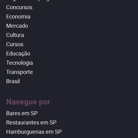
Concursos
Economia
Mercado
Cultura
Cursos
Educação
Tecnologia
Transporte
Brasil
Navegue por
Bares em SP
Restaurantes em SP
Hamburguerias em SP