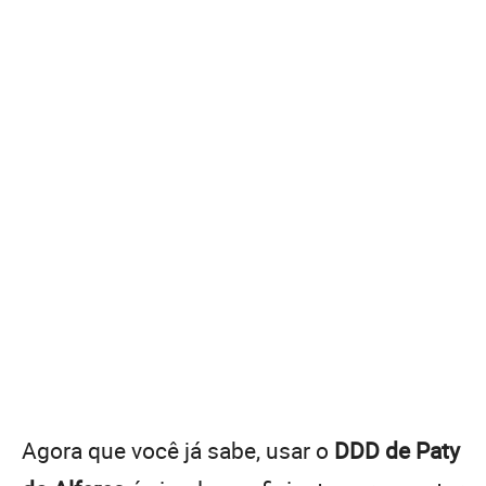
Agora que você já sabe, usar o
DDD de Paty