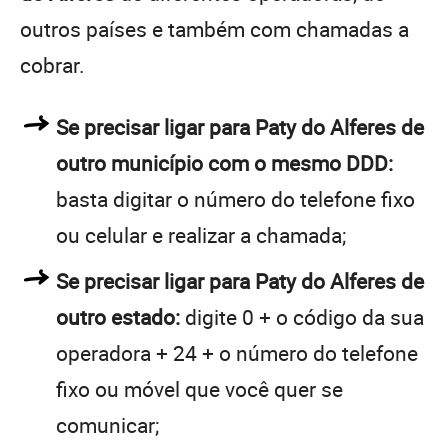
outros países e também com chamadas a
cobrar.
Se precisar ligar para Paty do Alferes de
outro município com o mesmo DDD:
basta digitar o número do telefone fixo
ou celular e realizar a chamada;
Se precisar ligar para Paty do Alferes de
outro estado:
digite 0 + o código da sua
operadora + 24 + o número do telefone
fixo ou móvel que você quer se
comunicar;