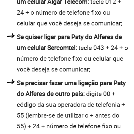
um celular Algar Telecom:
tecle 012 +
24 + o número de telefone fixo ou
celular que você deseja se comunicar;
Se quiser ligar para Paty do Alferes de
um celular Sercomtel:
tecle 043 + 24 + o
número de telefone fixo ou celular que
você deseja se comunicar;
Se precisar fazer uma ligação para Paty
do Alferes de outro país:
digite 00 +
código da sua operadora de telefonia +
55 (lembre-se de utilizar o + antes do
55) + 24 + número de telefone fixo ou