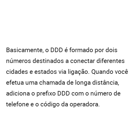
Basicamente, o DDD é formado por dois
números destinados a conectar diferentes
cidades e estados via ligação. Quando você
efetua uma chamada de longa distância,
adiciona o prefixo DDD com o número de
telefone e o código da operadora.