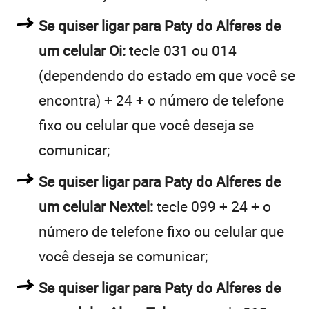
Se quiser ligar para Paty do Alferes de
um celular Oi:
tecle 031 ou 014
(dependendo do estado em que você se
encontra) + 24 + o número de telefone
fixo ou celular que você deseja se
comunicar;
Se quiser ligar para Paty do Alferes de
um celular Nextel:
tecle 099 + 24 + o
número de telefone fixo ou celular que
você deseja se comunicar;
Se quiser ligar para Paty do Alferes de