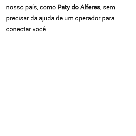
nosso país, como
Paty do Alferes
, sem
precisar da ajuda de um operador para
conectar você.