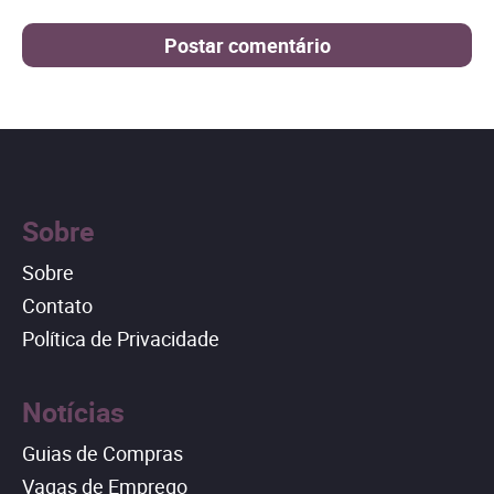
Sobre
Sobre
Contato
Política de Privacidade
Notícias
Guias de Compras
Vagas de Emprego