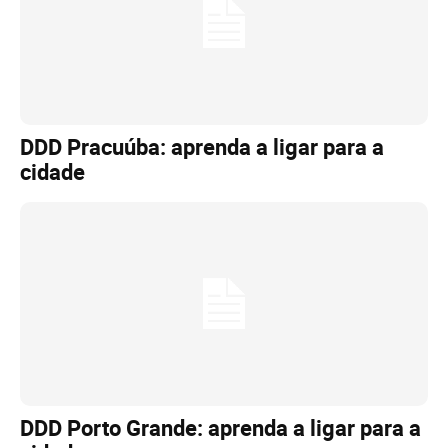
DDD Pracuúba: aprenda a ligar para a
cidade
DDD Porto Grande: aprenda a ligar para a