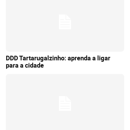
DDD Tartarugalzinho: aprenda a ligar
para a cidade