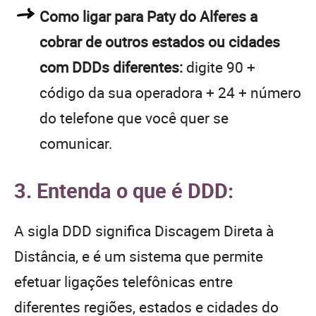
Como ligar para Paty do Alferes a
cobrar de outros estados ou cidades
com DDDs diferentes:
digite 90 +
código da sua operadora + 24 + número
do telefone que você quer se
comunicar.
3. Entenda o que é DDD:
A sigla DDD significa Discagem Direta à
Distância, e é um sistema que permite
efetuar ligações telefônicas entre
diferentes regiões, estados e cidades do