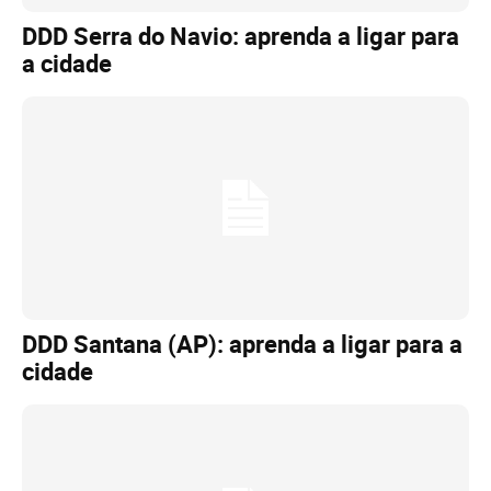
DDD Serra do Navio: aprenda a ligar para
a cidade
DDD Santana (AP): aprenda a ligar para a
cidade