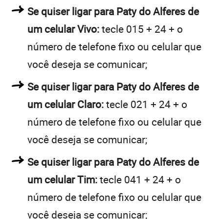
Se quiser ligar para Paty do Alferes de
um celular Vivo:
tecle 015 + 24 + o
número de telefone fixo ou celular que
você deseja se comunicar;
Se quiser ligar para Paty do Alferes de
um celular Claro:
tecle 021 + 24 + o
número de telefone fixo ou celular que
você deseja se comunicar;
Se quiser ligar para Paty do Alferes de
um celular Tim:
tecle 041 + 24 + o
número de telefone fixo ou celular que
você deseja se comunicar;