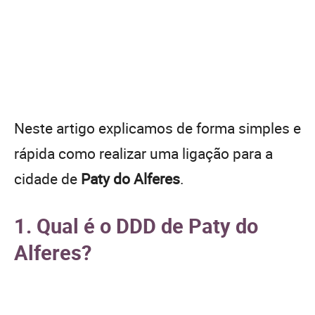
Neste artigo explicamos de forma simples e
rápida como realizar uma ligação para a
cidade de
Paty do Alferes
.
1. Qual é o DDD de Paty do
Alferes?