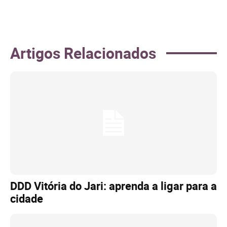
Artigos Relacionados
DDD Vitória do Jari: aprenda a ligar para a
cidade