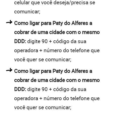
celular que você deseja/precisa se
comunicar;
Como ligar para Paty do Alferes a
cobrar de uma cidade com o mesmo
DDD:
digite 90 + código da sua
operadora + número do telefone que
você quer se comunicar;
Como ligar para Paty do Alferes a
cobrar de uma cidade com o mesmo
DDD:
digite 90 + código da sua
operadora + número do telefone que
você quer se comunicar;