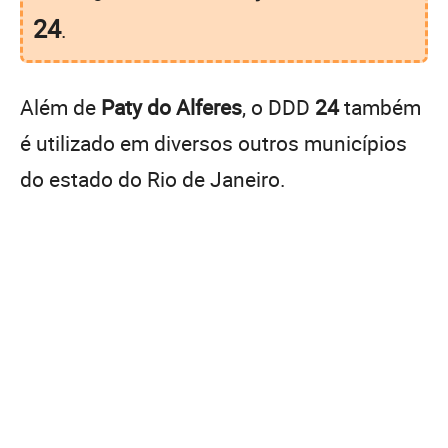
24
.
Além de
Paty do Alferes
, o DDD
24
também
é utilizado em diversos outros municípios
do estado do Rio de Janeiro.