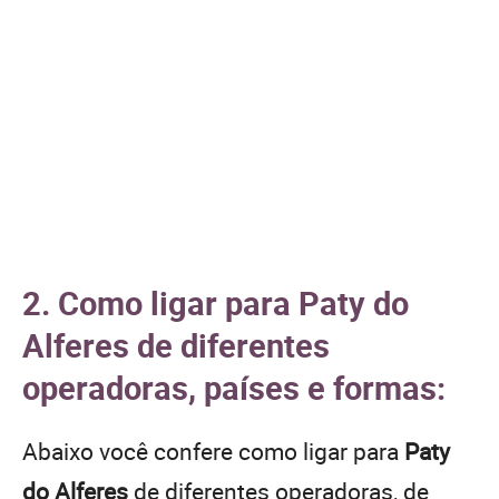
2. Como ligar para Paty do
Alferes de diferentes
operadoras, países e formas:
Abaixo você confere como ligar para
Paty
do Alferes
de diferentes operadoras, de