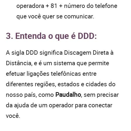
operadora + 81 + número do telefone
que você quer se comunicar.
3. Entenda o que é DDD:
A sigla DDD significa Discagem Direta à
Distância, e é um sistema que permite
efetuar ligações telefônicas entre
diferentes regiões, estados e cidades do
nosso país, como
Paudalho
, sem precisar
da ajuda de um operador para conectar
você.