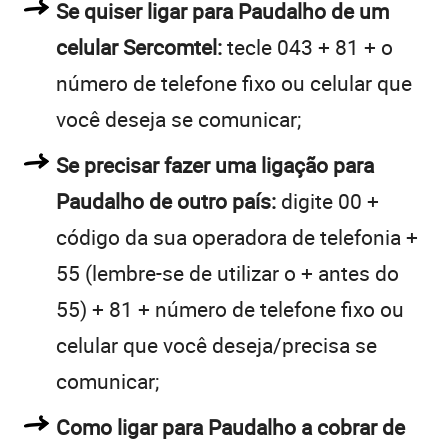
Se quiser ligar para Paudalho de um
celular Sercomtel:
tecle 043 + 81 + o
número de telefone fixo ou celular que
você deseja se comunicar;
Se precisar fazer uma ligação para
Paudalho de outro país:
digite 00 +
código da sua operadora de telefonia +
55 (lembre-se de utilizar o + antes do
55) + 81 + número de telefone fixo ou
celular que você deseja/precisa se
comunicar;
Como ligar para Paudalho a cobrar de