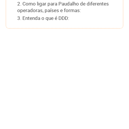
2. Como ligar para Paudalho de diferentes
operadoras, países e formas:
3. Entenda o que é DDD: