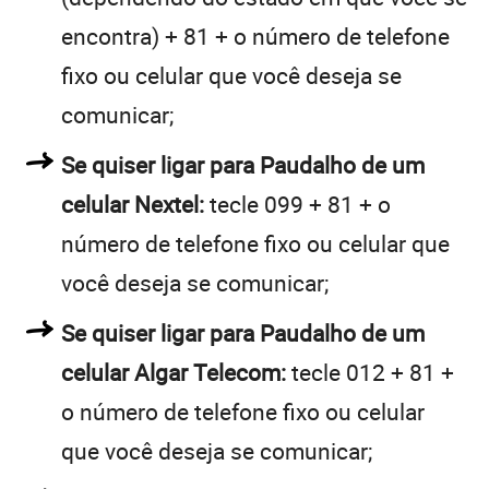
encontra) + 81 + o número de telefone
fixo ou celular que você deseja se
comunicar;
Se quiser ligar para Paudalho de um
celular Nextel:
tecle 099 + 81 + o
número de telefone fixo ou celular que
você deseja se comunicar;
Se quiser ligar para Paudalho de um
celular Algar Telecom:
tecle 012 + 81 +
o número de telefone fixo ou celular
que você deseja se comunicar;