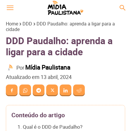
Home
DDD
DDD Paudalho: aprenda a ligar para a
cidade
DDD Paudalho: aprenda a
ligar para a cidade
Mídia Paulistana
Por
Atualizado em
13 abril, 2024
Conteúdo do artigo
1. Qual é o DDD de Paudalho?