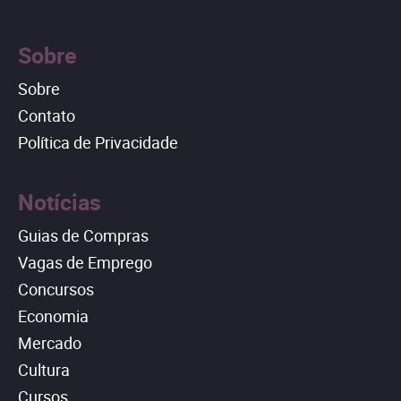
Sobre
Sobre
Contato
Política de Privacidade
Notícias
Guias de Compras
Vagas de Emprego
Concursos
Economia
Mercado
Cultura
Cursos