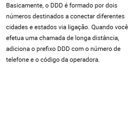
Basicamente, o DDD é formado por dois
números destinados a conectar diferentes
cidades e estados via ligação. Quando você
efetua uma chamada de longa distância,
adiciona o prefixo DDD com o número de
telefone e o código da operadora.