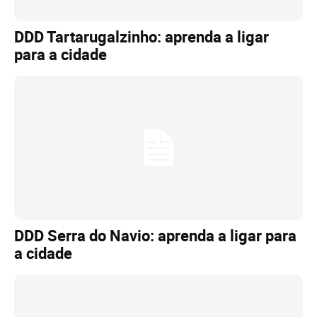
DDD Tartarugalzinho: aprenda a ligar
para a cidade
DDD Serra do Navio: aprenda a ligar para
a cidade