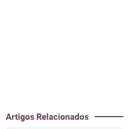
Artigos Relacionados