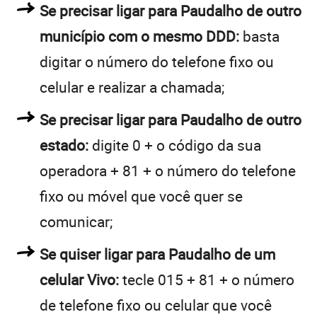
Se precisar ligar para Paudalho de outro
município com o mesmo DDD:
basta
digitar o número do telefone fixo ou
celular e realizar a chamada;
Se precisar ligar para Paudalho de outro
estado:
digite 0 + o código da sua
operadora + 81 + o número do telefone
fixo ou móvel que você quer se
comunicar;
Se quiser ligar para Paudalho de um
celular Vivo:
tecle 015 + 81 + o número
de telefone fixo ou celular que você