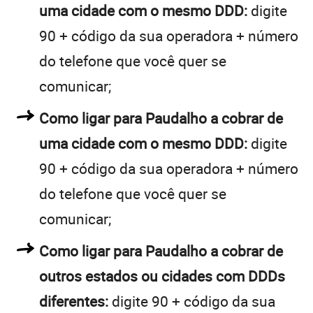
uma cidade com o mesmo DDD:
digite
90 + código da sua operadora + número
do telefone que você quer se
comunicar;
Como ligar para Paudalho a cobrar de
uma cidade com o mesmo DDD:
digite
90 + código da sua operadora + número
do telefone que você quer se
comunicar;
Como ligar para Paudalho a cobrar de
outros estados ou cidades com DDDs
diferentes:
digite 90 + código da sua