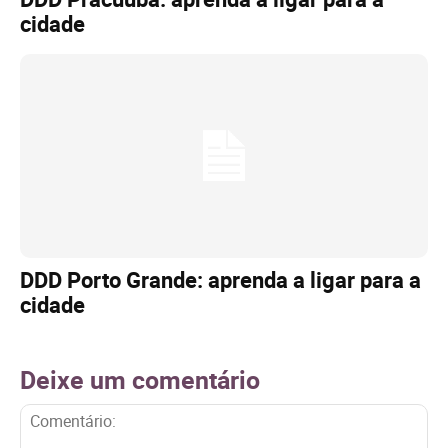
cidade
DDD Porto Grande: aprenda a ligar para a
cidade
Deixe um comentário