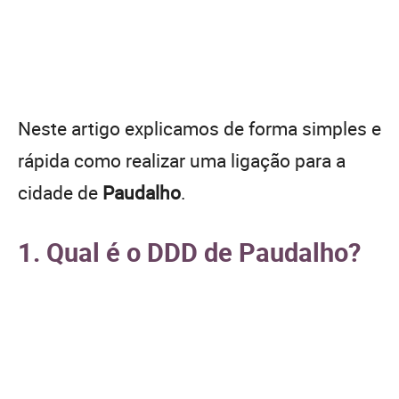
Neste artigo explicamos de forma simples e
rápida como realizar uma ligação para a
cidade de
Paudalho
.
1. Qual é o DDD de Paudalho?