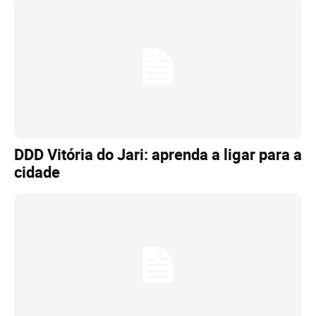
DDD Vitória do Jari: aprenda a ligar para a
cidade