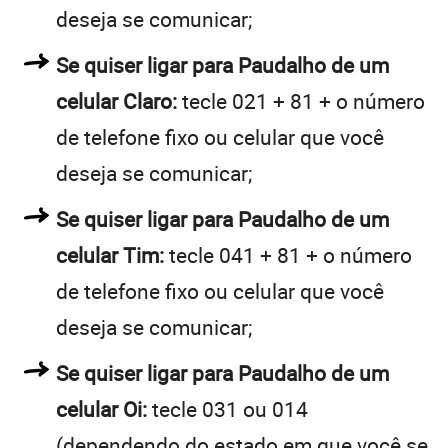
deseja se comunicar;
Se quiser ligar para Paudalho de um
celular Claro:
tecle 021 + 81 + o número
de telefone fixo ou celular que você
deseja se comunicar;
Se quiser ligar para Paudalho de um
celular Tim:
tecle 041 + 81 + o número
de telefone fixo ou celular que você
deseja se comunicar;
Se quiser ligar para Paudalho de um
celular Oi:
tecle 031 ou 014
(dependendo do estado em que você se