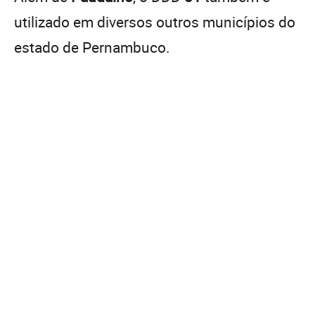
utilizado em diversos outros municípios do
estado de Pernambuco.