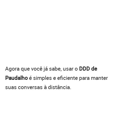
Agora que você já sabe, usar o
DDD de
Paudalho
é simples e eficiente para manter
suas conversas à distância.