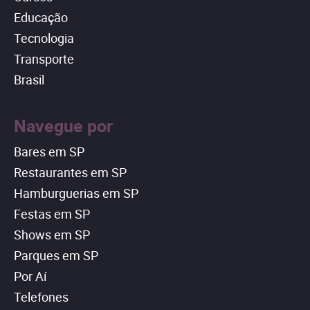
Educação
Tecnologia
Transporte
Brasil
Navegue por
Bares em SP
Restaurantes em SP
Hamburguerias em SP
Festas em SP
Shows em SP
Parques em SP
Por Aí
Telefones