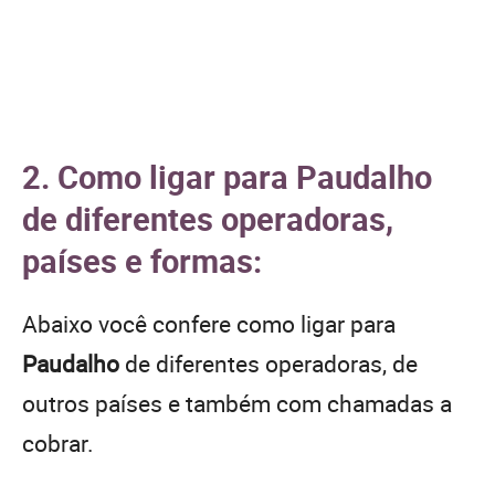
2. Como ligar para Paudalho
de diferentes operadoras,
países e formas:
Abaixo você confere como ligar para
Paudalho
de diferentes operadoras, de
outros países e também com chamadas a
cobrar.