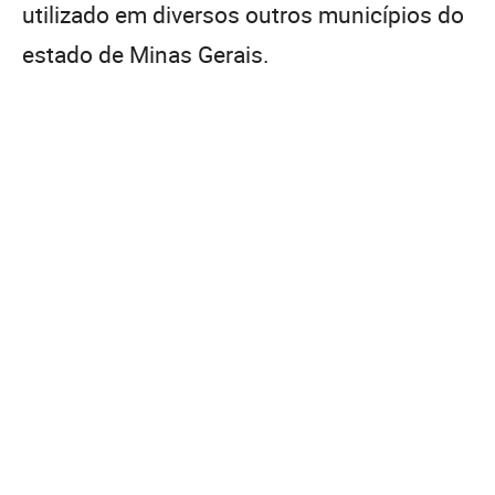
utilizado em diversos outros municípios do
estado de Minas Gerais.