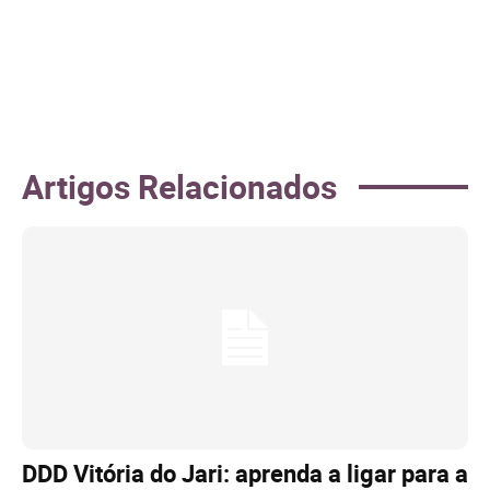
Artigos Relacionados
DDD Vitória do Jari: aprenda a ligar para a