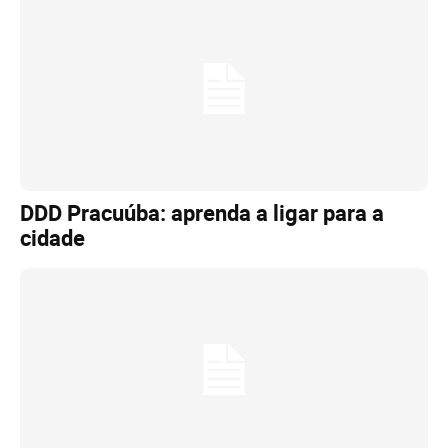
DDD Pracuúba: aprenda a ligar para a
cidade