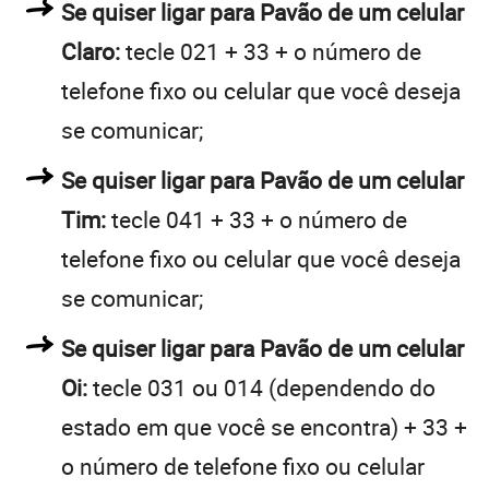
Se quiser ligar para Pavão de um celular
Claro:
tecle 021 + 33 + o número de
telefone fixo ou celular que você deseja
se comunicar;
Se quiser ligar para Pavão de um celular
Tim:
tecle 041 + 33 + o número de
telefone fixo ou celular que você deseja
se comunicar;
Se quiser ligar para Pavão de um celular
Oi:
tecle 031 ou 014 (dependendo do
estado em que você se encontra) + 33 +
o número de telefone fixo ou celular