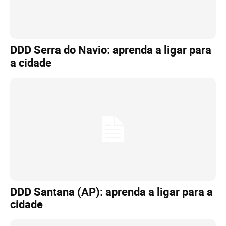
DDD Serra do Navio: aprenda a ligar para
a cidade
DDD Santana (AP): aprenda a ligar para a
cidade