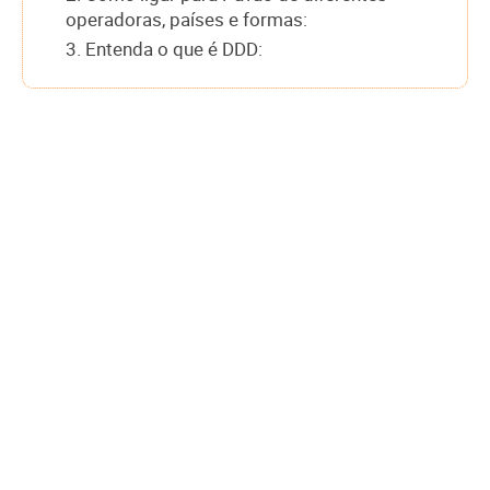
operadoras, países e formas:
3. Entenda o que é DDD: