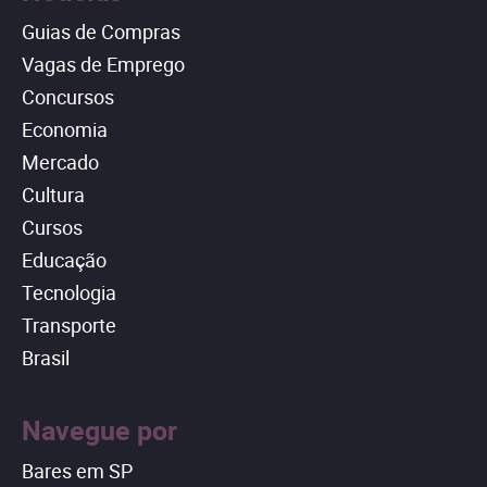
Guias de Compras
Vagas de Emprego
Concursos
Economia
Mercado
Cultura
Cursos
Educação
Tecnologia
Transporte
Brasil
Navegue por
Bares em SP