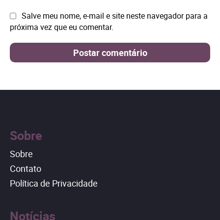
Site:
Salve meu nome, e-mail e site neste navegador para a
próxima vez que eu comentar.
Sobre
Sobre
Contato
Política de Privacidade
Notícias