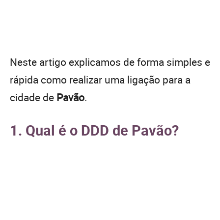
Neste artigo explicamos de forma simples e
rápida como realizar uma ligação para a
cidade de
Pavão
.
1. Qual é o DDD de Pavão?