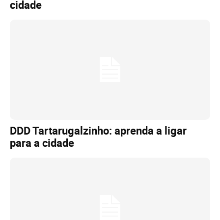
cidade
DDD Tartarugalzinho: aprenda a ligar
para a cidade