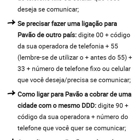
deseja se comunicar;
Se precisar fazer uma ligação para
Pavão de outro país:
digite 00 + código
da sua operadora de telefonia + 55
(lembre-se de utilizar o + antes do 55) +
33 + número de telefone fixo ou celular
que você deseja/precisa se comunicar;
Como ligar para Pavão a cobrar de uma
cidade com o mesmo DDD:
digite 90 +
código da sua operadora + número do
telefone que você quer se comunicar;