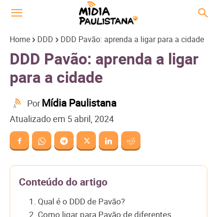
Home
DDD
DDD Pavão: aprenda a ligar para a cidade
DDD Pavão: aprenda a ligar
para a cidade
Mídia Paulistana
Por
Atualizado em
5 abril, 2024
Conteúdo do artigo
1. Qual é o DDD de Pavão?
2. Como ligar para Pavão de diferentes