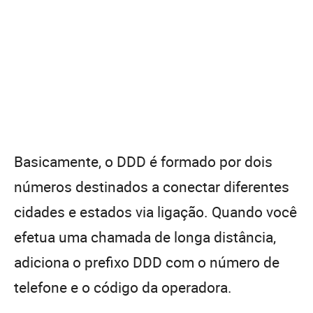
Basicamente, o DDD é formado por dois
números destinados a conectar diferentes
cidades e estados via ligação. Quando você
efetua uma chamada de longa distância,
adiciona o prefixo DDD com o número de
telefone e o código da operadora.