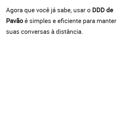
Agora que você já sabe, usar o
DDD de
Pavão
é simples e eficiente para manter
suas conversas à distância.