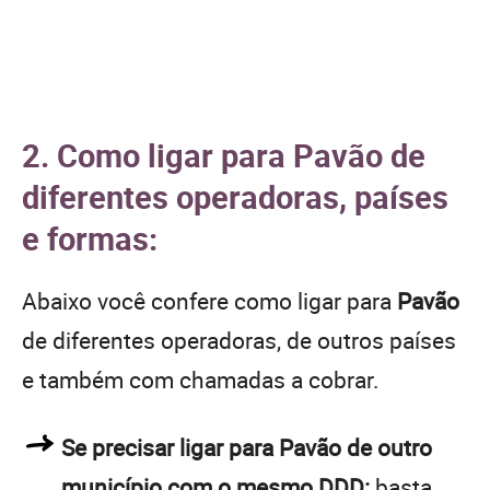
2. Como ligar para Pavão de
diferentes operadoras, países
e formas:
Abaixo você confere como ligar para
Pavão
de diferentes operadoras, de outros países
e também com chamadas a cobrar.
Se precisar ligar para Pavão de outro
município com o mesmo DDD:
basta