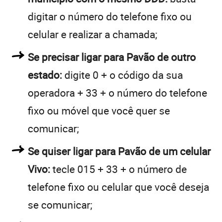
digitar o número do telefone fixo ou
celular e realizar a chamada;
Se precisar ligar para Pavão de outro
estado:
digite 0 + o código da sua
operadora + 33 + o número do telefone
fixo ou móvel que você quer se
comunicar;
Se quiser ligar para Pavão de um celular
Vivo:
tecle 015 + 33 + o número de
telefone fixo ou celular que você deseja
se comunicar;