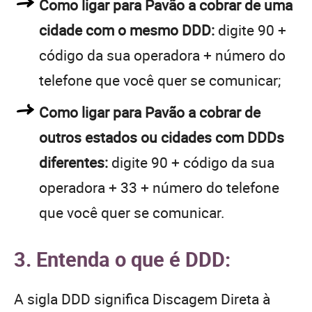
Como ligar para Pavão a cobrar de uma
cidade com o mesmo DDD:
digite 90 +
código da sua operadora + número do
telefone que você quer se comunicar;
Como ligar para Pavão a cobrar de
outros estados ou cidades com DDDs
diferentes:
digite 90 + código da sua
operadora + 33 + número do telefone
que você quer se comunicar.
3. Entenda o que é DDD:
A sigla DDD significa Discagem Direta à