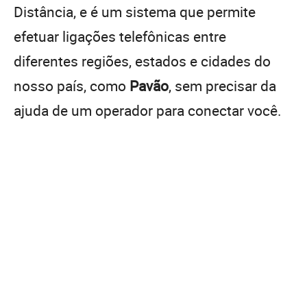
Distância, e é um sistema que permite
efetuar ligações telefônicas entre
diferentes regiões, estados e cidades do
nosso país, como
Pavão
, sem precisar da
ajuda de um operador para conectar você.