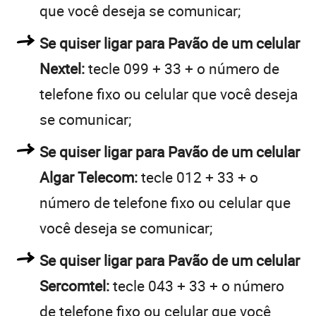
que você deseja se comunicar;
Se quiser ligar para Pavão de um celular
Nextel:
tecle 099 + 33 + o número de
telefone fixo ou celular que você deseja
se comunicar;
Se quiser ligar para Pavão de um celular
Algar Telecom:
tecle 012 + 33 + o
número de telefone fixo ou celular que
você deseja se comunicar;
Se quiser ligar para Pavão de um celular
Sercomtel:
tecle 043 + 33 + o número
de telefone fixo ou celular que você