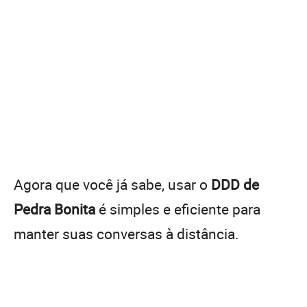
Agora que você já sabe, usar o
DDD de
Pedra Bonita
é simples e eficiente para
manter suas conversas à distância.