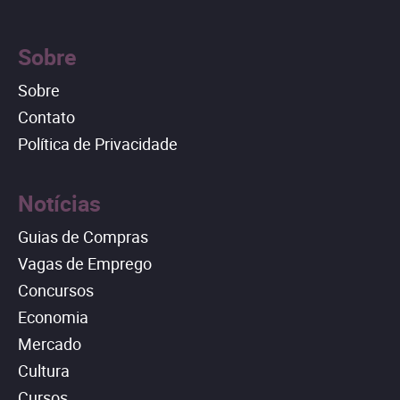
Sobre
Sobre
Contato
Política de Privacidade
Notícias
Guias de Compras
Vagas de Emprego
Concursos
Economia
Mercado
Cultura
Cursos