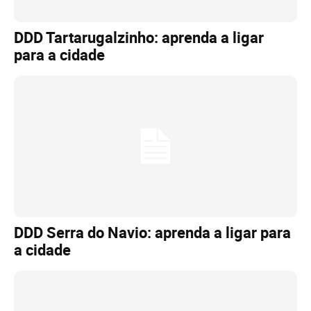
DDD Tartarugalzinho: aprenda a ligar
para a cidade
DDD Serra do Navio: aprenda a ligar para
a cidade