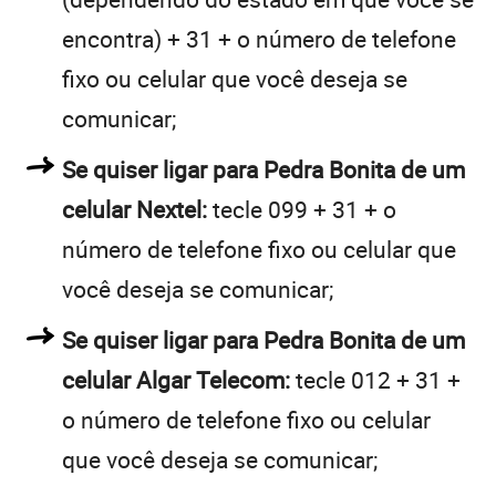
encontra) + 31 + o número de telefone
fixo ou celular que você deseja se
comunicar;
Se quiser ligar para Pedra Bonita de um
celular Nextel:
tecle 099 + 31 + o
número de telefone fixo ou celular que
você deseja se comunicar;
Se quiser ligar para Pedra Bonita de um
celular Algar Telecom:
tecle 012 + 31 +
o número de telefone fixo ou celular
que você deseja se comunicar;