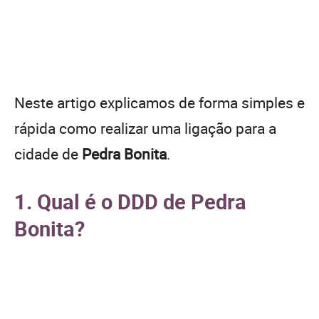
Neste artigo explicamos de forma simples e
rápida como realizar uma ligação para a
cidade de
Pedra Bonita
.
1. Qual é o DDD de Pedra
Bonita?