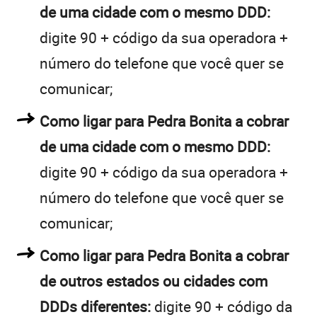
de uma cidade com o mesmo DDD:
digite 90 + código da sua operadora +
número do telefone que você quer se
comunicar;
Como ligar para Pedra Bonita a cobrar
de uma cidade com o mesmo DDD:
digite 90 + código da sua operadora +
número do telefone que você quer se
comunicar;
Como ligar para Pedra Bonita a cobrar
de outros estados ou cidades com
DDDs diferentes:
digite 90 + código da