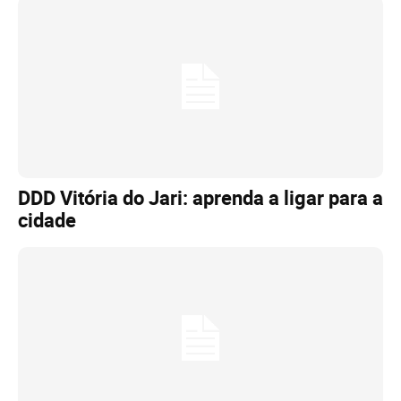
DDD Vitória do Jari: aprenda a ligar para a
cidade