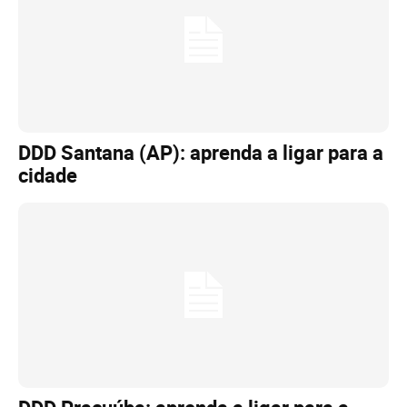
DDD Santana (AP): aprenda a ligar para a
cidade