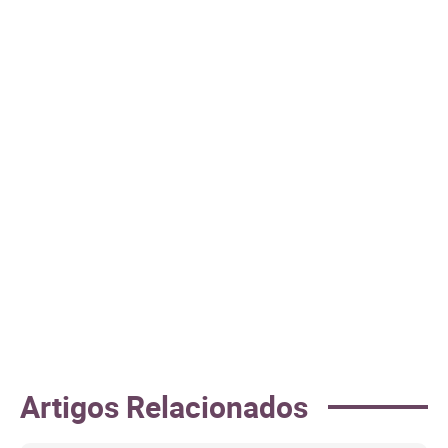
Artigos Relacionados