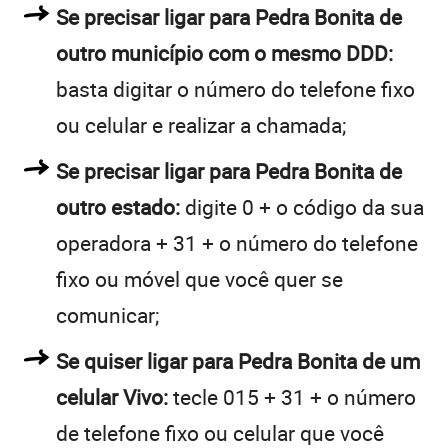
Se precisar ligar para Pedra Bonita de
outro município com o mesmo DDD:
basta digitar o número do telefone fixo
ou celular e realizar a chamada;
Se precisar ligar para Pedra Bonita de
outro estado:
digite 0 + o código da sua
operadora + 31 + o número do telefone
fixo ou móvel que você quer se
comunicar;
Se quiser ligar para Pedra Bonita de um
celular Vivo:
tecle 015 + 31 + o número
de telefone fixo ou celular que você