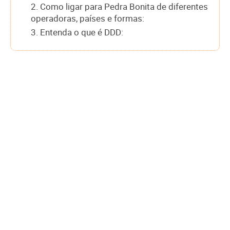
2. Como ligar para Pedra Bonita de diferentes
operadoras, países e formas:
3. Entenda o que é DDD: