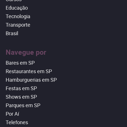
Educação
Tecnologia
Transporte
Brasil
Navegue por
Bares em SP
Restaurantes em SP
Hamburguerias em SP
Festas em SP
Shows em SP
Parques em SP
Por Aí
Telefones