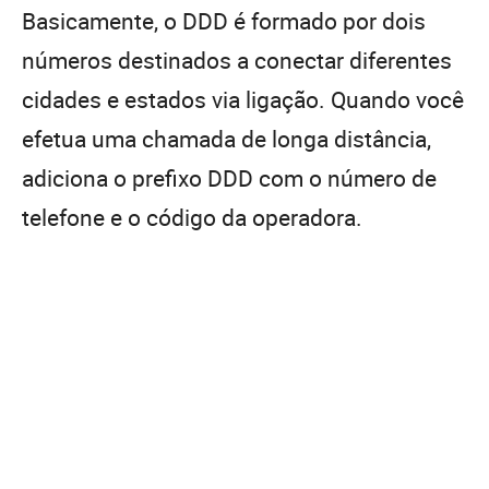
Basicamente, o DDD é formado por dois
números destinados a conectar diferentes
cidades e estados via ligação. Quando você
efetua uma chamada de longa distância,
adiciona o prefixo DDD com o número de
telefone e o código da operadora.