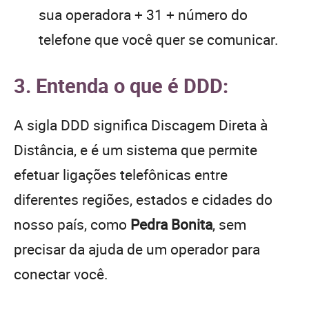
sua operadora + 31 + número do
telefone que você quer se comunicar.
3. Entenda o que é DDD:
A sigla DDD significa Discagem Direta à
Distância, e é um sistema que permite
efetuar ligações telefônicas entre
diferentes regiões, estados e cidades do
nosso país, como
Pedra Bonita
, sem
precisar da ajuda de um operador para
conectar você.