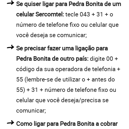
Se quiser ligar para Pedra Bonita de um
celular Sercomtel:
tecle 043 + 31 + o
número de telefone fixo ou celular que
você deseja se comunicar;
Se precisar fazer uma ligação para
Pedra Bonita de outro país:
digite 00 +
código da sua operadora de telefonia +
55 (lembre-se de utilizar o + antes do
55) + 31 + número de telefone fixo ou
celular que você deseja/precisa se
comunicar;
Como ligar para Pedra Bonita a cobrar