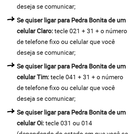
deseja se comunicar;
Se quiser ligar para Pedra Bonita de um
celular Claro:
tecle 021 + 31 + o número
de telefone fixo ou celular que você
deseja se comunicar;
Se quiser ligar para Pedra Bonita de um
celular Tim:
tecle 041 + 31 + o número
de telefone fixo ou celular que você
deseja se comunicar;
Se quiser ligar para Pedra Bonita de um
celular Oi:
tecle 031 ou 014
(dependendo do estado em que você se