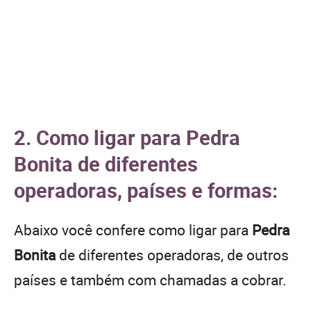
2. Como ligar para Pedra
Bonita de diferentes
operadoras, países e formas:
Abaixo você confere como ligar para
Pedra
Bonita
de diferentes operadoras, de outros
países e também com chamadas a cobrar.