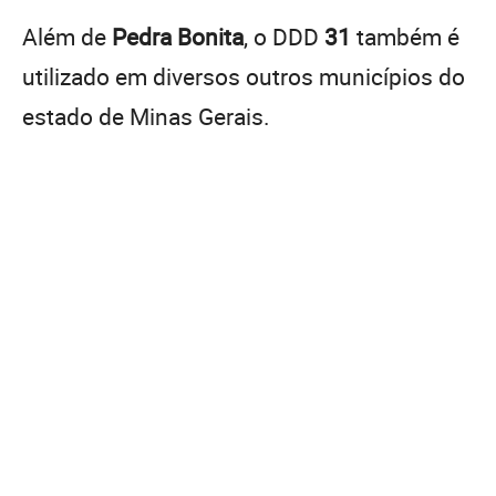
Além de
Pedra Bonita
, o DDD
31
também é
utilizado em diversos outros municípios do
estado de Minas Gerais.