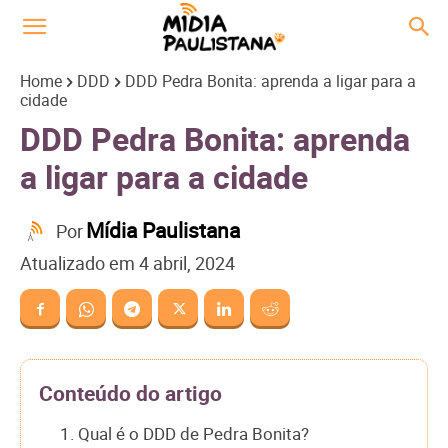
Home
DDD
DDD Pedra Bonita: aprenda a ligar para a
cidade
DDD Pedra Bonita: aprenda
a ligar para a cidade
Mídia Paulistana
Por
Atualizado em
4 abril, 2024
Conteúdo do artigo
1. Qual é o DDD de Pedra Bonita?