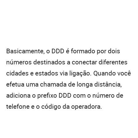
Basicamente, o DDD é formado por dois
números destinados a conectar diferentes
cidades e estados via ligação. Quando você
efetua uma chamada de longa distância,
adiciona o prefixo DDD com o número de
telefone e o código da operadora.