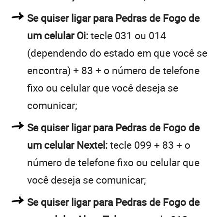
Se quiser ligar para Pedras de Fogo de
um celular Oi:
tecle 031 ou 014
(dependendo do estado em que você se
encontra) + 83 + o número de telefone
fixo ou celular que você deseja se
comunicar;
Se quiser ligar para Pedras de Fogo de
um celular Nextel:
tecle 099 + 83 + o
número de telefone fixo ou celular que
você deseja se comunicar;
Se quiser ligar para Pedras de Fogo de