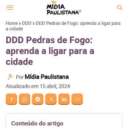
Home
DDD
DDD Pedras de Fogo: aprenda a ligar para
a cidade
DDD Pedras de Fogo:
aprenda a ligar para a
cidade
Mídia Paulistana
Por
Atualizado em
15 abril, 2024
Conteúdo do artigo