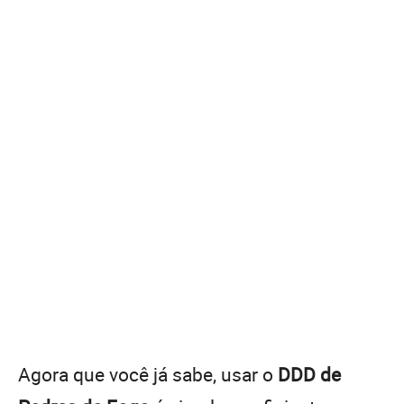
Agora que você já sabe, usar o
DDD de