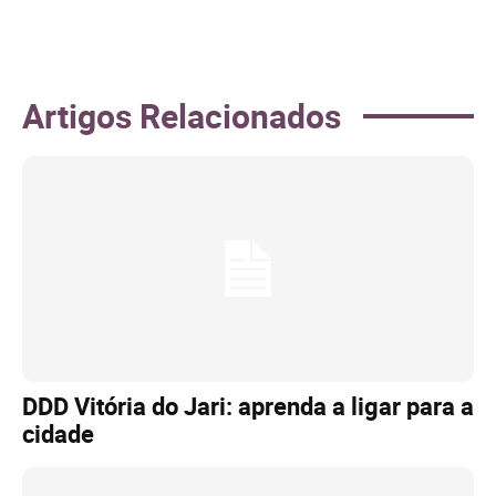
Artigos Relacionados
DDD Vitória do Jari: aprenda a ligar para a
cidade