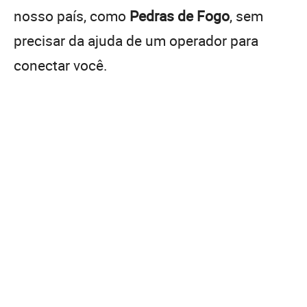
nosso país, como
Pedras de Fogo
, sem
precisar da ajuda de um operador para
conectar você.