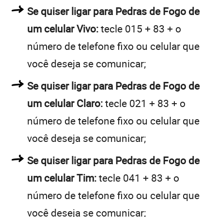
Se quiser ligar para Pedras de Fogo de
um celular Vivo:
tecle 015 + 83 + o
número de telefone fixo ou celular que
você deseja se comunicar;
Se quiser ligar para Pedras de Fogo de
um celular Claro:
tecle 021 + 83 + o
número de telefone fixo ou celular que
você deseja se comunicar;
Se quiser ligar para Pedras de Fogo de
um celular Tim:
tecle 041 + 83 + o
número de telefone fixo ou celular que
você deseja se comunicar;