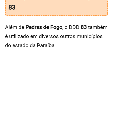
83
.
Além de
Pedras de Fogo
, o DDD
83
também
é utilizado em diversos outros municípios
do estado da Paraíba.