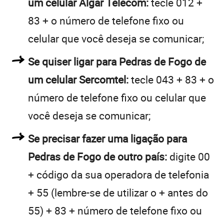
um celular Algar Telecom:
tecle 012 +
83 + o número de telefone fixo ou
celular que você deseja se comunicar;
Se quiser ligar para Pedras de Fogo de
um celular Sercomtel:
tecle 043 + 83 + o
número de telefone fixo ou celular que
você deseja se comunicar;
Se precisar fazer uma ligação para
Pedras de Fogo de outro país:
digite 00
+ código da sua operadora de telefonia
+ 55 (lembre-se de utilizar o + antes do
55) + 83 + número de telefone fixo ou