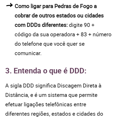
Como ligar para Pedras de Fogo a
cobrar de outros estados ou cidades
com DDDs diferentes:
digite 90 +
código da sua operadora + 83 + número
do telefone que você quer se
comunicar.
3. Entenda o que é DDD:
A sigla DDD significa Discagem Direta à
Distância, e é um sistema que permite
efetuar ligações telefônicas entre
diferentes regiões, estados e cidades do