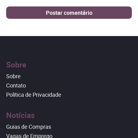
Sobre
Sobre
Contato
Política de Privacidade
Notícias
Guias de Compras
Vagas de Emprego