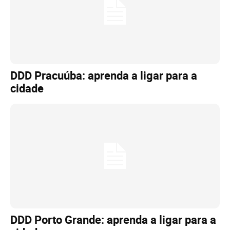
DDD Pracuúba: aprenda a ligar para a
cidade
DDD Porto Grande: aprenda a ligar para a