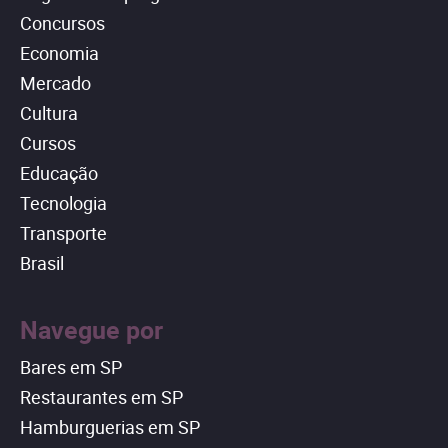
Concursos
Economia
Mercado
Cultura
Cursos
Educação
Tecnologia
Transporte
Brasil
Navegue por
Bares em SP
Restaurantes em SP
Hamburguerias em SP