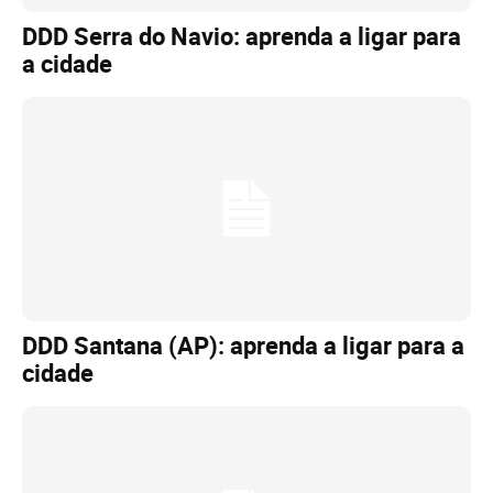
DDD Serra do Navio: aprenda a ligar para
a cidade
DDD Santana (AP): aprenda a ligar para a
cidade