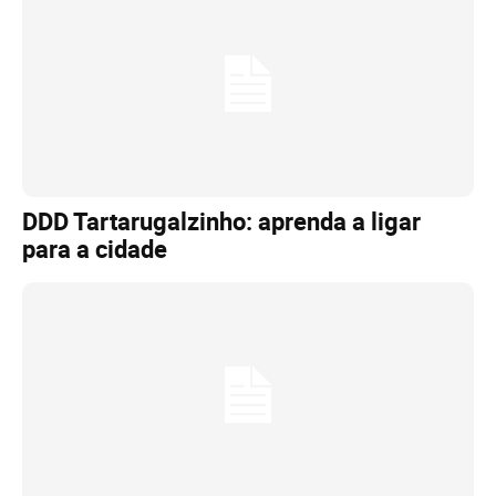
DDD Tartarugalzinho: aprenda a ligar
para a cidade