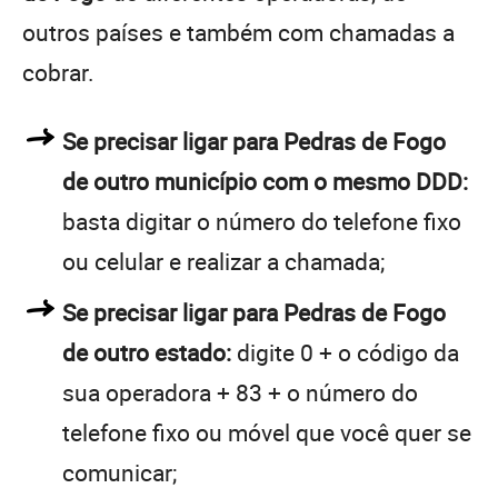
outros países e também com chamadas a
cobrar.
Se precisar ligar para Pedras de Fogo
de outro município com o mesmo DDD:
basta digitar o número do telefone fixo
ou celular e realizar a chamada;
Se precisar ligar para Pedras de Fogo
de outro estado:
digite 0 + o código da
sua operadora + 83 + o número do
telefone fixo ou móvel que você quer se
comunicar;