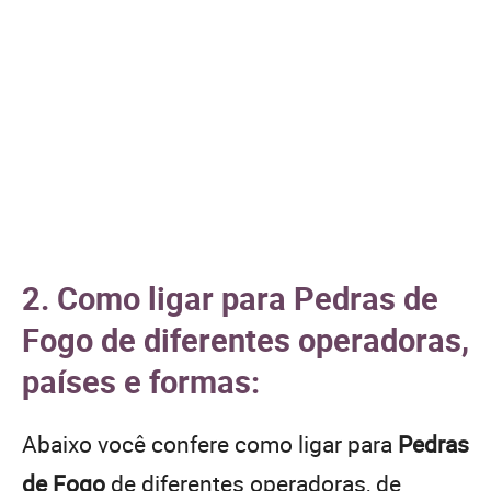
2. Como ligar para Pedras de
Fogo de diferentes operadoras,
países e formas:
Abaixo você confere como ligar para
Pedras
de Fogo
de diferentes operadoras, de