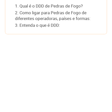
1. Qual é o DDD de Pedras de Fogo?
2. Como ligar para Pedras de Fogo de
diferentes operadoras, países e formas:
3. Entenda o que é DDD: