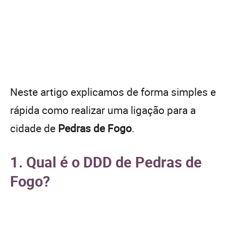
Neste artigo explicamos de forma simples e
rápida como realizar uma ligação para a
cidade de
Pedras de Fogo
.
1. Qual é o DDD de Pedras de
Fogo?