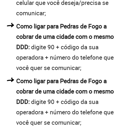
celular que você deseja/precisa se
comunicar;
Como ligar para Pedras de Fogo a
cobrar de uma cidade com o mesmo
DDD:
digite 90 + código da sua
operadora + número do telefone que
você quer se comunicar;
Como ligar para Pedras de Fogo a
cobrar de uma cidade com o mesmo
DDD:
digite 90 + código da sua
operadora + número do telefone que
você quer se comunicar;