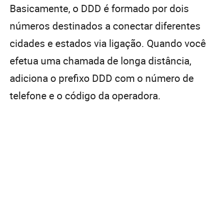
Basicamente, o DDD é formado por dois
números destinados a conectar diferentes
cidades e estados via ligação. Quando você
efetua uma chamada de longa distância,
adiciona o prefixo DDD com o número de
telefone e o código da operadora.