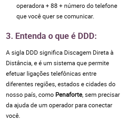
operadora + 88 + número do telefone
que você quer se comunicar.
3. Entenda o que é DDD:
A sigla DDD significa Discagem Direta à
Distância, e é um sistema que permite
efetuar ligações telefônicas entre
diferentes regiões, estados e cidades do
nosso país, como
Penaforte
, sem precisar
da ajuda de um operador para conectar
você.