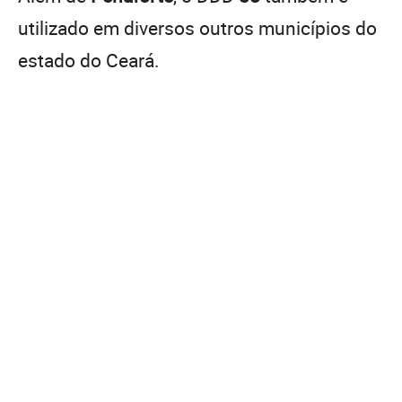
utilizado em diversos outros municípios do
estado do Ceará.