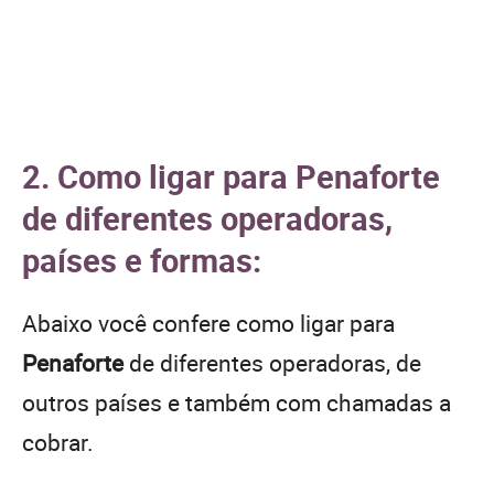
2. Como ligar para Penaforte
de diferentes operadoras,
países e formas:
Abaixo você confere como ligar para
Penaforte
de diferentes operadoras, de
outros países e também com chamadas a
cobrar.