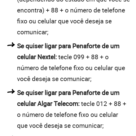
encontra) + 88 + o número de telefone
fixo ou celular que você deseja se
comunicar;
Se quiser ligar para Penaforte de um
celular Nextel:
tecle 099 + 88 + o
número de telefone fixo ou celular que
você deseja se comunicar;
Se quiser ligar para Penaforte de um
celular Algar Telecom:
tecle 012 + 88 +
o número de telefone fixo ou celular
que você deseja se comunicar;