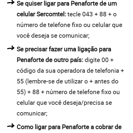
Se quiser ligar para Penaforte de um
celular Sercomtel:
tecle 043 + 88 + o
número de telefone fixo ou celular que
você deseja se comunicar;
Se precisar fazer uma ligação para
Penaforte de outro país:
digite 00 +
código da sua operadora de telefonia +
55 (lembre-se de utilizar o + antes do
55) + 88 + número de telefone fixo ou
celular que você deseja/precisa se
comunicar;
Como ligar para Penaforte a cobrar de