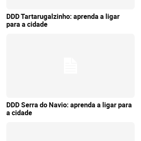
DDD Tartarugalzinho: aprenda a ligar
para a cidade
DDD Serra do Navio: aprenda a ligar para
a cidade