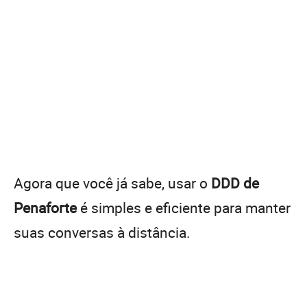
Agora que você já sabe, usar o
DDD de
Penaforte
é simples e eficiente para manter
suas conversas à distância.