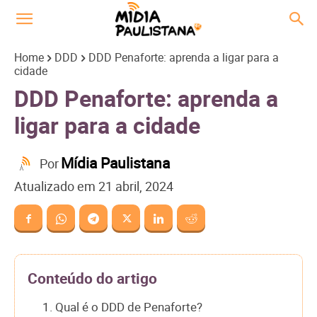
Home
DDD
DDD Penaforte: aprenda a ligar para a
cidade
DDD Penaforte: aprenda a
ligar para a cidade
Mídia Paulistana
Por
Atualizado em
21 abril, 2024
Conteúdo do artigo
1. Qual é o DDD de Penaforte?