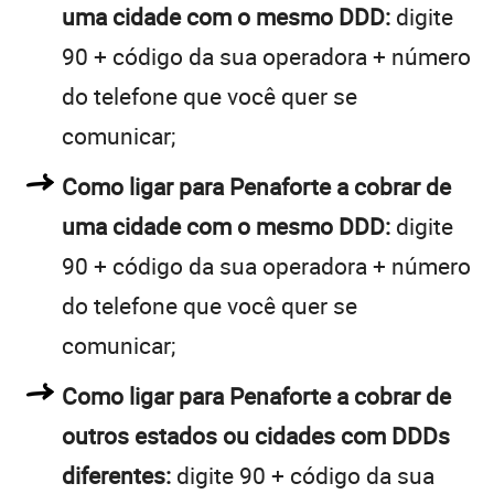
uma cidade com o mesmo DDD:
digite
90 + código da sua operadora + número
do telefone que você quer se
comunicar;
Como ligar para Penaforte a cobrar de
uma cidade com o mesmo DDD:
digite
90 + código da sua operadora + número
do telefone que você quer se
comunicar;
Como ligar para Penaforte a cobrar de
outros estados ou cidades com DDDs
diferentes:
digite 90 + código da sua