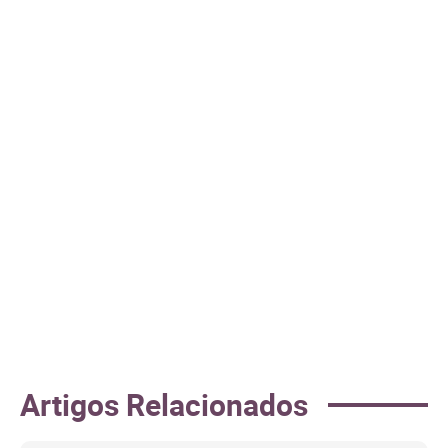
Artigos Relacionados