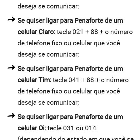
deseja se comunicar;
Se quiser ligar para Penaforte de um
celular Claro:
tecle 021 + 88 + o número
de telefone fixo ou celular que você
deseja se comunicar;
Se quiser ligar para Penaforte de um
celular Tim:
tecle 041 + 88 + o número
de telefone fixo ou celular que você
deseja se comunicar;
Se quiser ligar para Penaforte de um
celular Oi:
tecle 031 ou 014
(dependendo do estado em que você se