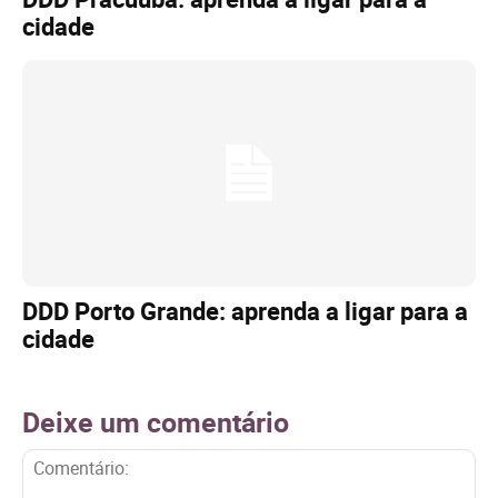
cidade
DDD Porto Grande: aprenda a ligar para a
cidade
Deixe um comentário