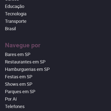
Educação
Tecnologia
Transporte
Brasil
Navegue por
Bares em SP
Restaurantes em SP
Hamburguerias em SP
Festas em SP
Shows em SP
Parques em SP
Por Aí
Telefones