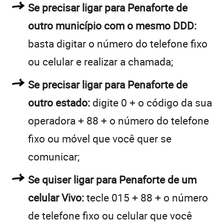
Se precisar ligar para Penaforte de
outro município com o mesmo DDD:
basta digitar o número do telefone fixo
ou celular e realizar a chamada;
Se precisar ligar para Penaforte de
outro estado:
digite 0 + o código da sua
operadora + 88 + o número do telefone
fixo ou móvel que você quer se
comunicar;
Se quiser ligar para Penaforte de um
celular Vivo:
tecle 015 + 88 + o número
de telefone fixo ou celular que você