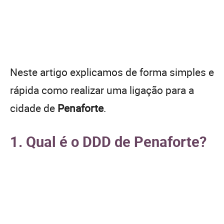
Neste artigo explicamos de forma simples e
rápida como realizar uma ligação para a
cidade de
Penaforte
.
1. Qual é o DDD de Penaforte?