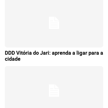
DDD Vitória do Jari: aprenda a ligar para a
cidade