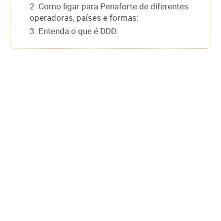
2. Como ligar para Penaforte de diferentes
operadoras, países e formas:
3. Entenda o que é DDD: