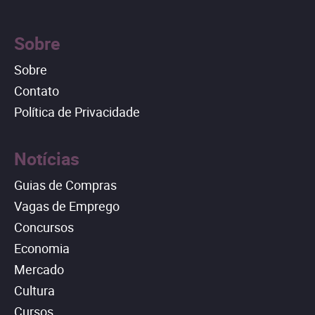
Sobre
Sobre
Contato
Política de Privacidade
Notícias
Guias de Compras
Vagas de Emprego
Concursos
Economia
Mercado
Cultura
Cursos