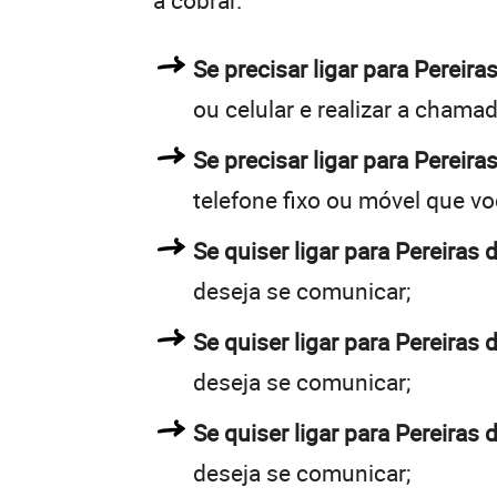
a cobrar.
Se precisar ligar para Perei
ou celular e realizar a chamad
Se precisar ligar para Pereira
telefone fixo ou móvel que v
Se quiser ligar para Pereiras 
deseja se comunicar;
Se quiser ligar para Pereiras 
deseja se comunicar;
Se quiser ligar para Pereiras 
deseja se comunicar;