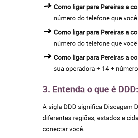
Como ligar para Pereiras a 
número do telefone que você
Como ligar para Pereiras a 
número do telefone que você
Como ligar para Pereiras a c
sua operadora + 14 + número
3. Entenda o que é DDD
A sigla DDD significa Discagem Di
diferentes regiões, estados e ci
conectar você.