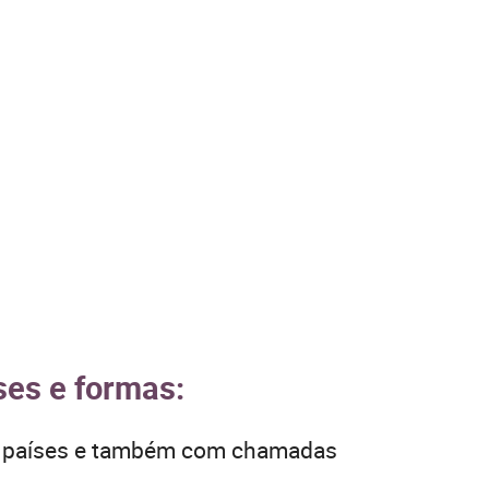
ses e formas:
os países e também com chamadas