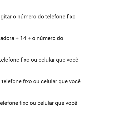
gitar o número do telefone fixo
radora + 14 + o número do
elefone fixo ou celular que você
telefone fixo ou celular que você
elefone fixo ou celular que você