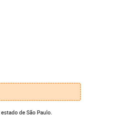
 estado de São Paulo.