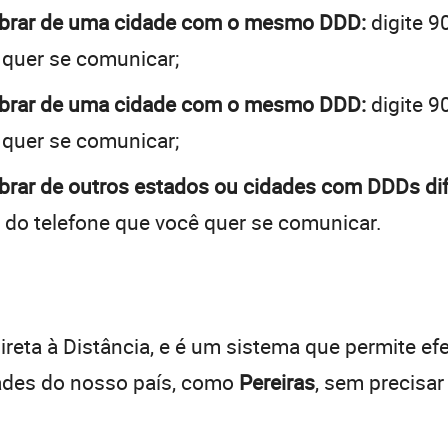
cobrar de uma cidade com o mesmo DDD:
digite 9
 quer se comunicar;
cobrar de uma cidade com o mesmo DDD:
digite 9
 quer se comunicar;
obrar de outros estados ou cidades com DDDs dif
 do telefone que você quer se comunicar.
:
reta à Distância, e é um sistema que permite efe
dades do nosso país, como
Pereiras
, sem precisa