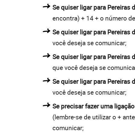
Se quiser ligar para Pereiras 
encontra) + 14 + o número de 
Se quiser ligar para Pereiras 
você deseja se comunicar;
Se quiser ligar para Pereiras
que você deseja se comunica
Se quiser ligar para Pereiras 
você deseja se comunicar;
Se precisar fazer uma ligação
(lembre-se de utilizar o + an
comunicar;