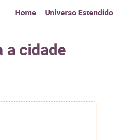
Home
Universo Estendido
a a cidade