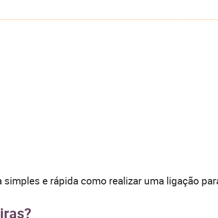
 simples e rápida como realizar uma ligação par
iras?