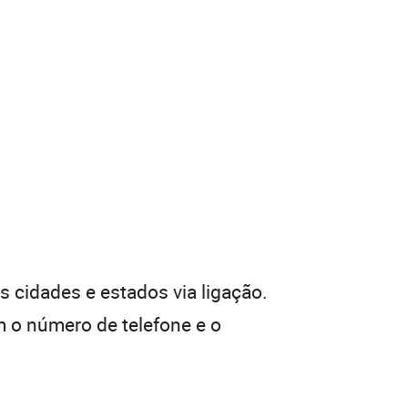
 cidades e estados via ligação.
 o número de telefone e o