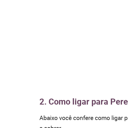
2. Como ligar para Pere
Abaixo você confere como ligar 