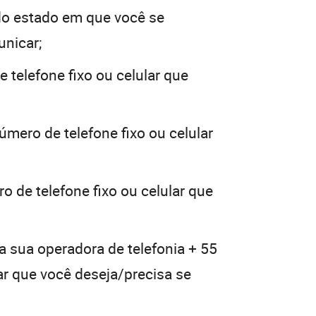
o estado em que você se
unicar;
 telefone fixo ou celular que
úmero de telefone fixo ou celular
o de telefone fixo ou celular que
a sua operadora de telefonia + 55
lar que você deseja/precisa se