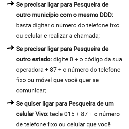
Se precisar ligar para Pesqueira de
outro município com o mesmo DDD:
basta digitar o número do telefone fixo
ou celular e realizar a chamada;
Se precisar ligar para Pesqueira de
outro estado:
digite 0 + o código da sua
operadora + 87 + o número do telefone
fixo ou móvel que você quer se
comunicar;
Se quiser ligar para Pesqueira de um
celular Vivo:
tecle 015 + 87 + o número
de telefone fixo ou celular que você