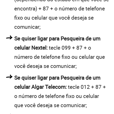
encontra) + 87 + o número de telefone
fixo ou celular que você deseja se
comunicar;
Se quiser ligar para Pesqueira de um
celular Nextel:
tecle 099 + 87 + o
número de telefone fixo ou celular que
você deseja se comunicar;
Se quiser ligar para Pesqueira de um
celular Algar Telecom:
tecle 012 + 87 +
o número de telefone fixo ou celular
que você deseja se comunicar;