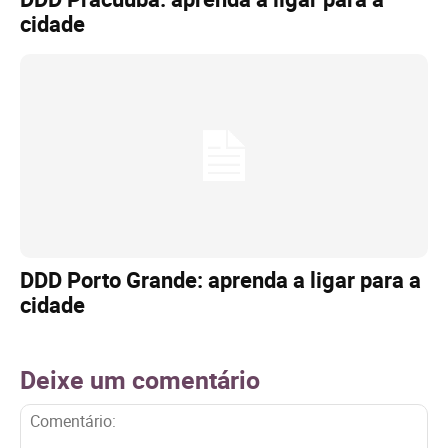
cidade
DDD Porto Grande: aprenda a ligar para a
cidade
Deixe um comentário