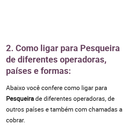
2. Como ligar para Pesqueira
de diferentes operadoras,
países e formas:
Abaixo você confere como ligar para
Pesqueira
de diferentes operadoras, de
outros países e também com chamadas a
cobrar.