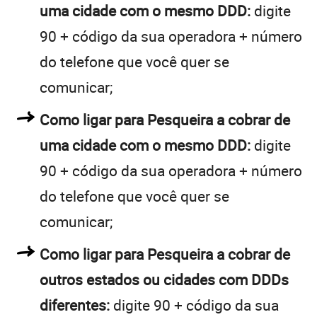
uma cidade com o mesmo DDD:
digite
90 + código da sua operadora + número
do telefone que você quer se
comunicar;
Como ligar para Pesqueira a cobrar de
uma cidade com o mesmo DDD:
digite
90 + código da sua operadora + número
do telefone que você quer se
comunicar;
Como ligar para Pesqueira a cobrar de
outros estados ou cidades com DDDs
diferentes:
digite 90 + código da sua