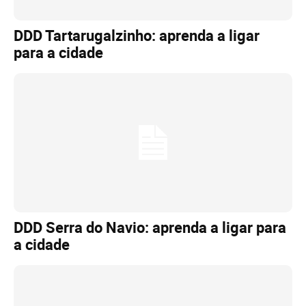
DDD Tartarugalzinho: aprenda a ligar
para a cidade
DDD Serra do Navio: aprenda a ligar para
a cidade