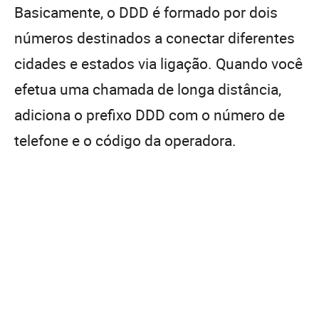
Basicamente, o DDD é formado por dois
números destinados a conectar diferentes
cidades e estados via ligação. Quando você
efetua uma chamada de longa distância,
adiciona o prefixo DDD com o número de
telefone e o código da operadora.