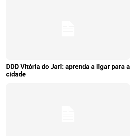
DDD Vitória do Jari: aprenda a ligar para a
cidade