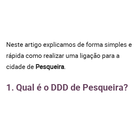
Neste artigo explicamos de forma simples e
rápida como realizar uma ligação para a
cidade de
Pesqueira
.
1. Qual é o DDD de Pesqueira?