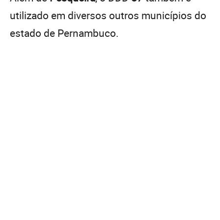
utilizado em diversos outros municípios do
estado de Pernambuco.