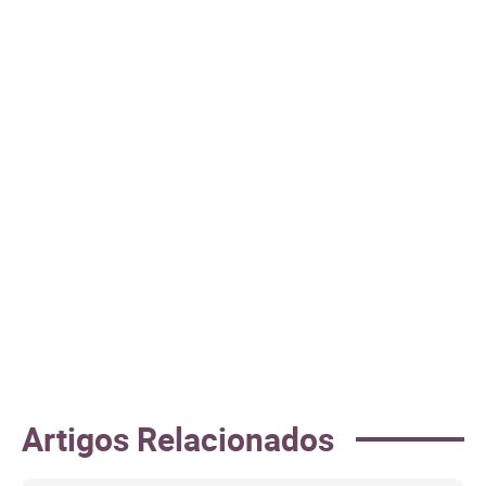
Artigos Relacionados