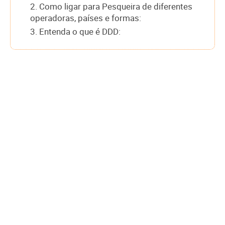
2. Como ligar para Pesqueira de diferentes
operadoras, países e formas:
3. Entenda o que é DDD: