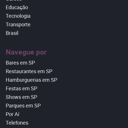
Educação
Tecnologia
Transporte
Brasil
Navegue por
Bares em SP
Restaurantes em SP
Hamburguerias em SP
Festas em SP
Shows em SP
Parques em SP
Por Aí
Telefones