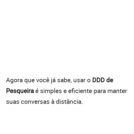
Agora que você já sabe, usar o
DDD de
Pesqueira
é simples e eficiente para manter
suas conversas à distância.