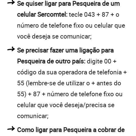
Se quiser ligar para Pesqueira de um
celular Sercomtel:
tecle 043 + 87 + o
número de telefone fixo ou celular que
você deseja se comunicar;
Se precisar fazer uma ligação para
Pesqueira de outro país:
digite 00 +
código da sua operadora de telefonia +
55 (lembre-se de utilizar o + antes do
55) + 87 + número de telefone fixo ou
celular que você deseja/precisa se
comunicar;
Como ligar para Pesqueira a cobrar de