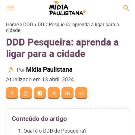
Home
DDD
DDD Pesqueira: aprenda a ligar para a
cidade
DDD Pesqueira: aprenda a
ligar para a cidade
Mídia Paulistana
Por
Atualizado em
13 abril, 2024
Conteúdo do artigo
1. Qual é o DDD de Pesqueira?