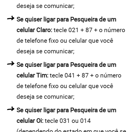
deseja se comunicar;
Se quiser ligar para Pesqueira de um
celular Claro:
tecle 021 + 87 + o número
de telefone fixo ou celular que você
deseja se comunicar;
Se quiser ligar para Pesqueira de um
celular Tim:
tecle 041 + 87 + o número
de telefone fixo ou celular que você
deseja se comunicar;
Se quiser ligar para Pesqueira de um
celular Oi:
tecle 031 ou 014
(dependendo do estado em que você se