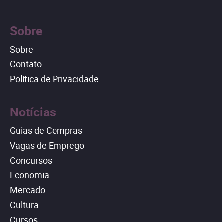
Sobre
Sobre
Contato
Política de Privacidade
Notícias
Guias de Compras
Vagas de Emprego
Concursos
Economia
Mercado
Cultura
Cursos