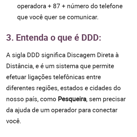
operadora + 87 + número do telefone
que você quer se comunicar.
3. Entenda o que é DDD:
A sigla DDD significa Discagem Direta à
Distância, e é um sistema que permite
efetuar ligações telefônicas entre
diferentes regiões, estados e cidades do
nosso país, como
Pesqueira
, sem precisar
da ajuda de um operador para conectar
você.