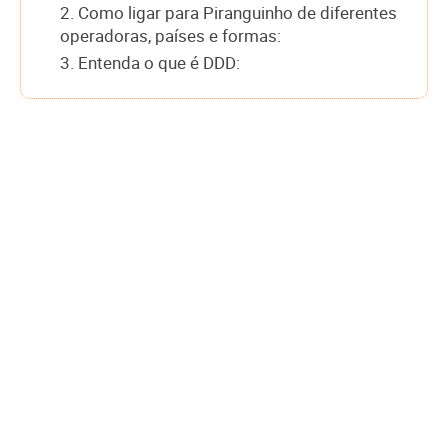
2. Como ligar para Piranguinho de diferentes
operadoras, países e formas:
3. Entenda o que é DDD: