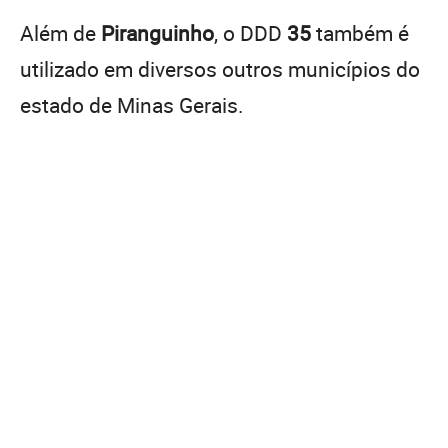
Além de
Piranguinho
, o DDD
35
também é
utilizado em diversos outros municípios do
estado de Minas Gerais.