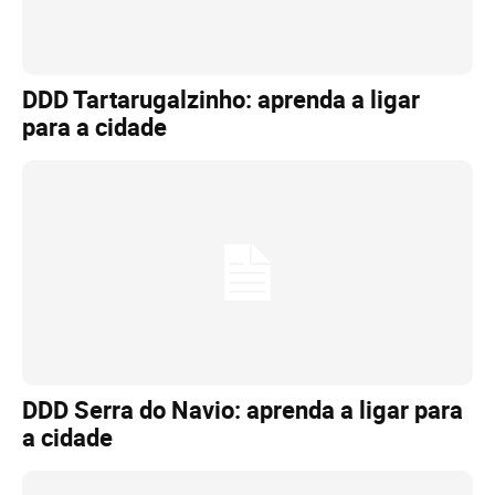
DDD Tartarugalzinho: aprenda a ligar
para a cidade
DDD Serra do Navio: aprenda a ligar para
a cidade