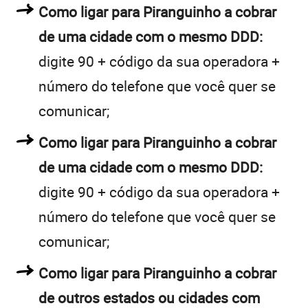
Como ligar para Piranguinho a cobrar
de uma cidade com o mesmo DDD:
digite 90 + código da sua operadora +
número do telefone que você quer se
comunicar;
Como ligar para Piranguinho a cobrar
de uma cidade com o mesmo DDD:
digite 90 + código da sua operadora +
número do telefone que você quer se
comunicar;
Como ligar para Piranguinho a cobrar
de outros estados ou cidades com