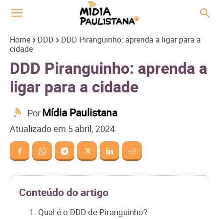
Home
DDD
DDD Piranguinho: aprenda a ligar para a
cidade
DDD Piranguinho: aprenda a
ligar para a cidade
Mídia Paulistana
Por
Atualizado em
5 abril, 2024
Conteúdo do artigo
1. Qual é o DDD de Piranguinho?