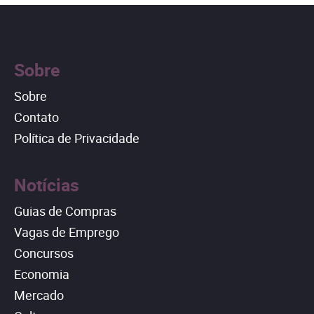
Sobre
Sobre
Contato
Política de Privacidade
Notícias
Guias de Compras
Vagas de Emprego
Concursos
Economia
Mercado