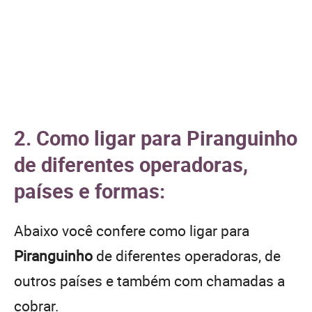
2. Como ligar para Piranguinho
de diferentes operadoras,
países e formas:
Abaixo você confere como ligar para
Piranguinho
de diferentes operadoras, de
outros países e também com chamadas a
cobrar.