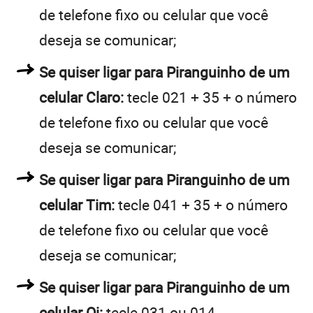
de telefone fixo ou celular que você
deseja se comunicar;
Se quiser ligar para Piranguinho de um
celular Claro:
tecle 021 + 35 + o número
de telefone fixo ou celular que você
deseja se comunicar;
Se quiser ligar para Piranguinho de um
celular Tim:
tecle 041 + 35 + o número
de telefone fixo ou celular que você
deseja se comunicar;
Se quiser ligar para Piranguinho de um
celular Oi:
tecle 031 ou 014