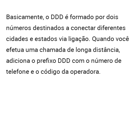
Basicamente, o DDD é formado por dois
números destinados a conectar diferentes
cidades e estados via ligação. Quando você
efetua uma chamada de longa distância,
adiciona o prefixo DDD com o número de
telefone e o código da operadora.