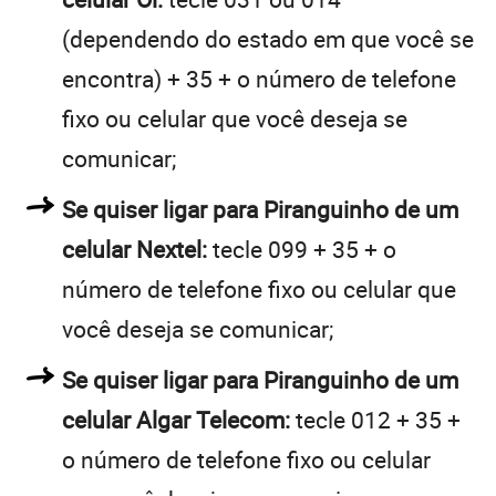
(dependendo do estado em que você se
encontra) + 35 + o número de telefone
fixo ou celular que você deseja se
comunicar;
Se quiser ligar para Piranguinho de um
celular Nextel:
tecle 099 + 35 + o
número de telefone fixo ou celular que
você deseja se comunicar;
Se quiser ligar para Piranguinho de um
celular Algar Telecom:
tecle 012 + 35 +
o número de telefone fixo ou celular