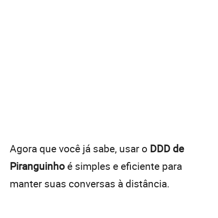
Agora que você já sabe, usar o
DDD de
Piranguinho
é simples e eficiente para
manter suas conversas à distância.