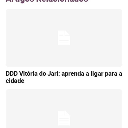
DDD Vitória do Jari: aprenda a ligar para a
cidade