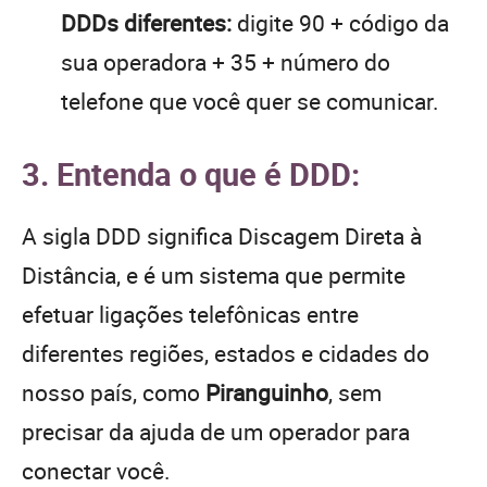
DDDs diferentes:
digite 90 + código da
sua operadora + 35 + número do
telefone que você quer se comunicar.
3. Entenda o que é DDD:
A sigla DDD significa Discagem Direta à
Distância, e é um sistema que permite
efetuar ligações telefônicas entre
diferentes regiões, estados e cidades do
nosso país, como
Piranguinho
, sem
precisar da ajuda de um operador para
conectar você.