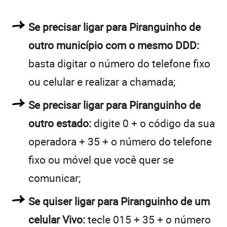
Se precisar ligar para Piranguinho de
outro município com o mesmo DDD:
basta digitar o número do telefone fixo
ou celular e realizar a chamada;
Se precisar ligar para Piranguinho de
outro estado:
digite 0 + o código da sua
operadora + 35 + o número do telefone
fixo ou móvel que você quer se
comunicar;
Se quiser ligar para Piranguinho de um
celular Vivo:
tecle 015 + 35 + o número