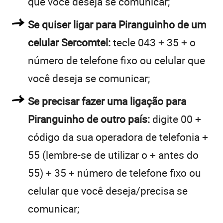
que você deseja se comunicar;
Se quiser ligar para Piranguinho de um
celular Sercomtel:
tecle 043 + 35 + o
número de telefone fixo ou celular que
você deseja se comunicar;
Se precisar fazer uma ligação para
Piranguinho de outro país:
digite 00 +
código da sua operadora de telefonia +
55 (lembre-se de utilizar o + antes do
55) + 35 + número de telefone fixo ou
celular que você deseja/precisa se
comunicar;