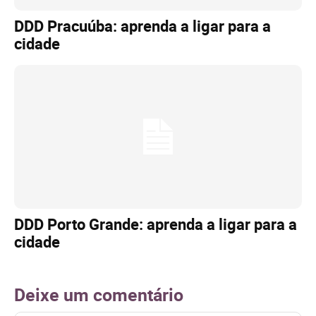
DDD Pracuúba: aprenda a ligar para a
cidade
DDD Porto Grande: aprenda a ligar para a
cidade
Deixe um comentário