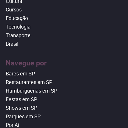
Cultura
Cursos
Educação
Tecnologia
Transporte
Brasil
Navegue por
Bares em SP
Restaurantes em SP
Hamburguerias em SP
Festas em SP
Shows em SP
Parques em SP
Por Aí