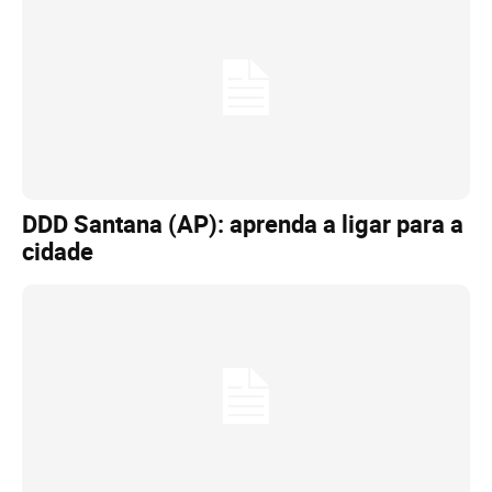
DDD Santana (AP): aprenda a ligar para a
cidade