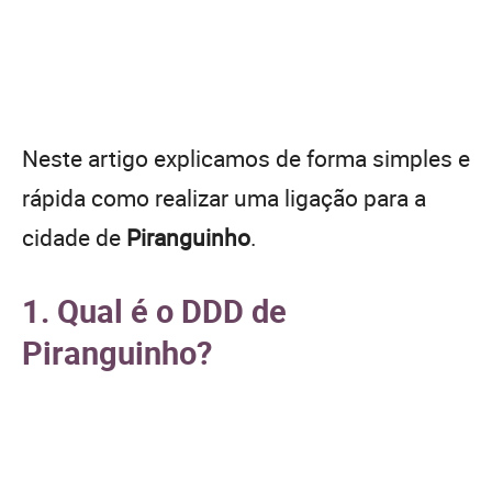
Neste artigo explicamos de forma simples e
rápida como realizar uma ligação para a
cidade de
Piranguinho
.
1. Qual é o DDD de
Piranguinho?